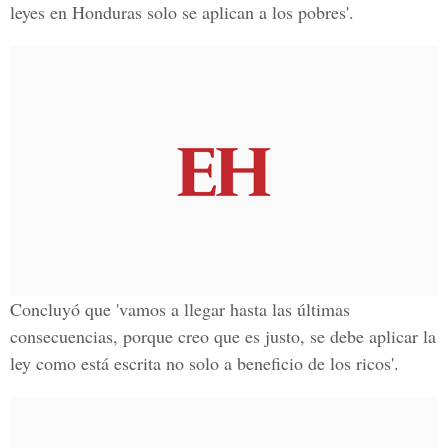
leyes en Honduras solo se aplican a los pobres'.
Concluyó que 'vamos a llegar hasta las últimas
consecuencias, porque creo que es justo, se debe aplicar la
ley como está escrita no solo a beneficio de los ricos'.