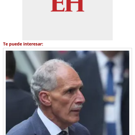
Te puede interesar: