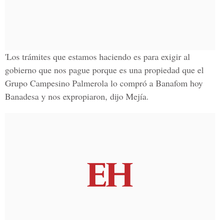
'Los trámites que estamos haciendo es para exigir al
gobierno que nos pague porque es una propiedad que el
Grupo Campesino Palmerola lo compró a Banafom hoy
Banadesa y nos expropiaron, dijo Mejía.