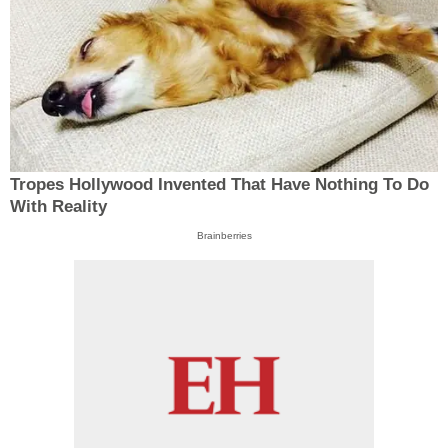
Tropes Hollywood Invented That Have Nothing To Do
With Reality
Brainberries