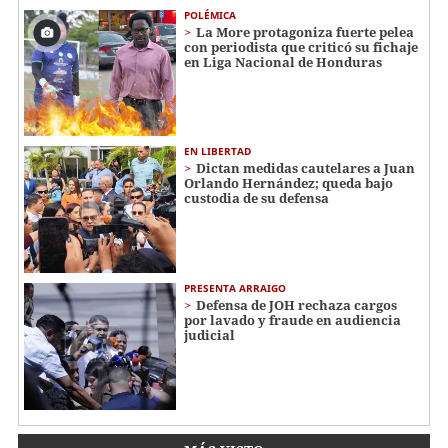
POLÉMICA
La More protagoniza fuerte pelea
con periodista que criticó su fichaje
en Liga Nacional de Honduras
EN LIBERTAD
Dictan medidas cautelares a Juan
Orlando Hernández; queda bajo
custodia de su defensa
PRESENTA ARRAIGO
Defensa de JOH rechaza cargos
por lavado y fraude en audiencia
judicial