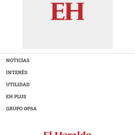
NOTICIAS
INTERÉS
UTILIDAD
EH PLUS
GRUPO OPSA