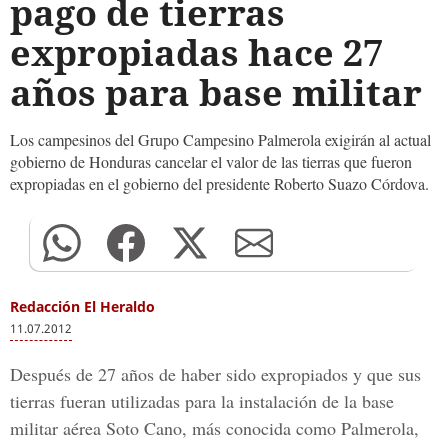
pago de tierras
expropiadas hace 27
años para base militar
Los campesinos del Grupo Campesino Palmerola exigirán al actual
gobierno de Honduras cancelar el valor de las tierras que fueron
expropiadas en el gobierno del presidente Roberto Suazo Córdova.
Redacción El Heraldo
11.07.2012
Después de 27 años de haber sido expropiados y que sus
tierras fueran utilizadas para la instalación de la base
militar aérea Soto Cano, más conocida como Palmerola,