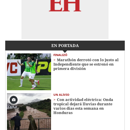
EN PORTADA
FINALIZÓ
Marathón derrotó con lo justo al
Independiente que se estrenó en
primera división
UN ALIVIO
Con actividad eléctrica: Onda
tropical dejará lluvias durante
varios días esta semana en
Honduras