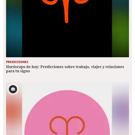
PREDICCIONES
Horóscopo de hoy: Predicciones sobre trabajo, viajes y relaciones
para tu signo