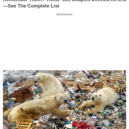
—See The Complete List
Brainberries