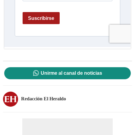
Unirme al canal de noticias
Redacción El Heraldo