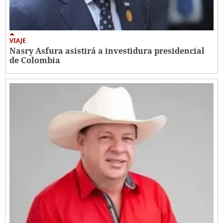
VIAJE
Nasry Asfura asistirá a investidura presidencial
de Colombia