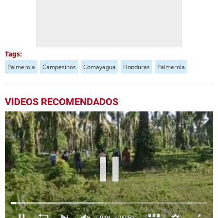
Tags:
Palmerola
Campesinos
Comayagua
Honduras
Palmerola
VIDEOS RECOMENDADOS