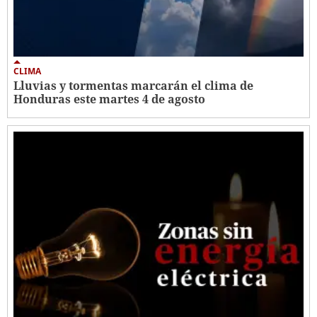
CLIMA
Lluvias y tormentas marcarán el clima de
Honduras este martes 4 de agosto