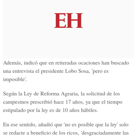
Además, indicó que en reiteradas ocaciones han buscado
una entrevista el presidente Lobo Sosa, 'pero es
imposible'.
Según la Ley de Reforma Agraria, la solicitud de los
campesinos prescribió hace 17 años, ya que el tiempo
estipulado por la ley es de 10 años hábiles.
En ese sentido, añadió que 'no es posible que la ley' solo
se redacte a beneficio de los ricos, 'desgraciadamente las