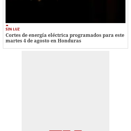
SIN LUZ
Cortes de energía eléctrica programados para este
martes 4 de agosto en Honduras