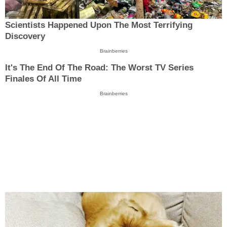
Scientists Happened Upon The Most Terrifying
Discovery
Brainberries
It's The End Of The Road: The Worst TV Series
Finales Of All Time
Brainberries