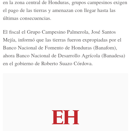
en la zona central de Honduras, grupos campesinos exigen
el pago de las tierras y amenazan con llegar hasta las
últimas consecuencias.
El fiscal el Grupo Campesino Palmerola, José Santos
Mejía, informó que las tierras fueron expropiadas por el
Banco Nacional de Fomento de Honduras (Banafom),
ahora Banco Nacional de Desarrollo Agrícola (Banadesa)
en el gobierno de Roberto Suazo Córdova.