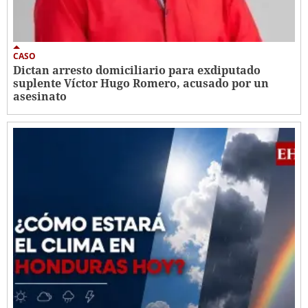
CASO
Dictan arresto domiciliario para exdiputado
suplente Víctor Hugo Romero, acusado por un
asesinato