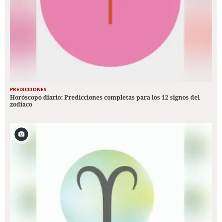
PREDICCIONES
Horóscopo diario: Predicciones completas para los 12 signos del
zodiaco