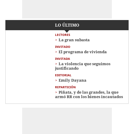
LO ÚLTIMO
LECTORES
La gran subasta
INVITADO
El programa de vivienda
INVITADA
La violencia que seguimos
justificando
EDITORIAL
Emily Dayana
REPARTICIÓN
Piñata, y de las grandes, la que
armó RR con los bienes incautados