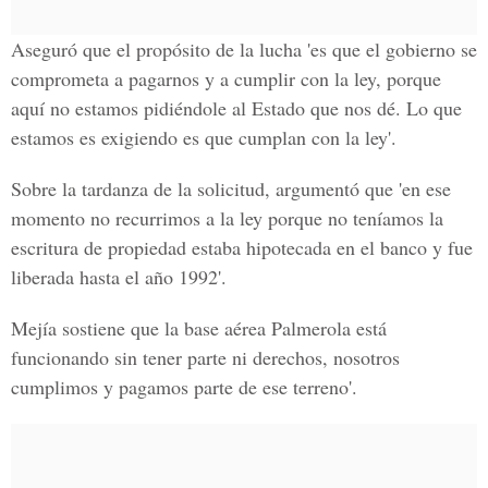
Aseguró que el propósito de la lucha 'es que el gobierno se
comprometa a pagarnos y a cumplir con la ley, porque
aquí no estamos pidiéndole al Estado que nos dé. Lo que
estamos es exigiendo es que cumplan con la ley'.
Sobre la tardanza de la solicitud, argumentó que 'en ese
momento no recurrimos a la ley porque no teníamos la
escritura de propiedad estaba hipotecada en el banco y fue
liberada hasta el año 1992'.
Mejía sostiene que la base aérea Palmerola está
funcionando sin tener parte ni derechos, nosotros
cumplimos y pagamos parte de ese terreno'.