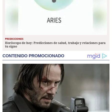
PREDICCIONES
Horóscopo de hoy: Predicciones de salud, trabajo y relaciones para
tu signo
CONTENIDO PROMOCIONADO