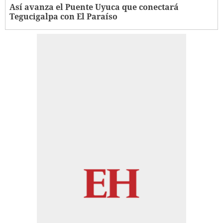
Así avanza el Puente Uyuca que conectará
Tegucigalpa con El Paraíso