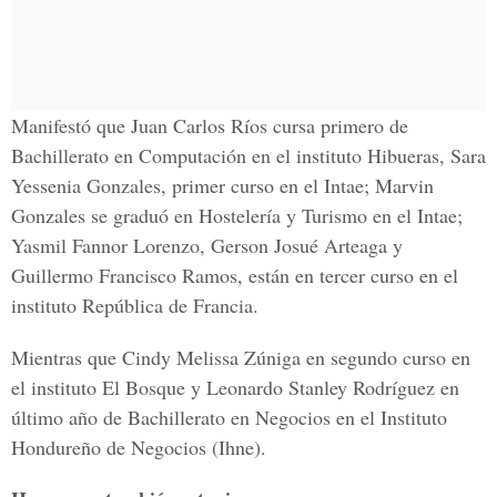
Manifestó que Juan Carlos Ríos cursa primero de
Bachillerato en Computación en el instituto Hibueras, Sara
Yessenia Gonzales, primer curso en el Intae; Marvin
Gonzales se graduó en Hostelería y Turismo en el Intae;
Yasmil Fannor Lorenzo, Gerson Josué Arteaga y
Guillermo Francisco Ramos, están en tercer curso en el
instituto República de Francia.
Mientras que Cindy Melissa Zúniga en segundo curso en
el instituto El Bosque y Leonardo Stanley Rodríguez en
último año de Bachillerato en Negocios en el Instituto
Hondureño de Negocios (Ihne).