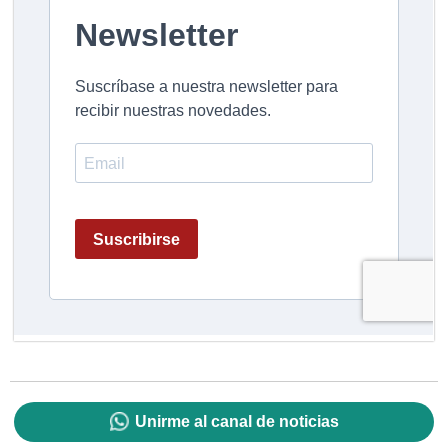
Unirme al canal de noticias