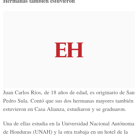
Hermanas también estuvieron
Juan Carlos Ríos, de 18 años de edad, es originario de San
Pedro Sula. Contó que sus dos hermanas mayores también
estuvieron en Casa Alianza, estudiaron y se graduaron.
Una de ellas estudia en la Universidad Nacional Autónoma
de Honduras (UNAH) y la otra trabaja en un hotel de la