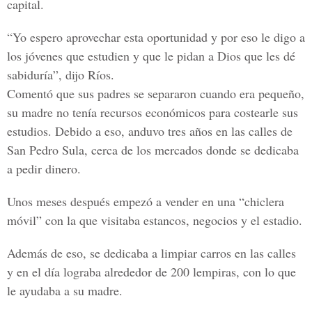
capital.
“Yo espero aprovechar esta oportunidad y por eso le digo a
los jóvenes que estudien y que le pidan a Dios que les dé
sabiduría”, dijo Ríos.
Comentó que sus padres se separaron cuando era pequeño,
su madre no tenía recursos económicos para costearle sus
estudios. Debido a eso, anduvo tres años en las calles de
San Pedro Sula, cerca de los mercados donde se dedicaba
a pedir dinero.
Unos meses después empezó a vender en una “chiclera
móvil” con la que visitaba estancos, negocios y el estadio.
Además de eso, se dedicaba a limpiar carros en las calles
y en el día lograba alrededor de 200 lempiras, con lo que
le ayudaba a su madre.