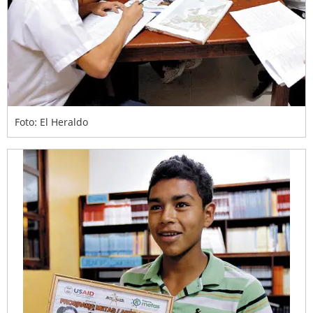
Foto: El Heraldo