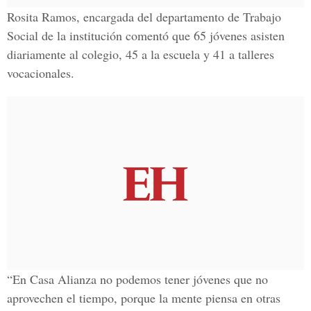
Rosita Ramos, encargada del departamento de Trabajo
Social de la institución comentó que 65 jóvenes asisten
diariamente al colegio, 45 a la escuela y 41 a talleres
vocacionales.
“En Casa Alianza no podemos tener jóvenes que no
aprovechen el tiempo, porque la mente piensa en otras