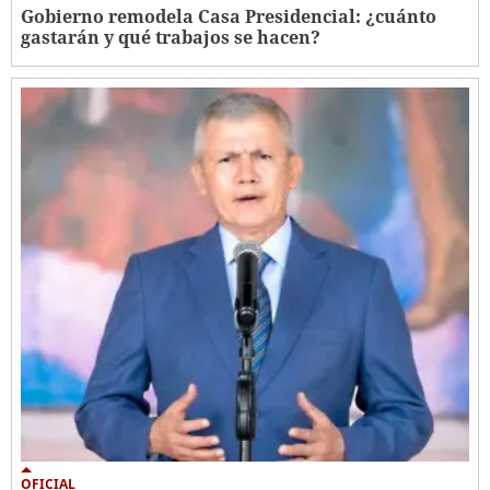
Gobierno remodela Casa Presidencial: ¿cuánto
gastarán y qué trabajos se hacen?
OFICIAL