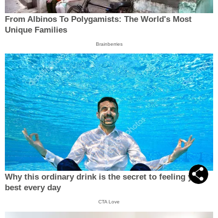
From Albinos To Polygamists: The World's Most
Unique Families
Brainberries
Why this ordinary drink is the secret to feeling your
best every day
CTA Love