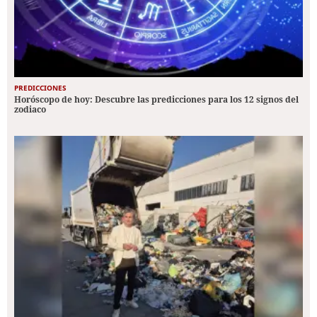
PREDICCIONES
Horóscopo de hoy: Descubre las predicciones para los 12 signos del
zodiaco