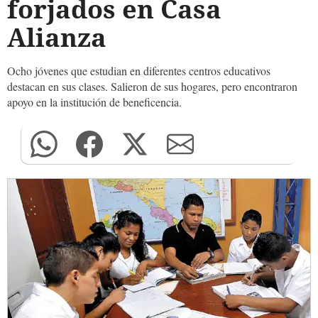
forjados en Casa
Alianza
Ocho jóvenes que estudian en diferentes centros educativos
destacan en sus clases. Salieron de sus hogares, pero encontraron
apoyo en la institución de beneficencia.