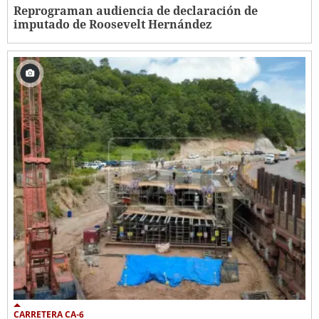
Reprograman audiencia de declaración de
imputado de Roosevelt Hernández
CARRETERA CA-6