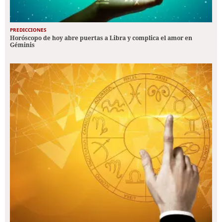
PREDICCIONES
Horóscopo de hoy abre puertas a Libra y complica el amor en
Géminis