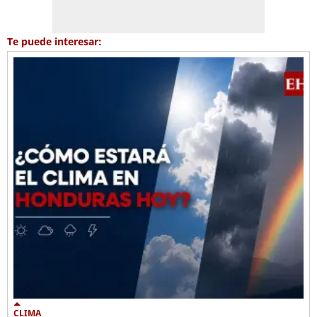
Te puede interesar:
CLIMA