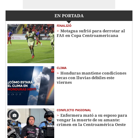
EN PORTADA
FINALIZÓ
Motagua sufrió para derrotar al
FAS en Copa Centroamericana
CLIMA
Honduras mantiene condiciones
secas con lluvias débiles este
viernes
CONFLICTO PASIONAL
Enfermera mató a su esposo para
vengar la muerte de su amante:
crimen en la Centroamérica Oeste