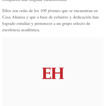
Ellos son ocho de los 109 jóvenes que se encuentran en
Casa Alianza y que a base de esfuerzo y dedicación han
logrado estudiar y pertenecer a un grupo selecto de
excelencia académica.