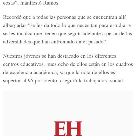
cosas”, manifestó Ramos.
Recordó que a todas las personas que se encuentran allí
albergadas “se les da todo lo que necesitan para estudiar y
se les inculca que tienen que seguir adelante a pesar de las
adversidades que han enfrentado en el pasado”.
Nuestros jóvenes se han destacado en los diferentes
centros educativos, pues ocho de ellos están en los cuadros
de excelencia académica, ya que la nota de ellos es
superior al 95 por ciento, aseguró la trabajadora social.