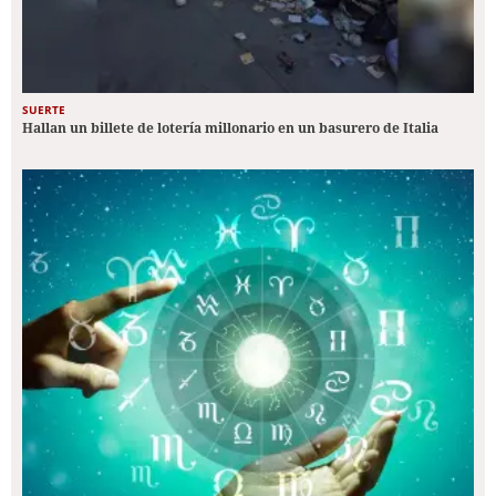
SUERTE
Hallan un billete de lotería millonario en un basurero de Italia