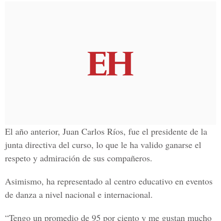
El año anterior, Juan Carlos Ríos, fue el presidente de la
junta directiva del curso, lo que le ha valido ganarse el
respeto y admiración de sus compañeros.
Asimismo, ha representado al centro educativo en eventos
de danza a nivel nacional e internacional.
“Tengo un promedio de 95 por ciento y me gustan mucho