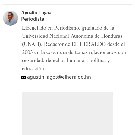
Agustín Lagos
Periodista
Licenciado en Periodismo, graduado de la
Universidad Nacional Autónoma de Honduras
(UNAH). Redactor de EL HERALDO desde el
2003 en la cobertura de temas relacionados con
seguridad, derechos humanos, política y
educación.
agustin.lagos@elheraldo.hn