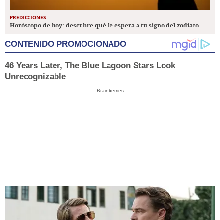
PREDICCIONES
Horóscopo de hoy: descubre qué le espera a tu signo del zodiaco
CONTENIDO PROMOCIONADO
46 Years Later, The Blue Lagoon Stars Look
Unrecognizable
Brainberries