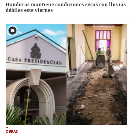
Honduras mantiene condiciones secas con lluvias
débiles este viernes
OBRAS