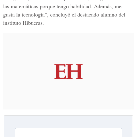
las matemáticas porque tengo habilidad. Además, me
gusta la tecnología”, concluyó el destacado alumno del
instituto Hibueras.