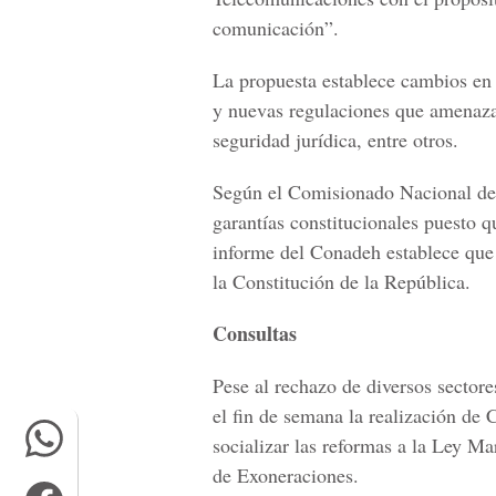
comunicación”.
La propuesta establece cambios en 
y nuevas regulaciones que amenazan
seguridad jurídica, entre otros.
Según el Comisionado Nacional de
garantías constitucionales puesto 
informe del Conadeh establece que 
la Constitución de la República.
Consultas
Pese al rechazo de diversos sectore
el fin de semana la realización de
socializar las reformas a la Ley 
de Exoneraciones.