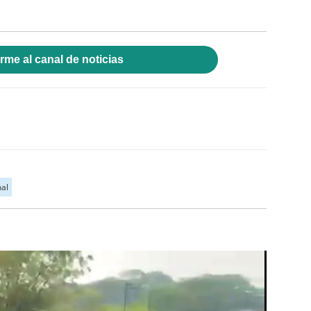
rme al canal de noticias
al