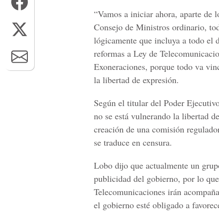
“Vamos a iniciar ahora, aparte de 
Consejo de Ministros ordinario, to
lógicamente que incluya a todo el d
reformas a Ley de Telecomunicacio
Exoneraciones, porque todo va vincu
la libertad de expresión.
Según el titular del Poder Ejecuti
no se está vulnerando la libertad d
creación de una comisión regulado
se traduce en censura.
Lobo dijo que actualmente un grupo
publicidad del gobierno, por lo qu
Telecomunicaciones irán acompaña
el gobierno esté obligado a favorec