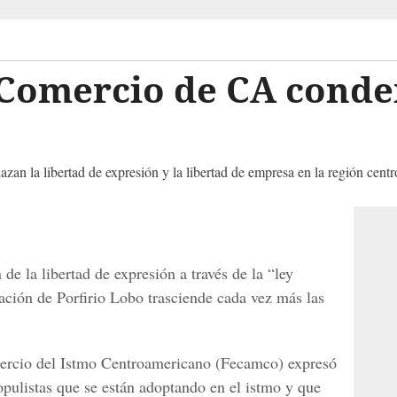
Comercio de CA conde
n la libertad de expresión y la libertad de empresa en la región cent
de la libertad de expresión a través de la “ley
ción de Porfirio Lobo trasciende cada vez más las
rcio del Istmo Centroamericano (Fecamco) expresó
pulistas que se están adoptando en el istmo y que