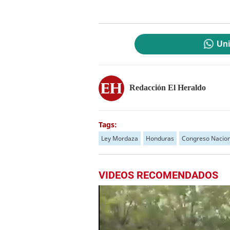
Uni
Redacción El Heraldo
Tags:
Ley Mordaza
Honduras
Congreso Nacion
VIDEOS RECOMENDADOS