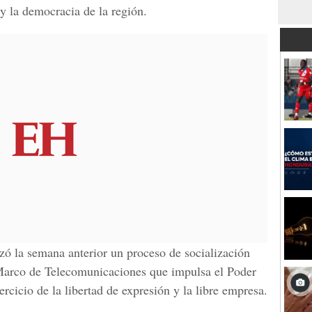
 la democracia de la región.
 la semana anterior un proceso de socialización
 Marco de Telecomunicaciones que impulsa el Poder
rcicio de la libertad de expresión y la libre empresa.