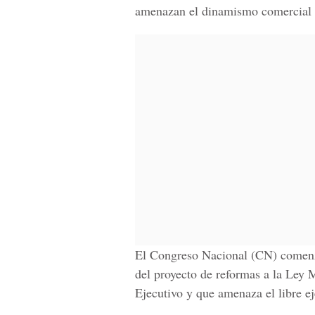
amenazan el dinamismo comercial y
El Congreso Nacional (CN) comenzó
del proyecto de reformas a la Ley
Ejecutivo y que amenaza el libre eje