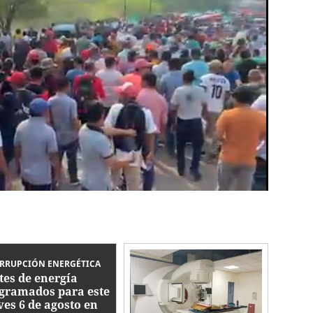
RRUPCIÓN ENERGÉTICA
tes de energía
gramados para este
ves 6 de agosto en