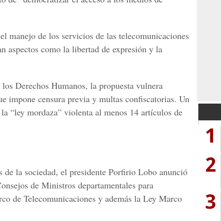
el manejo de los servicios de las telecomunicaciones
 aspectos como la libertad de expresión y la
 los Derechos Humanos, la propuesta vulnera
que impone censura previa y multas confiscatorias. Un
la “ley mordaza” violenta al menos 14 artículos de
1
2
s de la sociedad, el presidente Porfirio Lobo anunció
 Consejos de Ministros departamentales para
3
Marco de Telecomunicaciones y además la Ley Marco