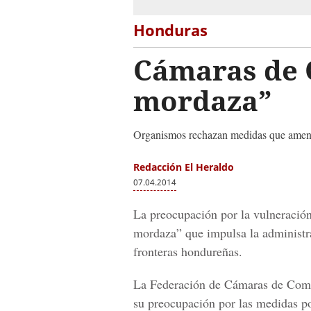
Honduras
Cámaras de 
mordaza”
Organismos rechazan medidas que amenaza
Redacción El Heraldo
07.04.2014
La preocupación por la vulneración 
mordaza” que impulsa la administra
fronteras hondureñas.
La Federación de Cámaras de Come
su preocupación por las medidas po