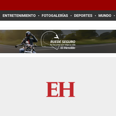
ENTRETENIMIENTO
FOTOGALERÍAS
DEPORTES
MUNDO