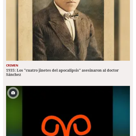
CRIMEN
1935: Los "cuatro jinetes del apocalipsis" asesinaron al doctor
Sánchez