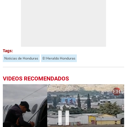
Tags:
Noticias de Honduras
El Heraldo Honduras
VIDEOS RECOMENDADOS