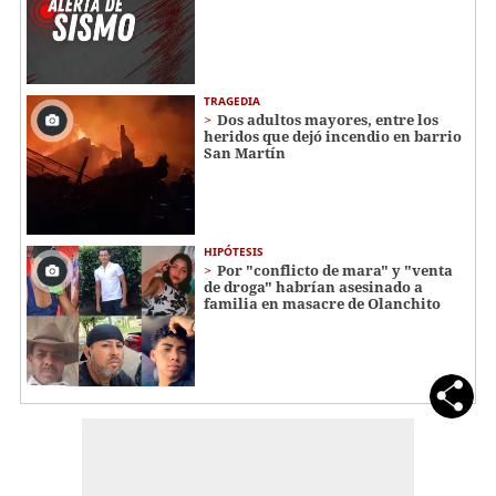
TRAGEDIA
Dos adultos mayores, entre los
heridos que dejó incendio en barrio
San Martín
HIPÓTESIS
Por "conflicto de mara" y "venta
de droga" habrían asesinado a
familia en masacre de Olanchito