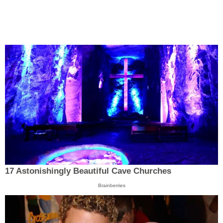
17 Astonishingly Beautiful Cave Churches
Brainberries