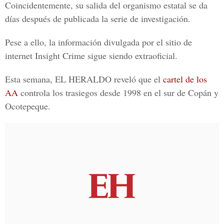
Coincidentemente, su salida del organismo estatal se da
días después de publicada la serie de investigación.
Pese a ello, la información divulgada por el sitio de
internet Insight Crime sigue siendo extraoficial.
Esta semana, EL HERALDO reveló que el
cartel de los
AA
controla los trasiegos desde 1998 en el sur de Copán y
Ocotepeque.