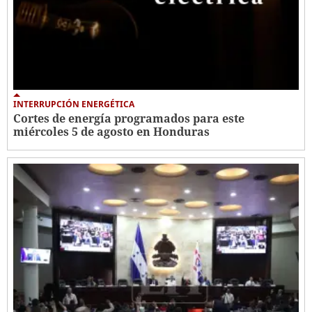
INTERRUPCIÓN ENERGÉTICA
Cortes de energía programados para este
miércoles 5 de agosto en Honduras