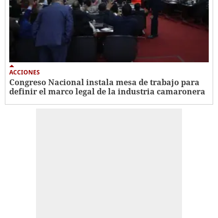
ACCIONES
Congreso Nacional instala mesa de trabajo para
definir el marco legal de la industria camaronera