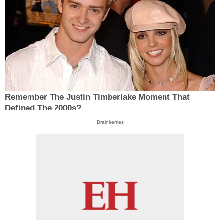
Remember The Justin Timberlake Moment That
Defined The 2000s?
Brainberries