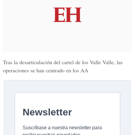
Tras la desarticulación del cartel de los Valle Valle, las
operaciones se han centrado en los AA