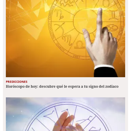
PREDICCIONES
Horóscopo de hoy: descubre qué le espera a tu signo del zodiaco