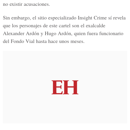
no existir acusaciones.
Sin embargo, el sitio especializado Insight Crime sí revela
que los personajes de este cartel son el exalcalde
Alexander Ardón y Hugo Ardón, quien fuera funcionario
del Fondo Vial hasta hace unos meses.