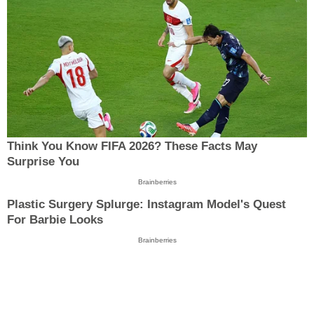
Think You Know FIFA 2026? These Facts May
Surprise You
Brainberries
Plastic Surgery Splurge: Instagram Model's Quest
For Barbie Looks
Brainberries