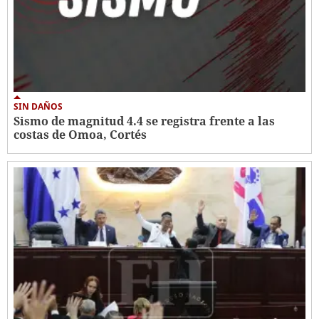
SIN DAÑOS
Sismo de magnitud 4.4 se registra frente a las
costas de Omoa, Cortés