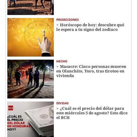
PREDICCIONES
Horóscopo de hoy: descubre qué
le espera a tu signo del zodiaco
HECHO
Masacre: Cinco personas mueren
en Olanchito, Yoro, tras tiroteo en
vivienda
DIVISAS
¿Cuál es el precio del dólar para
este miércoles 5 de agosto? Esto dice
el BCH