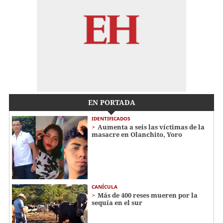
EN PORTADA
IDENTIFICADOS
Aumenta a seis las víctimas de la
masacre en Olanchito, Yoro
CANÍCULA
Más de 400 reses mueren por la
sequía en el sur