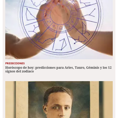
PREDICCIONES
Horóscopo de hoy: predicciones para Aries, Tauro, Géminis y los 12
signos del zodiaco