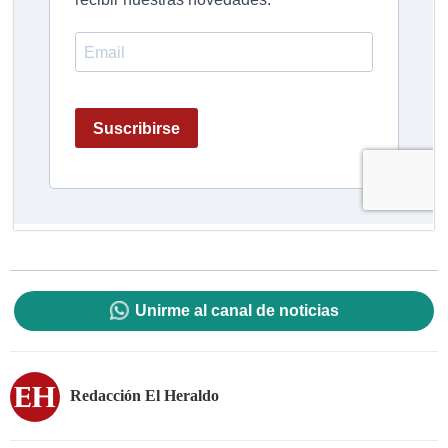
Unirme al canal de noticias
Redacción El Heraldo