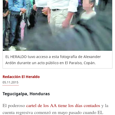
EL HERALDO tuvo acceso a esta fotografía de Alexander
Ardón durante un acto público en El Paraíso, Copán.
Redacción El Heraldo
05.11.2015
Tegucigalpa, Honduras
El poderoso
cartel de los AA tiene los días contados
y la
cuenta regresiva comenzó en mayo pasado cuando EL