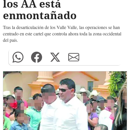
los AA está
enmontañado
Tras la desarticulación de los Valle Valle, las operaciones se han
centrado en este cartel que controla ahora toda la zona occidental
del país.