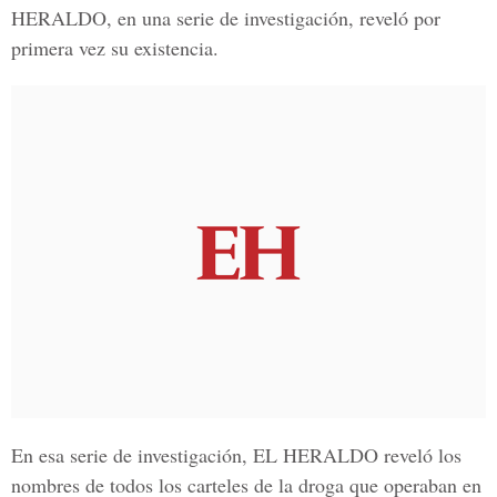
HERALDO, en una serie de investigación, reveló por
primera vez su existencia.
En esa serie de investigación, EL HERALDO reveló los
nombres de todos los carteles de la droga que operaban en