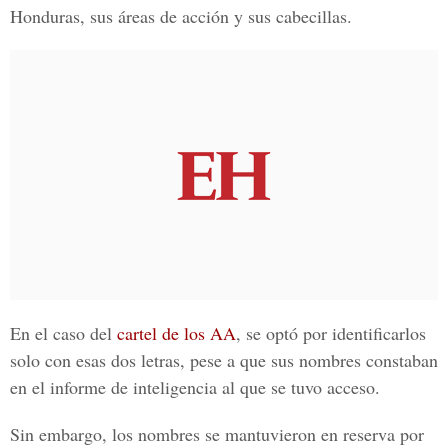
Honduras, sus áreas de acción y sus cabecillas.
En el caso del
cartel de los AA
, se optó por identificarlos
solo con esas dos letras, pese a que sus nombres constaban
en el informe de inteligencia al que se tuvo acceso.
Sin embargo, los nombres se mantuvieron en reserva por