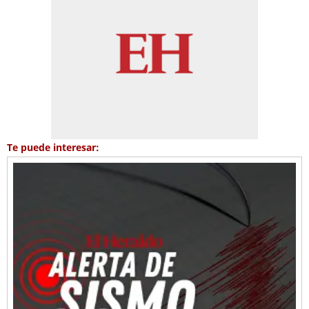
Te puede interesar: