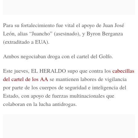
Para su fortalecimiento fue vital el apoyo de Juan José
León, alias “Juancho” (asesinado), y Byron Berganza
(extraditado a EUA).
Ambos negociaban droga con el cartel del Golfo.
Este jueves, EL HERALDO supo que contra los
cabecillas
del cartel de los AA
se mantienen labores de vigilancia
por parte de los cuerpos de seguridad e inteligencia del
Estado, con apoyo de fuerzas multinacionales que
colaboran en la lucha antidrogas.