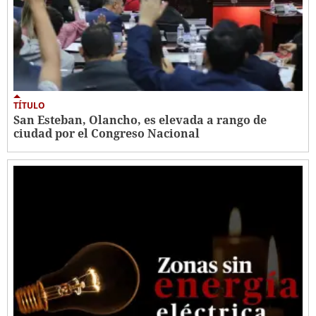
TÍTULO
San Esteban, Olancho, es elevada a rango de
ciudad por el Congreso Nacional