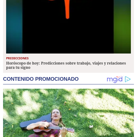
PREDICCIONES
Horóscopo de hoy: Predicciones sobre trabajo, viajes y relaciones
para tu signo
CONTENIDO PROMOCIONADO