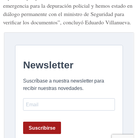
emergencia para la depuración policial y hemos estado en
diálogo permanente con el ministro de Seguridad para
verificar los documentos”, concluyó Eduardo Villanueva.