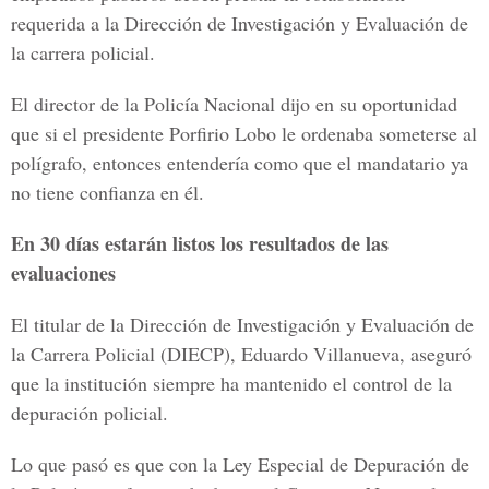
requerida a la Dirección de Investigación y Evaluación de
la carrera policial.
El director de la Policía Nacional dijo en su oportunidad
que si el presidente Porfirio Lobo le ordenaba someterse al
polígrafo, entonces entendería como que el mandatario ya
no tiene confianza en él.
En 30 días estarán listos los resultados de las
evaluaciones
El titular de la Dirección de Investigación y Evaluación de
la Carrera Policial (DIECP), Eduardo Villanueva, aseguró
que la institución siempre ha mantenido el control de la
depuración policial.
Lo que pasó es que con la Ley Especial de Depuración de