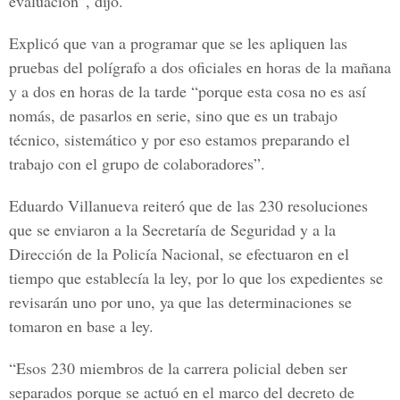
evaluación”, dijo.
Explicó que van a programar que se les apliquen las
pruebas del polígrafo a dos oficiales en horas de la mañana
y a dos en horas de la tarde “porque esta cosa no es así
nomás, de pasarlos en serie, sino que es un trabajo
técnico, sistemático y por eso estamos preparando el
trabajo con el grupo de colaboradores”.
Eduardo Villanueva reiteró que de las 230 resoluciones
que se enviaron a la Secretaría de Seguridad y a la
Dirección de la Policía Nacional, se efectuaron en el
tiempo que establecía la ley, por lo que los expedientes se
revisarán uno por uno, ya que las determinaciones se
tomaron en base a ley.
“Esos 230 miembros de la carrera policial deben ser
separados porque se actuó en el marco del decreto de