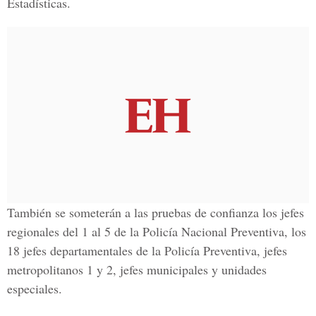
Estadísticas.
También se someterán a las pruebas de confianza los jefes
regionales del 1 al 5 de la Policía Nacional Preventiva, los
18 jefes departamentales de la Policía Preventiva, jefes
metropolitanos 1 y 2, jefes municipales y unidades
especiales.