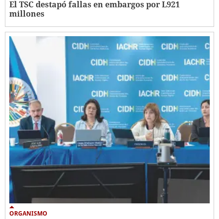
El TSC destapó fallas en embargos por L921
millones
ORGANISMO