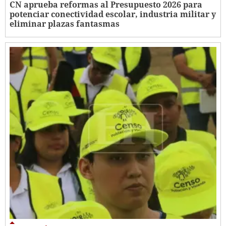
CN aprueba reformas al Presupuesto 2026 para
potenciar conectividad escolar, industria militar y
eliminar plazas fantasmas