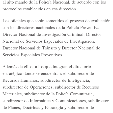
al alto mando de la Policía Nacional, de acuerdo con los
protocolos establecidos en esa dirección.
Los oficiales que serán sometidos al proceso de evaluación
son los directores nacionales de la Policía Preventiva,
Director Nacional de Investigación Criminal, Director
Nacional de Servicios Especiales de Investigación,
Director Nacional de Tránsito y Director Nacional de
Servicios Especiales Preventivos.
Además de ellos, a los que integran el directorio
estratégico donde se encuentran: el subdirector de
Recursos Humanos, subdirector de Inteligencia,
subdirector de Operaciones, subdirector de Recursos
Materiales, subdirector de la Policía Comunitaria,
subdirector de Informática y Comunicaciones, subdirector
de Planes, Doctrinas y Estrategia y subdirector de