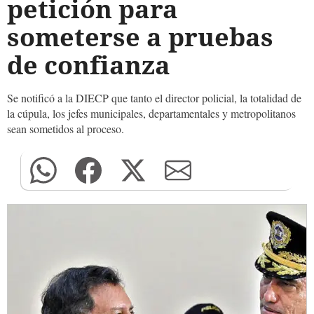
petición para
someterse a pruebas
de confianza
Se notificó a la DIECP que tanto el director policial, la totalidad de
la cúpula, los jefes municipales, departamentales y metropolitanos
sean sometidos al proceso.