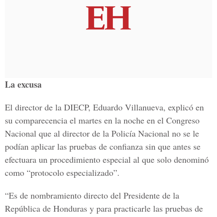
La excusa
El director de la DIECP, Eduardo Villanueva, explicó en
su comparecencia el martes en la noche en el Congreso
Nacional que al director de la Policía Nacional no se le
podían aplicar las pruebas de confianza sin que antes se
efectuara un procedimiento especial al que solo denominó
como “protocolo especializado”.
“Es de nombramiento directo del Presidente de la
República de Honduras y para practicarle las pruebas de