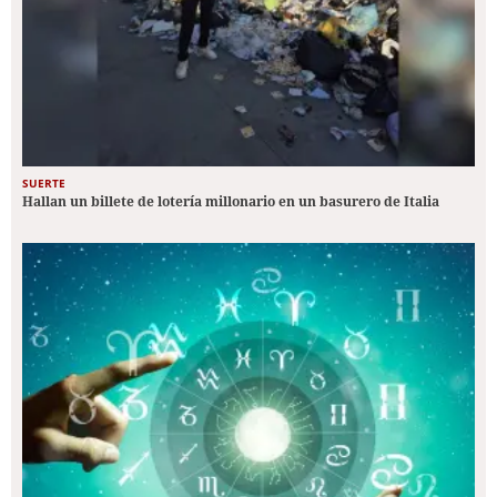
SUERTE
Hallan un billete de lotería millonario en un basurero de Italia