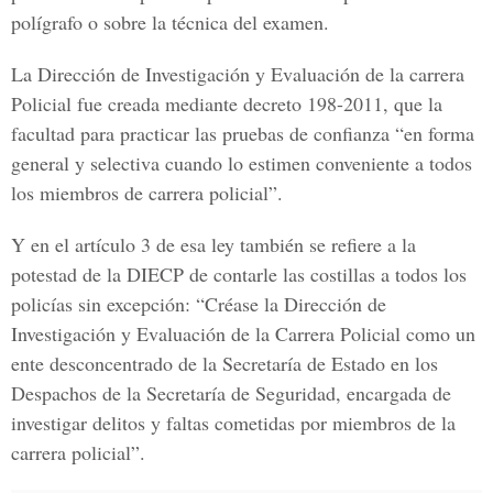
polígrafo o sobre la técnica del examen.
La Dirección de Investigación y Evaluación de la carrera
Policial fue creada mediante decreto 198-2011, que la
facultad para practicar las pruebas de confianza “en forma
general y selectiva cuando lo estimen conveniente a todos
los miembros de carrera policial”.
Y en el artículo 3 de esa ley también se refiere a la
potestad de la DIECP de contarle las costillas a todos los
policías sin excepción: “Créase la Dirección de
Investigación y Evaluación de la Carrera Policial como un
ente desconcentrado de la Secretaría de Estado en los
Despachos de la Secretaría de Seguridad, encargada de
investigar delitos y faltas cometidas por miembros de la
carrera policial”.