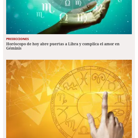
PREDICCIONES
Horóscopo de hoy abre puertas a Libra y complica el amor en
Géminis