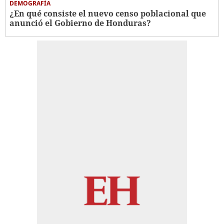
DEMOGRAFÍA
¿En qué consiste el nuevo censo poblacional que
anunció el Gobierno de Honduras?