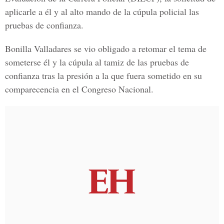
aplicarle a él y al alto mando de la cúpula policial las
pruebas de confianza.
Bonilla Valladares se vio obligado a retomar el tema de
someterse él y la cúpula al tamiz de las pruebas de
confianza tras la presión a la que fuera sometido en su
comparecencia en el Congreso Nacional.