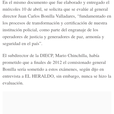
En el mismo documento que fue elaborado y entregado el
miércoles 10 de abril, se solicita que se evalúe al general
director Juan Carlos Bonilla Valladares, “fundamentado en
los procesos de transformación y certificación de nuestra
institución policial, como parte del engranaje de los
operadores de justicia y generadores de paz, armonía y
seguridad en el país”.
El subdirector de la DIECP, Mario Chinchilla, había
prometido que a finales de 2012 el comisionado general
Bonilla sería sometido a estos exámenes, según dijo en
entrevista a EL HERALDO, sin embargo, nunca se hizo la
evaluación.