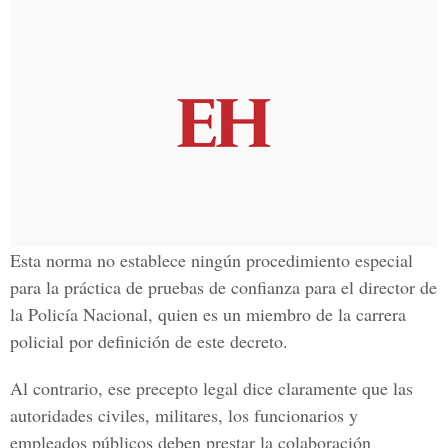
Esta norma no establece ningún procedimiento especial
para la práctica de pruebas de confianza para el director de
la Policía Nacional, quien es un miembro de la carrera
policial por definición de este decreto.
Al contrario, ese precepto legal dice claramente que las
autoridades civiles, militares, los funcionarios y
empleados públicos deben prestar la colaboración