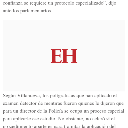
confianza se requiere un protocolo especializado”, dijo
ante los parlamentarios.
Según Villanueva, los poligrafistas que han aplicado el
examen detector de mentiras fueron quienes le dijeron que
para un director de la Policía se ocupa un proceso especial
para aplicarle ese estudio. No obstante, no aclaró si el
procedimiento aparte es para tramitar la aplicación del