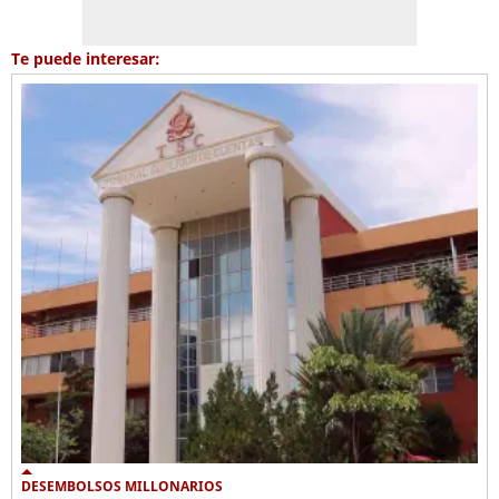
Te puede interesar:
DESEMBOLSOS MILLONARIOS