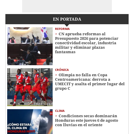
EN PORTADA
REFORMA
CN aprueba reformas al
Presupuesto 2026 para potenciar
conectividad escolar, industria
militar y eliminar plazas
fantasmas
CRÓNICA
Olimpia no falla en Copa
Centroamericana: derrota a
UMECIT y asalta el primer lugar del
grupo C
CLIMA
Condiciones secas dominarán
Honduras este jueves 6 de agosto
con lluvias en el oriente