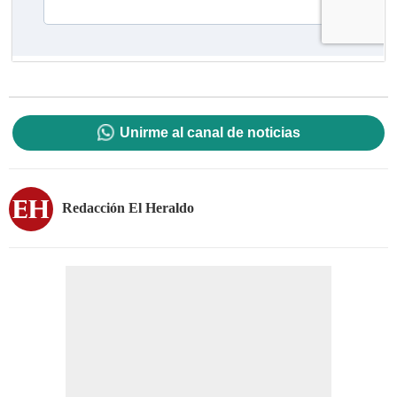
Unirme al canal de noticias
Redacción El Heraldo