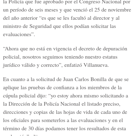
la Policía que fue aprobado por el Congreso Nacional por
un período de seis meses y que venció el 25 de noviembre
del año anterior “es que se les facultó al director y al
ministro de Seguridad que ellos podían solicitar las
evaluaciones”.
“Ahora que no está en vigencia el decreto de depuración
policial, nosotros seguimos teniendo nuestro estatus
jurídico válido y correcto”, enfatizó Villanueva.
En cuanto a la solicitud de Juan Carlos Bonilla de que se
aplique las pruebas de confianza a los miembros de la
cúpula policial dijo: “yo estoy ahora mismo solicitando a
la Dirección de la Policía Nacional el listado preciso,
direcciones y copias de las hojas de vida de cada uno de
los oficiales para someterlos a las evaluaciones y en el
término de 30 días podamos tener los resultados de esta