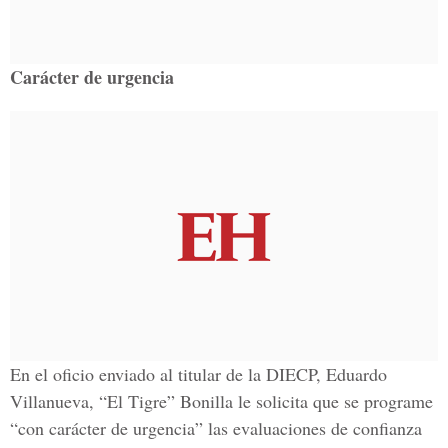
Carácter de urgencia
En el oficio enviado al titular de la DIECP, Eduardo
Villanueva, “El Tigre” Bonilla le solicita que se programe
“con carácter de urgencia” las evaluaciones de confianza