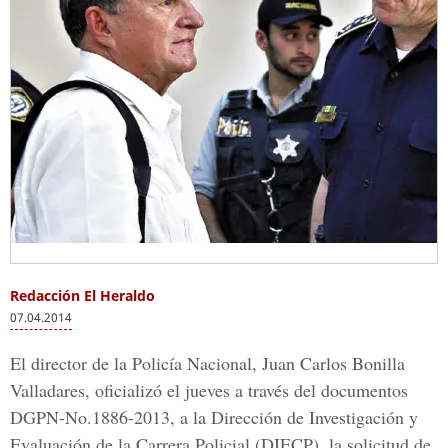
Redacción El Heraldo
07.04.2014
El director de la Policía Nacional, Juan Carlos Bonilla
Valladares, oficializó el jueves a través del documentos
DGPN-No.1886-2013, a la Dirección de Investigación y
Evaluación de la Carrera Policial (DIECP), la solicitud de