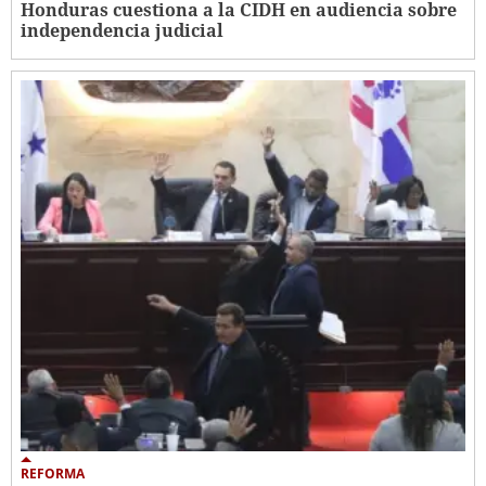
Honduras cuestiona a la CIDH en audiencia sobre
independencia judicial
REFORMA