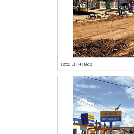
Foto: El Heraldo