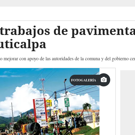
trabajos de pavimenta
uticalpa
o mejorar con apoyo de las autoridades de la comuna y del gobierno cen
FOTOGALERÍA