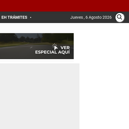
EH TRÁMITES
Jueves , 6 Agosto 2026