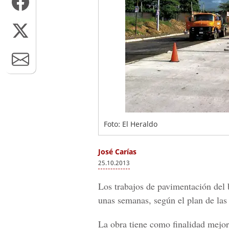
Foto: El Heraldo
José Carías
25.10.2013
Los trabajos de pavimentación del b
unas semanas, según el plan de las 
La obra tiene como finalidad mejor