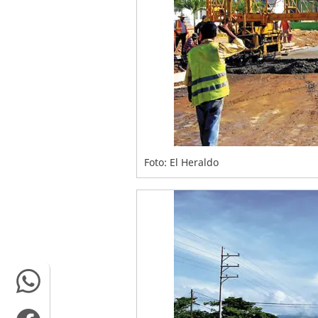
Foto: El Heraldo