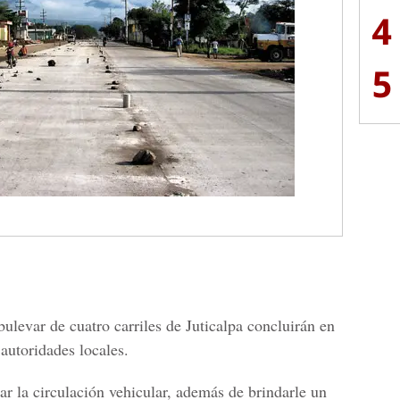
4
5
ulevar de cuatro carriles de Juticalpa concluirán en
autoridades locales.
ar la circulación vehicular, además de brindarle un