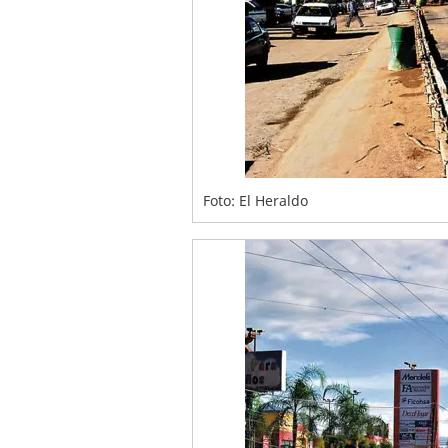
Foto: El Heraldo