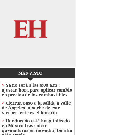
MÁS VISTO
Ya no será a las 6:00 a.m.:
ajustan hora para aplicar cambio
en precios de los combustibles
Cierran paso a la salida a Valle
de Ángeles la noche de este
viernes: este es el horario
Hondureño está hospitalizado
en México tras sufrir
quemaduras en incendio; familia