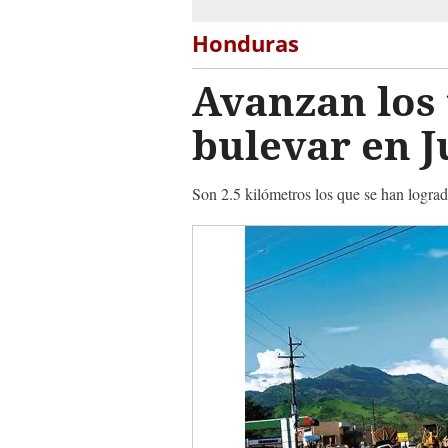
Honduras
Avanzan los 
bulevar en J
Son 2.5 kilómetros los que se han lograd