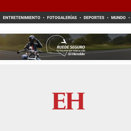
ENTRETENIMIENTO
FOTOGALERÍAS
DEPORTES
MUNDO