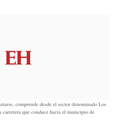
letarse, comprende desde el sector denominado Los
a carretera que conduce hacia el municipio de