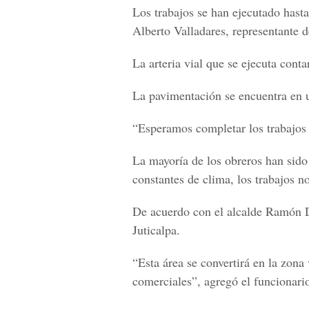
Los trabajos se han ejecutado hasta
Alberto Valladares, representante 
La arteria vial que se ejecuta cont
La pavimentación se encuentra en u
“Esperamos completar los trabajos
La mayoría de los obreros han sido
constantes de clima, los trabajos n
De acuerdo con el alcalde Ramón Da
Juticalpa.
“Esta área se convertirá en la zona
comerciales”, agregó el funcionari