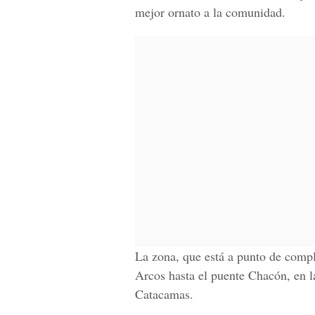
mejor ornato a la comunidad.
La zona, que está a punto de comp
Arcos hasta el puente Chacón, en l
Catacamas.