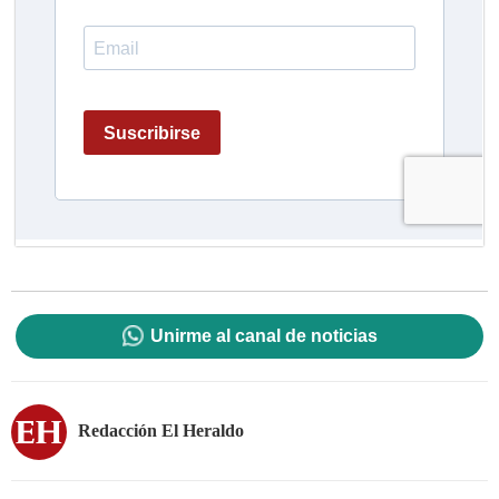
Unirme al canal de noticias
Redacción El Heraldo