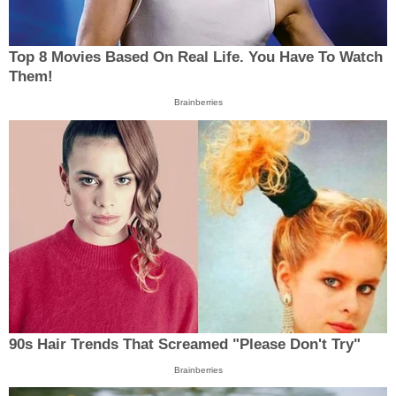
Top 8 Movies Based On Real Life. You Have To Watch
Them!
Brainberries
90s Hair Trends That Screamed "Please Don't Try"
Brainberries