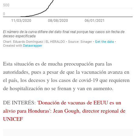
Esta situación es de mucha preocupación para las
autoridades, pues a pesar de que la vacunación avanza en
el país, los decesos y los casos de covid-19 que requieren
de hospitalización no se frenan y van en aumento.
DE INTERÉS:
'Donación de vacunas de EEUU es un
alivio para Honduras': Jean Gough, director regional de
UNICEF