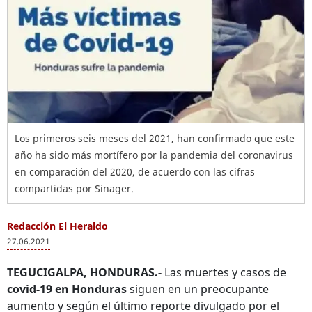
Los primeros seis meses del 2021, han confirmado que este
año ha sido más mortífero por la pandemia del coronavirus
en comparación del 2020, de acuerdo con las cifras
compartidas por Sinager.
Redacción El Heraldo
27.06.2021
TEGUCIGALPA, HONDURAS.-
Las muertes y casos de
covid-19 en Honduras
siguen en un preocupante
aumento y según el último reporte divulgado por el