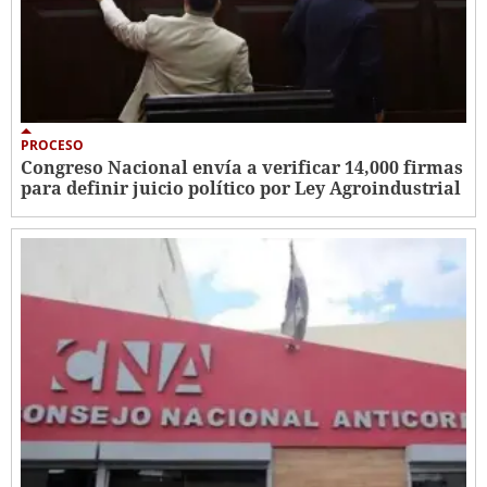
PROCESO
Congreso Nacional envía a verificar 14,000 firmas
para definir juicio político por Ley Agroindustrial