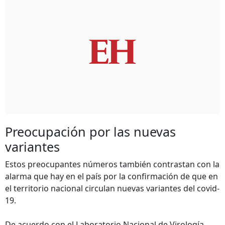
Preocupación por las nuevas
variantes
Estos preocupantes números también contrastan con la
alarma que hay en el país por la confirmación de que en
el territorio nacional circulan nuevas variantes del covid-
19.
De acuerdo con el Laboratorio Nacional de Virología,