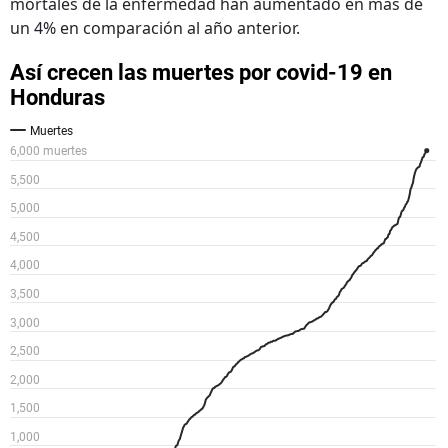
mortales de la enfermedad han aumentado en más de
un 4% en comparación al año anterior.