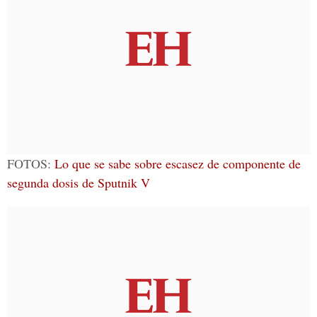
FOTOS:
Lo que se sabe sobre escasez de componente de
segunda dosis de Sputnik V