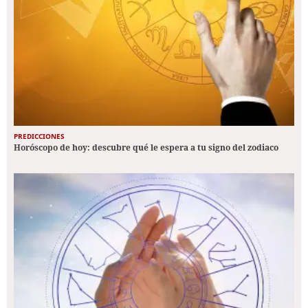
PREDICCIONES
Horóscopo de hoy: descubre qué le espera a tu signo del zodiaco