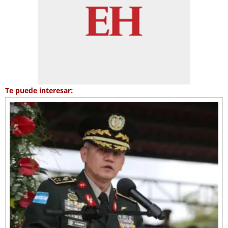
Te puede interesar: