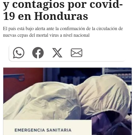
y contagios por covid-
19 en Honduras
El país está bajo alerta ante la confirmación de la circulación de
nuevas cepas del mortal virus a nivel nacional