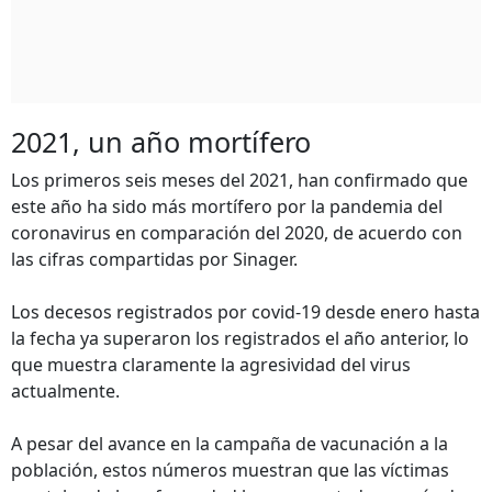
2021, un año mortífero
Los primeros seis meses del 2021, han confirmado que
este año ha sido más mortífero por la pandemia del
coronavirus en comparación del 2020, de acuerdo con
las cifras compartidas por Sinager.
Los decesos registrados por covid-19 desde enero hasta
la fecha ya superaron los registrados el año anterior, lo
que muestra claramente la agresividad del virus
actualmente.
A pesar del avance en la campaña de vacunación a la
población, estos números muestran que las víctimas