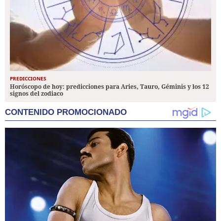
PREDICCIONES
Horóscopo de hoy: predicciones para Aries, Tauro, Géminis y los 12
signos del zodiaco
CONTENIDO PROMOCIONADO