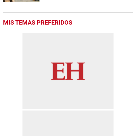
MIS TEMAS PREFERIDOS