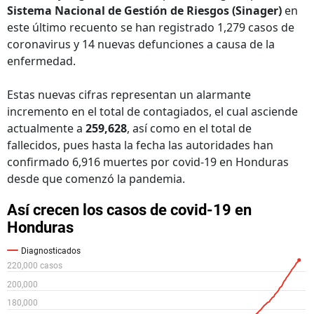
Sistema Nacional de Gestión de Riesgos (Sinager)
en
este último recuento se han registrado 1,279 casos de
coronavirus y 14 nuevas defunciones a causa de la
enfermedad.
Estas nuevas cifras representan un alarmante
incremento en el total de contagiados, el cual asciende
actualmente a
259,628
, así como en el total de
fallecidos, pues hasta la fecha las autoridades han
confirmado 6,916 muertes por covid-19 en Honduras
desde que comenzó la pandemia.