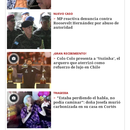
NUEVO CASO
MP reactiva denuncia contra
Roosevelt Hernández por abuso de
autoridad
¡GRAN RECIBIMIENTO!
Colo Colo presenta a ‘Vozinha’, el
arquero que aterrizó como
refuerzo de lujo en Chile
TRAGEDIA
"Estaba perdiendo el habla, no
podía caminar": doña Josefa murió
carbonizada en su casa en Cortés