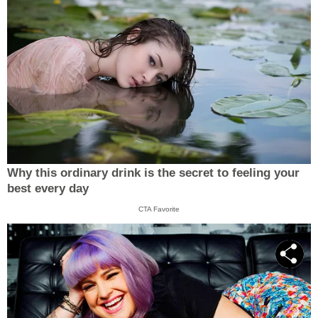
Why this ordinary drink is the secret to feeling your
best every day
CTA Favorite