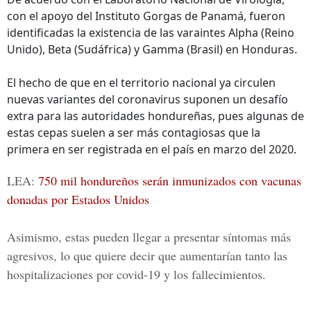
con el apoyo del Instituto Gorgas de Panamá, fueron
identificadas la existencia de las varaintes Alpha (Reino
Unido), Beta (Sudáfrica) y Gamma (Brasil) en Honduras.
El hecho de que en el territorio nacional ya circulen
nuevas variantes del coronavirus suponen un desafío
extra para las autoridades hondureñas, pues algunas de
estas cepas suelen a ser más contagiosas que la
primera en ser registrada en el país en marzo del 2020.
LEA:
750 mil hondureños serán inmunizados con vacunas
donadas por Estados Unidos
Asimismo, estas pueden llegar a presentar síntomas más
agresivos, lo que quiere decir que aumentarían tanto las
hospitalizaciones por covid-19 y los fallecimientos.