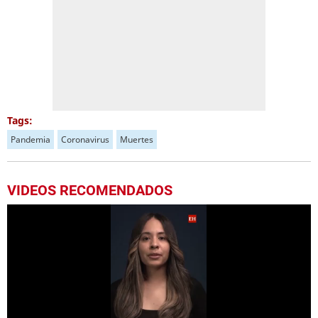
Tags:
Pandemia
Coronavirus
Muertes
VIDEOS RECOMENDADOS