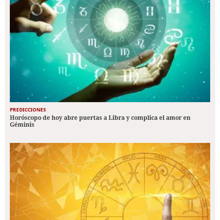
PREDICCIONES
Horóscopo de hoy abre puertas a Libra y complica el amor en
Géminis