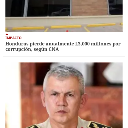
IMPACTO
Honduras pierde anualmente L3,000 millones por
corrupción, según CNA