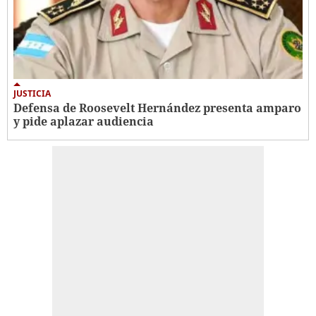
JUSTICIA
Defensa de Roosevelt Hernández presenta amparo
y pide aplazar audiencia