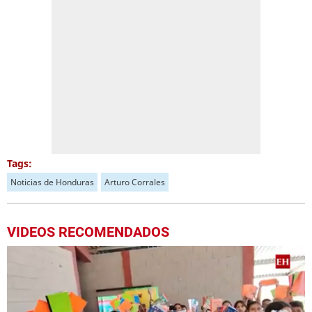
Tags:
Noticias de Honduras
Arturo Corrales
VIDEOS RECOMENDADOS