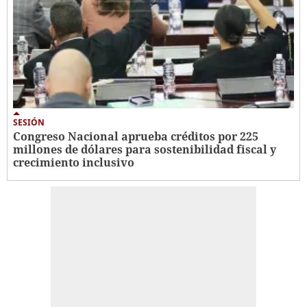
SESIÓN
Congreso Nacional aprueba créditos por 225
millones de dólares para sostenibilidad fiscal y
crecimiento inclusivo