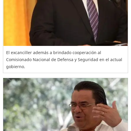
El excanciller además a brindado cooperación al
Comisionado Nacional de Defensa y Seguridad en el actual
gobierno.