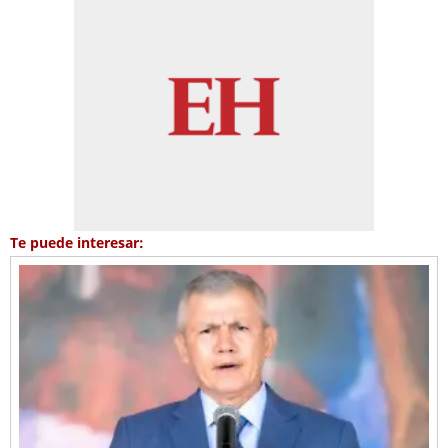
Te puede interesar: