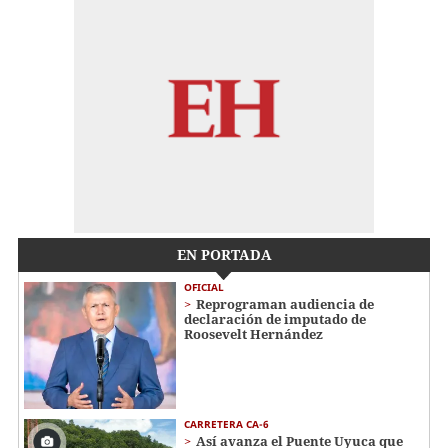
EN PORTADA
OFICIAL
Reprograman audiencia de
declaración de imputado de
Roosevelt Hernández
CARRETERA CA-6
Así avanza el Puente Uyuca que