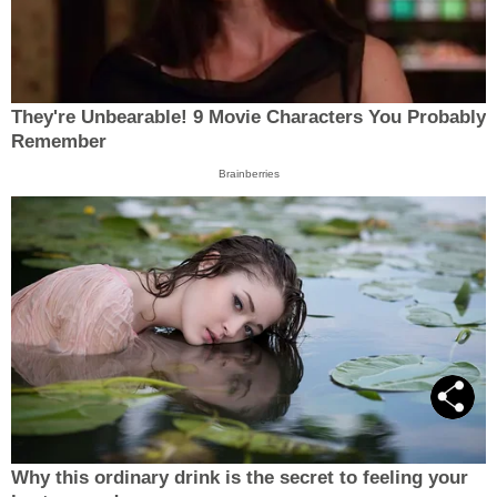
They're Unbearable! 9 Movie Characters You Probably
Remember
Brainberries
Why this ordinary drink is the secret to feeling your