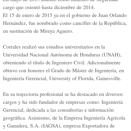
cargo que ostentó hasta diciembre de 2014.
El 15 de enero de 2015 ya en el gobierno de
Juan Orlando
Hernández,
fue nombrado como canciller de la República,
en sustitución de
Mireya Aguero
.
Corrales realizó sus estudios universitarios en la
Universidad Nacional Autónoma de Honduras
(UNAH),
obteniendo el título de Ingeniero Civil. Adicionalmente
obtuvo con honores el Grado de Máster de Ingeniería, en
Ingeniería Gerencial, University of Florida, Gainesville.
En su trayectoria profesional se ha destacado en diversos
cargos y ha sido fundador de empresas como: Ingeniería
Gerencial, dedicada a las consultorías e información
geográfica. Asimismo, de la Empresa Ingeniería Agrícola
y Ganadera, S.A. (IAGSA), empresa Exportadora de