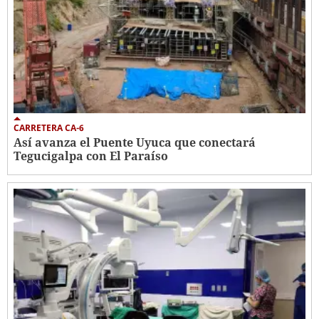
CARRETERA CA-6
Así avanza el Puente Uyuca que conectará
Tegucigalpa con El Paraíso