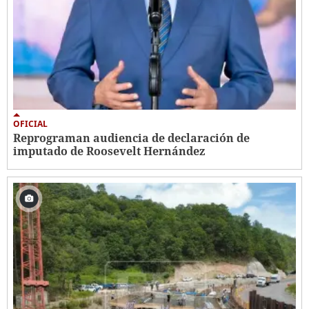
OFICIAL
Reprograman audiencia de declaración de
imputado de Roosevelt Hernández