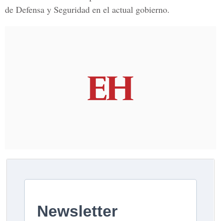
de Defensa y Seguridad
en el actual gobierno.