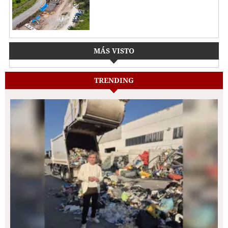
MÁS VISTO
TRENDING