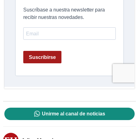
Unirme al canal de noticias