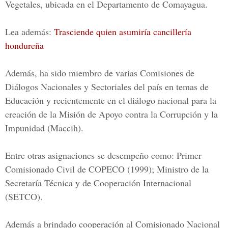
Vegetales, ubicada en el Departamento de Comayagua.
Lea además:
Trasciende quien asumiría cancillería
hondureña
Además, ha sido miembro de varias Comisiones de
Diálogos Nacionales y Sectoriales del país en temas de
Educación y recientemente en el diálogo nacional para la
creación de la
Misión de Apoyo contra la Corrupción y la
Impunidad (Maccih).
Entre otras asignaciones se desempeño como:
Primer
Comisionado Civil de COPECO
(1999); Ministro de la
Secretaría Técnica y de Cooperación Internacional
(SETCO).
Además a brindado cooperación al
Comisionado Nacional