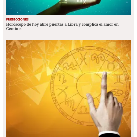
PREDICCIONES
Horóscopo de hoy abre puertas a Libra y complica el amor en
Géminis