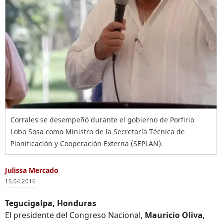
Corrales se desempeñó durante el gobierno de Porfirio
Lobo Sosa como Ministro de la Secretaría Técnica de
Planificación y Cooperación Externa (SEPLAN).
Julissa Mercado
15.04.2016
Tegucigalpa, Honduras
El presidente del Congreso Nacional,
Mauricio Oliva
,