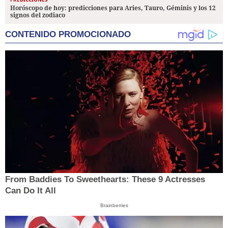
Horóscopo de hoy: predicciones para Aries, Tauro, Géminis y los 12
signos del zodiaco
CONTENIDO PROMOCIONADO
From Baddies To Sweethearts: These 9 Actresses
Can Do It All
Brainberries