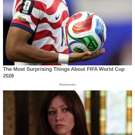
The Most Surprising Things About FIFA World Cup
2026
Brainberries