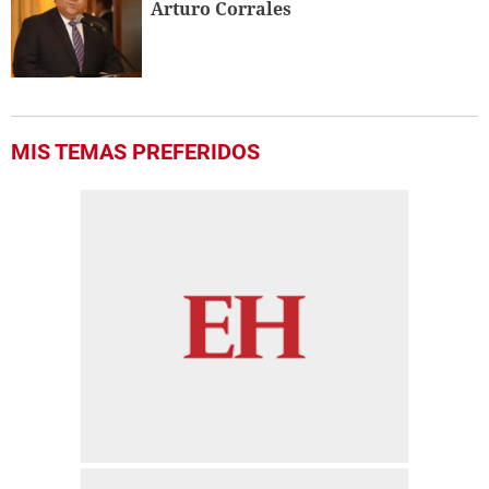
Arturo Corrales
MIS TEMAS PREFERIDOS