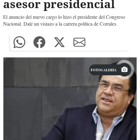
asesor presidencial
El anuncio del nuevo cargo lo hizo el presidente del Congreso
Nacional. Dale un vistazo a la carrera política de Corrales
FOTOGALERÍA