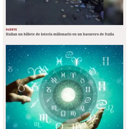
SUERTE
Hallan un billete de lotería millonario en un basurero de Italia