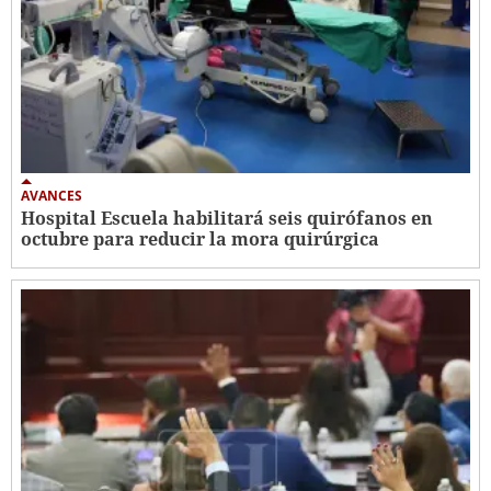
AVANCES
Hospital Escuela habilitará seis quirófanos en
octubre para reducir la mora quirúrgica