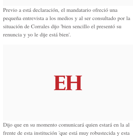
Previo a está declaración, el mandatario ofreció una
pequeña entrevista a los medios y al ser consultado por la
situación de Corrales dijo 'bien sencillo el presentó su
renuncia y yo le dije está bien'.
Dijo que en su momento comunicará quien estará en la al
frente de esta institución 'que está muy robustecida y esta