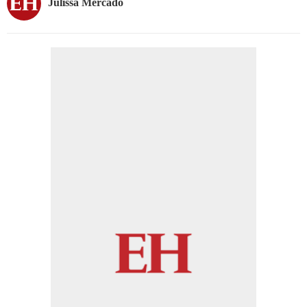
Julissa Mercado