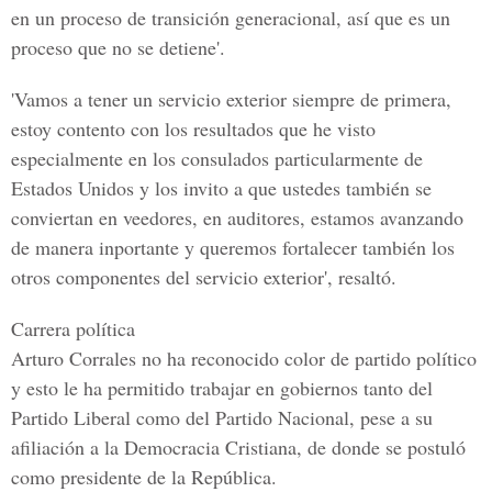
en un proceso de transición generacional, así que es un
proceso que no se detiene'.
'Vamos a tener un servicio exterior siempre de primera,
estoy contento con los resultados que he visto
especialmente en los consulados particularmente de
Estados Unidos
y los invito a que ustedes también se
conviertan en veedores, en auditores, estamos avanzando
de manera inportante y queremos fortalecer también los
otros componentes del servicio exterior', resaltó.
Carrera política
Arturo Corrales
no ha reconocido color de partido político
y esto le ha permitido trabajar en gobiernos tanto del
Partido Liberal como del Partido Nacional, pese a su
afiliación a la
Democracia Cristiana
, de donde se postuló
como presidente de la República.