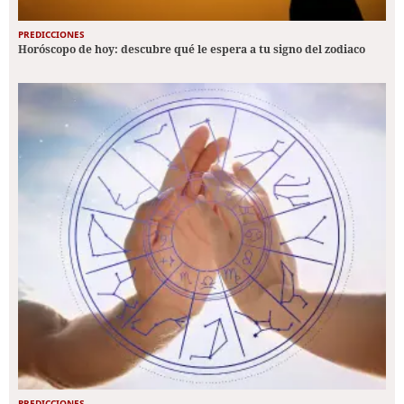
PREDICCIONES
Horóscopo de hoy: descubre qué le espera a tu signo del zodiaco
PREDICCIONES