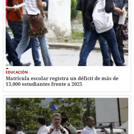
EDUCACIÓN
Matrícula escolar registra un déficit de más de
13,000 estudiantes frente a 2025