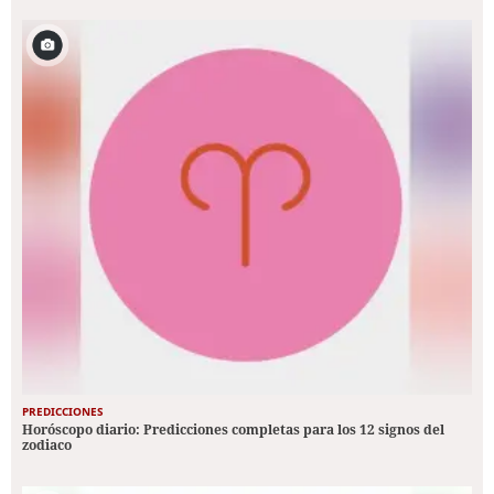
PREDICCIONES
Horóscopo diario: Predicciones completas para los 12 signos del
zodiaco