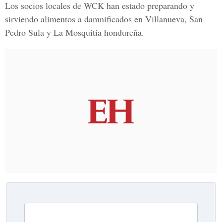
Los socios locales de WCK han estado preparando y
sirviendo alimentos a damnificados en V
illanueva, San
Pedro Sula y La Mosquitia
hondureña.