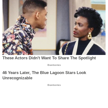
These Actors Didn't Want To Share The Spotlight
Brainberries
46 Years Later, The Blue Lagoon Stars Look
Unrecognizable
Brainberries