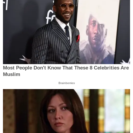
Most People Don't Know That These 8 Celebrities Are
Muslim
Brainberries