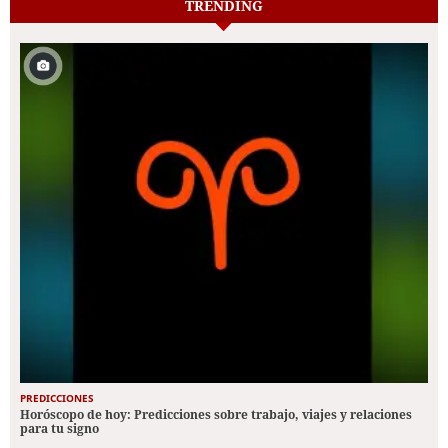
TRENDING
PREDICCIONES
Horóscopo de hoy: Predicciones sobre trabajo, viajes y relaciones
para tu signo