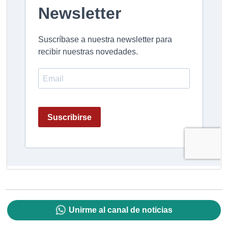
Unirme al canal de noticias