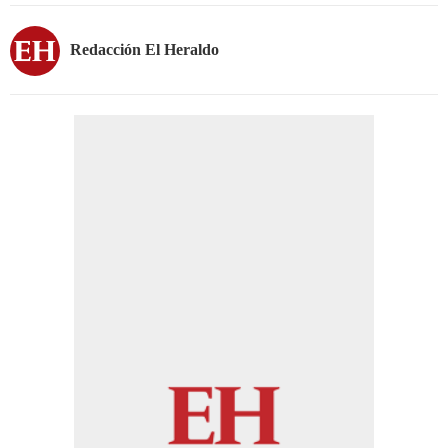
Redacción El Heraldo