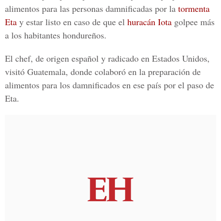
alimentos
para las personas damnificadas por la
tormenta
Eta
y estar listo en caso de que el
huracán Iota
golpee más
a los habitantes hondureños.
El chef, de origen español y radicado en Estados Unidos,
visitó
Guatemala
, donde colaboró en la preparación de
alimentos para los damnificados en ese país por el
paso de
Eta.