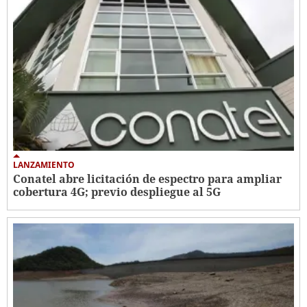
LANZAMIENTO
Conatel abre licitación de espectro para ampliar
cobertura 4G; previo despliegue al 5G