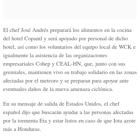
El
chef José Andrés
preparará los alimentos en la
cocina
del hotel Copantl
y será apoyado por personal de dicho
hotel, así como los voluntarios del equipo local de WCK e
igualmente la asistencia de las organizaciones
empresariales
Cohep y CEAL-HN
, que, junto con sus
gremiales, mantienen vivo su trabajo solidario en las zonas
afectadas por el meteoro y se preparan para apoyar ante
eventuales daños de la nueva amenaza ciclónica.
En su mensaje de salida de Estados Unidos, el chef
español dijo que buscarán ayudar a las personas afectadas
por la tormenta Eta y estar listos en caso de que Iota azote
más a
Honduras.