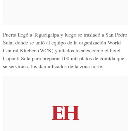
Puerta llegó a
Tegucigalpa
y luego se trasladó a
San Pedro
Sula
, donde se unió al equipo de la organización
World
Central Kitchen (WCK)
y aliados locales como el
hotel
Copantl Sula
para preparar 100 mil platos de comida que
se servirán a los damnificados de la zona norte.