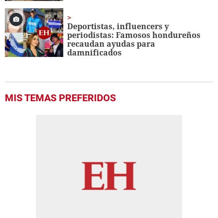
Deportistas, influencers y
periodistas: Famosos hondureños
recaudan ayudas para
damnificados
MIS TEMAS PREFERIDOS