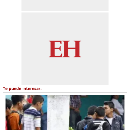
Te puede interesar: