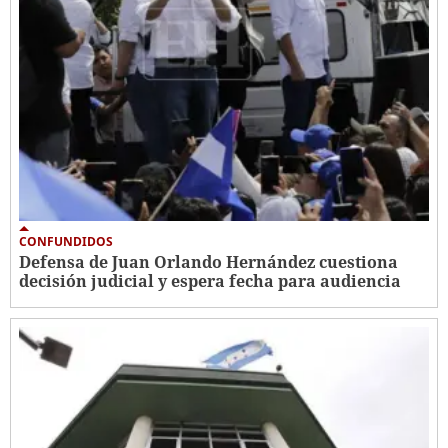
CONFUNDIDOS
Defensa de Juan Orlando Hernández cuestiona
decisión judicial y espera fecha para audiencia