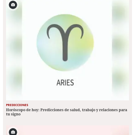
PREDICCIONES
Horóscopo de hoy: Predicciones de salud, trabajo y relaciones para
tu signo