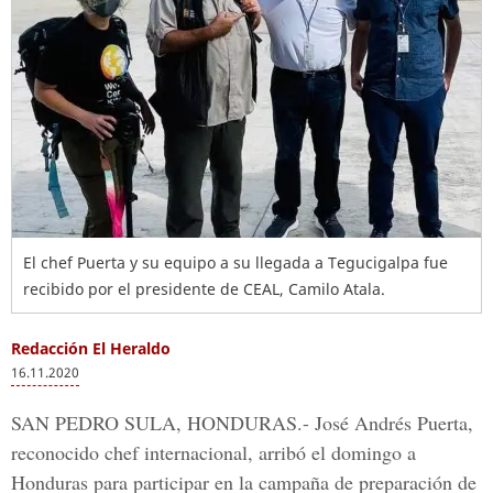
El chef Puerta y su equipo a su llegada a Tegucigalpa fue
recibido por el presidente de CEAL, Camilo Atala.
Redacción El Heraldo
16.11.2020
SAN PEDRO SULA, HONDURAS.-
José Andrés Puerta
,
reconocido chef internacional, arribó el domingo a
Honduras para participar en la
campaña de preparación de