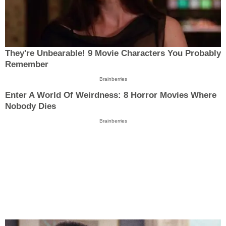
They're Unbearable! 9 Movie Characters You Probably
Remember
Brainberries
Enter A World Of Weirdness: 8 Horror Movies Where
Nobody Dies
Brainberries