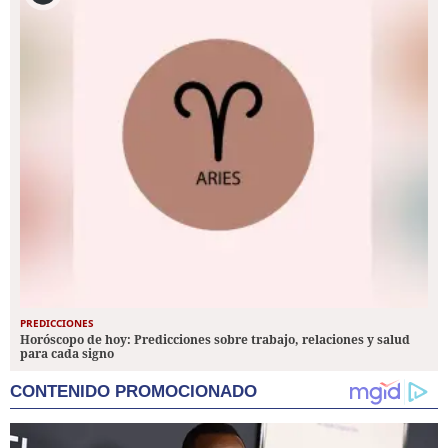
PREDICCIONES
Horóscopo de hoy: Predicciones sobre trabajo, relaciones y salud
para cada signo
CONTENIDO PROMOCIONADO