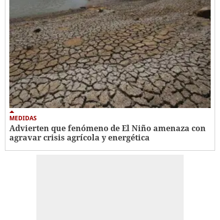
MEDIDAS
Advierten que fenómeno de El Niño amenaza con
agravar crisis agrícola y energética