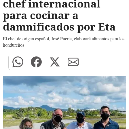
chef internacional
para cocinar a
damnificados por Eta
El chef de origen español, José Puerta, elaborará alimentos para los
hondureños