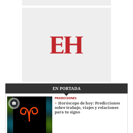
EN PORTADA
PREDICCIONES
Horóscopo de hoy: Predicciones
sobre trabajo, viajes y relaciones
para tu signo