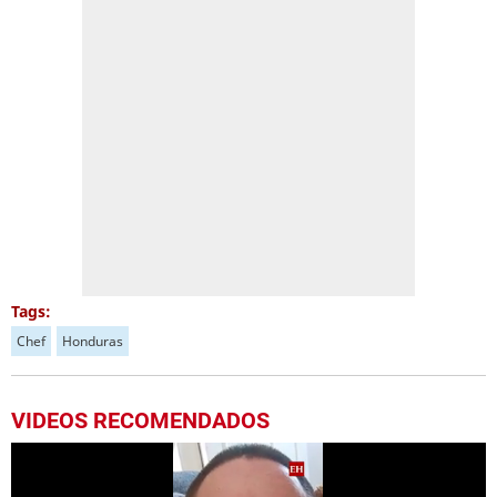
Tags:
Chef
Honduras
VIDEOS RECOMENDADOS