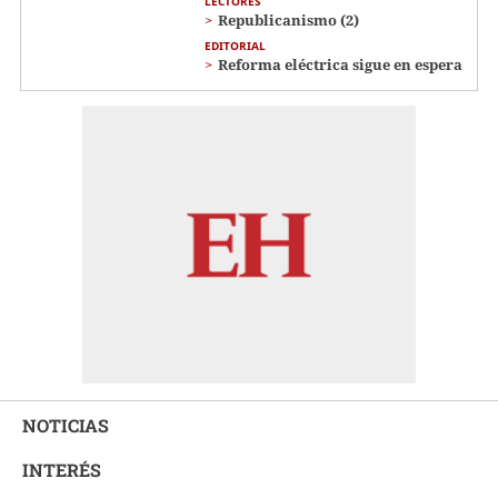
LECTORES
Republicanismo (2)
EDITORIAL
Reforma eléctrica sigue en espera
NOTICIAS
INTERÉS