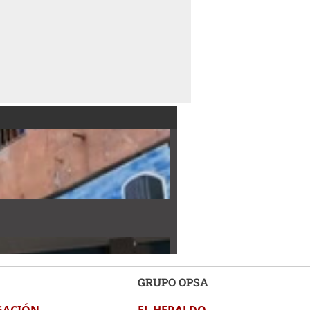
GRUPO OPSA