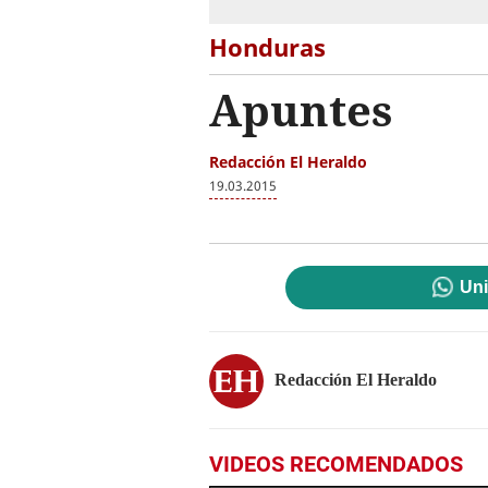
Honduras
Apuntes
Redacción El Heraldo
19.03.2015
Uni
Redacción El Heraldo
VIDEOS RECOMENDADOS