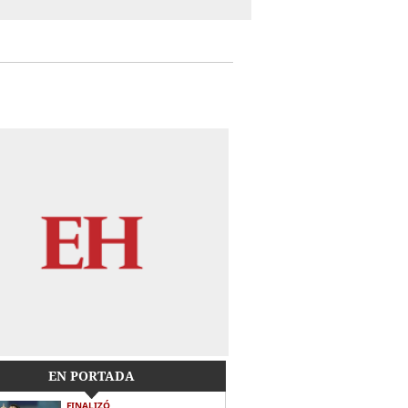
EN PORTADA
FINALIZÓ