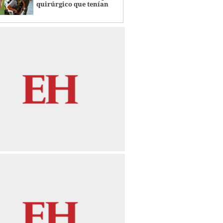
quirúrgico que tenían