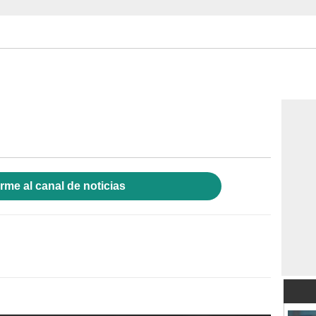
rme al canal de noticias