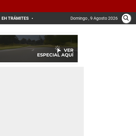
EH TRÁMITES
Domingo , 9 Agosto 2026