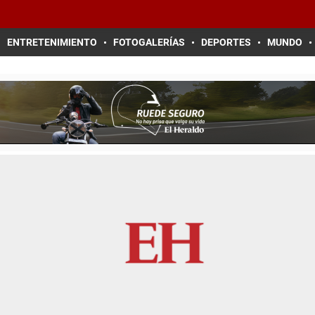
ENTRETENIMIENTO
FOTOGALERÍAS
DEPORTES
MUNDO