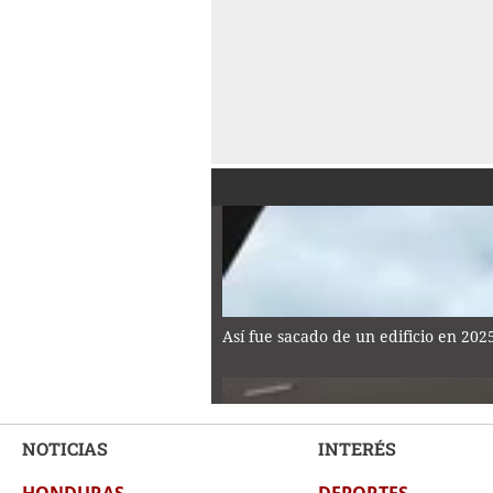
Así fue sacado de un edificio en 20
NOTICIAS
INTERÉS