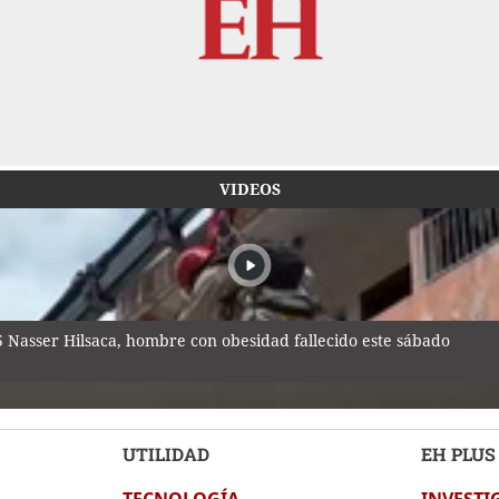
VIDEOS
25 Nasser Hilsaca, hombre con obesidad fallecido este sábado
UTILIDAD
EH PLUS