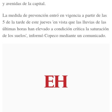
y avenidas de la capital.
La medida de prevención entró en vigencia a partir de las
5 de la tarde de este jueves 'en vista que las lluvias de las
últimas horas han elevado a condición crítica la saturación
de los suelos', informó Copeco mediante un comunicado.