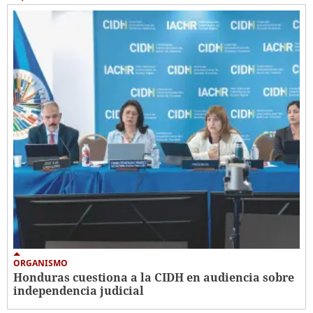
ORGANISMO
Honduras cuestiona a la CIDH en audiencia sobre
independencia judicial