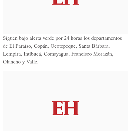
Siguen bajo alerta verde por 24 horas los departamentos
de El Paraíso, Copán, Ocotepeque, Santa Bárbara,
Lempira, Intibucá, Comayagua, Francisco Morazán,
Olancho y Valle.