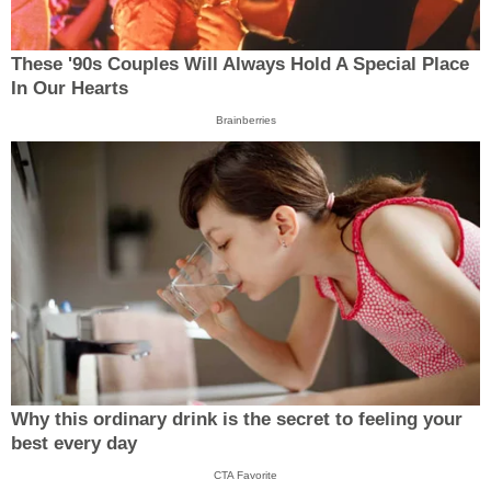
These '90s Couples Will Always Hold A Special Place
In Our Hearts
Brainberries
Why this ordinary drink is the secret to feeling your
best every day
CTA Favorite