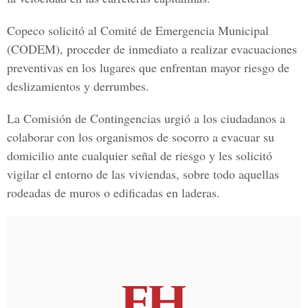
Copeco solicitó al Comité de Emergencia Municipal
(CODEM), proceder de inmediato a realizar evacuaciones
preventivas en los lugares que enfrentan mayor riesgo de
deslizamientos y derrumbes.
La Comisión de Contingencias urgió a los ciudadanos a
colaborar con los organismos de socorro a evacuar su
domicilio ante cualquier señal de riesgo y les solicitó
vigilar el entorno de las viviendas, sobre todo aquellas
rodeadas de muros o edificadas en laderas.