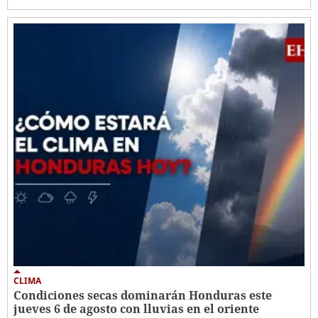
CLIMA
Condiciones secas dominarán Honduras este
jueves 6 de agosto con lluvias en el oriente