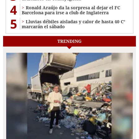
4
Ronald Araújo da la sorpresa al dejar el FC
Barcelona para irse a club de Inglaterra
5
Lluvias débiles aisladas y calor de hasta 40 C°
marcarán el sábado
TRENDING