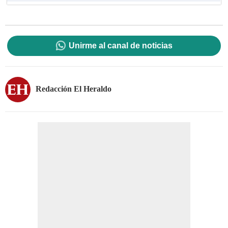
Unirme al canal de noticias
Redacción El Heraldo