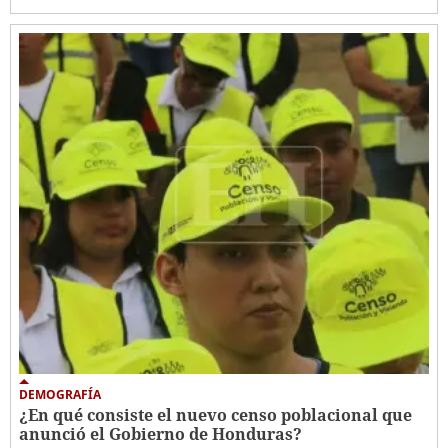
DEMOGRAFÍA
¿En qué consiste el nuevo censo poblacional que
anunció el Gobierno de Honduras?