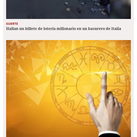
SUERTE
Hallan un billete de lotería millonario en un basurero de Italia