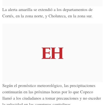
La alerta amarilla se extendió a los departamentos de
Cortés, en la zona norte, y Choluteca, en la zona sur.
Según el pronóstico meteorológico, las precipitaciones
continuarán en las próximas horas por lo que Copeco
llamó a los ciudadanos a tomar precauciones y no exceder
la velocidad en las carreteras capitalinas.