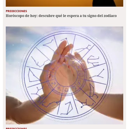
PREDICCIONES
Horóscopo de hoy: descubre qué le espera a tu signo del zodiaco
PREDICCIONES