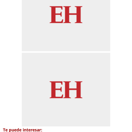
Te puede interesar: