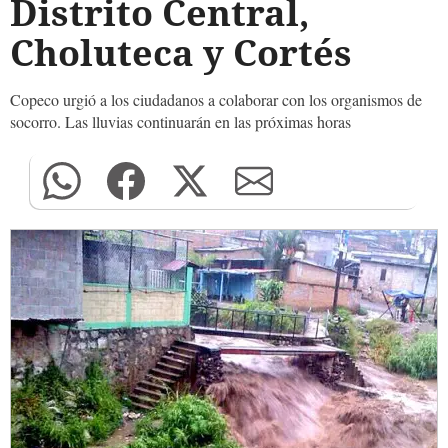
Distrito Central,
Choluteca y Cortés
Copeco urgió a los ciudadanos a colaborar con los organismos de
socorro. Las lluvias continuarán en las próximas horas