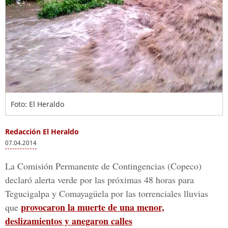
Foto: El Heraldo
Redacción El Heraldo
07.04.2014
La Comisión Permanente de Contingencias (Copeco)
declaró alerta verde por las próximas 48 horas para
Tegucigalpa y Comayagüela por las torrenciales lluvias
provocaron la muerte de una menor,
que
deslizamientos y anegaron calles