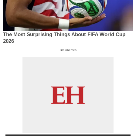
The Most Surprising Things About FIFA World Cup
2026
Brainberries