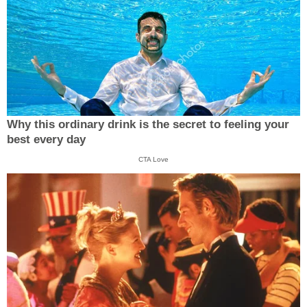
Why this ordinary drink is the secret to feeling your
best every day
CTA Love