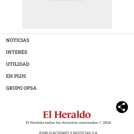
NOTICIAS
INTERÉS
UTILIDAD
EH PLUS
GRUPO OPSA
El Heraldo todos los derechos reservados ©
2026
PUBLICACIONES Y NOTICIAS S.A.