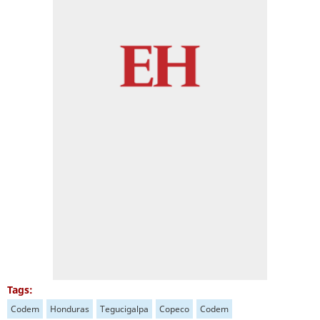
Tags:
Codem
Honduras
Tegucigalpa
Copeco
Codem