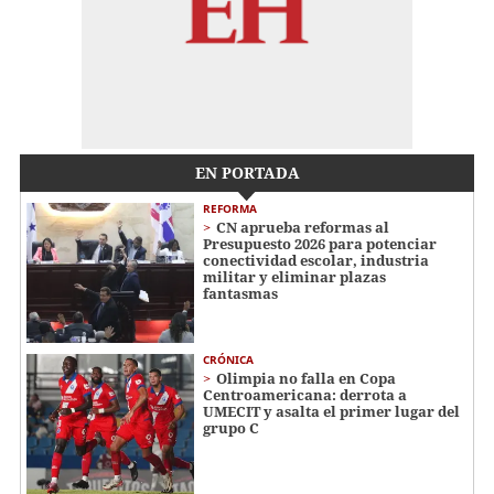
EN PORTADA
REFORMA
CN aprueba reformas al
Presupuesto 2026 para potenciar
conectividad escolar, industria
militar y eliminar plazas
fantasmas
CRÓNICA
Olimpia no falla en Copa
Centroamericana: derrota a
UMECIT y asalta el primer lugar del
grupo C