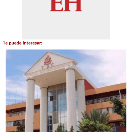
Te puede interesar: