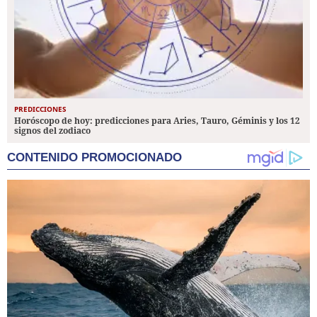
PREDICCIONES
Horóscopo de hoy: predicciones para Aries, Tauro, Géminis y los 12
signos del zodiaco
CONTENIDO PROMOCIONADO