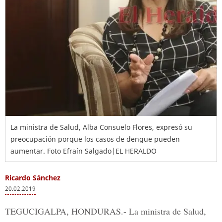
La ministra de Salud, Alba Consuelo Flores, expresó su
preocupación porque los casos de dengue pueden
aumentar. Foto Efraín Salgado|EL HERALDO
Ricardo Sánchez
20.02.2019
TEGUCIGALPA, HONDURAS.-
La ministra de Salud,