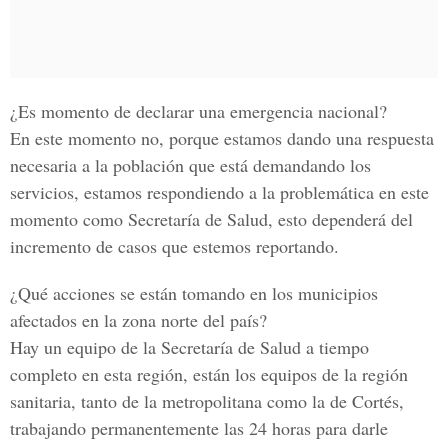
¿Es momento de declarar una emergencia nacional?
En este momento no, porque estamos dando una respuesta
necesaria a la población que está demandando los
servicios, estamos respondiendo a la problemática en este
momento como Secretaría de Salud, esto dependerá del
incremento de casos que estemos reportando.
¿Qué acciones se están tomando en los municipios
afectados en la zona norte del país?
Hay un equipo de la Secretaría de Salud a tiempo
completo en esta región, están los equipos de la región
sanitaria, tanto de la metropolitana como la de Cortés,
trabajando permanentemente las 24 horas para darle