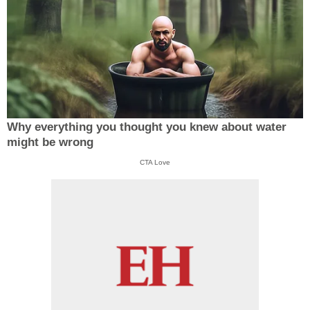
Why everything you thought you knew about water
might be wrong
CTA Love