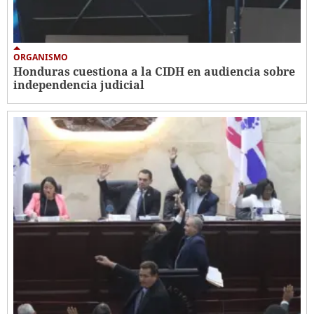
ORGANISMO
Honduras cuestiona a la CIDH en audiencia sobre
independencia judicial