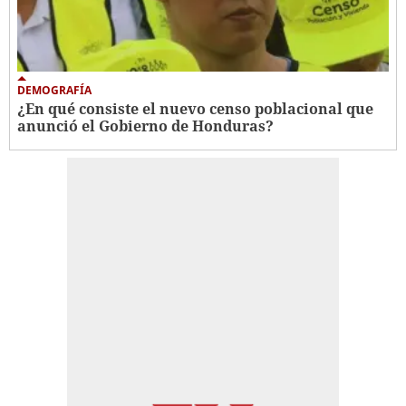
DEMOGRAFÍA
¿En qué consiste el nuevo censo poblacional que
anunció el Gobierno de Honduras?