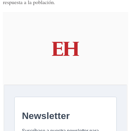
respuesta a la población.