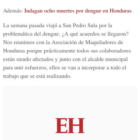
Además:
Indagan ocho muertes por dengue en Honduras
La semana pasada viajó a San Pedro Sula por la
problemática del dengue. ¿A qué acuerdos se llegaron?
Nos reunimos con la Asociación de Maquiladores de
Honduras porque prácticamente todos sus colaboradores
están siendo afectados y junto con el alcalde municipal
para unir esfuerzos, ellos se van a incorporar a todo el
trabajo que se está realizando.