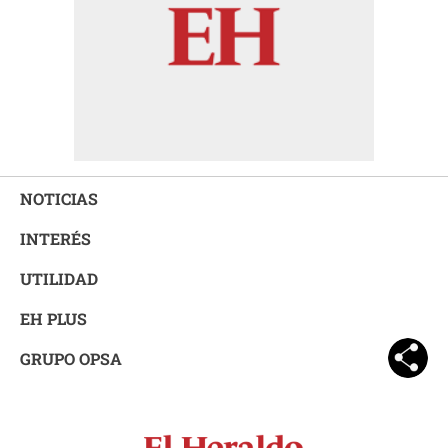
NOTICIAS
INTERÉS
UTILIDAD
EH PLUS
GRUPO OPSA