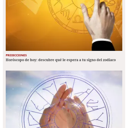
PREDICCIONES
Horóscopo de hoy: descubre qué le espera a tu signo del zodiaco