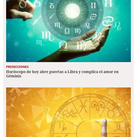
PREDICCIONES
Horóscopo de hoy abre puertas a Libra y complica el amor en
Géminis