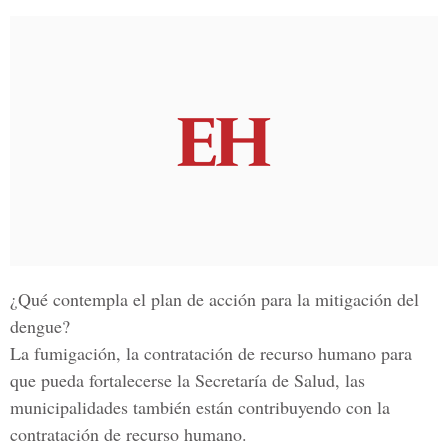
¿Qué contempla el plan de acción para la mitigación del
dengue?
La fumigación, la contratación de recurso humano para
que pueda fortalecerse la Secretaría de Salud, las
municipalidades también están contribuyendo con la
contratación de recurso humano.