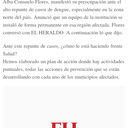
Alba Consuelo Flores,
manifestó su preocupación ante el
alto repunte de casos de
dengue,
especialmente en la zona
norte del país. Anunció que un equipo de la institución se
instaló de forma permanente en esa región afectada. Flores
conversó con
EL HERALDO.
A continuación lo que dijo.
Ante este repunte de casos, ¿cómo le está haciendo frente
Salud?
Hemos elaborado un plan de acción donde hay actividades
puntuales, todas las acciones de prevención que se están
desarrollando con cada uno de los municipios afectados.