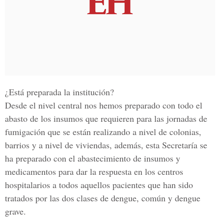
¿Está preparada la institución?
Desde el nivel central nos hemos preparado con todo el
abasto de los insumos que requieren para las jornadas de
fumigación que se están realizando a nivel de colonias,
barrios y a nivel de viviendas, además, esta Secretaría se
ha preparado con el abastecimiento de insumos y
medicamentos para dar la respuesta en los centros
hospitalarios a todos aquellos pacientes que han sido
tratados por las dos clases de dengue, común y dengue
grave.