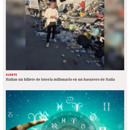
SUERTE
Hallan un billete de lotería millonario en un basurero de Italia