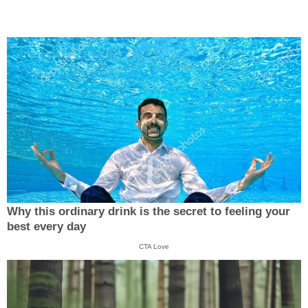
Why this ordinary drink is the secret to feeling your
best every day
CTA Love