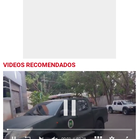
VIDEOS RECOMENDADOS