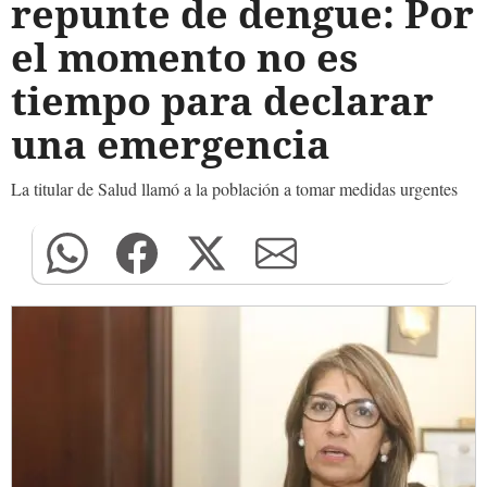
repunte de dengue: Por
el momento no es
tiempo para declarar
una emergencia
La titular de Salud llamó a la población a tomar medidas urgentes