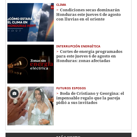
CLIMA
Condiciones secas dominarán
Honduras este jueves 6 de agosto
con lluvias en el oriente
INTERRUPCIÓN ENERGÉTICA
Cortes de energía programados
para este jueves 6 de agosto en
Honduras: zonas afectadas
FUTUROS ESPOSOS
Boda de Cristiano y Georgina: el
impensable regalo que la pareja
pidió a sus invitados