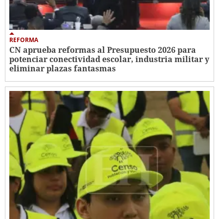
REFORMA
CN aprueba reformas al Presupuesto 2026 para
potenciar conectividad escolar, industria militar y
eliminar plazas fantasmas