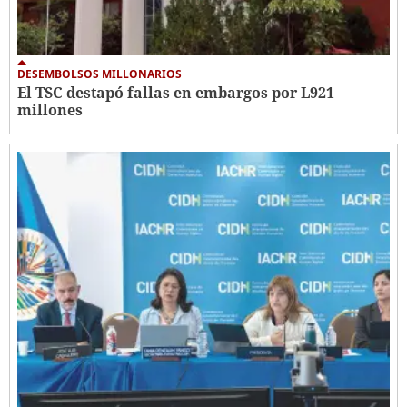
DESEMBOLSOS MILLONARIOS
El TSC destapó fallas en embargos por L921
millones