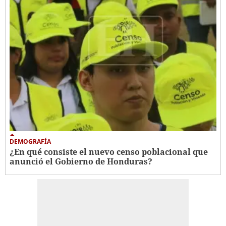
DEMOGRAFÍA
¿En qué consiste el nuevo censo poblacional que
anunció el Gobierno de Honduras?