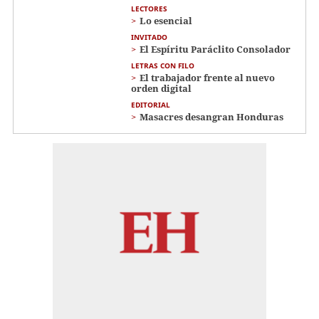
LECTORES
Lo esencial
INVITADO
El Espíritu Paráclito Consolador
LETRAS CON FILO
El trabajador frente al nuevo
orden digital
EDITORIAL
Masacres desangran Honduras