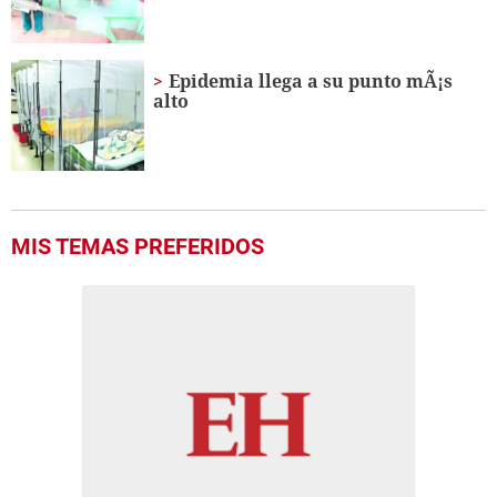
Epidemia llega a su punto mÃ¡s
alto
MIS TEMAS PREFERIDOS