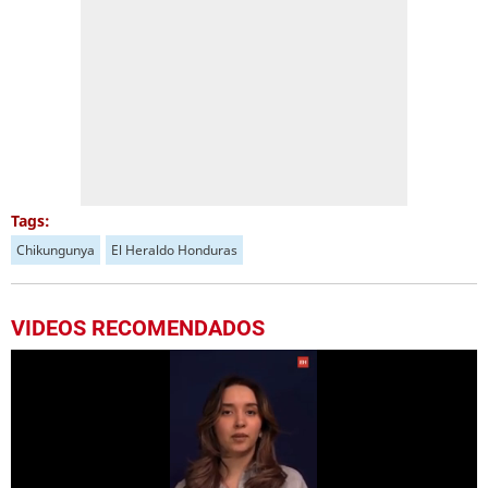
Tags:
Chikungunya
El Heraldo Honduras
VIDEOS RECOMENDADOS