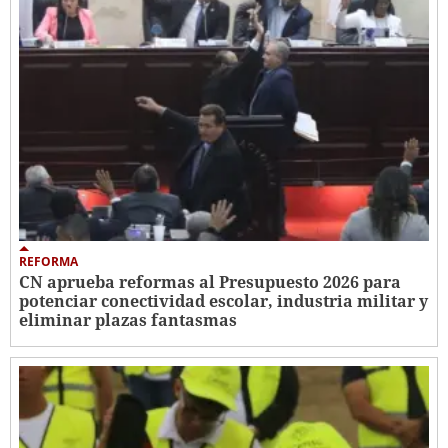
REFORMA
CN aprueba reformas al Presupuesto 2026 para
potenciar conectividad escolar, industria militar y
eliminar plazas fantasmas