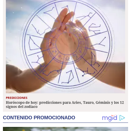
PREDICCIONES
Horóscopo de hoy: predicciones para Aries, Tauro, Géminis y los 12
signos del zodiaco
CONTENIDO PROMOCIONADO