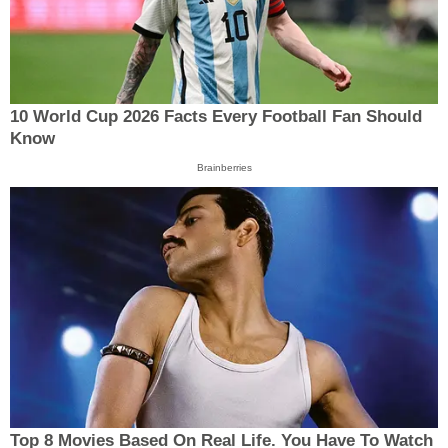
10 World Cup 2026 Facts Every Football Fan Should
Know
Brainberries
Top 8 Movies Based On Real Life. You Have To Watch