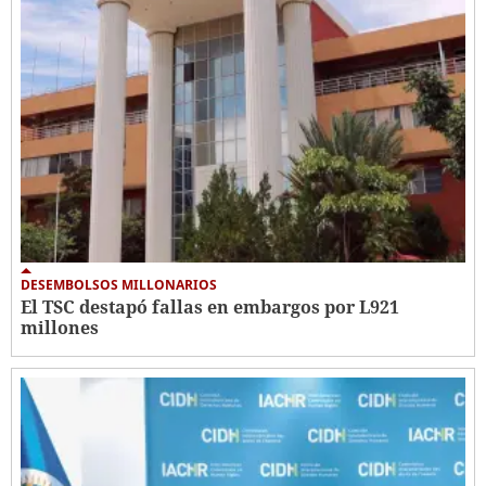
DESEMBOLSOS MILLONARIOS
El TSC destapó fallas en embargos por L921
millones