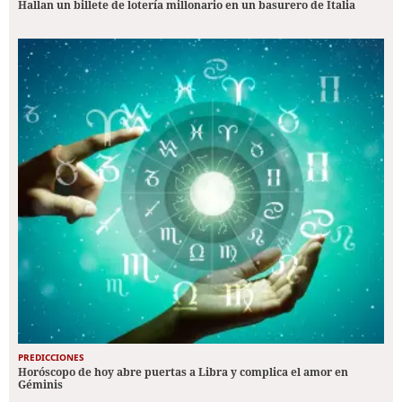
Hallan un billete de lotería millonario en un basurero de Italia
PREDICCIONES
Horóscopo de hoy abre puertas a Libra y complica el amor en
Géminis