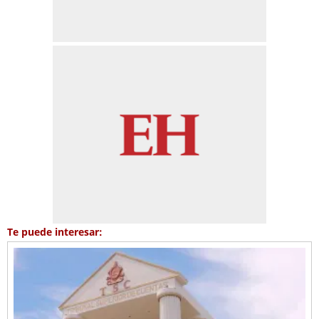
Te puede interesar: