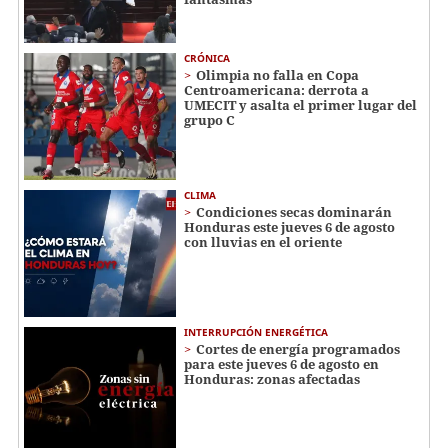
CRÓNICA
Olimpia no falla en Copa
Centroamericana: derrota a
UMECIT y asalta el primer lugar del
grupo C
CLIMA
Condiciones secas dominarán
Honduras este jueves 6 de agosto
con lluvias en el oriente
INTERRUPCIÓN ENERGÉTICA
Cortes de energía programados
para este jueves 6 de agosto en
Honduras: zonas afectadas