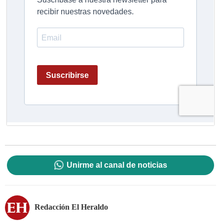
Unirme al canal de noticias
Redacción El Heraldo