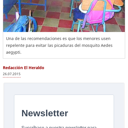
Una de las recomendaciones es que los menores usen
repelente para evitar las picaduras del mosquito Aedes
aegypti.
Redacción El Heraldo
26.07.2015