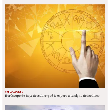
PREDICCIONES
Horóscopo de hoy: descubre qué le espera a tu signo del zodiaco