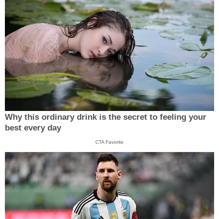
Why this ordinary drink is the secret to feeling your
best every day
CTA Favorite