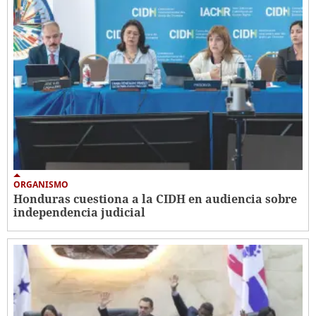
ORGANISMO
Honduras cuestiona a la CIDH en audiencia sobre
independencia judicial