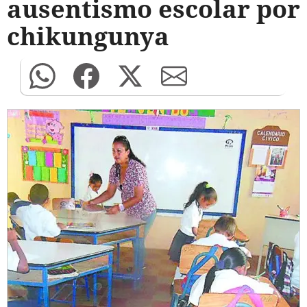
ausentismo escolar por
chikungunya