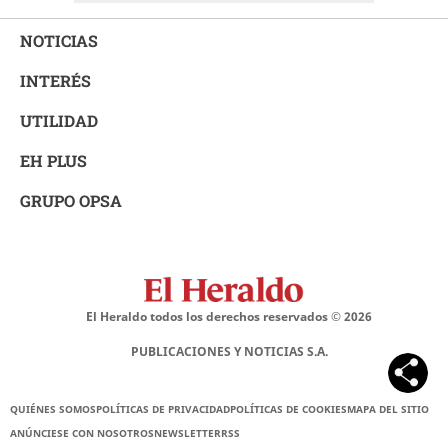
NOTICIAS
INTERÉS
UTILIDAD
EH PLUS
GRUPO OPSA
El Heraldo todos los derechos reservados ©
2026
PUBLICACIONES Y NOTICIAS S.A.
QUIÉNES SOMOS
POLÍTICAS DE PRIVACIDAD
POLÍTICAS DE COOKIES
MAPA DEL SITIO
ANÚNCIESE CON NOSOTROS
NEWSLETTER
RSS