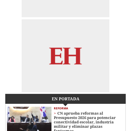
EN PORTADA
REFORMA
CN aprueba reformas al
Presupuesto 2026 para potenciar
conectividad escolar, industria
militar y eliminar plazas
fantasmas