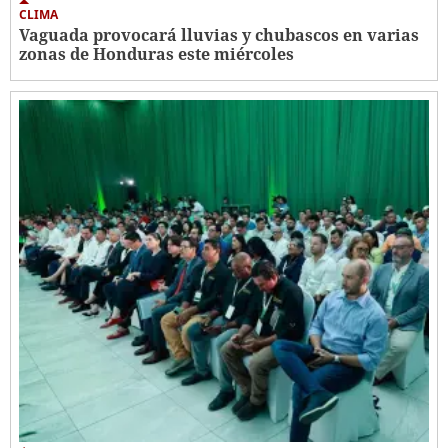
CLIMA
Vaguada provocará lluvias y chubascos en varias
zonas de Honduras este miércoles