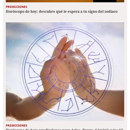
PREDICCIONES
Horóscopo de hoy: descubre qué le espera a tu signo del zodiaco
PREDICCIONES