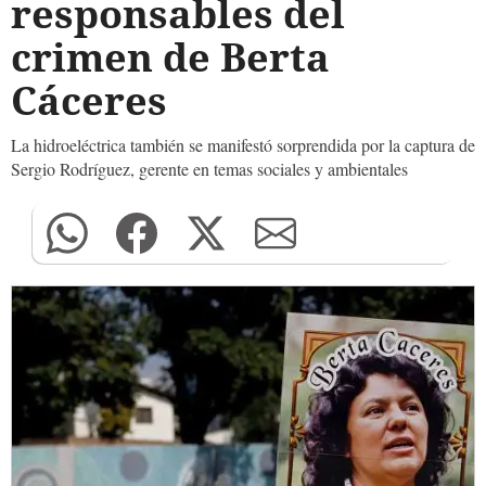
responsables del
crimen de Berta
Cáceres
La hidroeléctrica también se manifestó sorprendida por la captura de
Sergio Rodríguez, gerente en temas sociales y ambientales