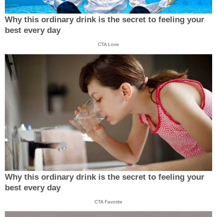
Why this ordinary drink is the secret to feeling your
best every day
CTA Love
Why this ordinary drink is the secret to feeling your
best every day
CTA Favorite