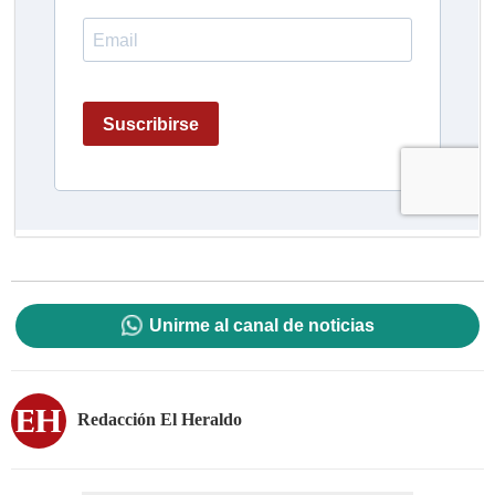
Unirme al canal de noticias
Redacción El Heraldo