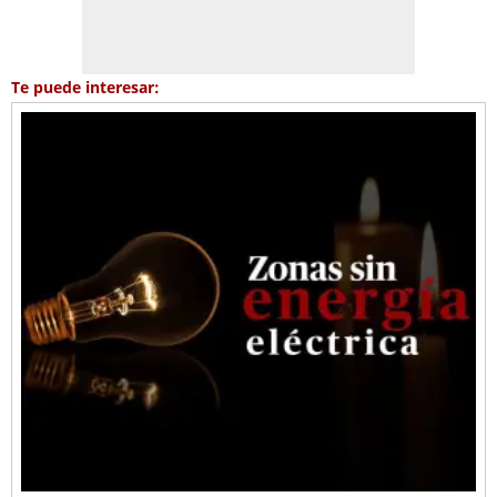
Te puede interesar: