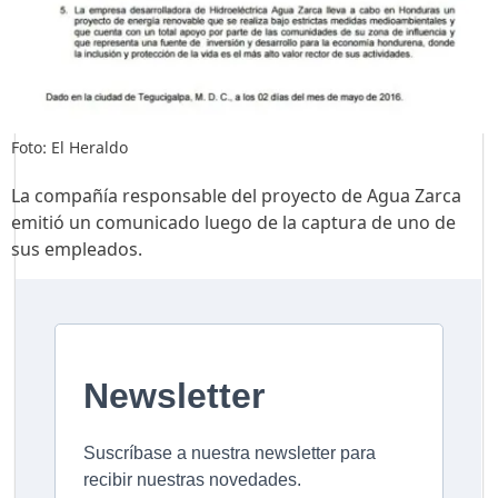
Foto: El Heraldo
La compañía responsable del proyecto de Agua Zarca
emitió un comunicado luego de la captura de uno de
sus empleados.