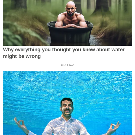
Why everything you thought you knew about water
might be wrong
CTA Love