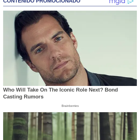
CONTENIDO PROMOCIONADO
Who Will Take On The Iconic Role Next? Bond
Casting Rumors
Brainberries