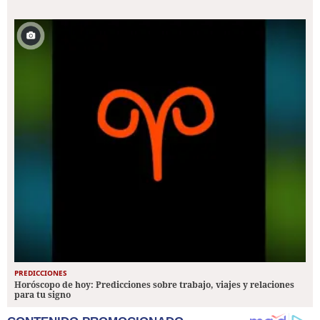
PREDICCIONES
Horóscopo de hoy: Predicciones sobre trabajo, viajes y relaciones
para tu signo