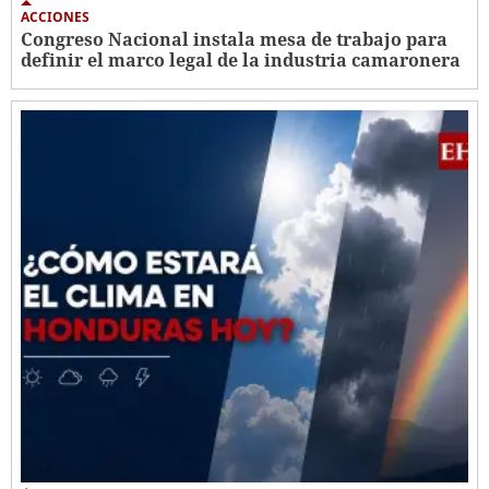
ACCIONES
Congreso Nacional instala mesa de trabajo para
definir el marco legal de la industria camaronera