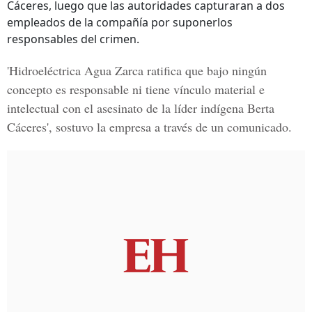
Cáceres, luego que las autoridades capturaran a dos
empleados de la compañía por suponerlos
responsables del crimen.
'Hidroeléctrica Agua Zarca ratifica que bajo ningún
concepto es responsable ni tiene vínculo material e
intelectual con el asesinato de la líder indígena Berta
Cáceres', sostuvo la empresa a través de un comunicado.