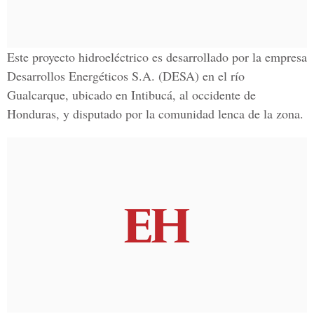
Este proyecto hidroeléctrico es desarrollado por la empresa
Desarrollos Energéticos S.A. (DESA) en el río
Gualcarque, ubicado en Intibucá, al occidente de
Honduras, y disputado por la comunidad lenca de la zona.