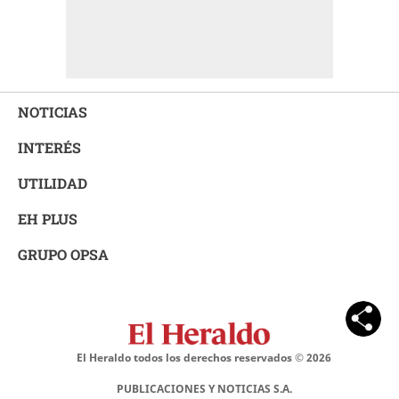
NOTICIAS
INTERÉS
UTILIDAD
EH PLUS
GRUPO OPSA
El Heraldo todos los derechos reservados ©
2026
PUBLICACIONES Y NOTICIAS S.A.