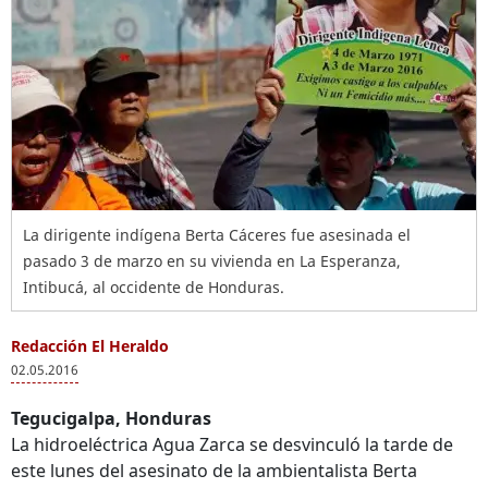
La dirigente indígena Berta Cáceres fue asesinada el
pasado 3 de marzo en su vivienda en La Esperanza,
Intibucá, al occidente de Honduras.
Redacción El Heraldo
02.05.2016
Tegucigalpa, Honduras
La hidroeléctrica Agua Zarca se desvinculó la tarde de
este lunes del asesinato de la ambientalista Berta