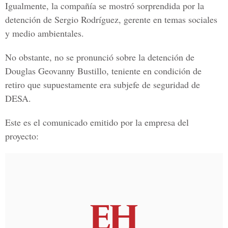
Igualmente, la compañía se mostró sorprendida por la
detención de Sergio Rodríguez, gerente en temas sociales
y medio ambientales.
No obstante, no se pronunció sobre la detención de
Douglas Geovanny Bustillo, teniente en condición de
retiro que supuestamente era subjefe de seguridad de
DESA.
Este es el comunicado emitido por la empresa del
proyecto: