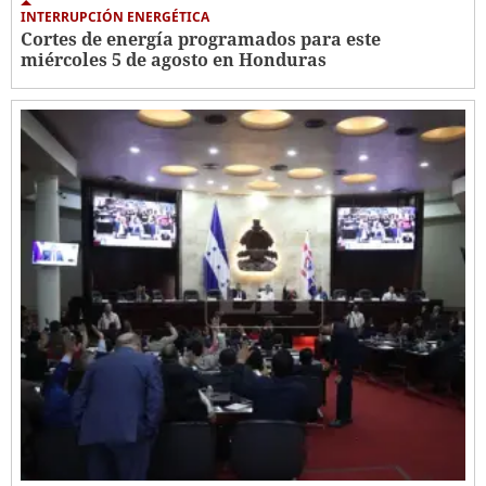
INTERRUPCIÓN ENERGÉTICA
Cortes de energía programados para este
miércoles 5 de agosto en Honduras