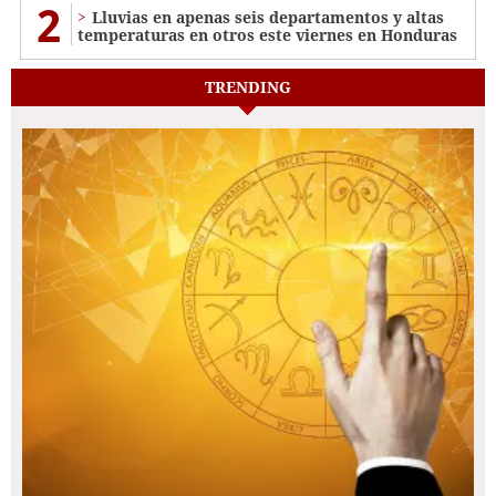
2
Lluvias en apenas seis departamentos y altas
temperaturas en otros este viernes en Honduras
TRENDING