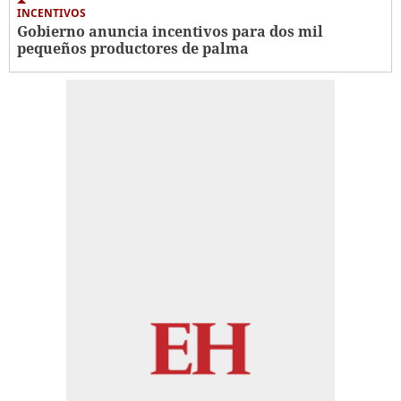
INCENTIVOS
Gobierno anuncia incentivos para dos mil
pequeños productores de palma