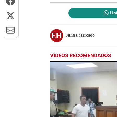
Uni
Julissa Mercado
VIDEOS RECOMENDADOS