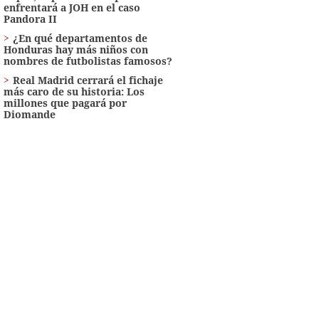
enfrentará a JOH en el caso
Pandora II
¿En qué departamentos de
Honduras hay más niños con
nombres de futbolistas famosos?
Real Madrid cerrará el fichaje
más caro de su historia: Los
millones que pagará por
Diomande