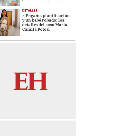
DETALLES
Engaño, planificación
y un bebé robado: los
detalles del caso María
Camila Potosí