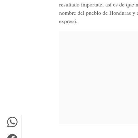
resultado importate, así es de que 
nombre del pueblo de Honduras y es
expresó.