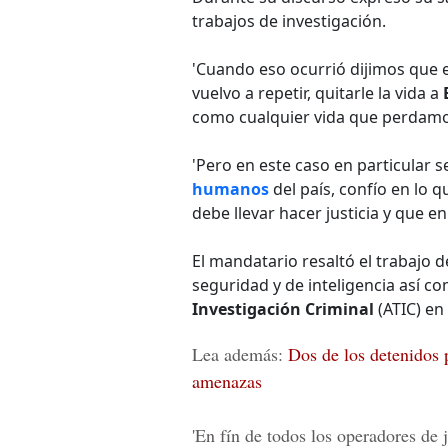
trabajos de investigación.
'Cuando eso ocurrió dijimos que 
vuelvo a repetir, quitarle la vida a
como cualquier vida que perdamos
'Pero en este caso en particular 
humanos
del país, confío en lo 
debe llevar hacer justicia y que e
El mandatario resaltó el trabajo d
seguridad y de inteligencia así com
Investigación Criminal
(ATIC) en
Lea además:
Dos de los detenidos 
amenazas
'En fín de todos los operadores de 