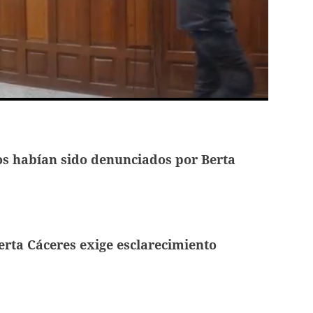
os habían sido denunciados por Berta
erta Cáceres exige esclarecimiento