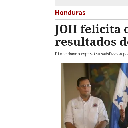
Honduras
JOH felicita
resultados d
El mandatario expresó su satisfacción po