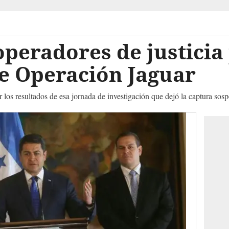
 operadores de justicia
e Operación Jaguar
r los resultados de esa jornada de investigación que dejó la captura sos