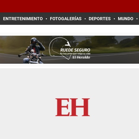
ENTRETENIMIENTO
FOTOGALERÍAS
DEPORTES
MUNDO