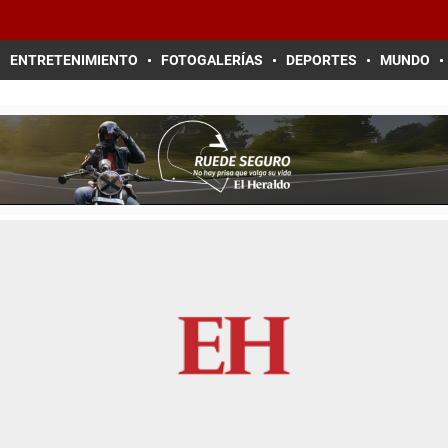
ENTRETENIMIENTO
FOTOGALERÍAS
DEPORTES
MUNDO