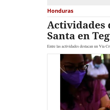
Honduras
Actividades 
Santa en Teg
Entre las actividades destacan un Vía Cru