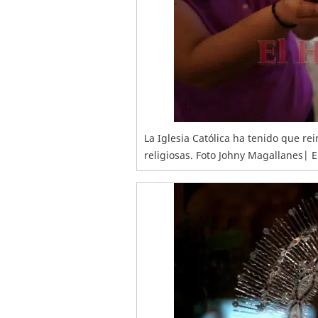
La Iglesia Católica ha tenido que re
religiosas. Foto Johny Magallanes|