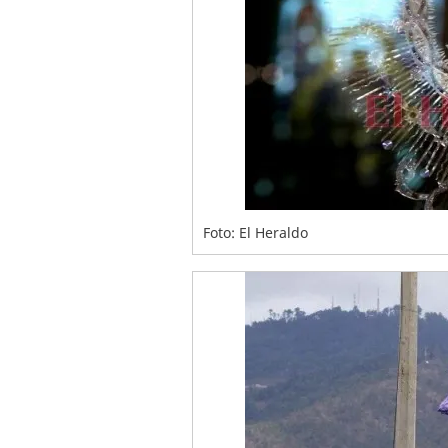
Foto: El Heraldo