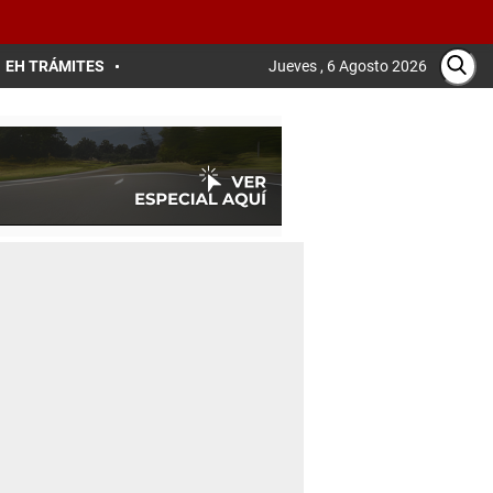
EH TRÁMITES
Jueves , 6 Agosto 2026