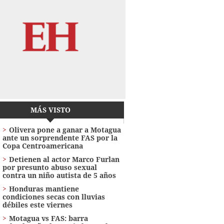
MÁS VISTO
Olivera pone a ganar a Motagua
ante un sorprendente FAS por la
Copa Centroamericana
Detienen al actor Marco Furlan
por presunto abuso sexual
contra un niño autista de 5 años
Honduras mantiene
condiciones secas con lluvias
débiles este viernes
Motagua vs FAS: barra