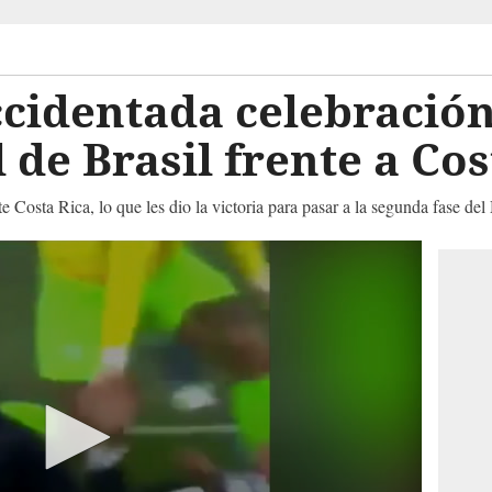
cidentada celebración
 de Brasil frente a Cos
 Costa Rica, lo que les dio la victoria para pasar a la segunda fase d