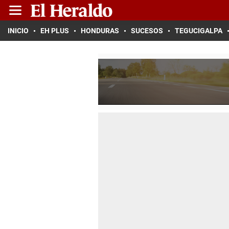
INICIO
EH PLUS
HONDURAS
SUCESOS
TEGUCIGALPA