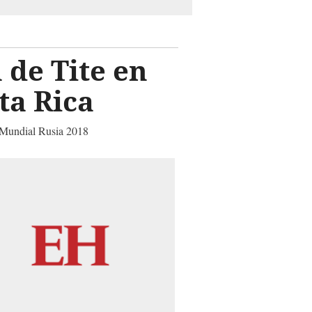
 de Tite en
ta Rica
el Mundial Rusia 2018