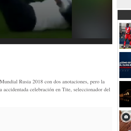
Mundial Rusia 2018
con dos anotaciones, pero la
 accidentada celebración en Tite, seleccionador del