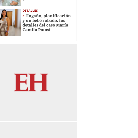
DETALLES
Engaño, planificación
y un bebé robado: los
detalles del caso María
Camila Potosí