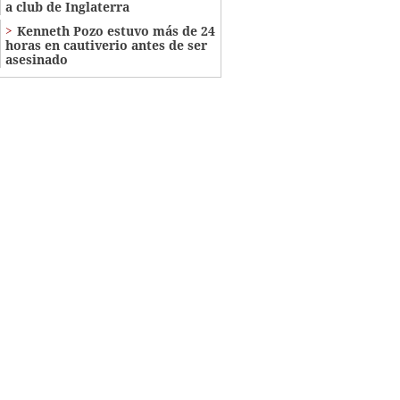
a club de Inglaterra
Kenneth Pozo estuvo más de 24
horas en cautiverio antes de ser
asesinado