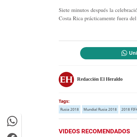
Siete minutos después la celebrac
Costa Rica
prácticamente fuera del
Uni
Redacción El Heraldo
Tags:
Rusia 2018
Mundial Rusia 2018
2018 FIF
VIDEOS RECOMENDADOS