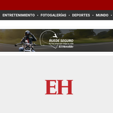
ENTRETENIMIENTO
FOTOGALERÍAS
DEPORTES
MUNDO