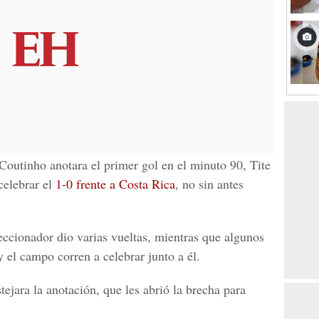
Coutinho
anotara el primer gol en el minuto 90, Tite
celebrar el
1-0 frente a Costa Rica
, no sin antes
.
eccionador dio varias vueltas, mientras que algunos
 el campo corren a celebrar junto a él.
tejara la anotación, que les abrió la brecha para