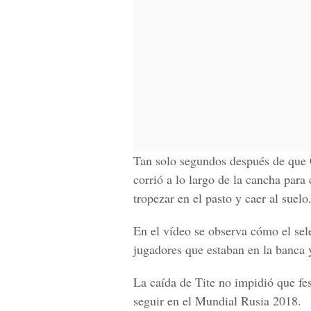
Tan solo segundos después de que
corrió a lo largo de la cancha para 
tropezar en el pasto y caer al suelo
En el vídeo se observa cómo el sel
jugadores que estaban en la banca y
La caída de Tite no impidió que fes
seguir en el
Mundial Rusia 2018
.