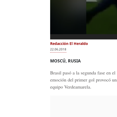
Redacción El Heraldo
22.06.2018
MOSCÚ, RUSIA
Brasil
pasó a la segunda fase en el
emoción del primer gol provocó una
equipo Verdeamarela.