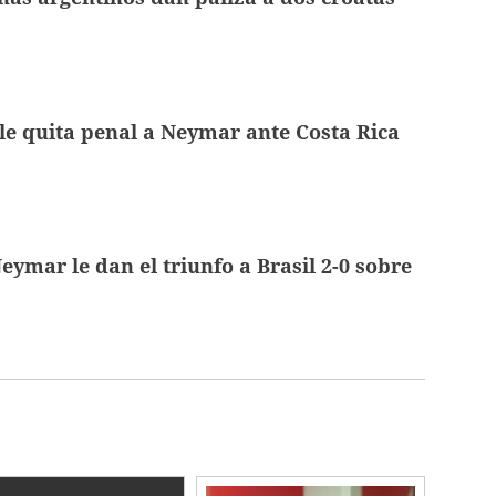
e quita penal a Neymar ante Costa Rica
eymar le dan el triunfo a Brasil 2-0 sobre