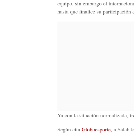
equipo, sin embargo el internacion
hasta que finalice su participación 
Ya con la situación normalizada, tr
Según cita
Globoesporte,
a Salah l