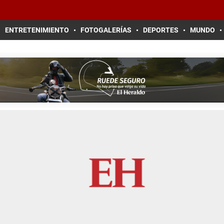
ENTRETENIMIENTO
FOTOGALERÍAS
DEPORTES
MUNDO