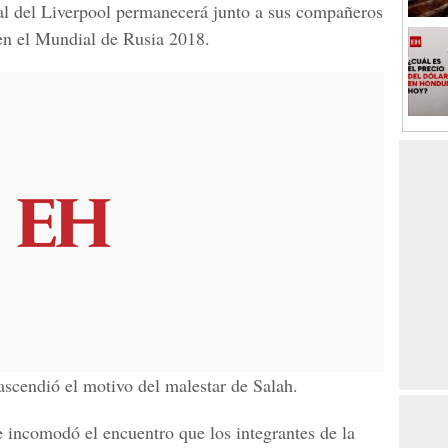
al del Liverpool permanecerá junto a sus compañeros
en el
Mundial de Rusia 2018.
ascendió el motivo del malestar de Salah.
e incomodó el encuentro que los integrantes de la