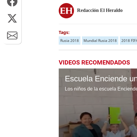
Redacción El Heraldo
Tags:
Rusia 2018
Mundial Rusia 2018
2018 FIF
VIDEOS RECOMENDADOS