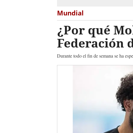
Mundial
¿Por qué Mo
Federación 
Durante todo el fin de semana se ha espec