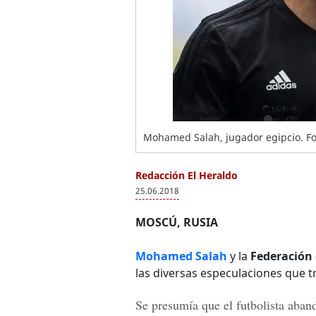
Mohamed Salah, jugador egipcio. Fo
Redacción El Heraldo
25.06.2018
MOSCÚ, RUSIA
Mohamed Salah
y la
Federación 
las diversas especulaciones que t
Se presumía que el futbolista aban