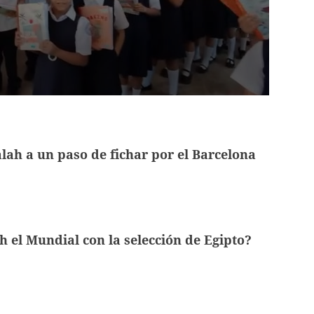
h a un paso de fichar por el Barcelona
h el Mundial con la selección de Egipto?