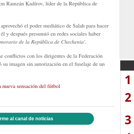
con Ramzán Kadírov, líder de la República de
 aprovechó el poder mediático de Salah para hacer
 él y después presumió en redes sociales haber
norario de la República de Chechenia'.
e conflictos con los dirigentes de la Federación
 su imagen sin autorización en el fuselaje de un
1
 nueva sensación del fútbol
2
3
rme al canal de noticias