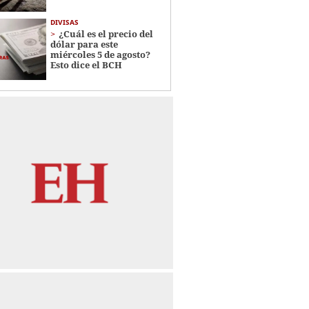
DIVISAS
¿Cuál es el precio del
dólar para este
miércoles 5 de agosto?
Esto dice el BCH