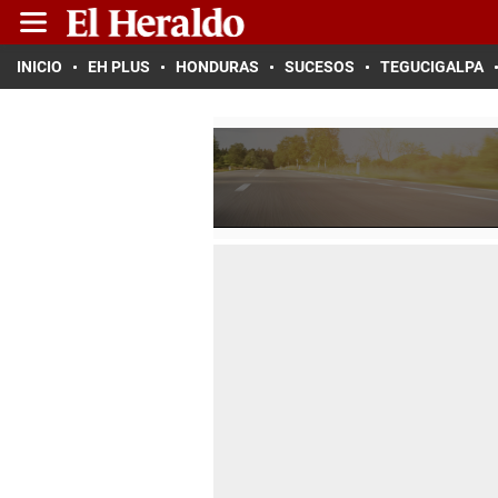
INICIO
EH PLUS
HONDURAS
SUCESOS
TEGUCIGALPA