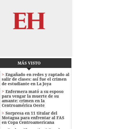
MÁS VISTO
Engañado en redes y raptado al
salir de clases: así fue el crimen
de estudiante en La Joya
Enfermera mató a su esposo
para vengar la muerte de su
amante: crimen en la
Centroamérica Oeste
Sorpresa en 11 titular del
Motagua para enfrentar al FAS
en Copa Centroamericana