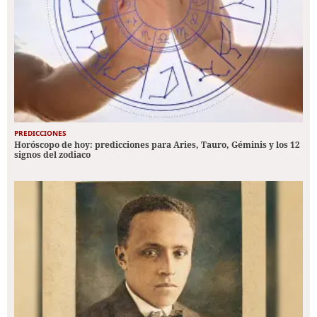
PREDICCIONES
Horóscopo de hoy: predicciones para Aries, Tauro, Géminis y los 12
signos del zodiaco