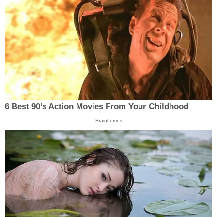
6 Best 90’s Action Movies From Your Childhood
Brainberries