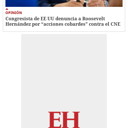
OPINIÓN
Congresista de EE UU denuncia a Roosevelt
Hernández por “acciones cobardes” contra el CNE