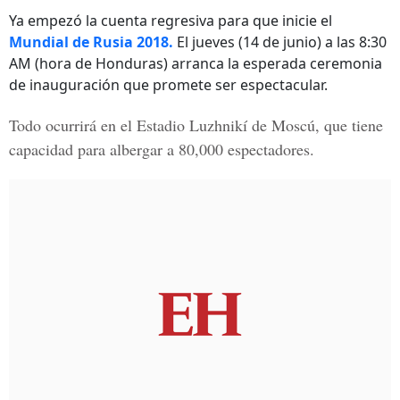
Ya empezó la cuenta regresiva para que inicie el
Mundial de Rusia 2018.
El jueves (14 de junio) a las 8:30
AM (hora de Honduras) arranca la esperada ceremonia
de inauguración que promete ser espectacular.
Todo ocurrirá en el Estadio Luzhnikí de Moscú, que tiene
capacidad para albergar a 80,000 espectadores.