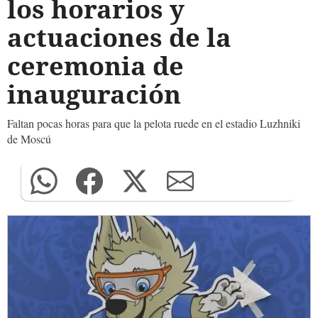
los horarios y
actuaciones de la
ceremonia de
inauguración
Faltan pocas horas para que la pelota ruede en el estadio Luzhniki
de Moscú