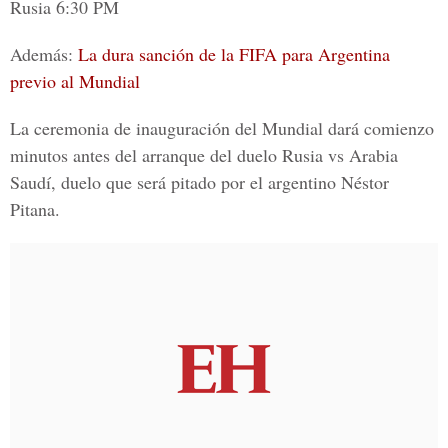
Rusia 6:30 PM
Además:
La dura sanción de la FIFA para Argentina
previo al Mundial
La
ceremonia de inauguración del Mundial
dará comienzo
minutos antes del arranque del duelo Rusia vs Arabia
Saudí, duelo que será pitado por el argentino Néstor
Pitana.