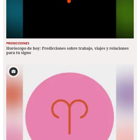
PREDICCIONES
Horóscopo de hoy: Predicciones sobre trabajo, viajes y relaciones
para tu signo