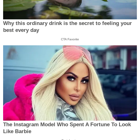
Why this ordinary drink is the secret to feeling your
best every day
CTA Favorite
The Instagram Model Who Spent A Fortune To Look
Like Barbie