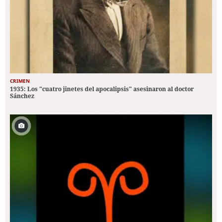
CRIMEN
1935: Los "cuatro jinetes del apocalipsis" asesinaron al doctor
Sánchez