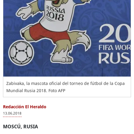
Zabivaka, la mascota oficial del torneo de fútbol de la Copa
Mundial Rusia 2018. Foto AFP
Redacción El Heraldo
13.06.2018
MOSCÚ, RUSIA