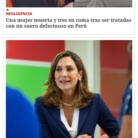
NEGLIGENCIA
Una mujer muerta y tres en coma tras ser tratadas
con un suero defectuoso en Perú