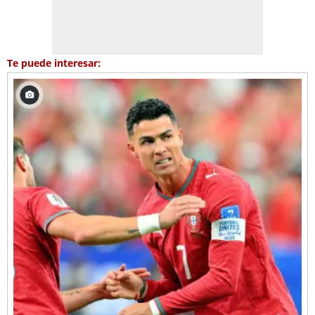
Te puede interesar: