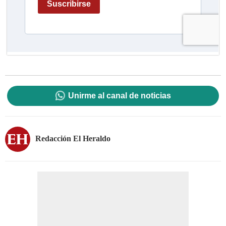
Unirme al canal de noticias
Redacción El Heraldo