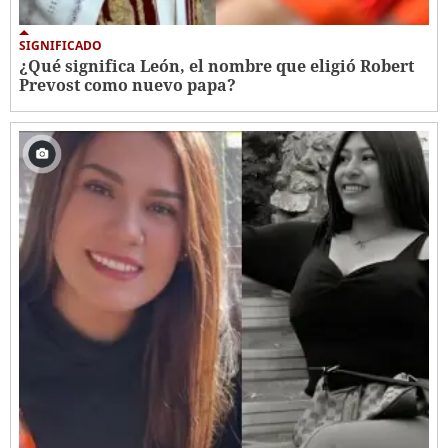
SIGNIFICADO
¿Qué significa León, el nombre que eligió Robert
Prevost como nuevo papa?