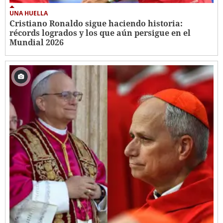
UNA HUELLA
Cristiano Ronaldo sigue haciendo historia:
récords logrados y los que aún persigue en el
Mundial 2026