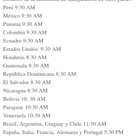
Perú 9:30 AM
México 9:30 AM
Panamá 9:30 AM
Colombia 9:30 AM
Ecuadro 9:30 AM
Estados Unidos: 9.30 AM
Honduras 8:30 AM
Guatemala 8:30 AM
República Dominicana 8:30 AM
El Salvador 8:30 AM
Nicaragua 8:30 AM
Bolivia 10: 30 AM
Paraguay 10:30 AM
Venezuela 10:30 AM
Brasil, Argentina, Uruguay y Chile 11:30 AM
España, Italia, Francia, Alemania y Portugal 5:30 PM