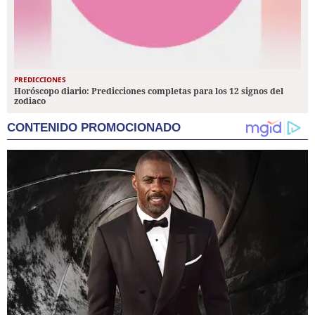
PREDICCIONES
Horóscopo diario: Predicciones completas para los 12 signos del
zodiaco
CONTENIDO PROMOCIONADO