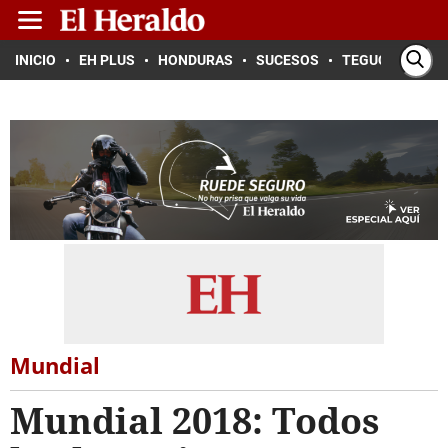
INICIO
EH PLUS
HONDURAS
SUCESOS
TEGUCIGALPA
Mundial
Mundial 2018: Todos