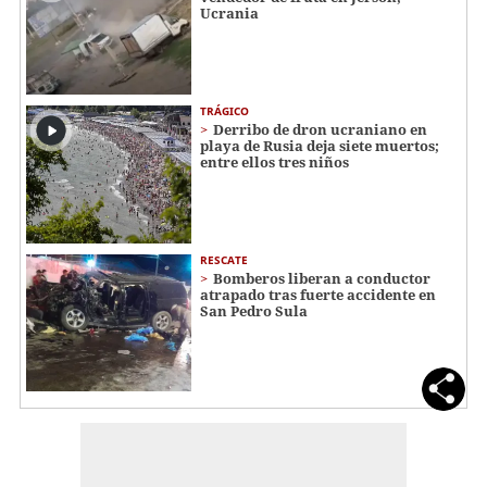
Ucrania
TRÁGICO
Derribo de dron ucraniano en
playa de Rusia deja siete muertos;
entre ellos tres niños
RESCATE
Bomberos liberan a conductor
atrapado tras fuerte accidente en
San Pedro Sula