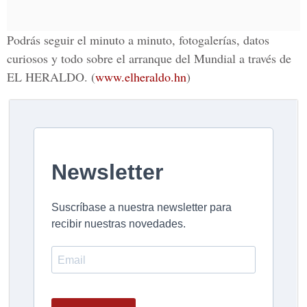
Podrás seguir el minuto a minuto, fotogalerías, datos
curiosos y todo sobre el arranque del Mundial a través de
EL HERALDO.
(
www.elheraldo.hn
)