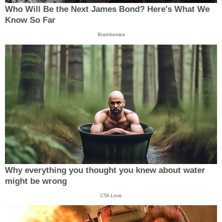
Who Will Be the Next James Bond? Here's What We
Know So Far
Brainberries
Why everything you thought you knew about water
might be wrong
CTA Love