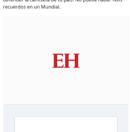
recuerdos en un Mundial.