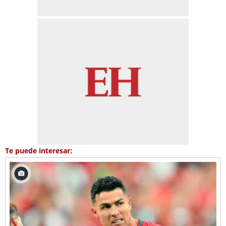
Te puede interesar: