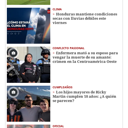
CLIMA
Honduras mantiene condiciones
secas con lluvias débiles este
viernes
CONFLICTO PASIONAL
Enfermera mató a su esposo para
vengar la muerte de su amante:
crimen en la Centroamérica Oeste
CUMPLEAÑOS
Los hijos mayores de Ricky
Martin cumplen 18 años: ¿A quién
se parecen?
OFICIAL