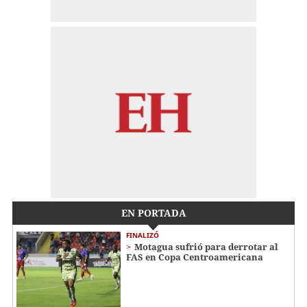
EN PORTADA
FINALIZÓ
Motagua sufrió para derrotar al
FAS en Copa Centroamericana