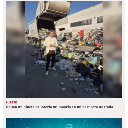
SUERTE
Hallan un billete de lotería millonario en un basurero de Italia