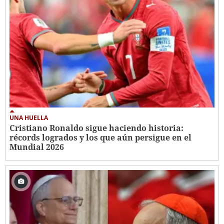
UNA HUELLA
Cristiano Ronaldo sigue haciendo historia:
récords logrados y los que aún persigue en el
Mundial 2026