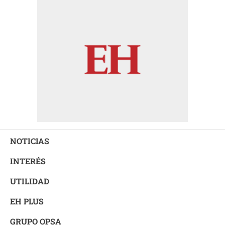
NOTICIAS
INTERÉS
UTILIDAD
EH PLUS
GRUPO OPSA