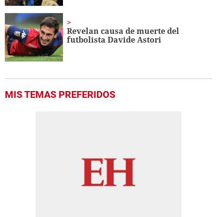
Revelan causa de muerte del
futbolista Davide Astori
MIS TEMAS PREFERIDOS