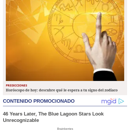
PREDICCIONES
Horóscopo de hoy: descubre qué le espera a tu signo del zodiaco
CONTENIDO PROMOCIONADO
46 Years Later, The Blue Lagoon Stars Look
Unrecognizable
Brainberries