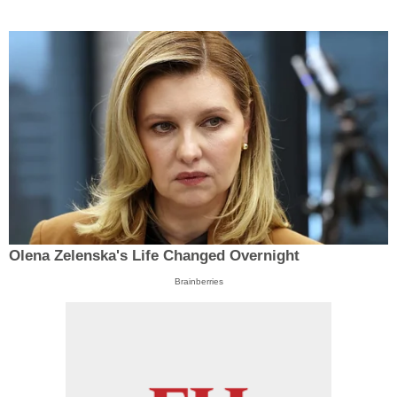
Olena Zelenska's Life Changed Overnight
Brainberries