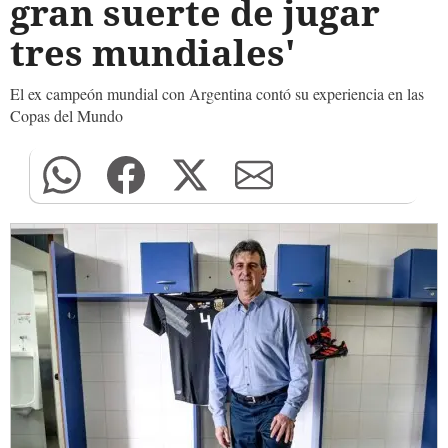
gran suerte de jugar
tres mundiales'
El ex campeón mundial con Argentina contó su experiencia en las
Copas del Mundo