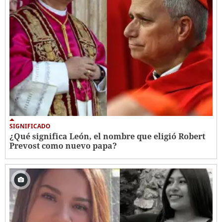
SIGNIFICADO
¿Qué significa León, el nombre que eligió Robert
Prevost como nuevo papa?