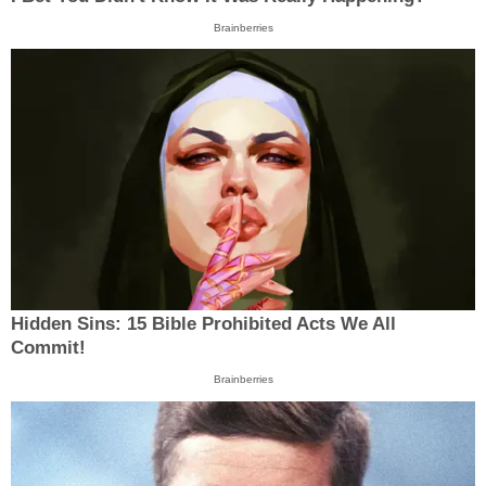
Brainberries
Hidden Sins: 15 Bible Prohibited Acts We All
Commit!
Brainberries