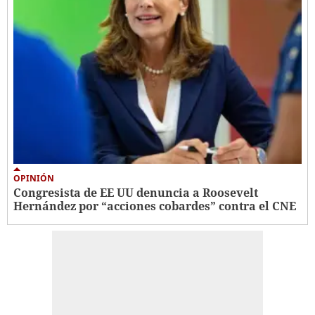
OPINIÓN
Congresista de EE UU denuncia a Roosevelt
Hernández por “acciones cobardes” contra el CNE