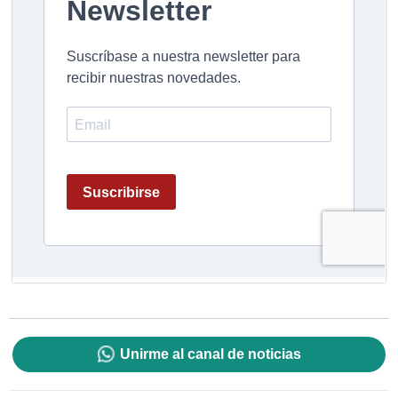
Unirme al canal de noticias