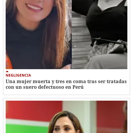
NEGLIGENCIA
Una mujer muerta y tres en coma tras ser tratadas
con un suero defectuoso en Perú