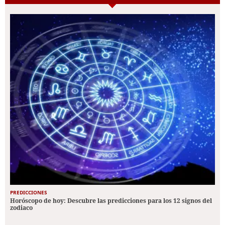
PREDICCIONES
Horóscopo de hoy: Descubre las predicciones para los 12 signos del
zodiaco