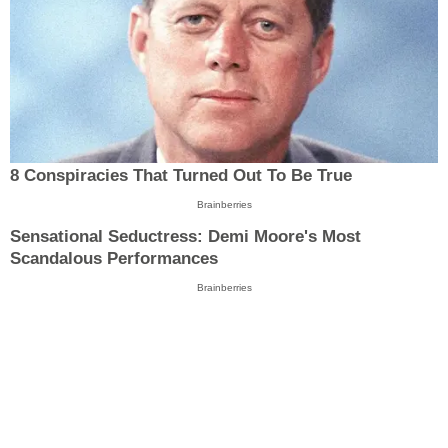
8 Conspiracies That Turned Out To Be True
Brainberries
Sensational Seductress: Demi Moore's Most
Scandalous Performances
Brainberries