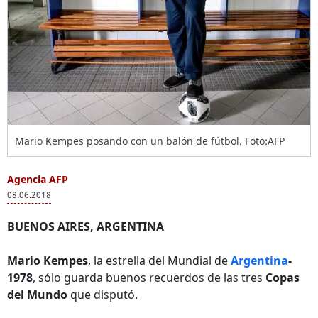
Mario Kempes posando con un balón de fútbol. Foto:AFP
Agencia AFP
08.06.2018
BUENOS AIRES, ARGENTINA
Mario Kempes
, la estrella del Mundial de
Argentina
-
1978
, sólo guarda buenos recuerdos de las tres
Copas
del Mundo
que disputó.