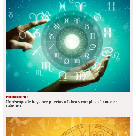
PREDICCIONES
Horóscopo de hoy abre puertas a Libra y complica el amor en
Géminis