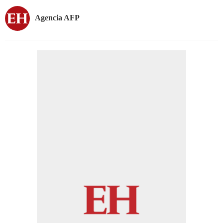
Agencia AFP