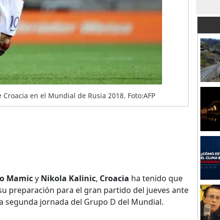
e Croacia en el Mundial de Rusia 2018. Foto:AFP
ko Mamic
y
Nikola Kalinic
,
Croacia
ha tenido que
su preparación para el gran partido del jueves ante
la segunda jornada del Grupo D del Mundial.