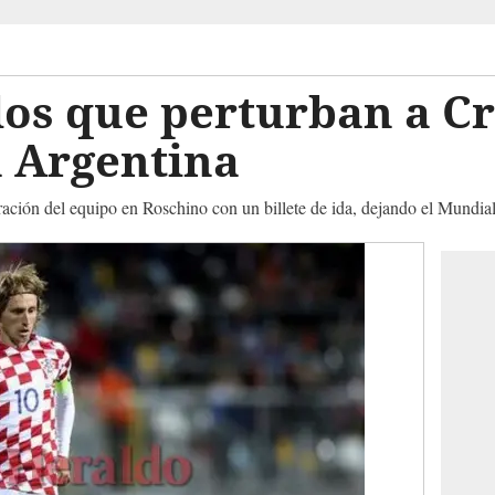
os que perturban a Cr
a Argentina
ación del equipo en Roschino con un billete de ida, dejando el Mundial