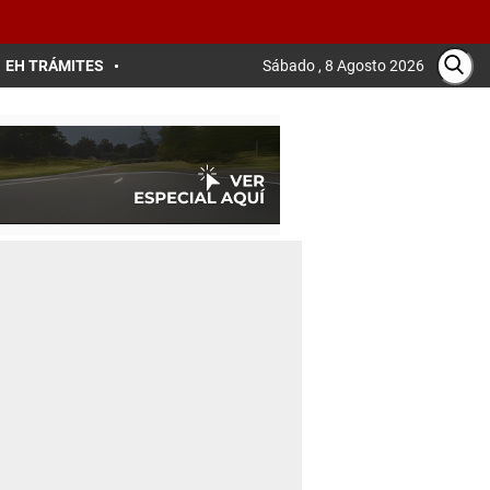
EH TRÁMITES
Sábado , 8 Agosto 2026