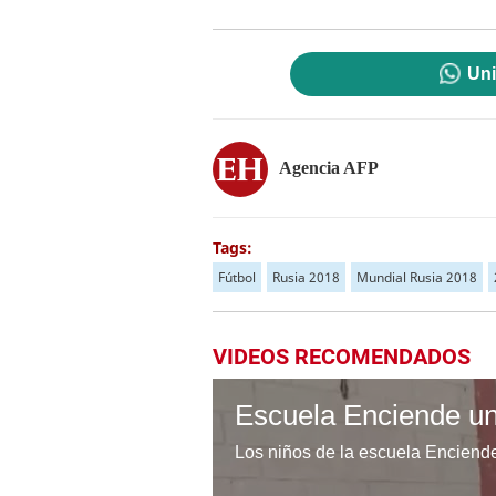
Uni
Agencia AFP
Tags:
Fútbol
Rusia 2018
Mundial Rusia 2018
VIDEOS RECOMENDADOS