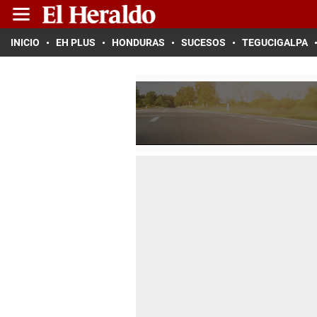
INICIO
EH PLUS
HONDURAS
SUCESOS
TEGUCIGALPA