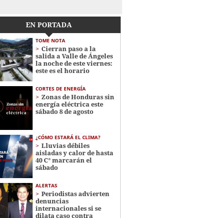
EN PORTADA
TOME NOTA
Cierran paso a la
salida a Valle de Ángeles
la noche de este viernes:
este es el horario
CORTES DE ENERGÍA
Zonas de Honduras sin
energía eléctrica este
sábado 8 de agosto
¿CÓMO ESTARÁ EL CLIMA?
Lluvias débiles
aisladas y calor de hasta
40 C° marcarán el
sábado
ALERTAS
Periodistas advierten
denuncias
internacionales si se
dilata caso contra