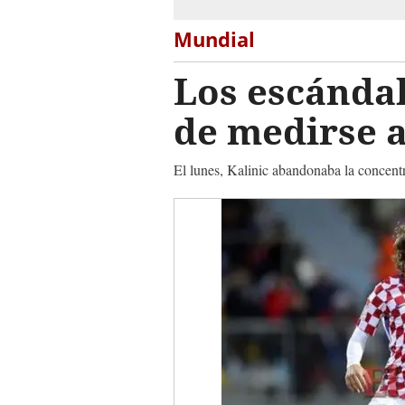
Mundial
Los escándal
de medirse 
El lunes, Kalinic abandonaba la concentr