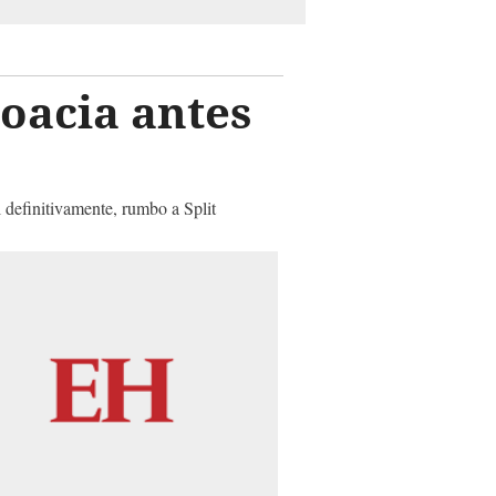
oacia antes
 definitivamente, rumbo a Split