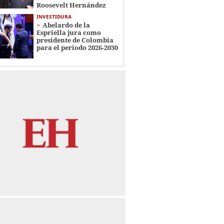
Roosevelt Hernández
INVESTIDURA
Abelardo de la
Espriella jura como
presidente de Colombia
para el periodo 2026-2030