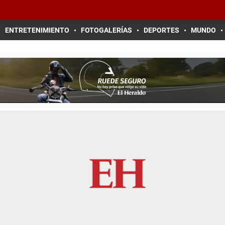
ENTRETENIMIENTO
FOTOGALERÍAS
DEPORTES
MUNDO