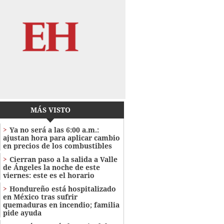
MÁS VISTO
Ya no será a las 6:00 a.m.:
ajustan hora para aplicar cambio
en precios de los combustibles
Cierran paso a la salida a Valle
de Ángeles la noche de este
viernes: este es el horario
Hondureño está hospitalizado
en México tras sufrir
quemaduras en incendio; familia
pide ayuda