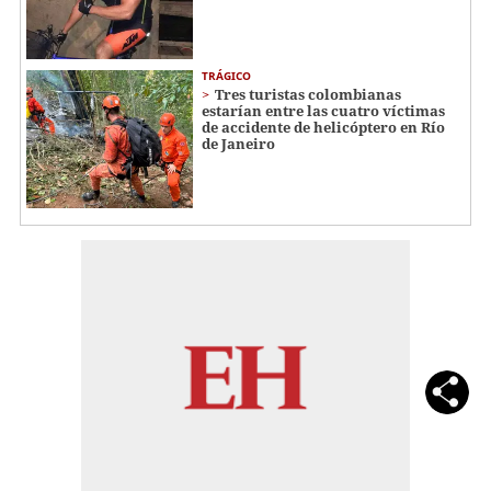
TRÁGICO
Tres turistas colombianas
estarían entre las cuatro víctimas
de accidente de helicóptero en Río
de Janeiro