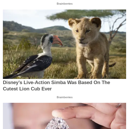
Brainberries
Disney’s Live-Action Simba Was Based On The
Cutest Lion Cub Ever
Brainberries