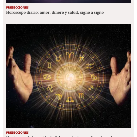
PREDICCIONES
Horóscopo diario: amor, dinero y salud, signo a signo
PREDICCIONES