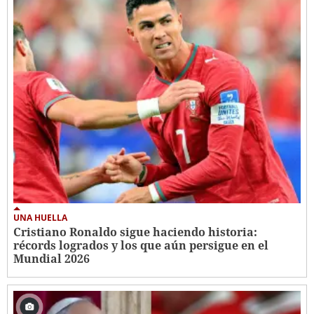
UNA HUELLA
Cristiano Ronaldo sigue haciendo historia:
récords logrados y los que aún persigue en el
Mundial 2026