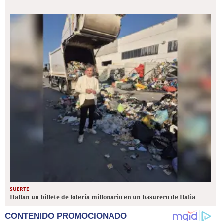
SUERTE
Hallan un billete de lotería millonario en un basurero de Italia
CONTENIDO PROMOCIONADO