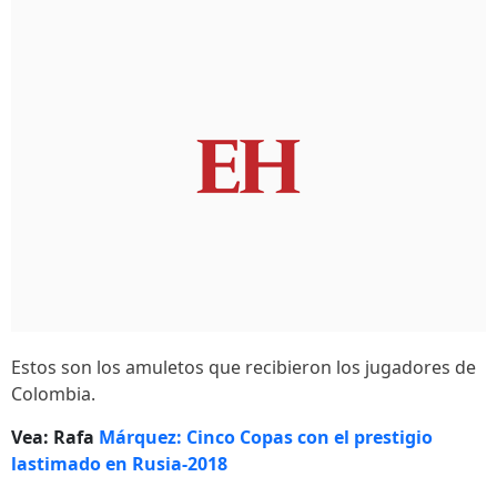
Estos son los amuletos que recibieron los jugadores de
Colombia.
Vea: Rafa
Márquez: Cinco Copas con el prestigio
lastimado en Rusia-2018