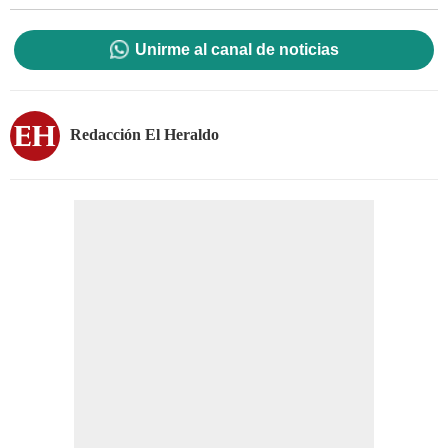
Unirme al canal de noticias
Redacción El Heraldo