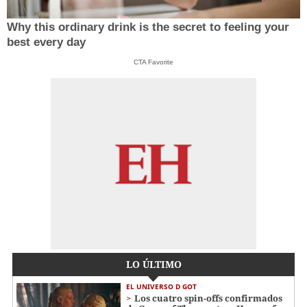
Why this ordinary drink is the secret to feeling your
best every day
CTA Favorite
LO ÚLTIMO
EL UNIVERSO D GOT
Los cuatro spin-offs confirmados