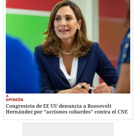
OPINIÓN
Congresista de EE UU denuncia a Roosevelt
Hernández por “acciones cobardes” contra el CNE