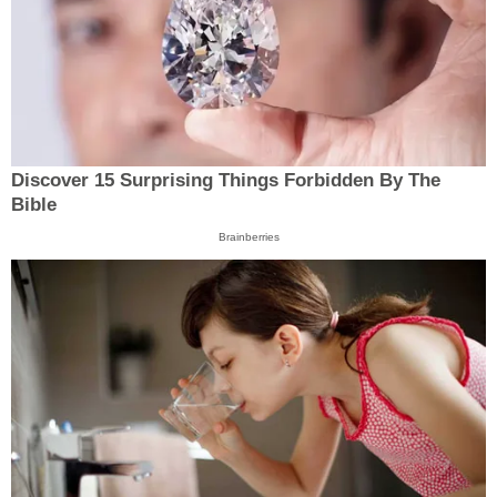
Discover 15 Surprising Things Forbidden By The
Bible
Brainberries