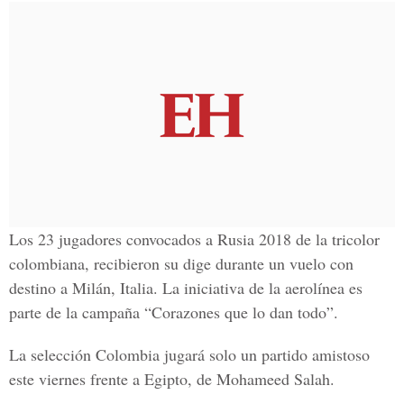
Los 23 jugadores convocados a
Rusia 2018
de la
tricolor
colombiana,
recibieron su dige durante un vuelo con
destino a
Milán, Italia.
La iniciativa de la aerolínea es
parte de la campaña
“Corazones que lo dan todo”.
La
selección Colombia
jugará solo un partido
amistoso
este viernes frente a
Egipto,
de
Mohameed Salah.