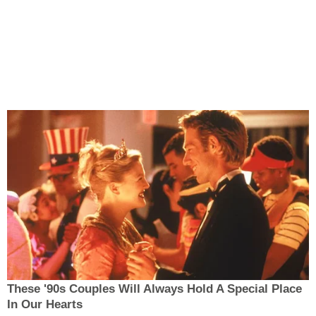
These '90s Couples Will Always Hold A Special Place
In Our Hearts