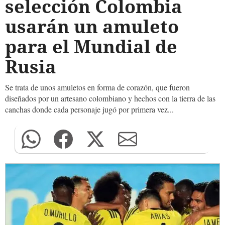
selección Colombia
usarán un amuleto
para el Mundial de
Rusia
Se trata de unos amuletos en forma de corazón, que fueron
diseñados por un artesano colombiano y hechos con la tierra de las
canchas donde cada personaje jugó por primera vez...