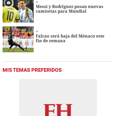
Messi y Rodríguez posan nuevas
camisetas para Mundial
Falcao será baja del Mónaco este
fin de semana
MIS TEMAS PREFERIDOS