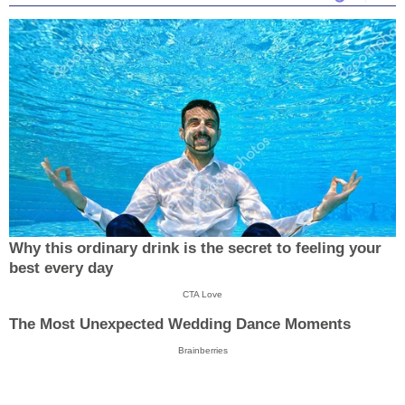
Why this ordinary drink is the secret to feeling your
best every day
CTA Love
The Most Unexpected Wedding Dance Moments
Brainberries