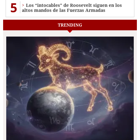
5
Los “intocables” de Roosevelt siguen en los
altos mandos de las Fuerzas Armadas
TRENDING