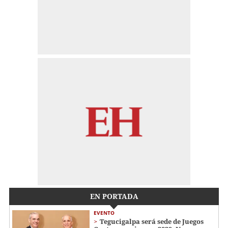
EN PORTADA
EVENTO
Tegucigalpa será sede de Juegos