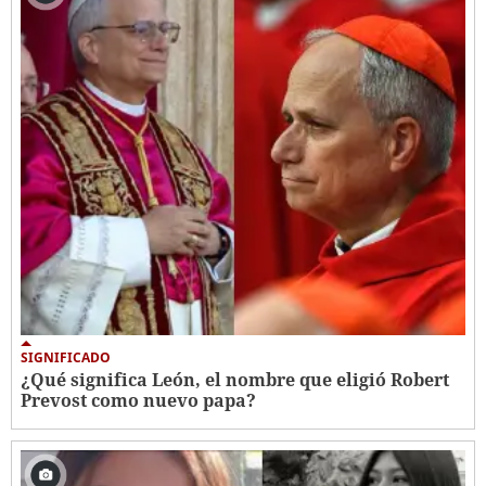
SIGNIFICADO
¿Qué significa León, el nombre que eligió Robert
Prevost como nuevo papa?