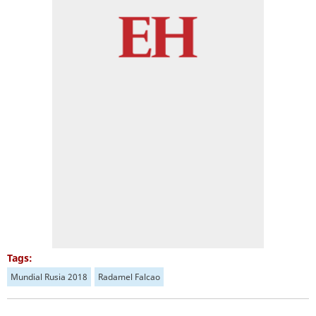
Tags:
Mundial Rusia 2018
Radamel Falcao