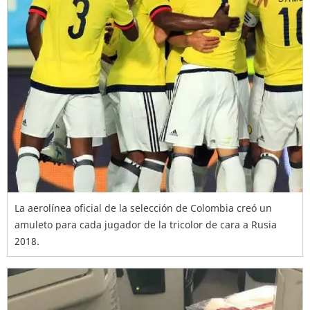
La aerolínea oficial de la selección de Colombia creó un
amuleto para cada jugador de la tricolor de cara a Rusia
2018.