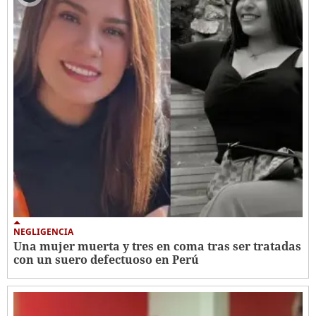
NEGLIGENCIA
Una mujer muerta y tres en coma tras ser tratadas
con un suero defectuoso en Perú