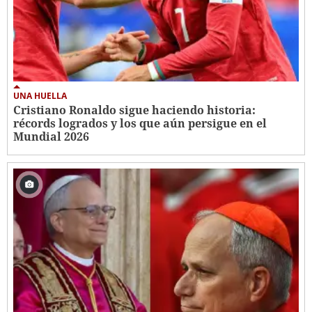
UNA HUELLA
Cristiano Ronaldo sigue haciendo historia:
récords logrados y los que aún persigue en el
Mundial 2026