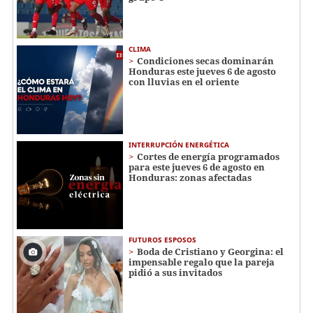
CLIMA
Condiciones secas dominarán
Honduras este jueves 6 de agosto
con lluvias en el oriente
INTERRUPCIÓN ENERGÉTICA
Cortes de energía programados
para este jueves 6 de agosto en
Honduras: zonas afectadas
FUTUROS ESPOSOS
Boda de Cristiano y Georgina: el
impensable regalo que la pareja
pidió a sus invitados