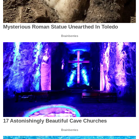
Mysterious Roman Statue Unearthed In Toledo
Brainberries
17 Astonishingly Beautiful Cave Churches
Brainberries