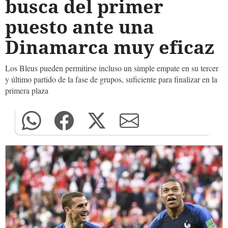
busca del primer
puesto ante una
Dinamarca muy eficaz
Los Bleus pueden permitirse incluso un simple empate en su tercer
y último partido de la fase de grupos, suficiente para finalizar en la
primera plaza