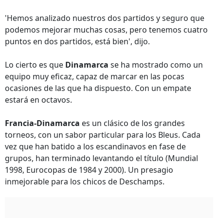
'Hemos analizado nuestros dos partidos y seguro que
podemos mejorar muchas cosas, pero tenemos cuatro
puntos en dos partidos, está bien', dijo.
Lo cierto es que
Dinamarca
se ha mostrado como un
equipo muy eficaz, capaz de marcar en las pocas
ocasiones de las que ha dispuesto. Con un empate
estará en octavos.
Francia-Dinamarca
es un clásico de los grandes
torneos, con un sabor particular para los Bleus. Cada
vez que han batido a los escandinavos en fase de
grupos, han terminado levantando el título (Mundial
1998, Eurocopas de 1984 y 2000). Un presagio
inmejorable para los chicos de Deschamps.