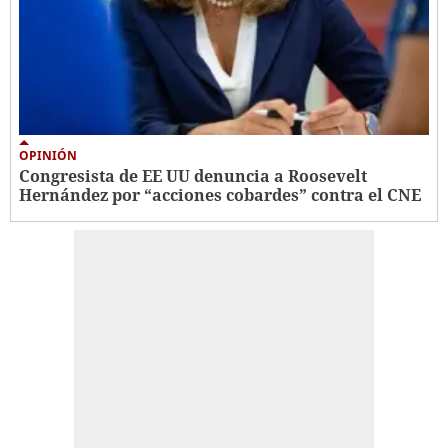
OPINIÓN
Congresista de EE UU denuncia a Roosevelt
Hernández por “acciones cobardes” contra el CNE