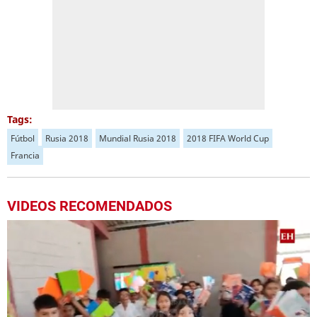
Tags:
Fútbol
Rusia 2018
Mundial Rusia 2018
2018 FIFA World Cup
Francia
VIDEOS RECOMENDADOS