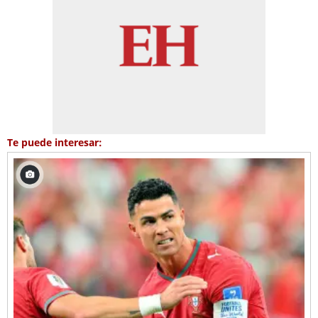
Te puede interesar: