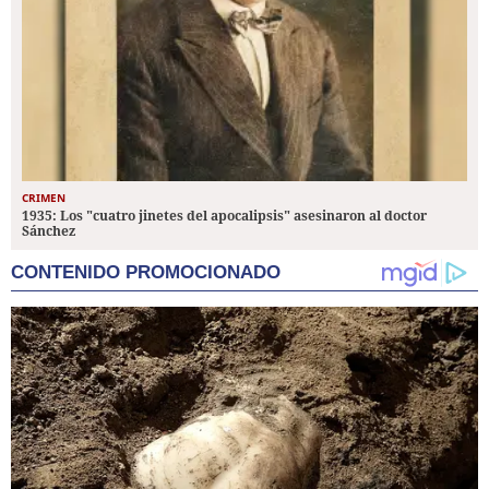
CRIMEN
1935: Los "cuatro jinetes del apocalipsis" asesinaron al doctor
Sánchez
CONTENIDO PROMOCIONADO