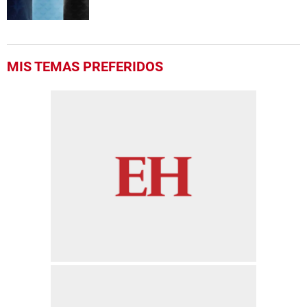
MIS TEMAS PREFERIDOS