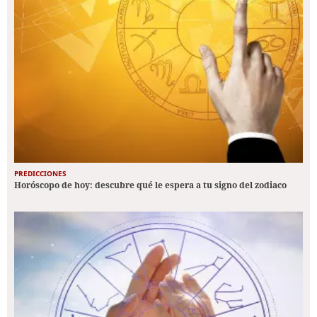
PREDICCIONES
Horóscopo de hoy: descubre qué le espera a tu signo del zodiaco