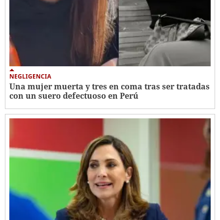
NEGLIGENCIA
Una mujer muerta y tres en coma tras ser tratadas
con un suero defectuoso en Perú