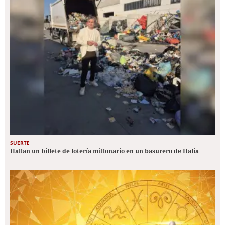
SUERTE
Hallan un billete de lotería millonario en un basurero de Italia