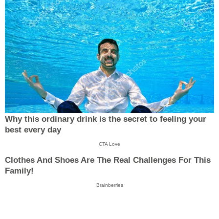
Why this ordinary drink is the secret to feeling your
best every day
CTA Love
Clothes And Shoes Are The Real Challenges For This
Family!
Brainberries