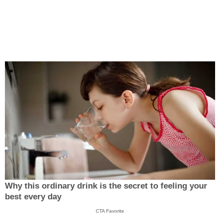
Why this ordinary drink is the secret to feeling your
best every day
CTA Favorite