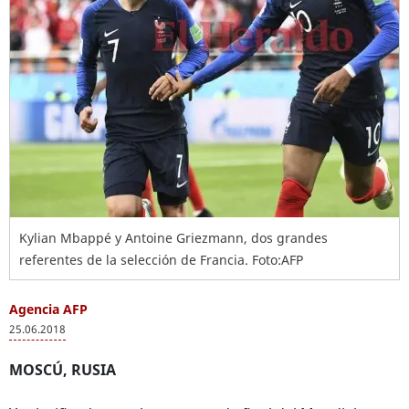
Kylian Mbappé y Antoine Griezmann, dos grandes
referentes de la selección de Francia. Foto:AFP
Agencia AFP
25.06.2018
MOSCÚ, RUSIA