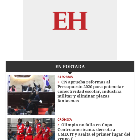
EN PORTADA
REFORMA
CN aprueba reformas al
Presupuesto 2026 para potenciar
conectividad escolar, industria
militar y eliminar plazas
fantasmas
CRÓNICA
Olimpia no falla en Copa
Centroamericana: derrota a
UMECIT y asalta el primer lugar del
grupo C