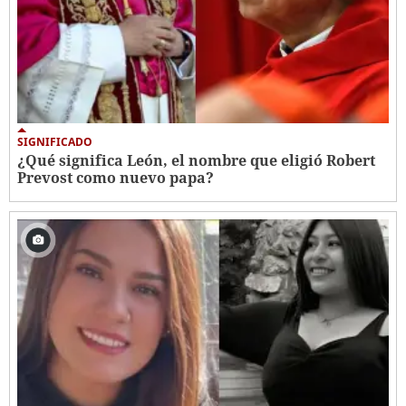
SIGNIFICADO
¿Qué significa León, el nombre que eligió Robert
Prevost como nuevo papa?