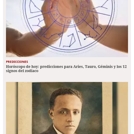
PREDICCIONES
Horóscopo de hoy: predicciones para Aries, Tauro, Géminis y los 12
signos del zodiaco