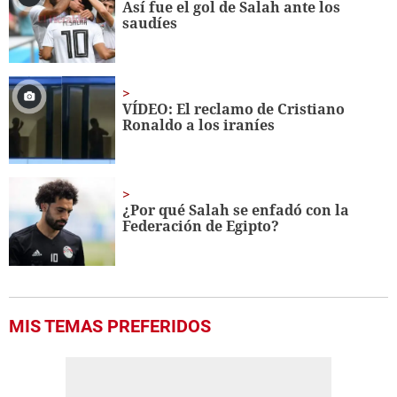
Así fue el gol de Salah ante los
saudíes
VÍDEO: El reclamo de Cristiano
Ronaldo a los iraníes
¿Por qué Salah se enfadó con la
Federación de Egipto?
MIS TEMAS PREFERIDOS