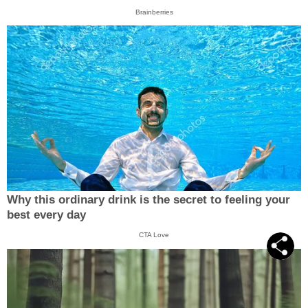
Brainberries
Why this ordinary drink is the secret to feeling your
best every day
CTA Love