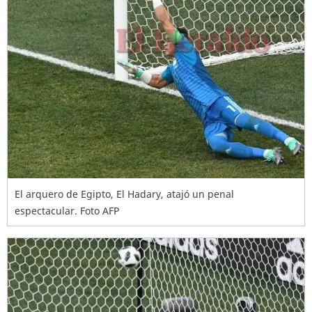
El arquero de Egipto, El Hadary, atajó un penal
espectacular. Foto AFP