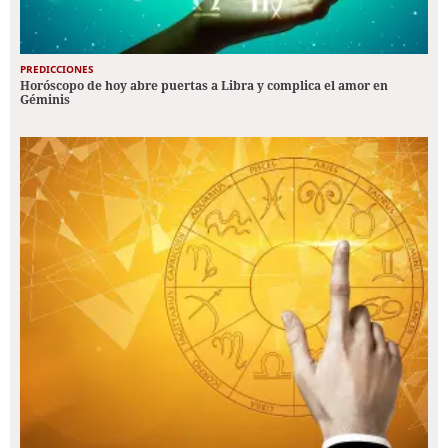
PREDICCIONES
Horóscopo de hoy abre puertas a Libra y complica el amor en
Géminis