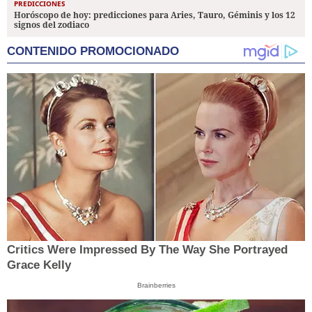
PREDICCIONES
Horóscopo de hoy: predicciones para Aries, Tauro, Géminis y los 12
signos del zodiaco
CONTENIDO PROMOCIONADO
Critics Were Impressed By The Way She Portrayed
Grace Kelly
Brainberries