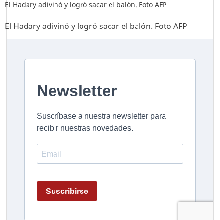
El Hadary adivinó y logró sacar el balón. Foto AFP
El Hadary adivinó y logró sacar el balón. Foto AFP