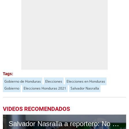
Tags:
Gobierno de Honduras
Elecciones
Elecciones en Honduras
Gobierno
Elecciones Honduras 2021
Salvador Nasralla
VIDEOS RECOMENDADOS
Salvador Nasralla a reportero: No me toque por favor