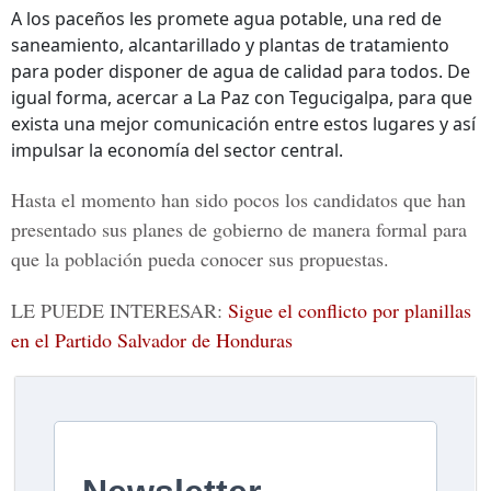
A los paceños les promete agua potable, una red de
saneamiento, alcantarillado y plantas de tratamiento
para poder disponer de agua de calidad para todos. De
igual forma, acercar a La Paz con Tegucigalpa, para que
exista una mejor comunicación entre estos lugares y así
impulsar la economía del sector central.
Hasta el momento han sido pocos los candidatos que han
presentado sus planes de gobierno de manera formal para
que la población pueda conocer sus propuestas.
LE PUEDE INTERESAR:
Sigue el conflicto por planillas
en el Partido Salvador de Honduras