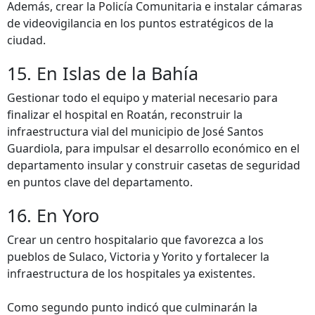
Además, crear la Policía Comunitaria e instalar cámaras
de videovigilancia en los puntos estratégicos de la
ciudad.
15. En Islas de la Bahía
Gestionar todo el equipo y material necesario para
finalizar el hospital en Roatán, reconstruir la
infraestructura vial del municipio de José Santos
Guardiola, para impulsar el desarrollo económico en el
departamento insular y construir casetas de seguridad
en puntos clave del departamento.
16. En Yoro
Crear un centro hospitalario que favorezca a los
pueblos de Sulaco, Victoria y Yorito y fortalecer la
infraestructura de los hospitales ya existentes.
Como segundo punto indicó que culminarán la