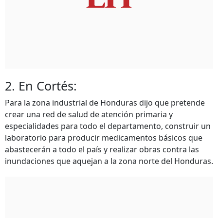
2. En Cortés:
Para la zona industrial de Honduras dijo que pretende
crear una red de salud de atención primaria y
especialidades para todo el departamento, construir un
laboratorio para producir medicamentos básicos que
abastecerán a todo el país y realizar obras contra las
inundaciones que aquejan a la zona norte del Honduras.