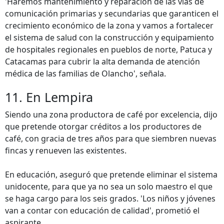
'Haremos mantenimiento y reparación de las vías de
comunicación primarias y secundarias que garanticen el
crecimiento económico de la zona y vamos a fortalecer
el sistema de salud con la construcción y equipamiento
de hospitales regionales en pueblos de norte, Patuca y
Catacamas para cubrir la alta demanda de atención
médica de las familias de Olancho', señala.
11. En Lempira
Siendo una zona productora de café por excelencia, dijo
que pretende otorgar créditos a los productores de
café, con gracia de tres años para que siembren nuevas
fincas y renueven las existentes.
En educación, aseguró que pretende eliminar el sistema
unidocente, para que ya no sea un solo maestro el que
se haga cargo para los seis grados. 'Los niños y jóvenes
van a contar con educación de calidad', prometió el
aspirante.