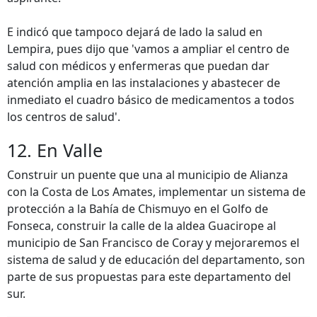
E indicó que tampoco dejará de lado la salud en
Lempira, pues dijo que 'vamos a ampliar el centro de
salud con médicos y enfermeras que puedan dar
atención amplia en las instalaciones y abastecer de
inmediato el cuadro básico de medicamentos a todos
los centros de salud'.
12. En Valle
Construir un puente que una al municipio de Alianza
con la Costa de Los Amates, implementar un sistema de
protección a la Bahía de Chismuyo en el Golfo de
Fonseca, construir la calle de la aldea Guacirope al
municipio de San Francisco de Coray y mejoraremos el
sistema de salud y de educación del departamento, son
parte de sus propuestas para este departamento del
sur.