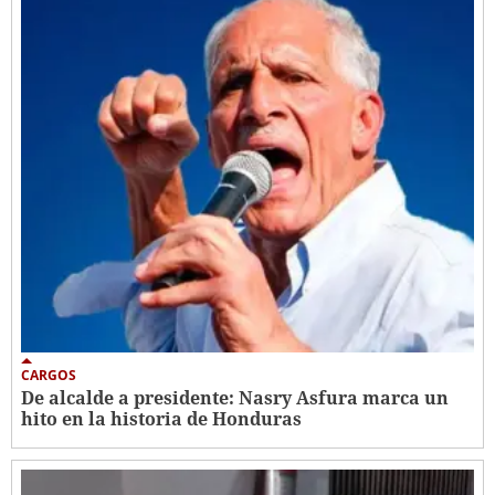
CARGOS
De alcalde a presidente: Nasry Asfura marca un
hito en la historia de Honduras