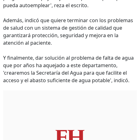
pueda autoemplear', reza el escrito.
Además, indicó que quiere terminar con los problemas
de salud con un sistema de gestión de calidad que
garantizará protección, seguridad y mejora en la
atención al paciente.
Y finalmente, dar solución al problema de falta de agua
que por años ha aquejado a este departamento,
'crearemos la Secretaría del Agua para que facilite el
acceso y el abasto suficiente de agua potable', indicó.