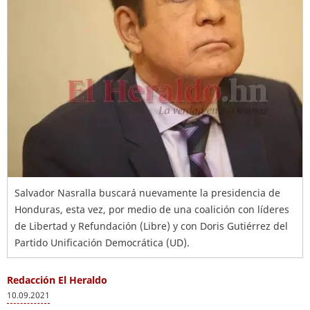
Salvador Nasralla buscará nuevamente la presidencia de
Honduras, esta vez, por medio de una coalición con líderes
de Libertad y Refundación (Libre) y con Doris Gutiérrez del
Partido Unificación Democrática (UD).
Redacción El Heraldo
10.09.2021