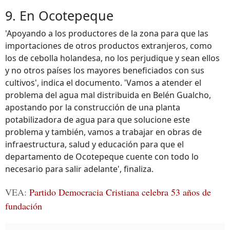
9. En Ocotepeque
'Apoyando a los productores de la zona para que las
importaciones de otros productos extranjeros, como
los de cebolla holandesa, no los perjudique y sean ellos
y no otros países los mayores beneficiados con sus
cultivos', indica el documento. 'Vamos a atender el
problema del agua mal distribuida en Belén Gualcho,
apostando por la construcción de una planta
potabilizadora de agua para que solucione este
problema y también, vamos a trabajar en obras de
infraestructura, salud y educación para que el
departamento de Ocotepeque cuente con todo lo
necesario para salir adelante', finaliza.
VEA:
Partido Democracia Cristiana celebra 53 años de
fundación