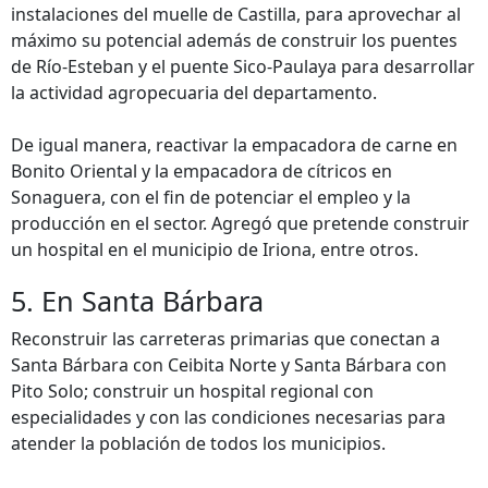
instalaciones del muelle de Castilla, para aprovechar al
máximo su potencial además de construir los puentes
de Río-Esteban y el puente Sico-Paulaya para desarrollar
la actividad agropecuaria del departamento.
De igual manera, reactivar la empacadora de carne en
Bonito Oriental y la empacadora de cítricos en
Sonaguera, con el fin de potenciar el empleo y la
producción en el sector. Agregó que pretende construir
un hospital en el municipio de Iriona, entre otros.
5. En Santa Bárbara
Reconstruir las carreteras primarias que conectan a
Santa Bárbara con Ceibita Norte y Santa Bárbara con
Pito Solo; construir un hospital regional con
especialidades y con las condiciones necesarias para
atender la población de todos los municipios.