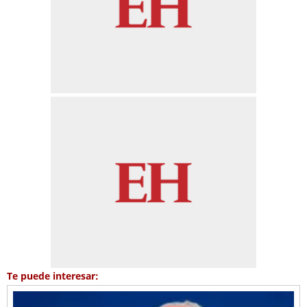
Te puede interesar: