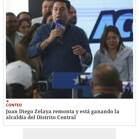
CONTEO
Juan Diego Zelaya remonta y está ganando la
alcaldía del Distrito Central