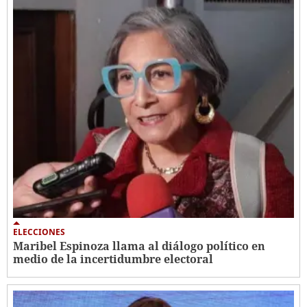
ELECCIONES
Maribel Espinoza llama al diálogo político en
medio de la incertidumbre electoral