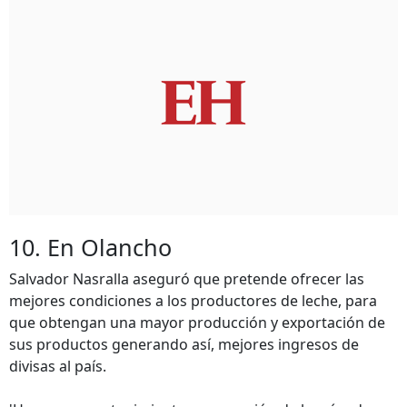
10. En Olancho
Salvador Nasralla aseguró que pretende ofrecer las
mejores condiciones a los productores de leche, para
que obtengan una mayor producción y exportación de
sus productos generando así, mejores ingresos de
divisas al país.