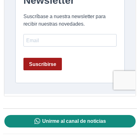
Unirme al canal de noticias