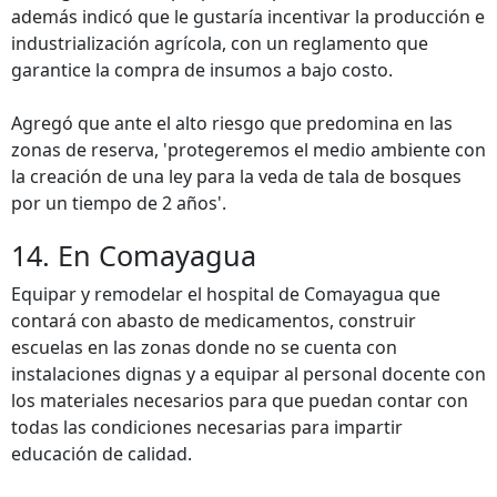
además indicó que le gustaría incentivar la producción e
industrialización agrícola, con un reglamento que
garantice la compra de insumos a bajo costo.
Agregó que ante el alto riesgo que predomina en las
zonas de reserva, 'protegeremos el medio ambiente con
la creación de una ley para la veda de tala de bosques
por un tiempo de 2 años'.
14. En Comayagua
Equipar y remodelar el hospital de Comayagua que
contará con abasto de medicamentos, construir
escuelas en las zonas donde no se cuenta con
instalaciones dignas y a equipar al personal docente con
los materiales necesarios para que puedan contar con
todas las condiciones necesarias para impartir
educación de calidad.