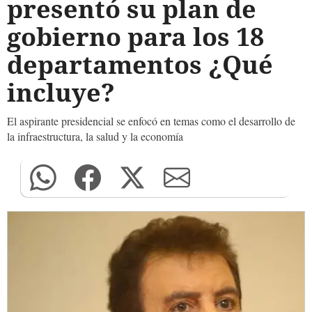
presentó su plan de
gobierno para los 18
departamentos ¿Qué
incluye?
El aspirante presidencial se enfocó en temas como el desarrollo de
la infraestructura, la salud y la economía