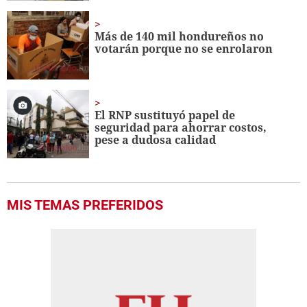
Más de 140 mil hondureños no
votarán porque no se enrolaron
El RNP sustituyó papel de
seguridad para ahorrar costos,
pese a dudosa calidad
MIS TEMAS PREFERIDOS