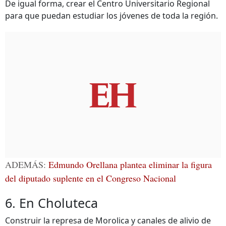
De igual forma, crear el Centro Universitario Regional
para que puedan estudiar los jóvenes de toda la región.
ADEMÁS:
Edmundo Orellana plantea eliminar la figura
del diputado suplente en el Congreso Nacional
6. En Choluteca
Construir la represa de Morolica y canales de alivio de