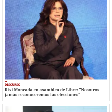
DISCURSO
Rixi Moncada en asamblea de Libre: "Nosotros
jamás reconoceremos las elecciones"