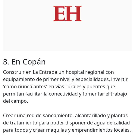
8. En Copán
Construir en La Entrada un hospital regional con
equipamiento de primer nivel y especialidades, invertir
'como nunca antes' en vías rurales y puentes que
permitan facilitar la conectividad y fomentar el trabajo
del campo.
Crear una red de saneamiento, alcantarillado y plantas
de tratamiento para poder disponer de agua de calidad
para todos y crear maquilas y emprendimientos locales.