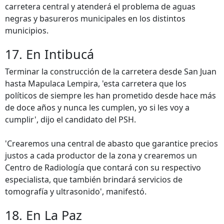
carretera central y atenderá el problema de aguas
negras y basureros municipales en los distintos
municipios.
17. En Intibucá
Terminar la construcción de la carretera desde San Juan
hasta Mapulaca Lempira, 'esta carretera que los
políticos de siempre les han prometido desde hace más
de doce años y nunca les cumplen, yo si les voy a
cumplir', dijo el candidato del PSH.
'Crearemos una central de abasto que garantice precios
justos a cada productor de la zona y crearemos un
Centro de Radiología que contará con su respectivo
especialista, que también brindará servicios de
tomografía y ultrasonido', manifestó.
18. En La Paz