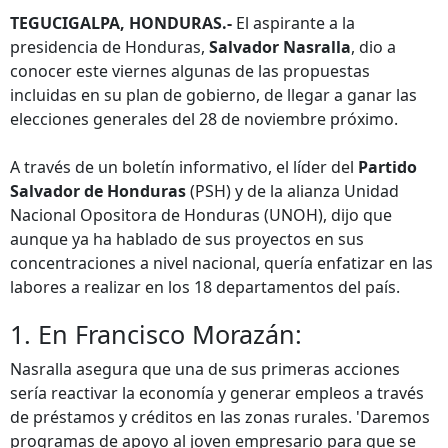
TEGUCIGALPA, HONDURAS.-
El aspirante a la
presidencia de Honduras,
Salvador Nasralla
, dio a
conocer este viernes algunas de las propuestas
incluidas en su plan de gobierno, de llegar a ganar las
elecciones generales del 28 de noviembre próximo.
A través de un boletín informativo, el líder del
Partido
Salvador de Honduras
(PSH) y de la alianza Unidad
Nacional Opositora de Honduras (UNOH), dijo que
aunque ya ha hablado de sus proyectos en sus
concentraciones a nivel nacional, quería enfatizar en las
labores a realizar en los 18 departamentos del país.
1. En Francisco Morazán:
Nasralla asegura que una de sus primeras acciones
sería reactivar la economía y generar empleos a través
de préstamos y créditos en las zonas rurales. 'Daremos
programas de apoyo al joven empresario para que se