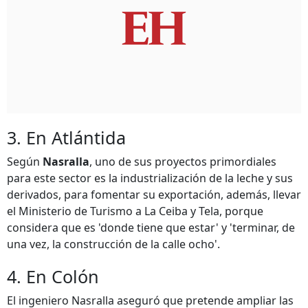
3. En Atlántida
Según
Nasralla
, uno de sus proyectos primordiales
para este sector es la industrialización de la leche y sus
derivados, para fomentar su exportación, además, llevar
el Ministerio de Turismo a La Ceiba y Tela, porque
considera que es 'donde tiene que estar' y 'terminar, de
una vez, la construcción de la calle ocho'.
4. En Colón
El ingeniero Nasralla aseguró que pretende ampliar las