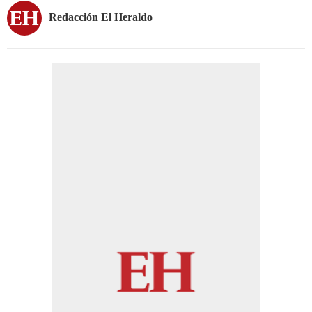
Redacción El Heraldo