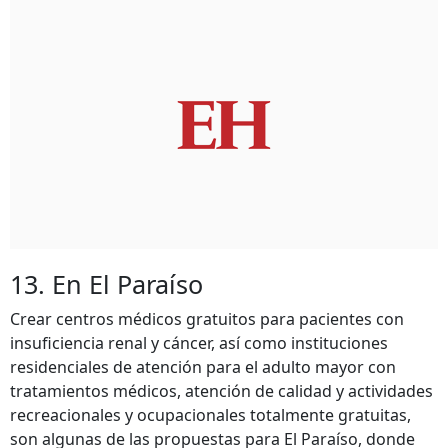
13. En El Paraíso
Crear centros médicos gratuitos para pacientes con
insuficiencia renal y cáncer, así como instituciones
residenciales de atención para el adulto mayor con
tratamientos médicos, atención de calidad y actividades
recreacionales y ocupacionales totalmente gratuitas,
son algunas de las propuestas para El Paraíso, donde