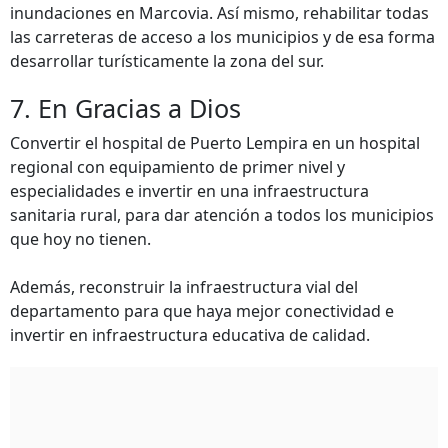
inundaciones en Marcovia. Así mismo, rehabilitar todas
las carreteras de acceso a los municipios y de esa forma
desarrollar turísticamente la zona del sur.
7. En Gracias a Dios
Convertir el hospital de Puerto Lempira en un hospital
regional con equipamiento de primer nivel y
especialidades e invertir en una infraestructura
sanitaria rural, para dar atención a todos los municipios
que hoy no tienen.
Además, reconstruir la infraestructura vial del
departamento para que haya mejor conectividad e
invertir en infraestructura educativa de calidad.