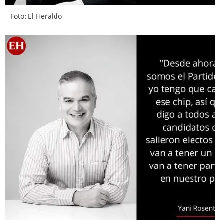
Foto: El Heraldo