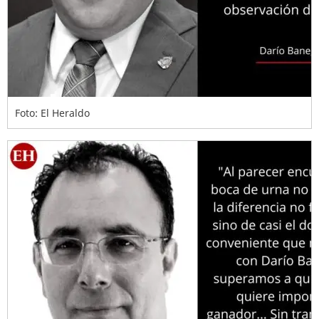
Foto: El Heraldo