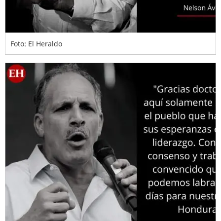
Foto: El Heraldo