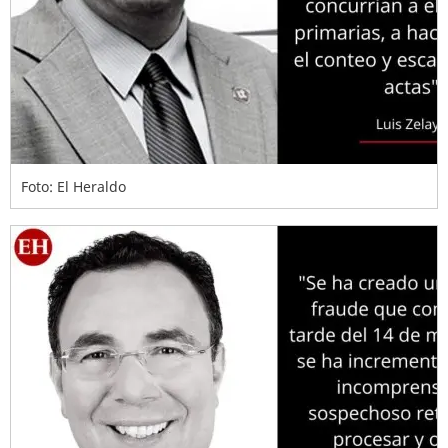
Foto: El Heraldo