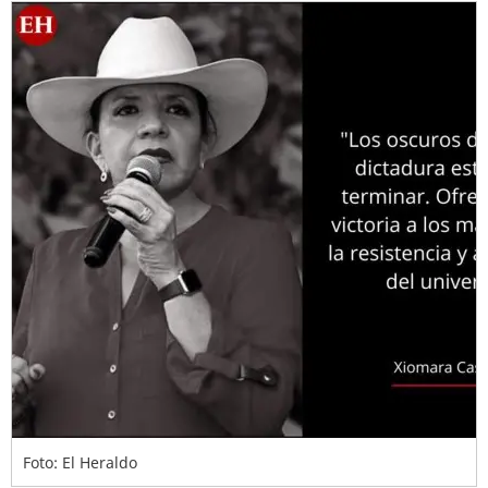
Foto: El Heraldo