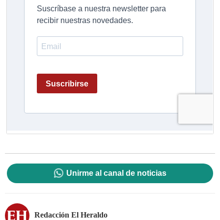
Unirme al canal de noticias
Redacción El Heraldo