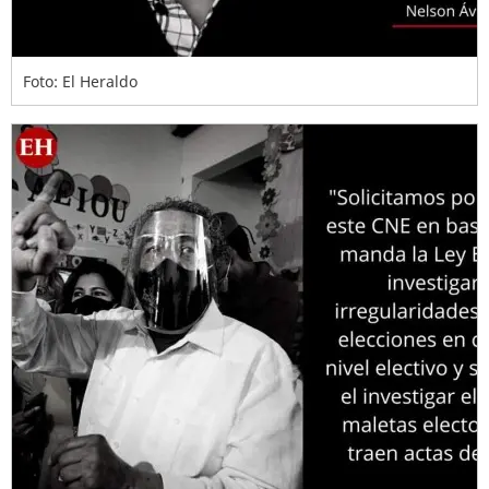
Foto: El Heraldo