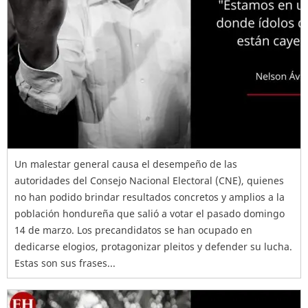
Un malestar general causa el desempeño de las
autoridades del Consejo Nacional Electoral (CNE), quienes
no han podido brindar resultados concretos y amplios a la
población hondureña que salió a votar el pasado domingo
14 de marzo. Los precandidatos se han ocupado en
dedicarse elogios, protagonizar pleitos y defender su lucha.
Estas son sus frases...