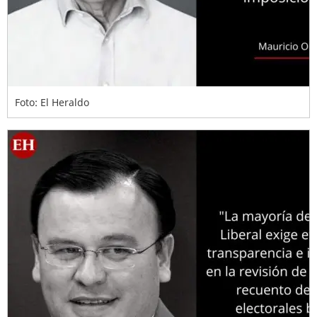
Foto: El Heraldo