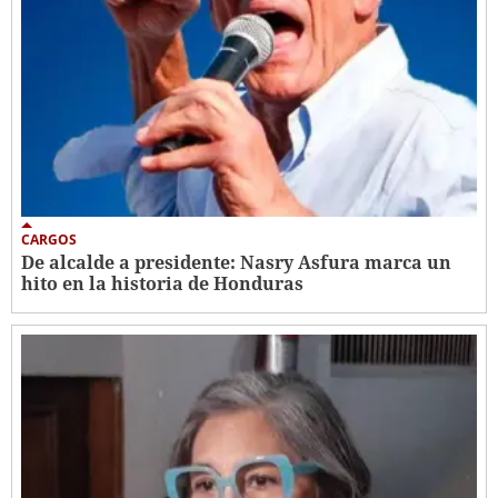
CARGOS
De alcalde a presidente: Nasry Asfura marca un
hito en la historia de Honduras