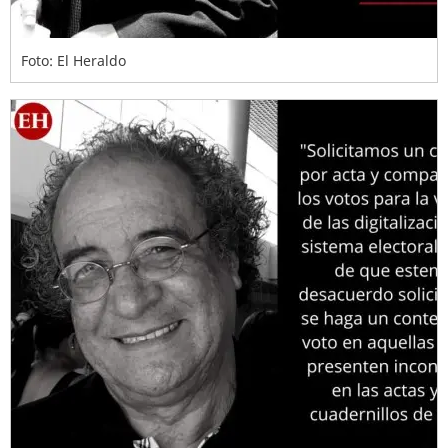
Foto: El Heraldo