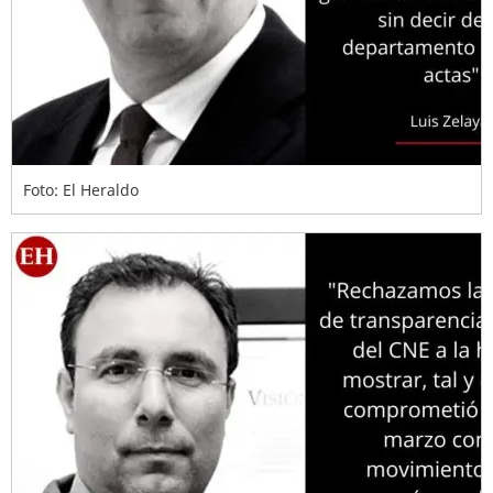
Foto: El Heraldo