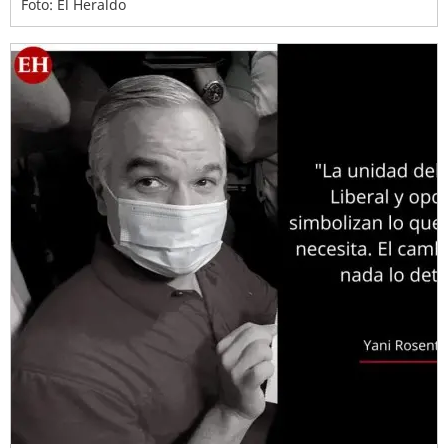
Foto: El Heraldo