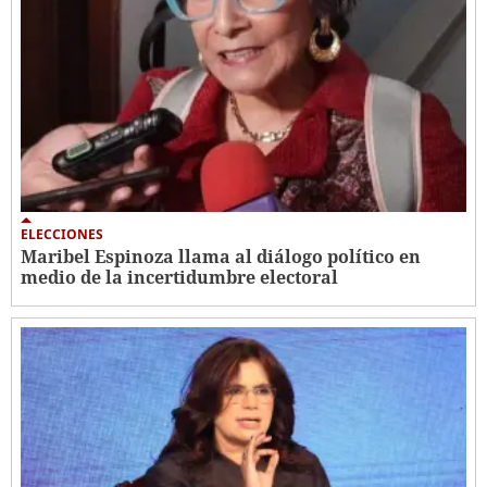
ELECCIONES
Maribel Espinoza llama al diálogo político en
medio de la incertidumbre electoral