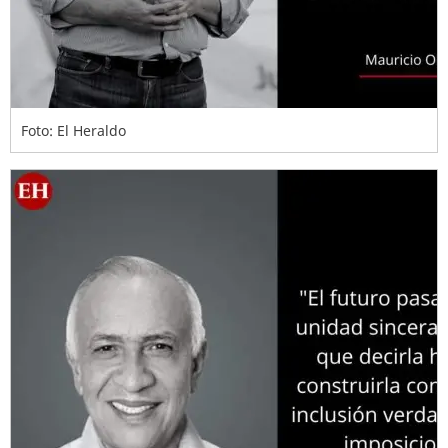
Foto: El Heraldo