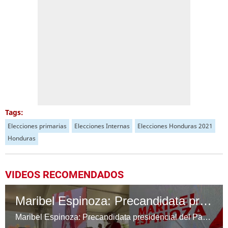
Tags:
Elecciones primarias
Elecciones Internas
Elecciones Honduras 2021
Honduras
VIDEOS RECOMENDADOS
Maribel Espinoza: Precandidata presidencial del Partido Liberal de Honduras
Maribel Espinoza: Precandidata presidencial del Partido Liberal de Honduras.