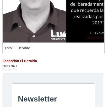
Foto: El Heraldo
Redacción El Heraldo
18.03.2021