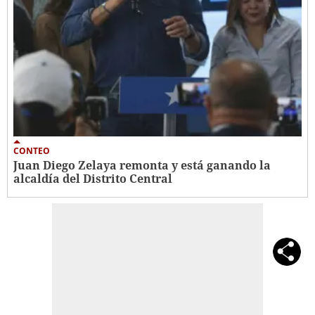
CONTEO
Juan Diego Zelaya remonta y está ganando la
alcaldía del Distrito Central