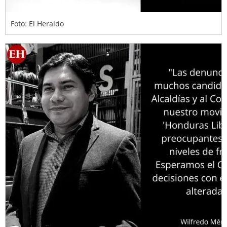
Foto: El Heraldo