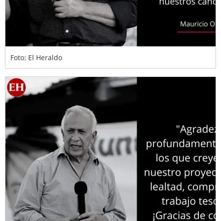
Foto: El Heraldo