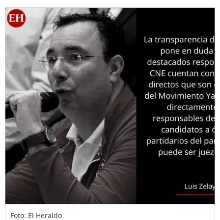
Foto: El Heraldo