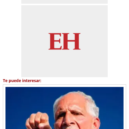
Te puede interesar: