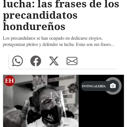
lucha: las frases de los
precandidatos
hondureños
Los precandidatos se han ocupado en dedicarse elogios,
protagonizar pleitos y defender su lucha. Estas son sus frases...
FOTOGALERÍA