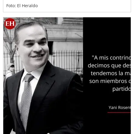
Foto: El Heraldo