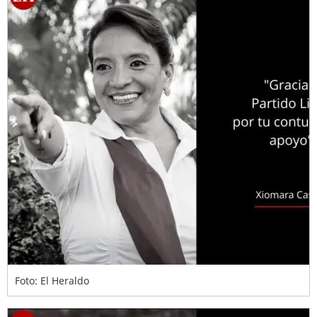
Foto: El Heraldo