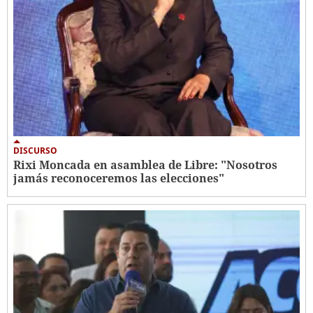
DISCURSO
Rixi Moncada en asamblea de Libre: "Nosotros
jamás reconoceremos las elecciones"