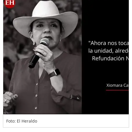
Foto: El Heraldo