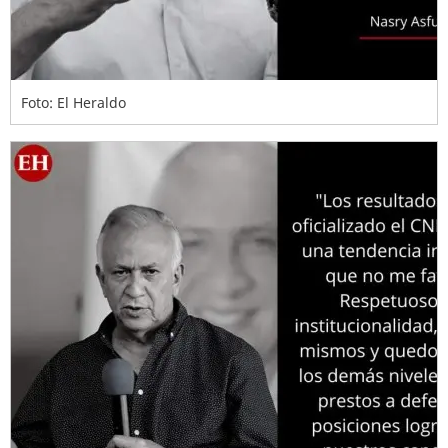
Foto: El Heraldo