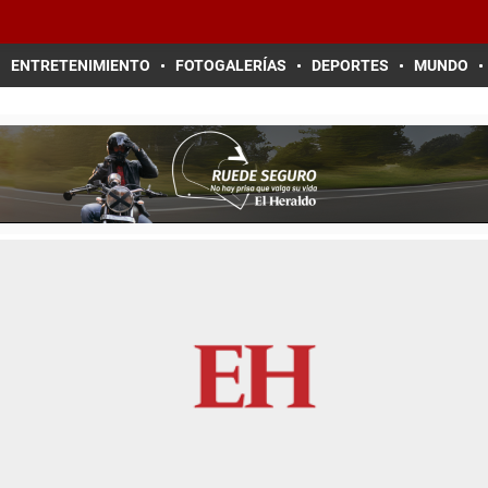
ENTRETENIMIENTO
FOTOGALERÍAS
DEPORTES
MUNDO