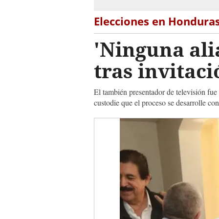
Elecciones en Hondura
'Ninguna ali
tras invitac
El también presentador de televisión fue 
custodie que el proceso se desarrolle con