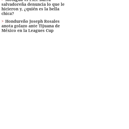
salvadoreña denuncia lo que le
hicieron y, ¿quién es la bella
chica?
Hondureño Joseph Rosales
anota golazo ante Tijuana de
México en la Leagues Cup