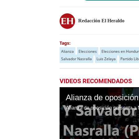
Redacción El Heraldo
Tags:
Alianza
Elecciones
Elecciones en Hondu
Salvador Nasralla
Luis Zelaya
Partido Li
VIDEOS RECOMENDADOS