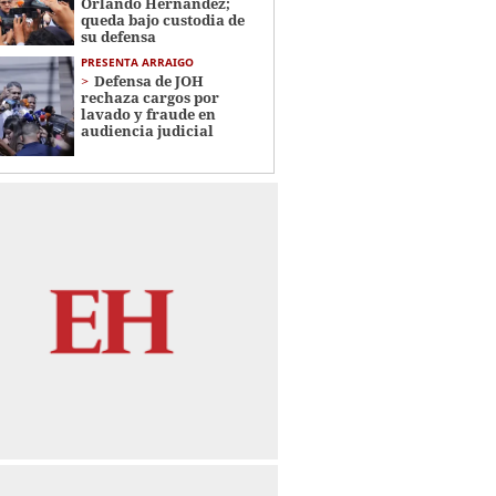
Orlando Hernández;
queda bajo custodia de
su defensa
PRESENTA ARRAIGO
Defensa de JOH
rechaza cargos por
lavado y fraude en
audiencia judicial