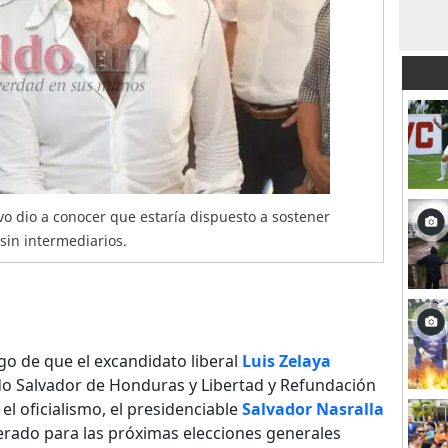
vo dio a conocer que estaría dispuesto a sostener
 sin intermediarios.
o de que el excandidato liberal
Luis Zelaya
ido Salvador de Honduras y Libertad y Refundación
el oficialismo, el presidenciable
Salvador Nasralla
erado para las próximas elecciones generales