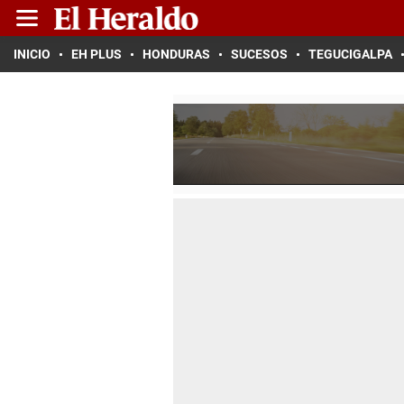
INICIO
EH PLUS
HONDURAS
SUCESOS
TEGUCIGALPA