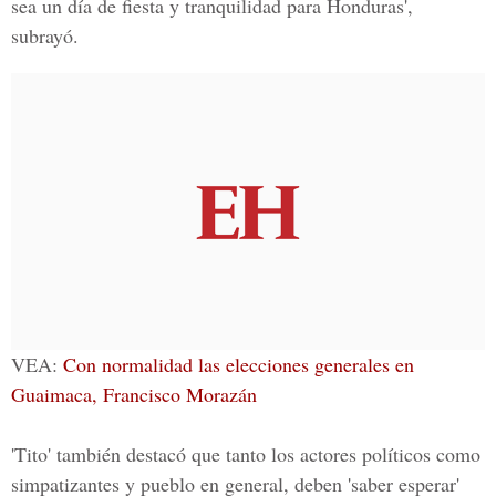
sea un día de fiesta y tranquilidad para Honduras',
subrayó.
VEA:
Con normalidad las elecciones generales en
Guaimaca, Francisco Morazán
'Tito' también destacó que tanto los actores políticos como
simpatizantes y pueblo en general, deben 'saber esperar'