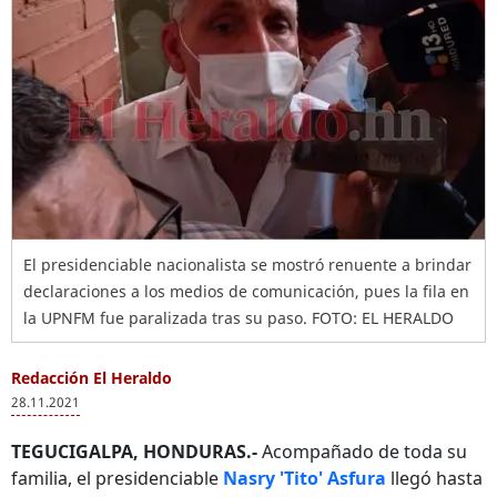
El presidenciable nacionalista se mostró renuente a brindar
declaraciones a los medios de comunicación, pues la fila en
la UPNFM fue paralizada tras su paso. FOTO: EL HERALDO
Redacción El Heraldo
28.11.2021
TEGUCIGALPA, HONDURAS.-
Acompañado de toda su
familia, el presidenciable
Nasry 'Tito' Asfura
llegó hasta