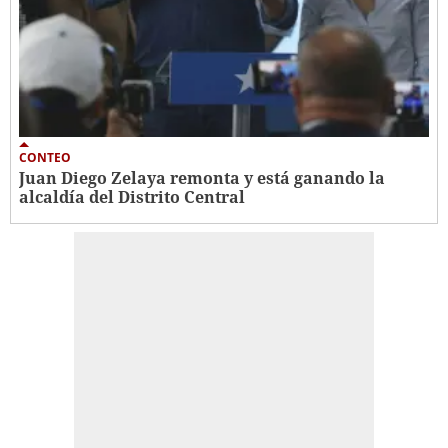
CONTEO
Juan Diego Zelaya remonta y está ganando la
alcaldía del Distrito Central