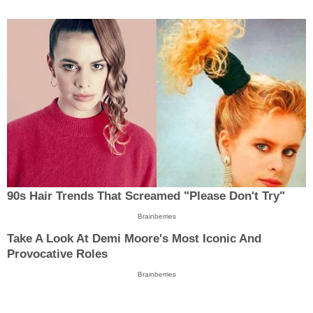
90s Hair Trends That Screamed "Please Don't Try"
Brainberries
Take A Look At Demi Moore's Most Iconic And
Provocative Roles
Brainberries