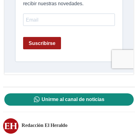
Unirme al canal de noticias
Redacción El Heraldo