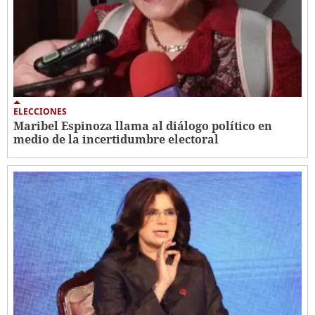
ELECCIONES
Maribel Espinoza llama al diálogo político en
medio de la incertidumbre electoral