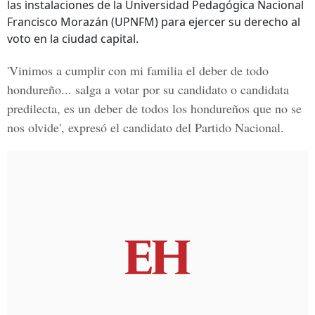
las instalaciones de la Universidad Pedagógica Nacional
Francisco Morazán (UPNFM) para ejercer su derecho al
voto en la ciudad capital.
'Vinimos a cumplir con mi familia el deber de todo
hondureño... salga a votar por su candidato o candidata
predilecta, es un deber de todos los hondureños que no se
nos olvide', expresó el candidato del Partido Nacional.