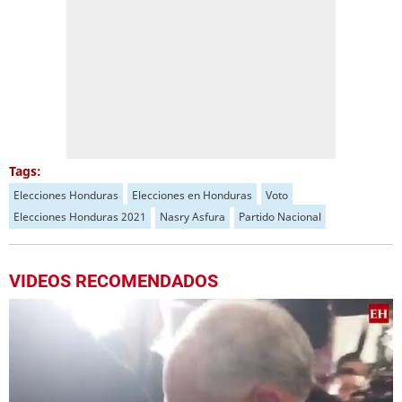
Tags:
Elecciones Honduras
Elecciones en Honduras
Voto
Elecciones Honduras 2021
Nasry Asfura
Partido Nacional
VIDEOS RECOMENDADOS