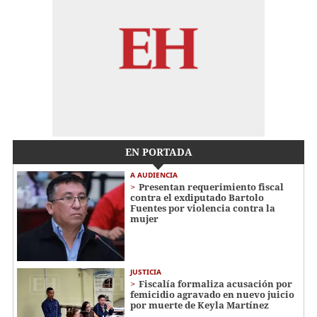
EN PORTADA
A AUDIENCIA
Presentan requerimiento fiscal
contra el exdiputado Bartolo
Fuentes por violencia contra la
mujer
JUSTICIA
Fiscalía formaliza acusación por
femicidio agravado en nuevo juicio
por muerte de Keyla Martínez