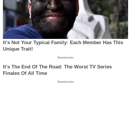
It's Not Your Typical Family: Each Member Has This
Unique Trait!
Brainberries
It's The End Of The Road: The Worst TV Series
Finales Of All Time
Brainberries