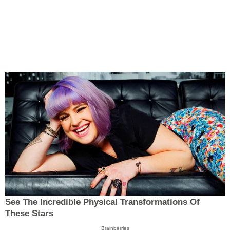
See The Incredible Physical Transformations Of
These Stars
Brainberries