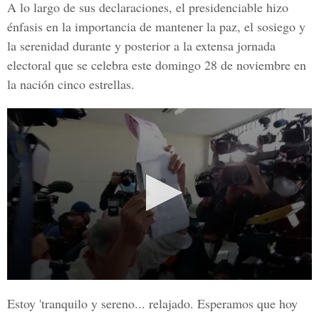
A lo largo de sus declaraciones, el presidenciable hizo
énfasis en la importancia de mantener la paz, el sosiego y
la serenidad durante y posterior a la extensa jornada
electoral que se celebra este domingo 28 de noviembre en
la nación cinco estrellas.
Estoy 'tranquilo y sereno... relajado. Esperamos que hoy