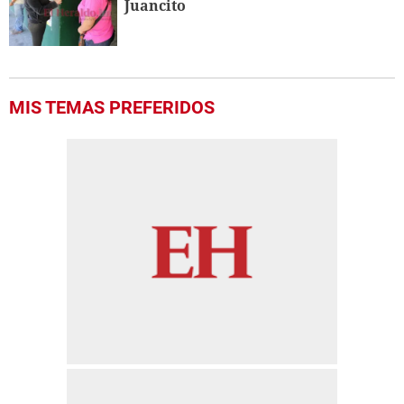
Juancito
MIS TEMAS PREFERIDOS