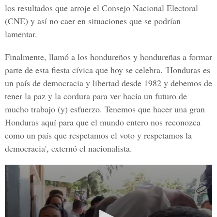
los resultados que arroje el
Consejo Nacional Electoral
(CNE) y así no caer en situaciones que se podrían
lamentar.
Finalmente, llamó a los hondureños y hondureñas a formar
parte de esta fiesta cívica que hoy se celebra. 'Honduras es
un país de democracia y libertad desde 1982 y debemos de
tener la paz y la cordura para ver hacia un futuro de
mucho trabajo (y) esfuerzo. Tenemos que hacer una gran
Honduras aquí para que el mundo entero nos reconozca
como un país que respetamos el voto y respetamos la
democracia', externó el nacionalista.