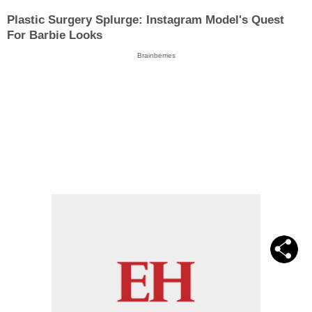
Plastic Surgery Splurge: Instagram Model's Quest
For Barbie Looks
Brainberries