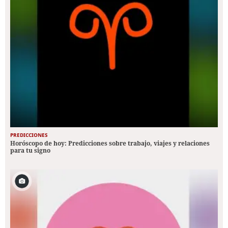
PREDICCIONES
Horóscopo de hoy: Predicciones sobre trabajo, viajes y relaciones
para tu signo