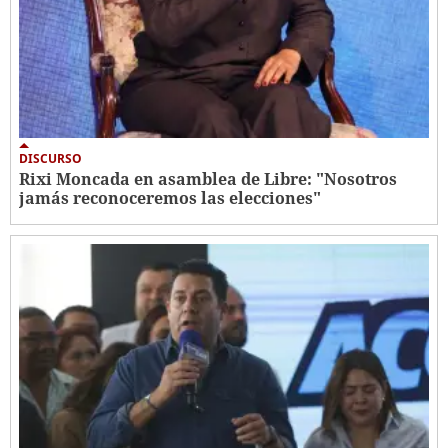
DISCURSO
Rixi Moncada en asamblea de Libre: "Nosotros
jamás reconoceremos las elecciones"