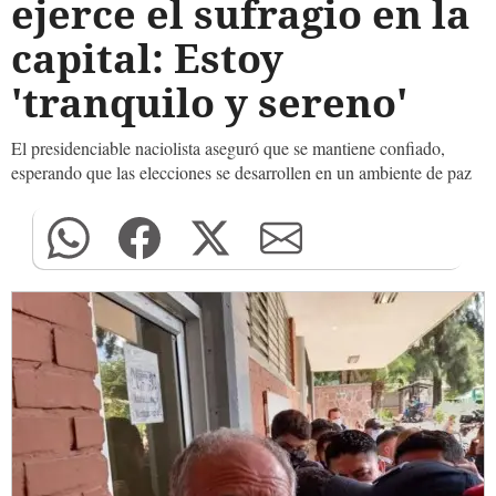
ejerce el sufragio en la
capital: Estoy
'tranquilo y sereno'
El presidenciable naciolista aseguró que se mantiene confiado,
esperando que las elecciones se desarrollen en un ambiente de paz