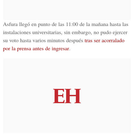
Asfura llegó en punto de las 11:00 de la mañana hasta las
instalaciones universitarias, sin embargo, no pudo ejercer
su voto hasta varios minutos después
tras ser acorralado
por la prensa antes de ingresar
.