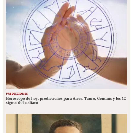
PREDICCIONES
Horóscopo de hoy: predicciones para Aries, Tauro, Géminis y los 12
signos del zodiaco