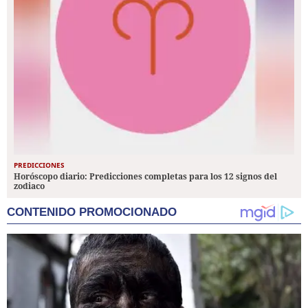
PREDICCIONES
Horóscopo diario: Predicciones completas para los 12 signos del
zodiaco
CONTENIDO PROMOCIONADO