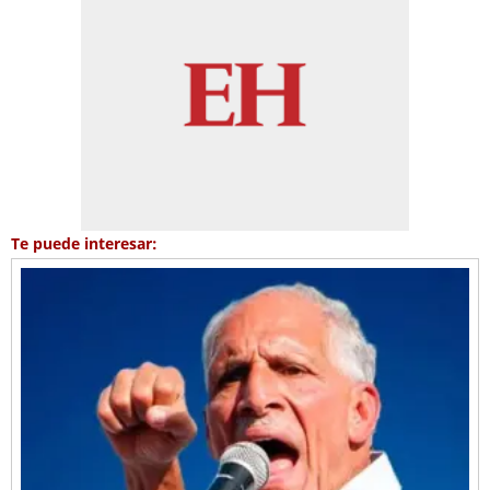
Te puede interesar: