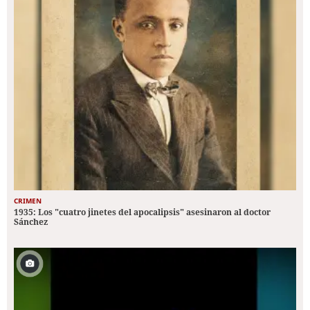
CRIMEN
1935: Los "cuatro jinetes del apocalipsis" asesinaron al doctor
Sánchez