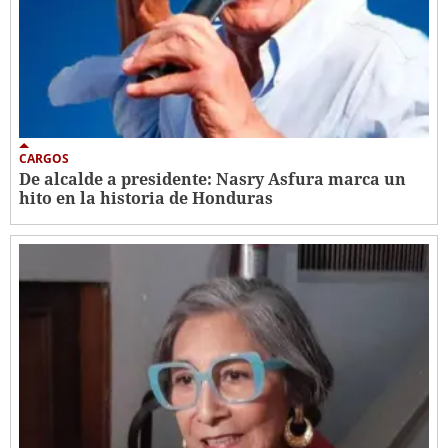
CARGOS
De alcalde a presidente: Nasry Asfura marca un
hito en la historia de Honduras