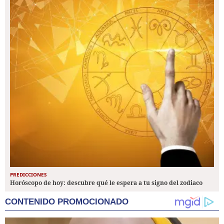
PREDICCIONES
Horóscopo de hoy: descubre qué le espera a tu signo del zodiaco
CONTENIDO PROMOCIONADO