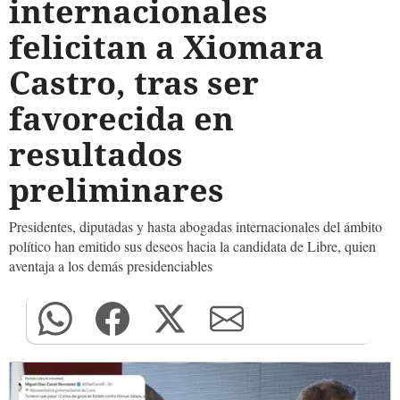
internacionales
felicitan a Xiomara
Castro, tras ser
favorecida en
resultados
preliminares
Presidentes, diputadas y hasta abogadas internacionales del ámbito
político han emitido sus deseos hacia la candidata de Libre, quien
aventaja a los demás presidenciables