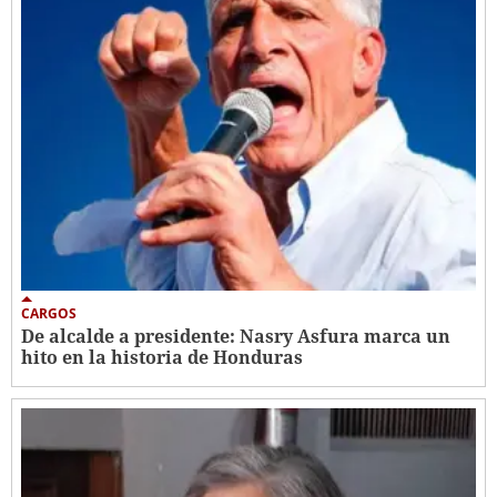
CARGOS
De alcalde a presidente: Nasry Asfura marca un
hito en la historia de Honduras