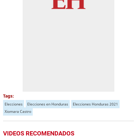
Tags:
Elecciones
Elecciones en Honduras
Elecciones Honduras 2021
Xiomara Castro
VIDEOS RECOMENDADOS