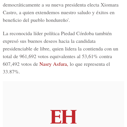
democráticamente a su nueva presidenta electa Xiomara
Castro, a quien extendemos nuestro saludo y éxitos en
beneficio del pueblo hondureño'.
La reconocida líder política
Piedad Córdoba
también
expresó sus buenos deseos hacia la candidata
presidenciable de libre, quien lidera la contienda con un
total de 961,692 votos equivalentes al 53,61% contra
607,492 votos de
Nasry Asfura,
lo que representa el
33.87%.