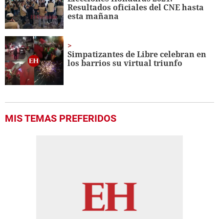
Resultados oficiales del CNE hasta
esta mañana
Simpatizantes de Libre celebran en
los barrios su virtual triunfo
MIS TEMAS PREFERIDOS