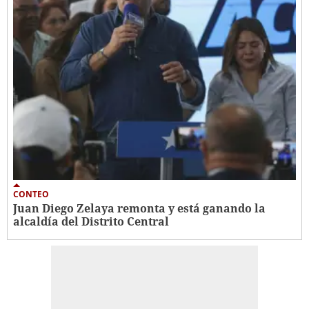
CONTEO
Juan Diego Zelaya remonta y está ganando la
alcaldía del Distrito Central