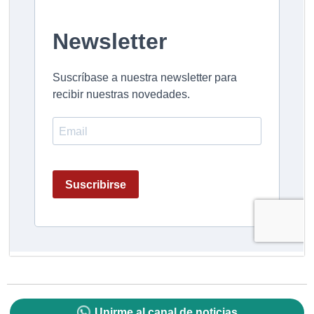
Unirme al canal de noticias