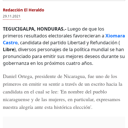
Redacción El Heraldo
29.11.2021
TEGUCIGALPA, HONDURAS.-
Luego de que los
primeros resultados electorales favorecieran a
Xiomara
Castro
, candidata del partido Libertad y Refundación (
Libre
), diversos personajes de la política mundial se han
pronunciado para emitir sus mejores deseos durante su
gobernanza en los próximos cuatro años.
Daniel Ortega
, presidente de Nicaragua, fue uno de los
primeros en emitir su sentir a través de un escrito hacia la
candidata en el cual se lee: 'En nombre del pueblo
nicaraguense y de las mujeres, en particular, expresamos
nuestra alegría ante esta histórica elección'.