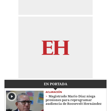
EN PORTADA
ACLARACIÓN
Magistrado Mario Díaz niega
presiones para reprogramar
audiencia de Roosevelt Hernández