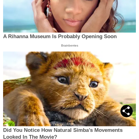
A Rihanna Museum Is Probably Opening Soon
Brainberries
Did You Notice How Natural Simba’s Movements
Looked In The Movie?