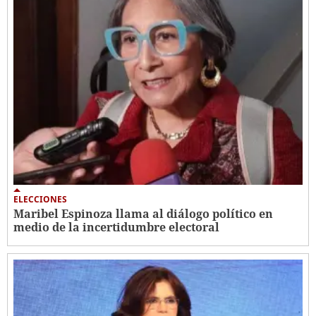
ELECCIONES
Maribel Espinoza llama al diálogo político en
medio de la incertidumbre electoral