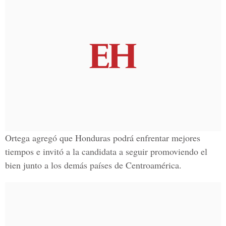
Ortega agregó que Honduras podrá enfrentar mejores
tiempos e invitó a la candidata a seguir promoviendo el
bien junto a los demás países de Centroamérica.