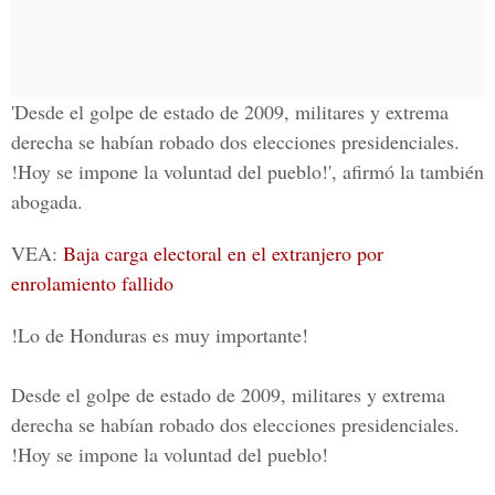
'Desde el golpe de estado de 2009, militares y extrema
derecha se habían robado dos elecciones presidenciales.
!Hoy se impone la voluntad del pueblo!', afirmó la también
abogada.
VEA:
Baja carga electoral en el extranjero por
enrolamiento fallido
!Lo de Honduras es muy importante!
Desde el golpe de estado de 2009, militares y extrema
derecha se habían robado dos elecciones presidenciales.
!Hoy se impone la voluntad del pueblo!