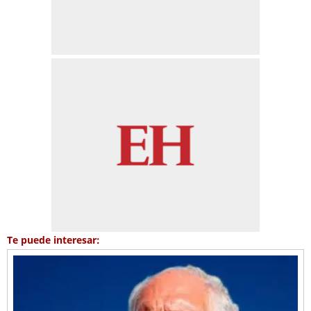
Te puede interesar: