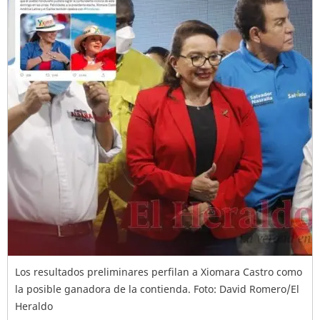
Los resultados preliminares perfilan a Xiomara Castro como
la posible ganadora de la contienda. Foto: David Romero/El
Heraldo