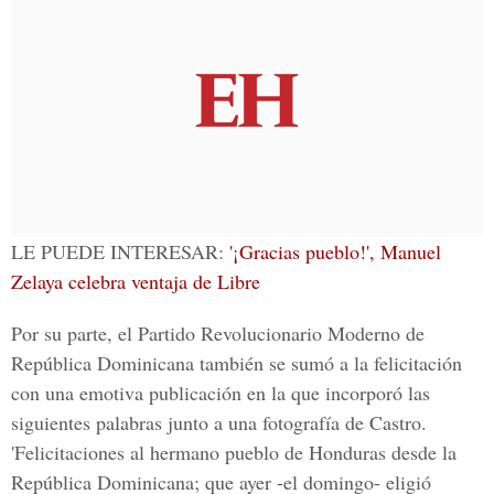
LE PUEDE INTERESAR:
'¡Gracias pueblo!', Manuel
Zelaya celebra ventaja de Libre
Por su parte, el
Partido Revolucionario Moderno
de
República Dominicana también se sumó a la felicitación
con una emotiva publicación en la que incorporó las
siguientes palabras junto a una fotografía de Castro.
'Felicitaciones al hermano pueblo de Honduras desde la
República Dominicana; que ayer -el domingo- eligió