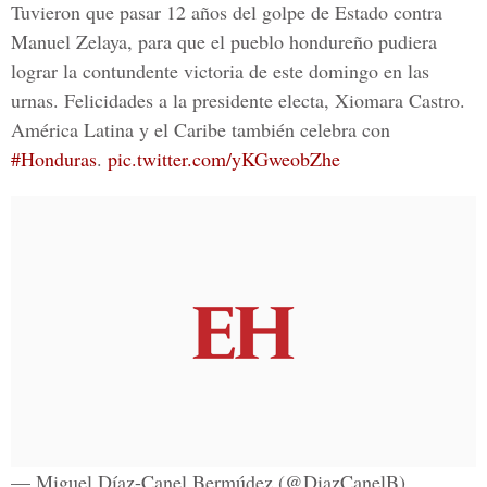
Tuvieron que pasar 12 años del golpe de Estado contra
Manuel Zelaya, para que el pueblo hondureño pudiera
lograr la contundente victoria de este domingo en las
urnas. Felicidades a la presidente electa, Xiomara Castro.
América Latina y el Caribe también celebra con
#Honduras
.
pic.twitter.com/yKGweobZhe
— Miguel Díaz-Canel Bermúdez (@DiazCanelB)