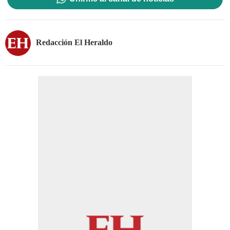
Redacción El Heraldo