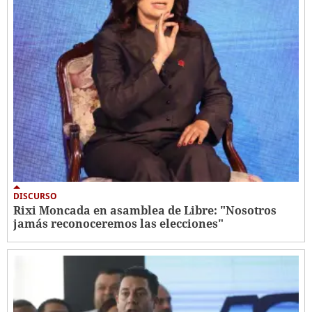
DISCURSO
Rixi Moncada en asamblea de Libre: "Nosotros
jamás reconoceremos las elecciones"