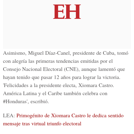
Asimismo,
Miguel Díaz-Canel
, presidente de Cuba, tomó
con alegría las primeras tendencias emitidas por el
Consejo Nacional Electoral (
CNE
), aunque lamentó que
hayan tenido que pasar 12 años para lograr la victoria.
'Felicidades a la presidente electa, Xiomara Castro.
América Latina y el Caribe también celebra con
#Honduras', escribió.
LEA:
Primogénito de Xiomara Castro le dedica sentido
mensaje tras virtual triunfo electoral