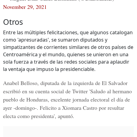
November 29, 2021
Otros
Entre las múltiples felicitaciones, que algunos catalogan
como 'apresuradas', se sumaron diputados y
simpatizantes de corrientes similares de otros países de
Centroamérica y el mundo, quienes se unieron en una
sola fuerza a través de las redes sociales para aplaudir
la ventaja que impuso la presidenciable.
Anabel Belloso
, diputada de la izquierda de El Salvador
escribió en su cuenta social de Twitter 'Saludo al hermano
pueblo de Honduras, excelente jornada electoral el día de
ayer -domingo-. Felicito a Xiomara Castro por resultar
electa como presidenta', apuntó.