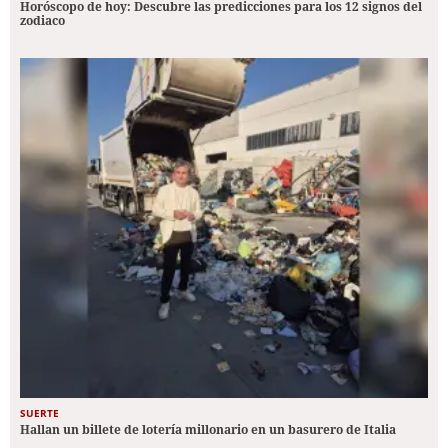
Horóscopo de hoy: Descubre las predicciones para los 12 signos del
zodiaco
SUERTE
Hallan un billete de lotería millonario en un basurero de Italia