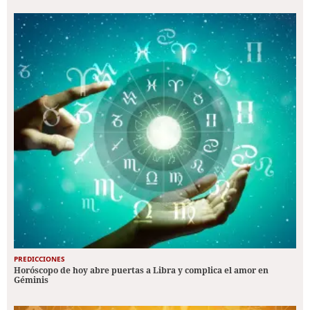
PREDICCIONES
Horóscopo de hoy abre puertas a Libra y complica el amor en
Géminis