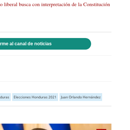
o liberal busca con interpretación de la Constitución
rme al canal de noticias
nduras
Elecciones Honduras 2021
Juan Orlando Hernández