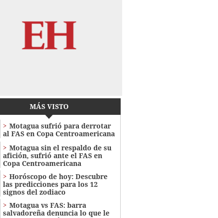
MÁS VISTO
Motagua sufrió para derrotar
al FAS en Copa Centroamericana
Motagua sin el respaldo de su
afición, sufrió ante el FAS en
Copa Centroamericana
Horóscopo de hoy: Descubre
las predicciones para los 12
signos del zodiaco
Motagua vs FAS: barra
salvadoreña denuncia lo que le