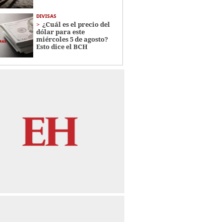
DIVISAS
¿Cuál es el precio del
dólar para este
miércoles 5 de agosto?
Esto dice el BCH