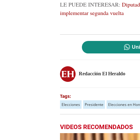
LE PUEDE INTERESAR:
Diputad
implementar segunda vuelta
Uni
Redacción El Heraldo
Tags:
Elecciones
Presidente
Elecciones en Ho
VIDEOS RECOMENDADOS