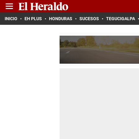
INICIO
EH PLUS
HONDURAS
SUCESOS
TEGUCIGALPA