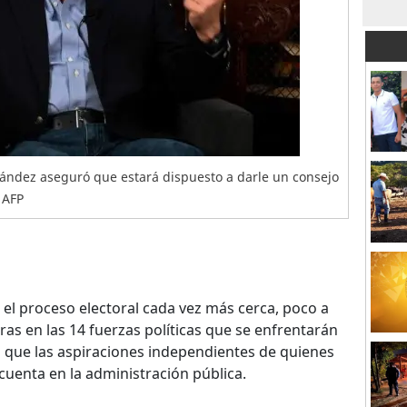
rnández aseguró que estará dispuesto a darle un consejo
 AFP
el proceso electoral cada vez más cerca, poco a
as en las 14 fuerzas políticas que se enfrentarán
al que las aspiraciones independientes de quienes
uenta en la administración pública.