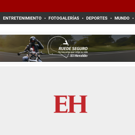
ENTRETENIMIENTO
FOTOGALERÍAS
DEPORTES
MUNDO