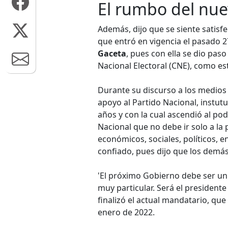
El rumbo del nu
Además, dijo que se siente satisf
que entró en vigencia el pasado 2
Gaceta
, pues con ella se dio paso
Nacional Electoral (CNE), como est
Durante su discurso a los medios
apoyo al Partido Nacional, instut
años y con la cual ascendió al pod
Nacional que no debe ir solo a la 
económicos, sociales, políticos, 
confiado, pues dijo que los demás
'El próximo Gobierno debe ser un
muy particular. Será el presidente 
finalizó el actual mandatario, qu
enero de 2022.