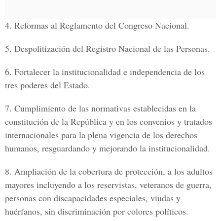
4.
Reformas al Reglamento del Congreso Nacional.
5.
Despolitización del Registro Nacional de las Personas.
6.
Fortalecer la institucionalidad e independencia de los
tres poderes del Estado.
7.
Cumplimiento de las normativas establecidas en la
constitución de la República y en los convenios y tratados
internacionales para la plena vigencia de los derechos
humanos, resguardando y mejorando la institucionalidad.
8.
Ampliación de la cobertura de protección, a los adultos
mayores incluyendo a los reservistas, veteranos de guerra,
personas con discapacidades especiales, viudas y
huérfanos, sin discriminación por colores políticos.