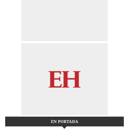
EN PORTADA