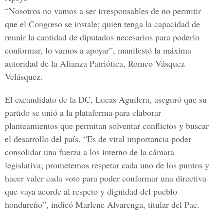
“Nosotros no vamos a ser irresponsables de no permitir
que el
Congreso
se instale; quien tenga la capacidad de
reunir la cantidad de diputados necesarios para poderlo
conformar, lo vamos a apoyar”, manifestó la máxima
autoridad de la
Alianza Patriótica, Romeo Vásquez
Velásquez.
E
l excandidato de la DC, Lucas Aguilera,
aseguró que su
partido se unió a la plataforma para elaborar
planteamientos que permitan solventar conflictos y buscar
el desarrollo del país. “Es de vital importancia poder
consolidar una fuerza a los interno de la cámara
legislativa; prometemos respetar cada uno de los puntos y
hacer valer cada voto para poder conformar una directiva
que vaya acorde al respeto y dignidad del pueblo
hondureño”, indicó
Marlene Alvarenga, titular del Pac.