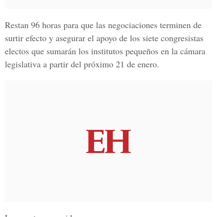
Restan 96 horas para que las negociaciones terminen de
surtir efecto y asegurar el apoyo de los siete congresistas
electos que sumarán los institutos pequeños en la cámara
legislativa a partir del próximo
21 de enero.