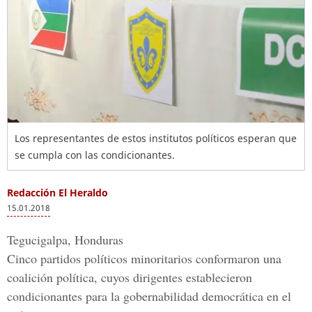
Los representantes de estos institutos políticos esperan que
se cumpla con las condicionantes.
Redacción El Heraldo
15.01.2018
Tegucigalpa, Honduras
Cinco partidos políticos minoritarios conformaron una
coalición política, cuyos dirigentes establecieron
condicionantes para la gobernabilidad democrática en el