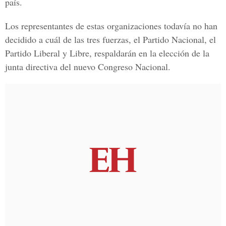
país.
Los representantes de estas organizaciones todavía no han
decidido a cuál de las tres fuerzas, el
Partido Nacional, el
Partido Liberal y Libre
, respaldarán en la elección de la
junta directiva del nuevo Congreso Nacional.