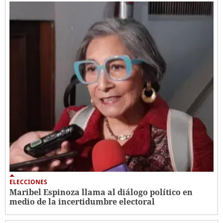
ELECCIONES
Maribel Espinoza llama al diálogo político en
medio de la incertidumbre electoral