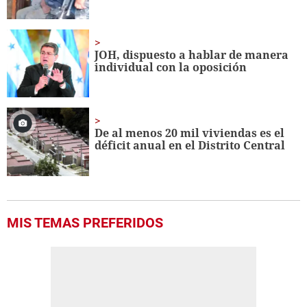
JOH, dispuesto a hablar de manera
individual con la oposición
De al menos 20 mil viviendas es el
déficit anual en el Distrito Central
MIS TEMAS PREFERIDOS