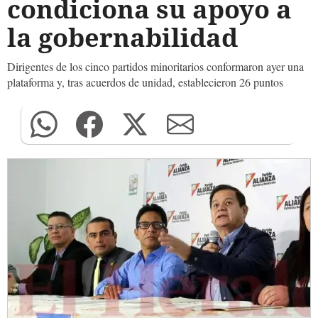
condiciona su apoyo a
la gobernabilidad
Dirigentes de los cinco partidos minoritarios conformaron ayer una
plataforma y, tras acuerdos de unidad, establecieron 26 puntos