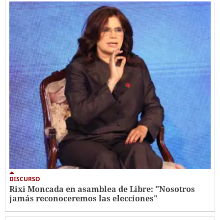
DISCURSO
Rixi Moncada en asamblea de Libre: "Nosotros
jamás reconoceremos las elecciones"