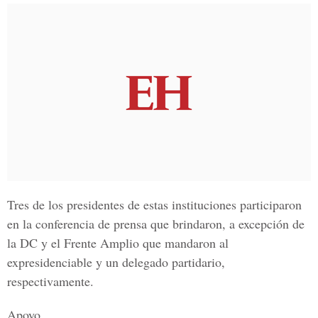
Tres de los presidentes de estas instituciones participaron
en la conferencia de prensa que brindaron, a excepción de
la
DC y el Frente Amplio
que mandaron al
expresidenciable y un delegado partidario,
respectivamente.
Apoyo