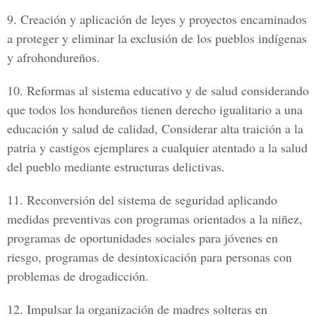
9.
Creación y aplicación de leyes y proyectos encaminados
a proteger y eliminar la exclusión de los pueblos indígenas
y afrohondureños.
10.
Reformas al sistema educativo y de salud considerando
que todos los hondureños tienen derecho igualitario a una
educación y salud de calidad, Considerar alta traición a la
patria y castigos ejemplares a cualquier atentado a la salud
del pueblo mediante estructuras delictivas.
11.
Reconversión del sistema de seguridad aplicando
medidas preventivas con programas orientados a la niñez,
programas de oportunidades sociales para jóvenes en
riesgo, programas de desintoxicación para personas con
problemas de drogadicción.
12.
Impulsar la organización de madres solteras en