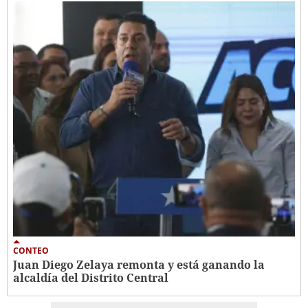
CONTEO
Juan Diego Zelaya remonta y está ganando la
alcaldía del Distrito Central