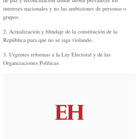
de paz y reconciliación donde deben prevalecer los
intereses nacionales y no las ambiciones de personas o
grupos.
2.
Actualización y blindaje de la constitución de la
República para que no se siga violando.
3.
Urgentes reformas a la Ley Electoral y de las
Organizaciones Políticas.