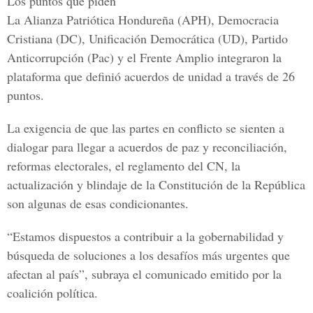
Los puntos que piden
La
Alianza Patriótica Hondureña (APH), Democracia
Cristiana (DC), Unificación Democrática (UD), Partido
Anticorrupción (Pac) y el Frente Amplio
integraron la
plataforma que definió acuerdos de unidad a través de 26
puntos.
La exigencia de que las partes en conflicto se sienten a
dialogar para llegar a acuerdos de paz y reconciliación,
reformas electorales, el
reglamento del CN
, la
actualización y blindaje de la Constitución de la República
son algunas de esas condicionantes.
“Estamos dispuestos a contribuir a la gobernabilidad y
búsqueda de soluciones a los desafíos más urgentes que
afectan al país”, subraya el comunicado emitido por la
coalición política.