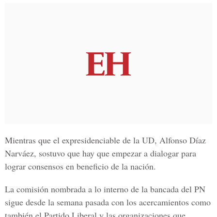
Mientras que el
expresidenciable de la UD, Alfonso Díaz
Narváez
, sostuvo que hay que empezar a dialogar para
lograr consensos en beneficio de la nación.
La comisión nombrada a lo interno de la
bancada del PN
sigue desde la semana pasada con los acercamientos como
también el
Partido Liberal
y las organizaciones que