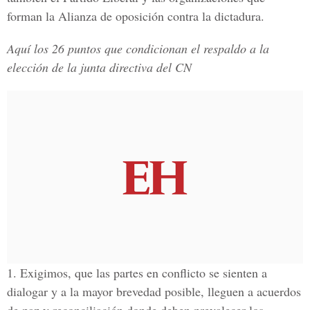
forman la
Alianza de oposición contra la dictadura.
Aquí los 26 puntos que condicionan el respaldo a la
elección de la junta directiva del CN
1.
Exigimos, que las partes en conflicto se sienten a
dialogar y a la mayor brevedad posible, lleguen a acuerdos