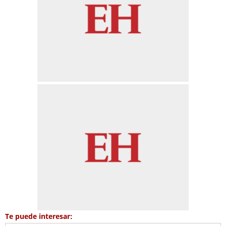
Te puede interesar: