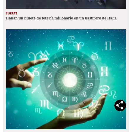
SUERTE
Hallan un billete de lotería millonario en un basurero de Italia