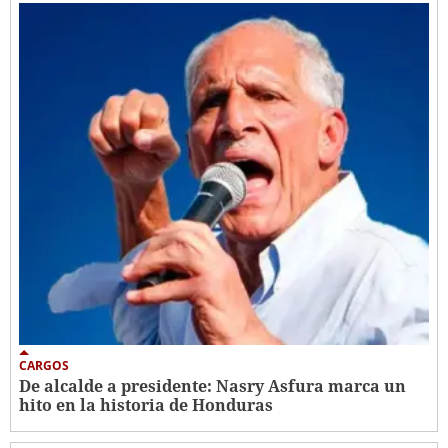
CARGOS
De alcalde a presidente: Nasry Asfura marca un
hito en la historia de Honduras