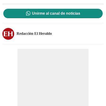
Unirme al canal de noticias
Redacción El Heraldo