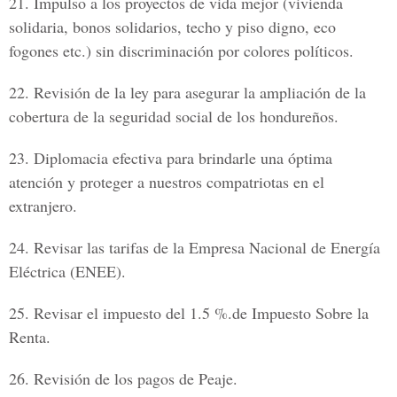
21.
Impulso a los proyectos de vida mejor (vivienda
solidaria, bonos solidarios, techo y piso digno, eco
fogones etc.) sin discriminación por colores políticos.
22.
Revisión de la ley para asegurar la ampliación de la
cobertura de la seguridad social de los hondureños.
23.
Diplomacia efectiva para brindarle una óptima
atención y proteger a nuestros compatriotas en el
extranjero.
24.
Revisar las tarifas de la Empresa Nacional de Energía
Eléctrica (ENEE).
25.
Revisar el impuesto del 1.5 %.de Impuesto Sobre la
Renta.
26.
Revisión de los pagos de Peaje.