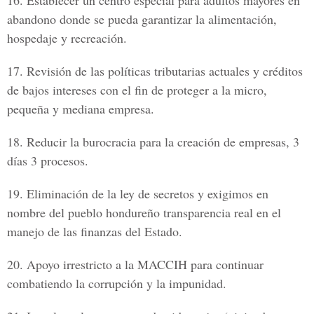
16.
Establecer un centro especial para adultos mayores en
abandono donde se pueda garantizar la alimentación,
hospedaje y recreación.
17.
Revisión de las políticas tributarias actuales y créditos
de bajos intereses con el fin de proteger a la micro,
pequeña y mediana empresa.
18.
Reducir la burocracia para la creación de empresas, 3
días 3 procesos.
19.
Eliminación de la ley de secretos y exigimos en
nombre del pueblo hondureño transparencia real en el
manejo de las finanzas del Estado.
20.
Apoyo irrestricto a la MACCIH para continuar
combatiendo la corrupción y la impunidad.