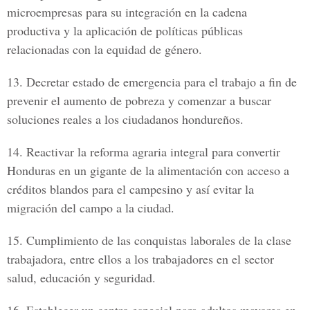
microempresas para su integración en la cadena
productiva y la aplicación de políticas públicas
relacionadas con la equidad de género.
13.
Decretar estado de emergencia para el trabajo a fin de
prevenir el aumento de pobreza y comenzar a buscar
soluciones reales a los ciudadanos hondureños.
14.
Reactivar la reforma agraria integral para convertir
Honduras en un gigante de la alimentación con acceso a
créditos blandos para el campesino y así evitar la
migración del campo a la ciudad.
15.
Cumplimiento de las conquistas laborales de la clase
trabajadora, entre ellos a los trabajadores en el sector
salud, educación y seguridad.