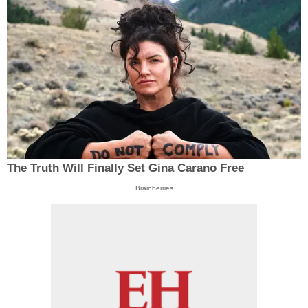
The Truth Will Finally Set Gina Carano Free
Brainberries