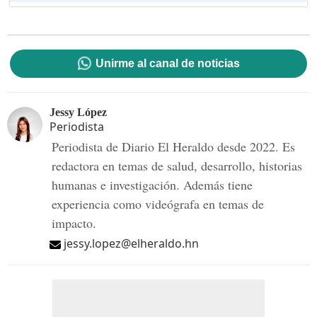
Unirme al canal de noticias
Jessy López
Periodista
Periodista de Diario El Heraldo desde 2022. Es
redactora en temas de salud, desarrollo, historias
humanas e investigación. Además tiene
experiencia como videógrafa en temas de
impacto.
jessy.lopez@elheraldo.hn