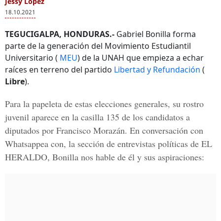
Jessy López
18.10.2021
TEGUCIGALPA, HONDURAS.-
Gabriel Bonilla forma
parte de la generación del Movimiento Estudiantil
Universitario (
MEU
) de la UNAH que empieza a echar
raíces en terreno del partido
Libertad y Refundación
(
Libre
).
Para la papeleta de estas elecciones generales, su rostro
juvenil aparece en la casilla 135 de los
candidatos a
diputados por Francisco Morazán
. En conversación con
Whatsappea con
, la sección de entrevistas políticas de EL
HERALDO, Bonilla nos hable de él y sus aspiraciones: