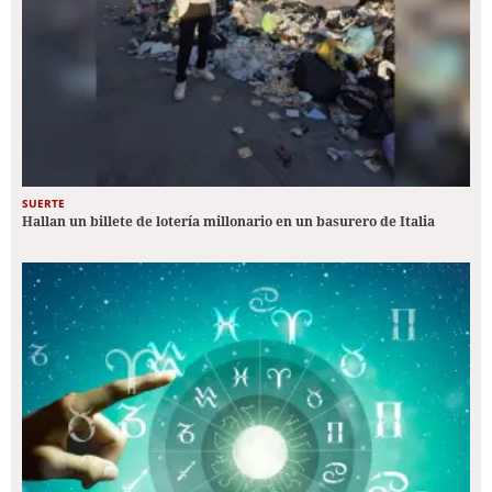
SUERTE
Hallan un billete de lotería millonario en un basurero de Italia