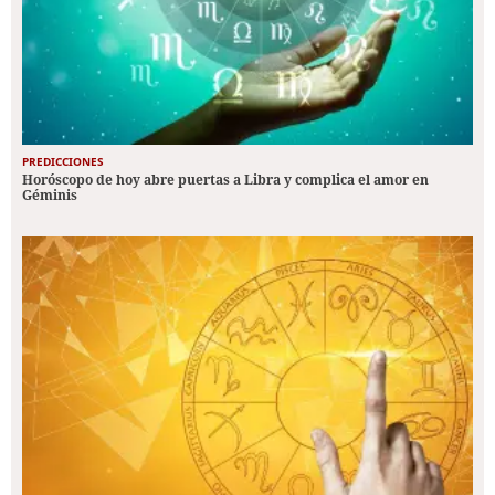
PREDICCIONES
Horóscopo de hoy abre puertas a Libra y complica el amor en
Géminis