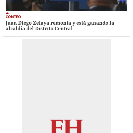
CONTEO
Juan Diego Zelaya remonta y está ganando la
alcaldía del Distrito Central