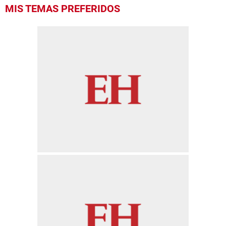
MIS TEMAS PREFERIDOS