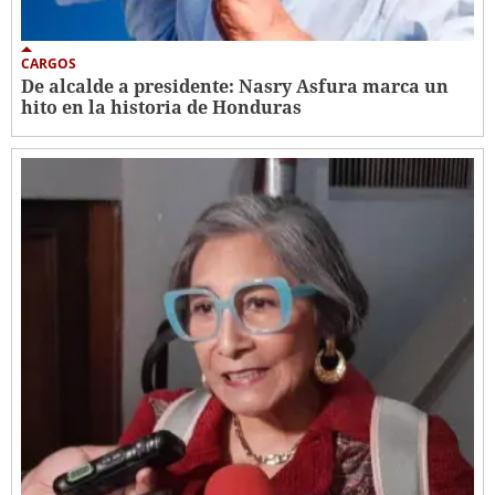
CARGOS
De alcalde a presidente: Nasry Asfura marca un
hito en la historia de Honduras