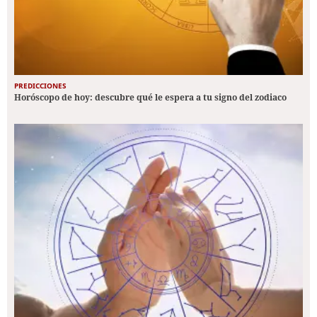
PREDICCIONES
Horóscopo de hoy: descubre qué le espera a tu signo del zodiaco