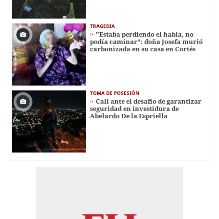
TRAGEDIA
"Estaba perdiendo el habla, no
podía caminar": doña Josefa murió
carbonizada en su casa en Cortés
TOMA DE POSESIÓN
Cali ante el desafío de garantizar
seguridad en investidura de
Abelardo De la Espriella