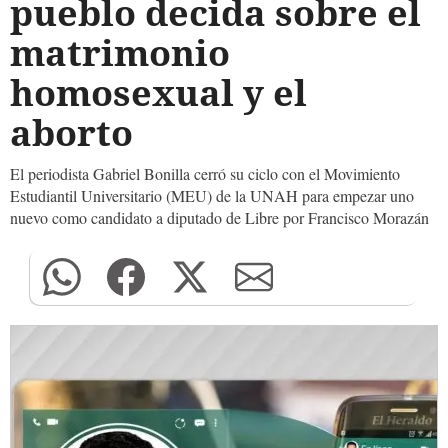
pueblo decida sobre el
matrimonio
homosexual y el
aborto
El periodista Gabriel Bonilla cerró su ciclo con el Movimiento
Estudiantil Universitario (MEU) de la UNAH para empezar uno
nuevo como candidato a diputado de Libre por Francisco Morazán