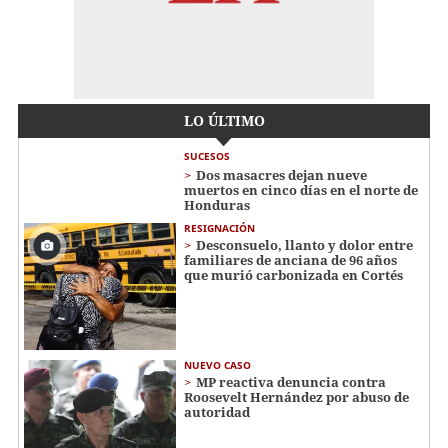
LO ÚLTIMO
SUCESOS
Dos masacres dejan nueve
muertos en cinco días en el norte de
Honduras
RESIGNACIÓN
​​​​Desconsuelo, llanto y dolor entre
familiares de anciana de 96 años
que murió carbonizada en Cortés
NUEVO CASO
MP reactiva denuncia contra
Roosevelt Hernández por abuso de
autoridad