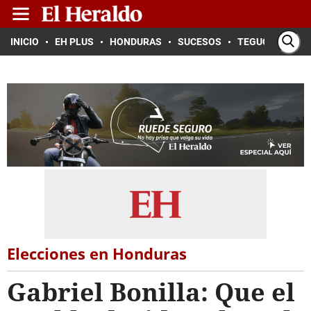
INICIO
EH PLUS
HONDURAS
SUCESOS
TEGUCIGALPA
Elecciones en Honduras
Gabriel Bonilla: Que el