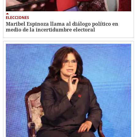
ELECCIONES
Maribel Espinoza llama al diálogo político en
medio de la incertidumbre electoral