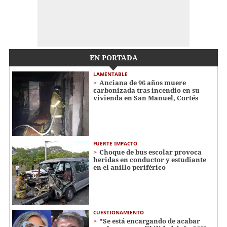
EN PORTADA
LAMENTABLE
Anciana de 96 años muere
carbonizada tras incendio en su
vivienda en San Manuel, Cortés
FUERTE IMPACTO
Choque de bus escolar provoca
heridas en conductor y estudiante
en el anillo periférico
CUESTIONAMIENTO
"Se está encargando de acabar