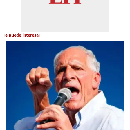
Te puede interesar: