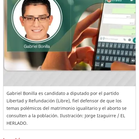
Gabriel Bonilla es candidato a diputado por el partido
Libertad y Refundación (Libre), fiel defensor de que los
temas polémicos del matrimonio igualitario y el aborto se
consulten a la población. Ilustración: Jorge Izaguirre / EL
HERLADO.