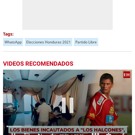
Tags:
WhatsApp
Elecciones Honduras 2021
Partido Libre
VIDEOS RECOMENDADOS