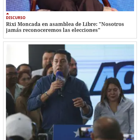
DISCURSO
Rixi Moncada en asamblea de Libre: "Nosotros
jamás reconoceremos las elecciones"