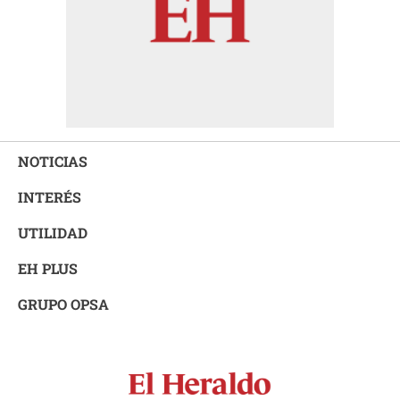
NOTICIAS
INTERÉS
UTILIDAD
EH PLUS
GRUPO OPSA