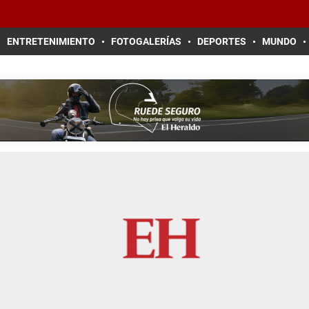
ENTRETENIMIENTO
FOTOGALERÍAS
DEPORTES
MUNDO