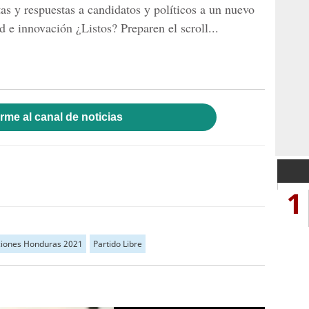
tas y respuestas a candidatos y políticos a un nuevo
d e innovación ¿Listos? Preparen el scroll...
rme al canal de noticias
1
ciones Honduras 2021
Partido Libre