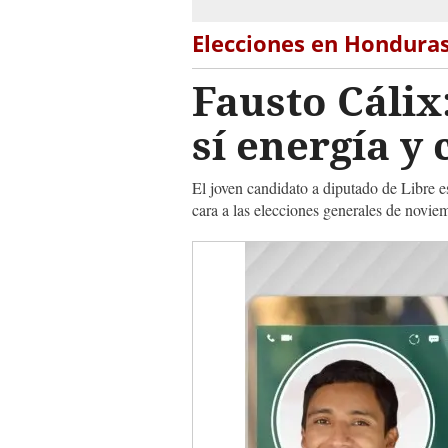
Elecciones en Hondura
Fausto Cálix
sí energía y
El joven candidato a diputado de Libre
cara a las elecciones generales de novie