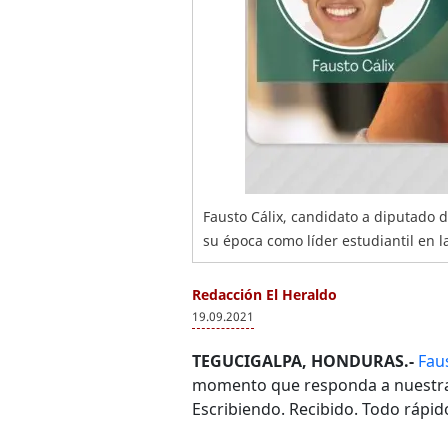
Fausto Cálix, candidato a diputado 
su época como líder estudiantil en l
Redacción El Heraldo
19.09.2021
TEGUCIGALPA, HONDURAS.-
Faus
momento que responda a nuestras
Escribiendo. Recibido. Todo rápid