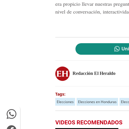
era propicio llevar nuestras pregun
nivel de conversación, interactivida
Uni
Redacción El Heraldo
Tags:
Elecciones
Elecciones en Honduras
Elec
VIDEOS RECOMENDADOS