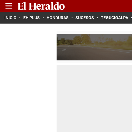
INICIO
EH PLUS
HONDURAS
SUCESOS
TEGUCIGALPA