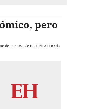
nómico, pero
formato de entrevista de EL HERALDO de