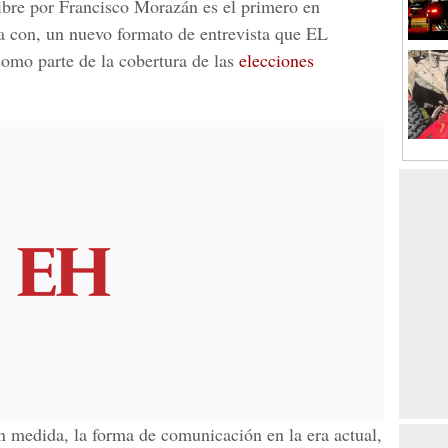
ibre por Francisco Morazán
es el primero en
a con
, un nuevo formato de entrevista que
EL
como parte de la cobertura de las
elecciones
medida, la forma de comunicación en la era actual,