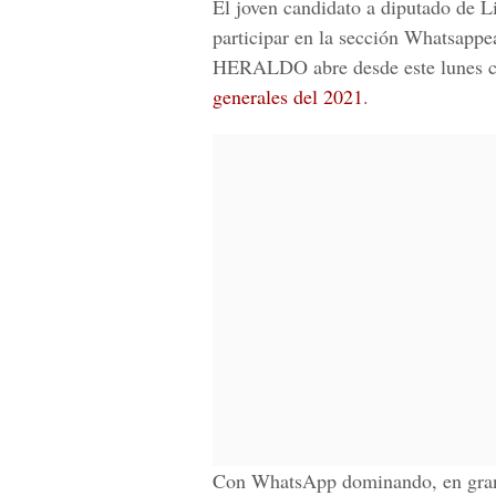
El joven
candidato a diputado de L
participar en la sección
Whatsappe
HERALDO
abre desde este lunes 
generales del 2021
.
Con WhatsApp dominando, en gran 