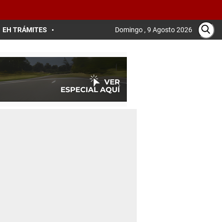
EH TRÁMITES
Domingo , 9 Agosto 2026