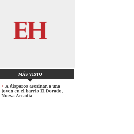
MÁS VISTO
A disparos asesinan a una
joven en el barrio El Dorado,
Nueva Arcadia