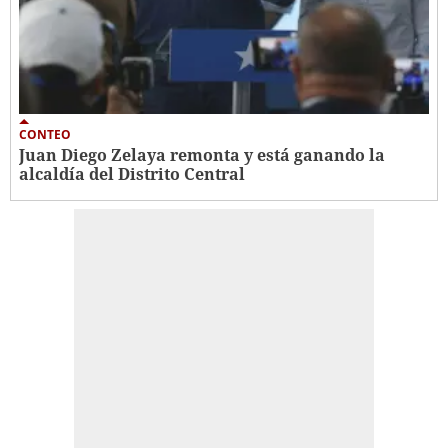
CONTEO
Juan Diego Zelaya remonta y está ganando la
alcaldía del Distrito Central