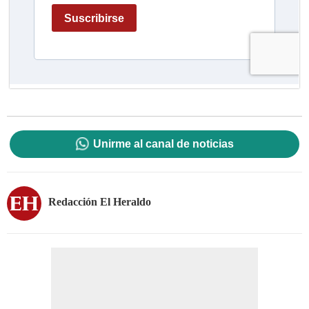
Unirme al canal de noticias
Redacción El Heraldo