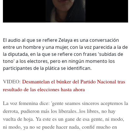
El audio al que se refiere Zelaya es una conversación
entre un hombre y una mujer, con la voz parecida a la de
la diputada, en la que se refiere con frases 'subidas de
tono' a los electores, pero en ningún momento los
participantes de la plática se identifican.
VIDEO:
Desmantelan el búnker del Partido Nacional tras
resultado de las elecciones hasta ahora
La voz femenina dice: 'gente seamos sinceros aceptemos la
derrota, pudieron más los liberales..los libres, no hay
vuelta de hoja. Ya este es un gane de esa gente, ni modo,
ni modo, ya no se puede hacer nada, confié mucho en