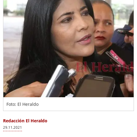
Foto: El Heraldo
Redacción El Heraldo
29.11.2021