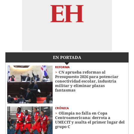
EN PORTADA
REFORMA
CN aprueba reformas al
Presupuesto 2026 para potenciar
conectividad escolar, industria
militar y eliminar plazas
fantasmas
CRÓNICA
Olimpia no falla en Copa
Centroamericana: derrota a
UMECIT y asalta el primer lugar del
grupo C