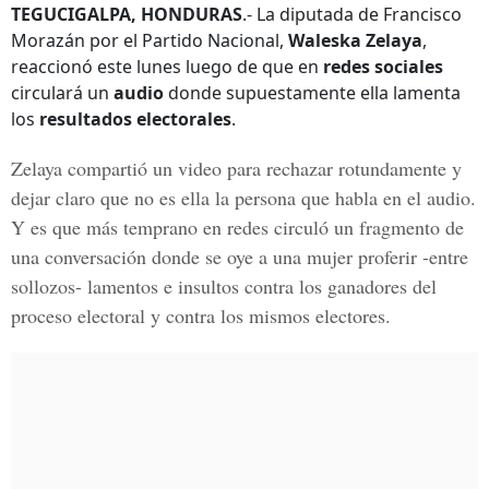
TEGUCIGALPA, HONDURAS
.- La diputada de Francisco
Morazán por el Partido Nacional,
Waleska Zelaya
,
reaccionó este lunes luego de que en
redes sociales
circulará un
audio
donde supuestamente ella lamenta
los
resultados electorales
.
Zelaya compartió un video para rechazar rotundamente y
dejar claro que no es ella la persona que habla en el audio.
Y es que más temprano en redes circuló un fragmento de
una conversación donde se oye a una mujer proferir -entre
sollozos- lamentos e insultos contra los ganadores del
proceso electoral y contra los mismos electores.