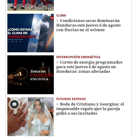
CLIMA
Condiciones secas dominarán
Honduras este jueves 6 de agosto
con lluvias en el oriente
INTERRUPCIÓN ENERGÉTICA
Cortes de energía programados
para este jueves 6 de agosto en
Honduras: zonas afectadas
FUTUROS ESPOSOS
Boda de Cristiano y Georgina: el
impensable regalo que la pareja
pidió a sus invitados