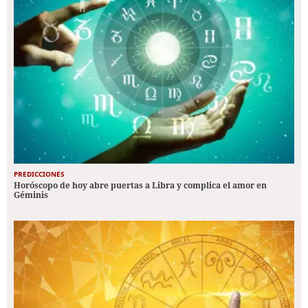
PREDICCIONES
Horóscopo de hoy abre puertas a Libra y complica el amor en
Géminis