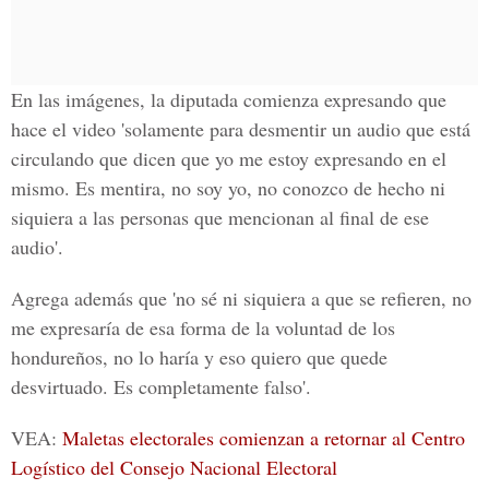
En las imágenes, la diputada comienza expresando que
hace el video 'solamente para desmentir un audio que está
circulando que dicen que yo me estoy expresando en el
mismo. Es mentira, no soy yo, no conozco de hecho ni
siquiera a las personas que mencionan al final de ese
audio'.
Agrega además que 'no sé ni siquiera a que se refieren, no
me expresaría de esa forma de la voluntad de los
hondureños, no lo haría y eso quiero que quede
desvirtuado. Es completamente falso'.
VEA:
Maletas electorales comienzan a retornar al Centro
Logístico del Consejo Nacional Electoral