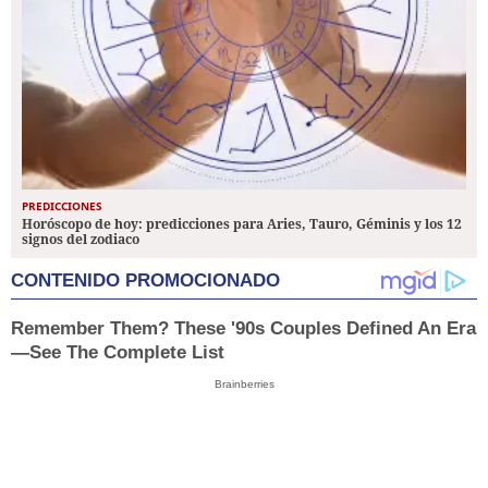
PREDICCIONES
Horóscopo de hoy: predicciones para Aries, Tauro, Géminis y los 12
signos del zodiaco
CONTENIDO PROMOCIONADO
Remember Them? These '90s Couples Defined An Era
—See The Complete List
Brainberries