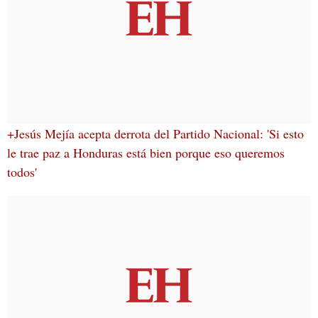
+Jesús Mejía acepta derrota del Partido Nacional: 'Si esto
le trae paz a Honduras está bien porque eso queremos
todos'