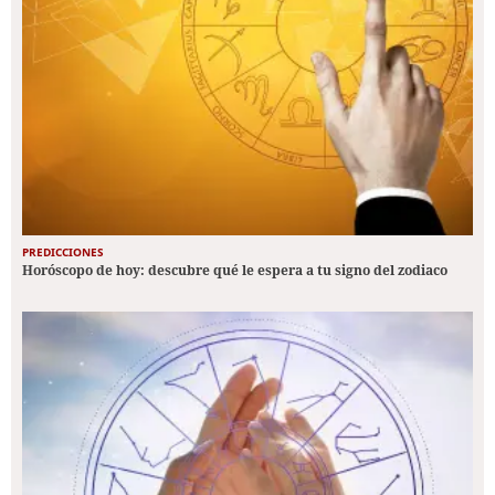
PREDICCIONES
Horóscopo de hoy: descubre qué le espera a tu signo del zodiaco