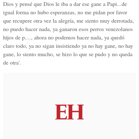
Dios y pensé que Dios le iba a dar ese gane a Papi...de
igual forma no hubo esperanzas, no me pidan por favor
que recupere otra vez la alegría, me siento muy derrotada,
no puedo hacer nada, ya ganaron esos perros venezolanos
hijos de p...., ahora no podemos hacer nada, ya quedó
claro todo, ya no sigan insistiendo ya no hay gane, no hay
gane, lo siento mucho, se hizo lo que se pudo y no queda
de otra'.