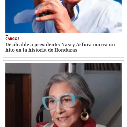
CARGOS
De alcalde a presidente: Nasry Asfura marca un
hito en la historia de Honduras