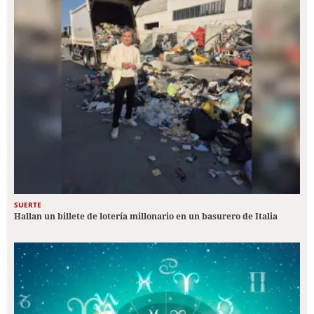
SUERTE
Hallan un billete de lotería millonario en un basurero de Italia