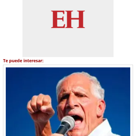
Te puede interesar: