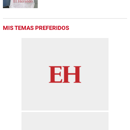
MIS TEMAS PREFERIDOS