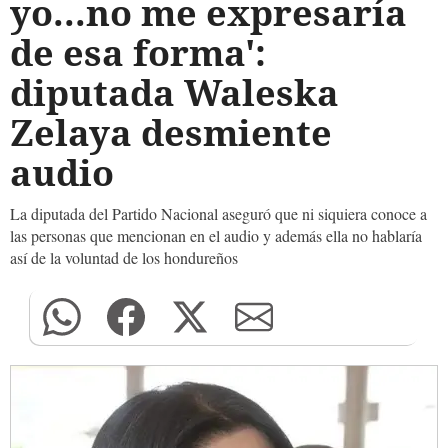
yo...no me expresaría
de esa forma':
diputada Waleska
Zelaya desmiente
audio
La diputada del Partido Nacional aseguró que ni siquiera conoce a
las personas que mencionan en el audio y además ella no hablaría
así de la voluntad de los hondureños