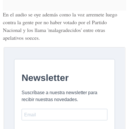
En el audio se oye además como la voz arremete luego
contra la gente por no haber votado por el Partido
Nacional y los llama 'malagradecidos' entre otras
apelativos soeces.