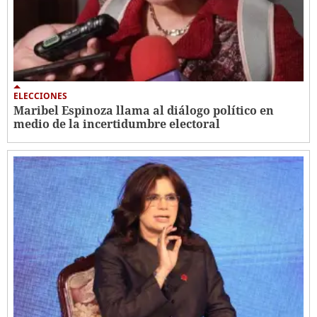
ELECCIONES
Maribel Espinoza llama al diálogo político en
medio de la incertidumbre electoral