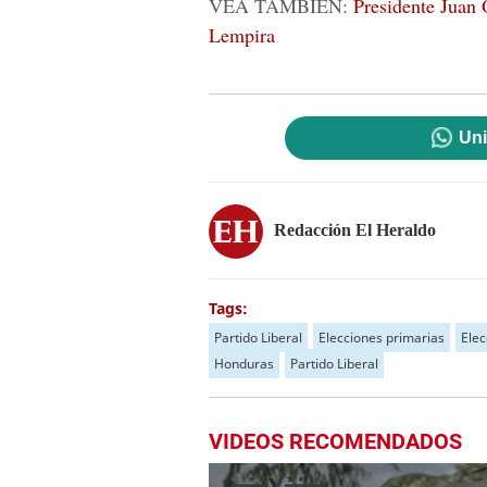
VEA TAMBIÉN:
Presidente Juan 
Lempira
Uni
Redacción El Heraldo
Tags:
Partido Liberal
Elecciones primarias
Elec
Honduras
Partido Liberal
VIDEOS RECOMENDADOS