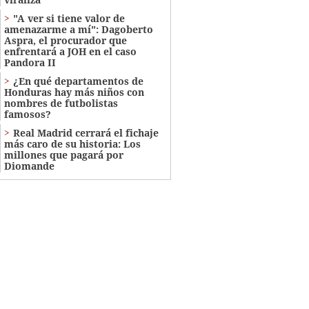
"A ver si tiene valor de
amenazarme a mí": Dagoberto
Aspra, el procurador que
enfrentará a JOH en el caso
Pandora II
¿En qué departamentos de
Honduras hay más niños con
nombres de futbolistas
famosos?
Real Madrid cerrará el fichaje
más caro de su historia: Los
millones que pagará por
Diomande