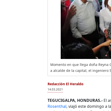
Momento en que llega doña Reyna Gon
a alcalde de la capital, el ingeniero
Redacción El Heraldo
14.03.2021
TEGUCIGALPA, HONDURAS.-
El a
Rosenthal
, viajó este domingo a l