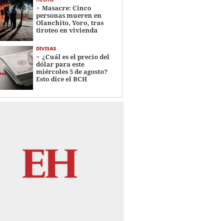
Masacre: Cinco
personas mueren en
Olanchito, Yoro, tras
tiroteo en vivienda
DIVISAS
¿Cuál es el precio del
dólar para este
miércoles 5 de agosto?
Esto dice el BCH