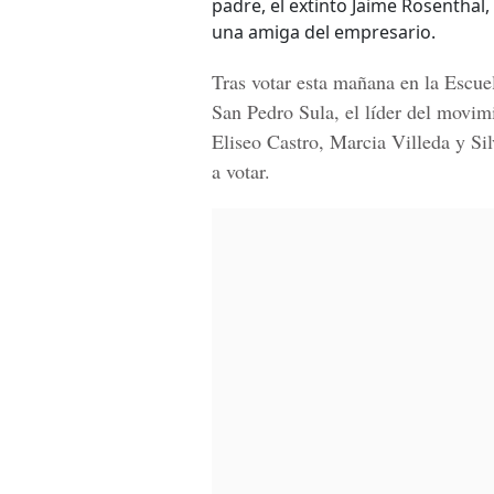
padre, el extinto Jaime Rosenthal
una amiga del empresario.
Tras votar esta mañana en la
Escue
San Pedro Sula, el líder del movim
Eliseo Castro, Marcia Villeda y S
a votar.