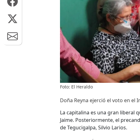
Foto: El Heraldo
Doña Reyna ejerció el voto en el I
La capitalina es una gran liberal
Jaime. Posteriormente, el precandi
de Tegucigalpa, Silvio Larios.