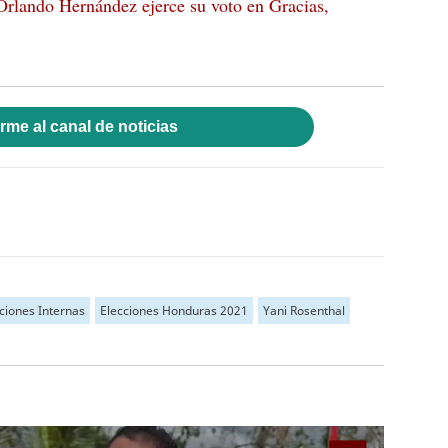
Orlando Hernández ejerce su voto en Gracias,
rme al canal de noticias
ciones Internas
Elecciones Honduras 2021
Yani Rosenthal