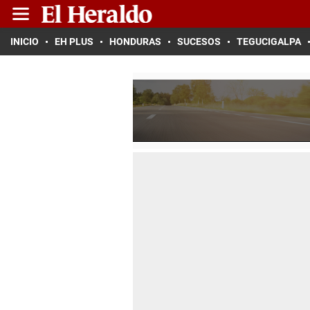
INICIO
EH PLUS
HONDURAS
SUCESOS
TEGUCIGALPA