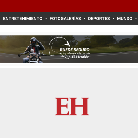
ENTRETENIMIENTO
FOTOGALERÍAS
DEPORTES
MUNDO