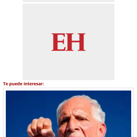
Te puede interesar: