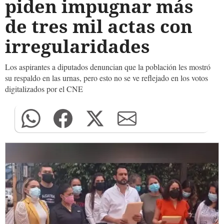
piden impugnar más
de tres mil actas con
irregularidades
Los aspirantes a diputados denuncian que la población les mostró
su respaldo en las urnas, pero esto no se ve reflejado en los votos
digitalizados por el CNE