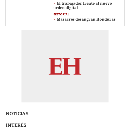
El trabajador frente al nuevo
orden digital
EDITORIAL
Masacres desangran Honduras
NOTICIAS
INTERÉS