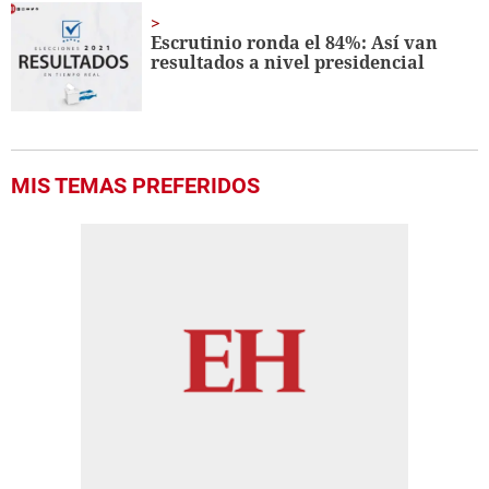
Escrutinio ronda el 84%: Así van
resultados a nivel presidencial
MIS TEMAS PREFERIDOS