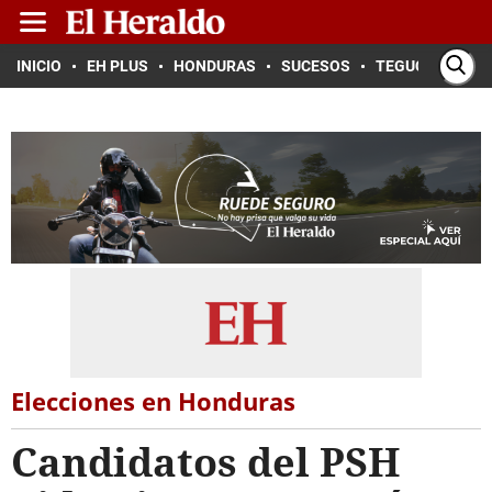
INICIO
EH PLUS
HONDURAS
SUCESOS
TEGUCIGALPA
Elecciones en Honduras
Candidatos del PSH