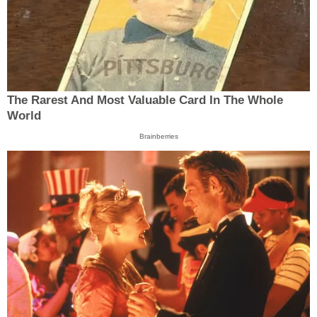
The Rarest And Most Valuable Card In The Whole
World
Brainberries