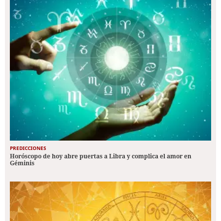
PREDICCIONES
Horóscopo de hoy abre puertas a Libra y complica el amor en
Géminis