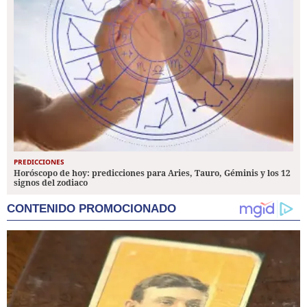
PREDICCIONES
Horóscopo de hoy: predicciones para Aries, Tauro, Géminis y los 12
signos del zodiaco
CONTENIDO PROMOCIONADO