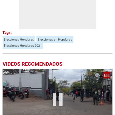
Tags:
Elecciones Honduras
Elecciones en Honduras
Elecciones Honduras 2021
VIDEOS RECOMENDADOS