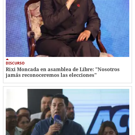
DISCURSO
Rixi Moncada en asamblea de Libre: "Nosotros
jamás reconoceremos las elecciones"