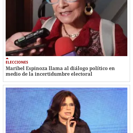
ELECCIONES
Maribel Espinoza llama al diálogo político en
medio de la incertidumbre electoral