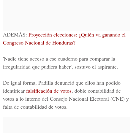
ADEMÁS:
Proyección elecciones: ¿Quién va ganando el
Congreso Nacional de Honduras?
'Nadie tiene acceso a ese cuaderno para comparar la
irregularidad que pudiera haber', sostuvo el aspirante.
De igual forma, Padilla denunció que ellos han podido
identificar
falsificación de votos
, doble contabilidad de
votos a lo interno del
Consejo Nacional Electoral
(CNE) y
falta de contabilidad de votos.