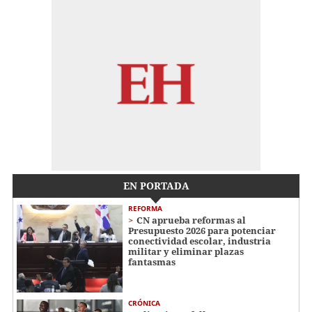
EN PORTADA
REFORMA
CN aprueba reformas al
Presupuesto 2026 para potenciar
conectividad escolar, industria
militar y eliminar plazas
fantasmas
CRÓNICA