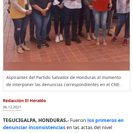
Aspirantes del Partido Salvador de Honduras al momento
de interponer las denuncias correspondientes en el CNE.
Redacción El Heraldo
06.12.2021
TEGUCIGALPA, HONDURAS.-
Fueron
los primeros en
denunciar inconsistencias
en las actas del nivel