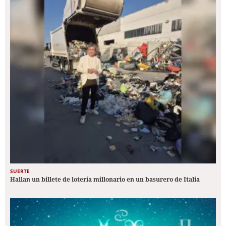
SUERTE
Hallan un billete de lotería millonario en un basurero de Italia