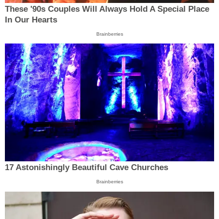
These '90s Couples Will Always Hold A Special Place
In Our Hearts
Brainberries
17 Astonishingly Beautiful Cave Churches
Brainberries