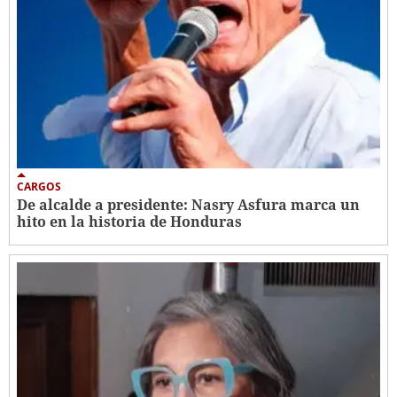
CARGOS
De alcalde a presidente: Nasry Asfura marca un
hito en la historia de Honduras