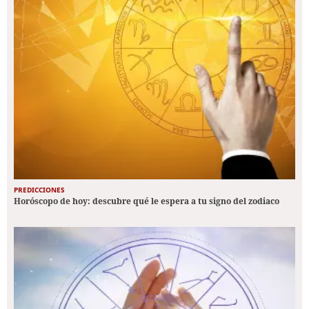
PREDICCIONES
Horóscopo de hoy: descubre qué le espera a tu signo del zodiaco