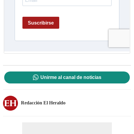
Unirme al canal de noticias
Redacción El Heraldo