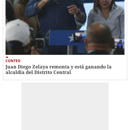
CONTEO
Juan Diego Zelaya remonta y está ganando la
alcaldía del Distrito Central