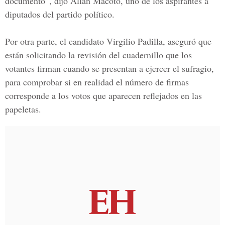
documento”, dijo
Allan Macoto
, uno de los aspirantes a
diputados del partido político.
Por otra parte, el candidato
Virgilio Padilla
, aseguró que
están solicitando la revisión del cuadernillo que los
votantes firman cuando se presentan a ejercer el sufragio,
para comprobar si en realidad el número de firmas
corresponde a los votos que aparecen reflejados en las
papeletas.