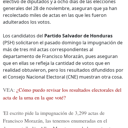
electivo de diputados y a ocho días de las elecciones
generales del 28 de noviembre, aseguran que ya han
recolectado miles de actas en las que les fueron
adulterados los votos.
Los candidatos del
Partido Salvador de Honduras
(PSH) solicitaron el pasado domingo la impugnación de
más de tres mil actas correspondientes al
departamento de Francisco Morazán, pues aseguran
que en ellas se refleja la cantidad de votos que en
realidad obtuvieron, pero los resultados difundidos por
el Consejo Nacional Electoral (CNE) muestran otra cosa.
VEA:
¿Cómo puedo revisar los resultados electorales del
acta de la urna en la que voté?
'El escrito pide la impugnación de 3,299 actas de
Francisco Morazán, las tenemos enumeradas en el