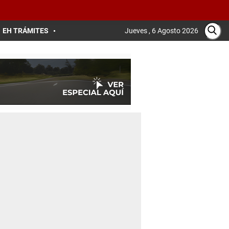
EH TRÁMITES
Jueves , 6 Agosto 2026