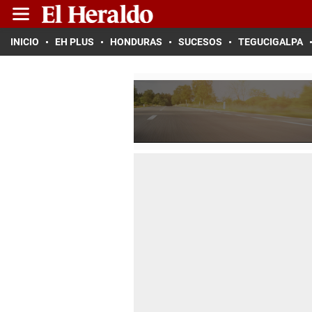
INICIO
EH PLUS
HONDURAS
SUCESOS
TEGUCIGALPA