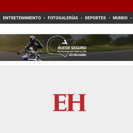
ENTRETENIMIENTO
FOTOGALERÍAS
DEPORTES
MUNDO