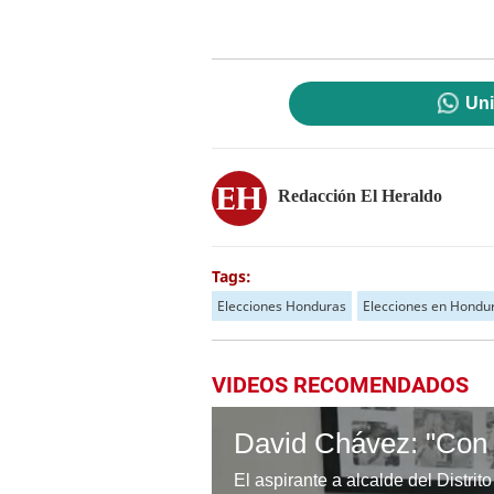
Uni
Redacción El Heraldo
Tags:
Elecciones Honduras
Elecciones en Hondu
VIDEOS RECOMENDADOS