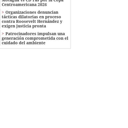
Centroamericana 2026
Organizaciones denuncian
tácticas dilatorias en proceso
contra Roosevelt Hernández y
exigen justicia pronta
Patrocinadores impulsan una
generación comprometida con el
cuidado del ambiente