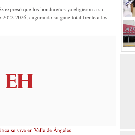
z expresó que los hondureños ya eligieron a su
 2022-2026, augurando su gane total frente a los
tica se vive en Valle de Ángeles