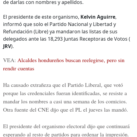
de darlas con nombres y apellidos.
El presidente de este organismo,
Kelvin Aguirre
,
informó que solo el Partido Nacional y Libertad y
Refundación (Libre) ya mandaron las listas de sus
delegados ante las 18,293 Juntas Receptoras de Votos (
JRV
).
VEA:
Alcaldes hondureños buscan reelegirse, pero sin
rendir cuentas
Ha causado extrañeza que el Partido Liberal, que votó
porque las
credenciales
fueran identificadas, se resiste a
mandar los nombres a casi una semana de los comicios.
Otra fuente del CNE dijo que el PL el jueves las mandó.
El presidente del organismo electoral dijo que continuará
esperando al resto de partidos para ordenar la impresión.