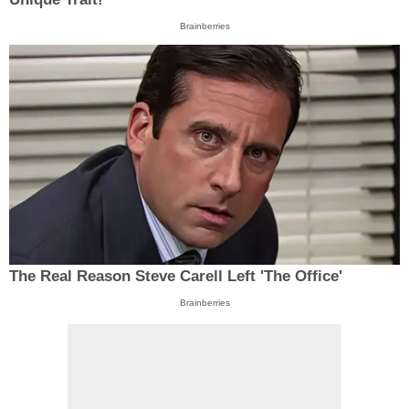
Brainberries
The Real Reason Steve Carell Left 'The Office'
Brainberries