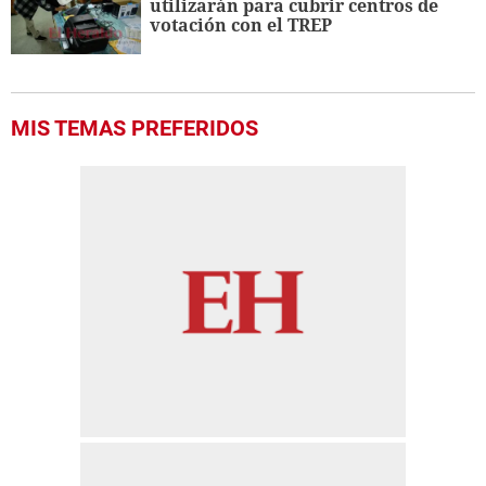
utilizarán para cubrir centros de
votación con el TREP
MIS TEMAS PREFERIDOS