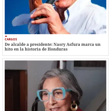
CARGOS
De alcalde a presidente: Nasry Asfura marca un
hito en la historia de Honduras