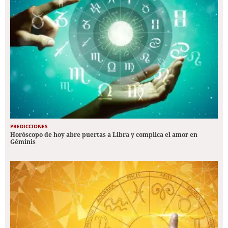
PREDICCIONES
Horóscopo de hoy abre puertas a Libra y complica el amor en
Géminis