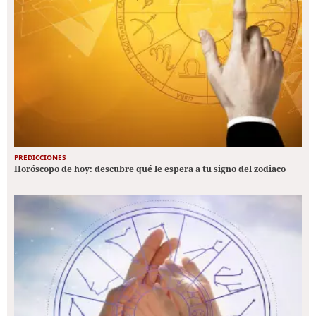
PREDICCIONES
Horóscopo de hoy: descubre qué le espera a tu signo del zodiaco