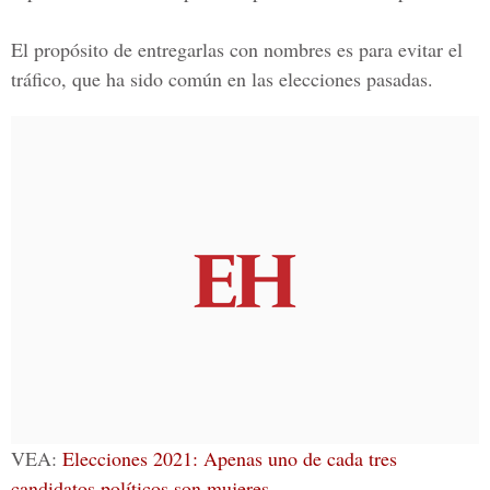
El propósito de entregarlas con nombres es para evitar el
tráfico, que ha sido común en las elecciones pasadas.
VEA:
Elecciones 2021: Apenas uno de cada tres
candidatos políticos son mujeres