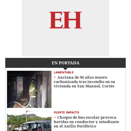
EN PORTADA
LAMENTABLE
Anciana de 96 años muere
carbonizada tras incendio en su
vivienda en San Manuel, Cortés
FUERTE IMPACTO
Choque de bus escolar provoca
heridas en conductor y estudiante
en el Anillo Periférico