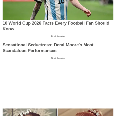
10 World Cup 2026 Facts Every Football Fan Should
Know
Brainberries
Sensational Seductress: Demi Moore's Most
Scandalous Performances
Brainberries