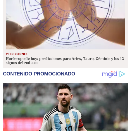
PREDICCIONES
Horóscopo de hoy: predicciones para Aries, Tauro, Géminis y los 12
signos del zodiaco
CONTENIDO PROMOCIONADO