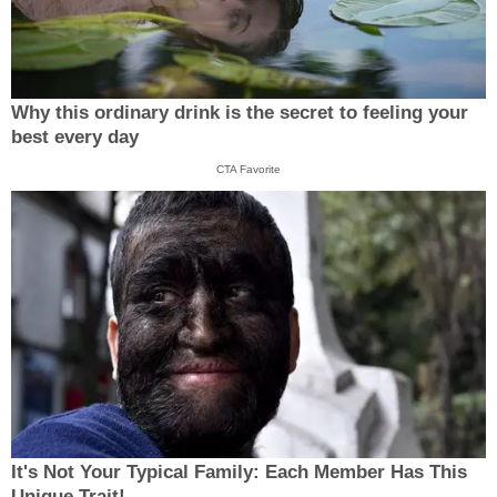
Why this ordinary drink is the secret to feeling your
best every day
CTA Favorite
It's Not Your Typical Family: Each Member Has This
Unique Trait!