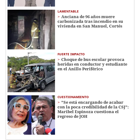
LAMENTABLE
Anciana de 96 años muere
carbonizada tras incendio en su
vivienda en San Manuel, Cortés
FUERTE IMPACTO
Choque de bus escolar provoca
heridas en conductor y estudiante
en el Anillo Periférico
CUESTIONAMIENTO
"Se está encargando de acabar
con la poca credibilidad de la CSJ":
Maribel Espinoza cuestiona el
regreso de JOH