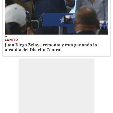
CONTEO
Juan Diego Zelaya remonta y está ganando la
alcaldía del Distrito Central