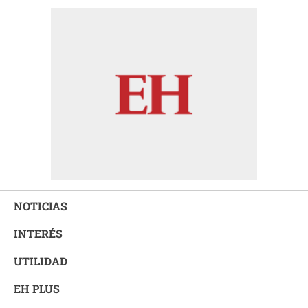
NOTICIAS
INTERÉS
UTILIDAD
EH PLUS