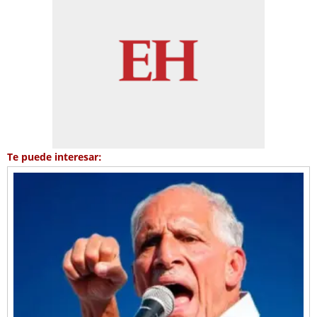
Te puede interesar: