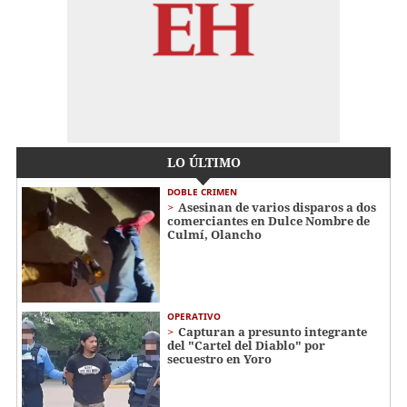
LO ÚLTIMO
DOBLE CRIMEN
Asesinan de varios disparos a dos
comerciantes en Dulce Nombre de
Culmí, Olancho
OPERATIVO
Capturan a presunto integrante
del "Cartel del Diablo" por
secuestro en Yoro