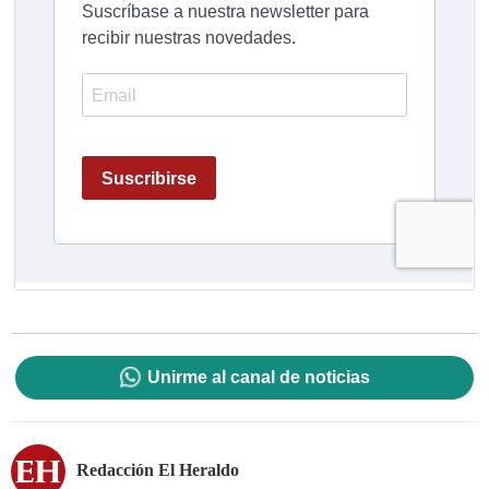
Unirme al canal de noticias
Redacción El Heraldo