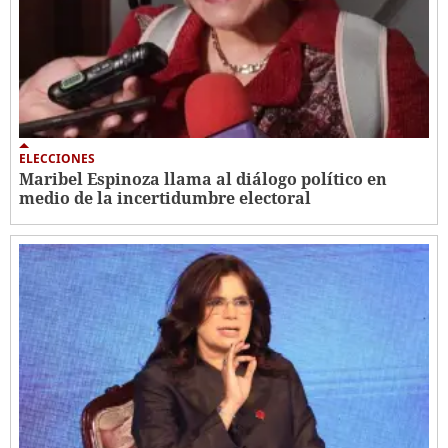
ELECCIONES
Maribel Espinoza llama al diálogo político en
medio de la incertidumbre electoral