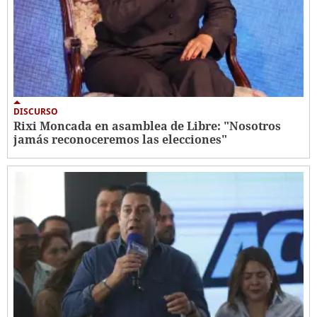
DISCURSO
Rixi Moncada en asamblea de Libre: "Nosotros
jamás reconoceremos las elecciones"