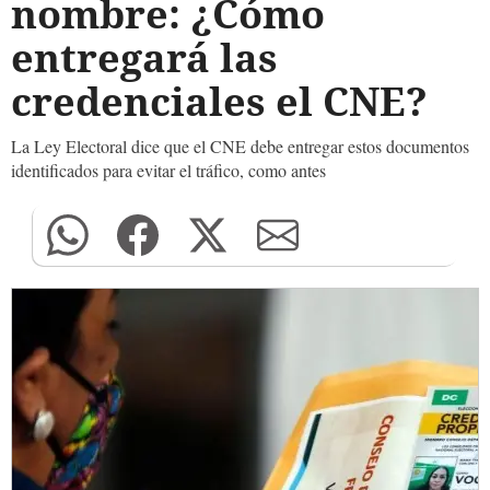
nombre: ¿Cómo
entregará las
credenciales el CNE?
La Ley Electoral dice que el CNE debe entregar estos documentos
identificados para evitar el tráfico, como antes