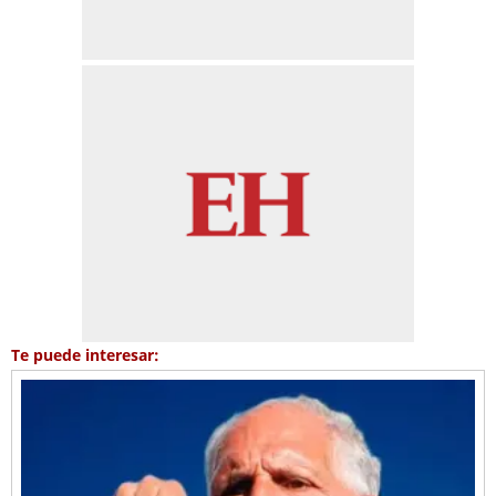
Te puede interesar: