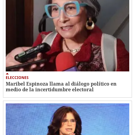
ELECCIONES
Maribel Espinoza llama al diálogo político en
medio de la incertidumbre electoral