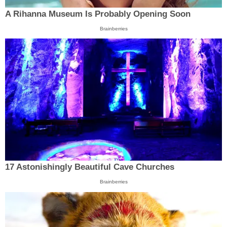
A Rihanna Museum Is Probably Opening Soon
Brainberries
17 Astonishingly Beautiful Cave Churches
Brainberries