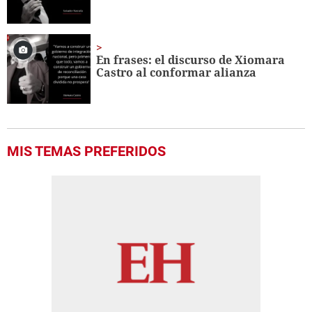
En frases: el discurso de Xiomara
Castro al conformar alianza
MIS TEMAS PREFERIDOS