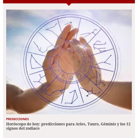
PREDICCIONES
Horóscopo de hoy: predicciones para Aries, Tauro, Géminis y los 12
signos del zodiaco