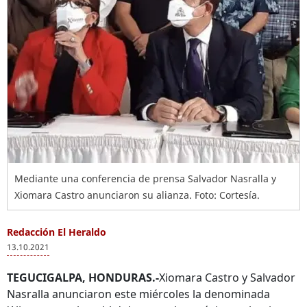
Mediante una conferencia de prensa Salvador Nasralla y
Xiomara Castro anunciaron su alianza. Foto: Cortesía.
Redacción El Heraldo
13.10.2021
TEGUCIGALPA, HONDURAS.-
Xiomara Castro y Salvador
Nasralla anunciaron este miércoles la denominada