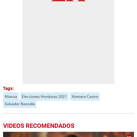
Tags:
Alianza
Elecciones Honduras 2021
Xiomara Castro
Salvador Nasralla
VIDEOS RECOMENDADOS