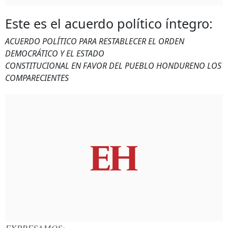
Este es el acuerdo político íntegro:
ACUERDO POLÍTICO PARA RESTABLECER EL ORDEN
DEMOCRÁTICO Y EL ESTADO
CONSTITUCIONAL EN FAVOR DEL PUEBLO HONDURENO LOS
COMPARECIENTES