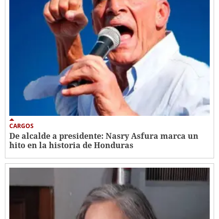
CARGOS
De alcalde a presidente: Nasry Asfura marca un
hito en la historia de Honduras