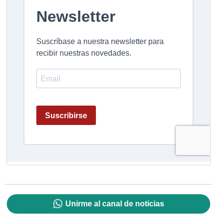
Unirme al canal de noticias