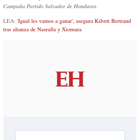
Campaña
Partido Salvador de Honduras.
LEA:
'Igual les vamos a ganar', asegura Kilvett Bertrand
tras alianza de Nasralla y Xiomara