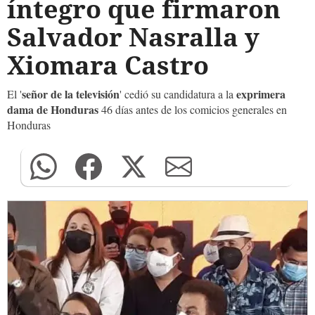
íntegro que firmaron
Salvador Nasralla y
Xiomara Castro
señor de la televisión
exprimera
El '
' cedió su candidatura a la
dama de Honduras
46 días antes de los comicios generales en
Honduras