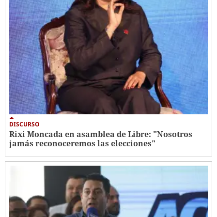
DISCURSO
Rixi Moncada en asamblea de Libre: "Nosotros
jamás reconoceremos las elecciones"