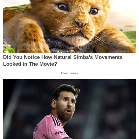
Did You Notice How Natural Simba’s Movements
Looked In The Movie?
Brainberries