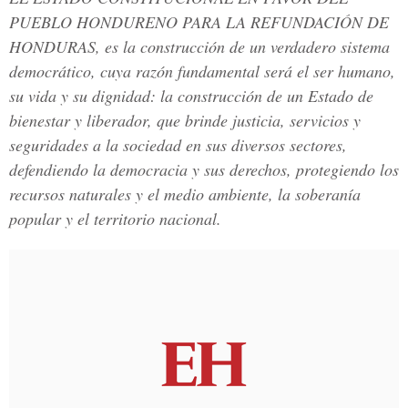
PUEBLO HONDURENO PARA LA REFUNDACIÓN DE
HONDURAS, es la construcción de un verdadero sistema
democrático, cuya razón fundamental será el ser humano,
su vida y su dignidad: la construcción de un Estado de
bienestar y liberador, que brinde justicia, servicios y
seguridades a la sociedad en sus diversos sectores,
defendiendo la democracia y sus derechos, protegiendo los
recursos naturales y el medio ambiente, la soberanía
popular y el territorio nacional.