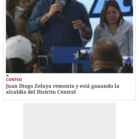
CONTEO
Juan Diego Zelaya remonta y está ganando la
alcaldía del Distrito Central