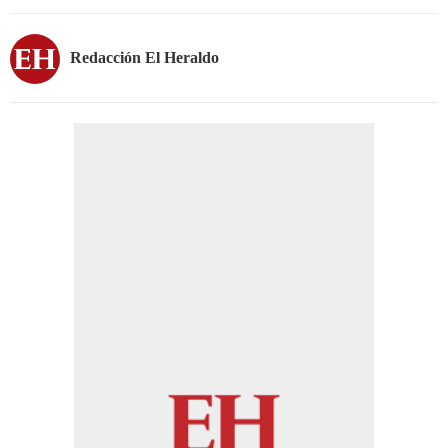
Redacción El Heraldo