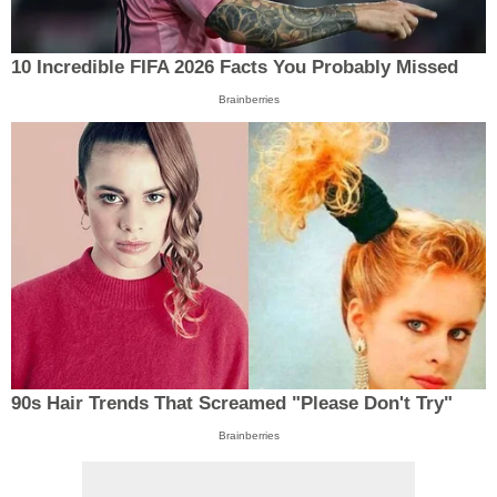
10 Incredible FIFA 2026 Facts You Probably Missed
Brainberries
90s Hair Trends That Screamed "Please Don't Try"
Brainberries