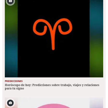
PREDICCIONES
Horóscopo de hoy: Predicciones sobre trabajo, viajes y relaciones
para tu signo