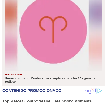
PREDICCIONES
Horóscopo diario: Predicciones completas para los 12 signos del
zodiaco
CONTENIDO PROMOCIONADO
Top 9 Most Controversial 'Late Show' Moments