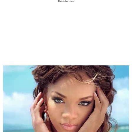
Brainberries