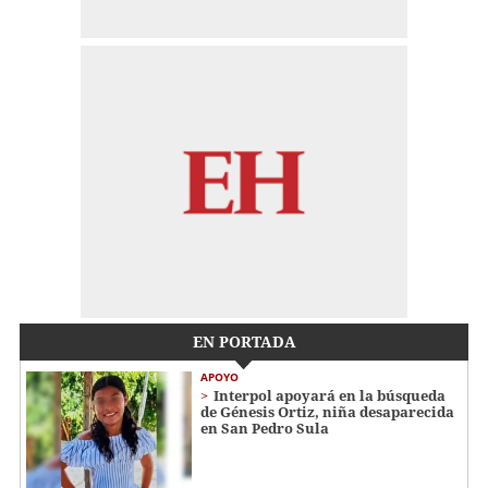
EN PORTADA
APOYO
Interpol apoyará en la búsqueda
de Génesis Ortiz, niña desaparecida
en San Pedro Sula