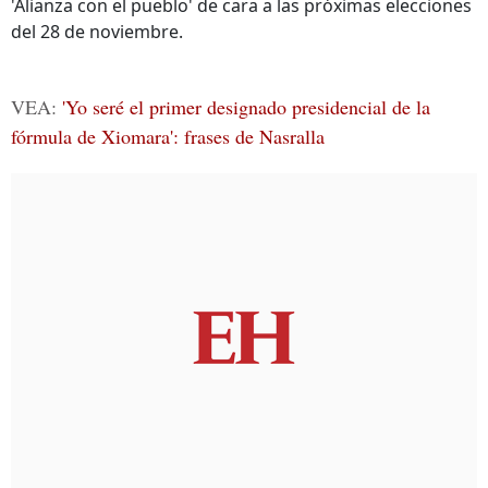
'Alianza con el pueblo' de cara a las próximas elecciones
del 28 de noviembre.
VEA:
'Yo seré el primer designado presidencial de la
fórmula de Xiomara': frases de Nasralla