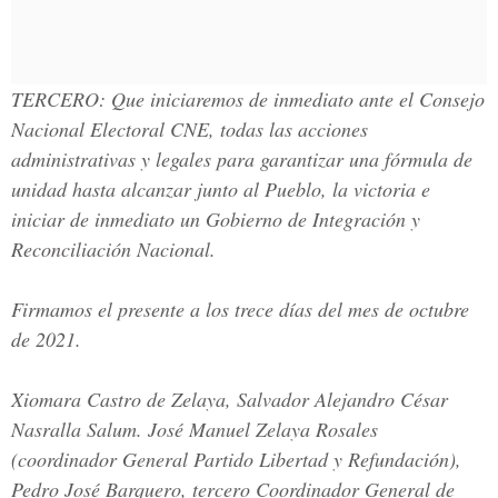
TERCERO:
Que iniciaremos de inmediato ante el Consejo
Nacional Electoral CNE, todas las acciones
administrativas y legales para garantizar una fórmula de
unidad hasta alcanzar junto al Pueblo, la victoria e
iniciar de inmediato un Gobierno de Integración y
Reconciliación Nacional.
Firmamos el presente a los trece días del mes de octubre
de 2021.
Xiomara Castro de Zelaya,
Salvador Alejandro César
Nasralla Salum.
José Manuel Zelaya Rosales
(c
oordinador General Partido Libertad y Refundación),
Pedro José Barquero, tercero Coordinador General de