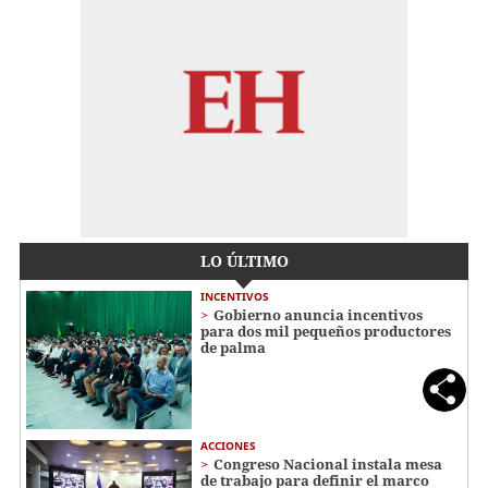
LO ÚLTIMO
INCENTIVOS
Gobierno anuncia incentivos
para dos mil pequeños productores
de palma
ACCIONES
Congreso Nacional instala mesa
de trabajo para definir el marco