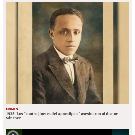
CRIMEN
1935: Los "cuatro jinetes del apocalipsis" asesinaron al doctor
Sánchez