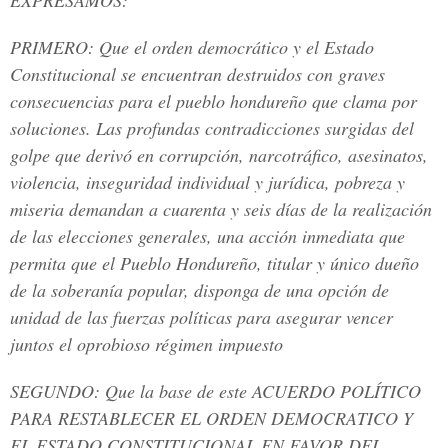
EXPRESAMOS:
PRIMERO:
Que el orden democrático y el Estado
Constitucional se encuentran destruidos con graves
consecuencias para el pueblo hondureño que clama por
soluciones. Las profundas contradicciones surgidas del
golpe que derivó en corrupción, narcotráfico, asesinatos,
violencia, inseguridad individual y jurídica, pobreza y
miseria demandan a cuarenta y seis días de la realización
de las elecciones generales, una acción inmediata que
permita que el Pueblo Hondureño, titular y único dueño
de la soberanía popular, disponga de una opción de
unidad de las fuerzas políticas para asegurar vencer
juntos el oprobioso régimen impuesto
SEGUNDO:
Que la base de este ACUERDO POLÍTICO
PARA RESTABLECER EL ORDEN DEMOCRATICO Y
EL ESTADO CONSTITUCIONAL EN FAVOR DEL