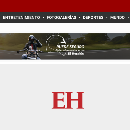
ENTRETENIMIENTO
FOTOGALERÍAS
DEPORTES
MUNDO