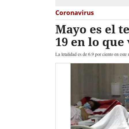
Coronavirus
Mayo es el t
19 en lo que 
La letalidad es de 6.9 por ciento en este