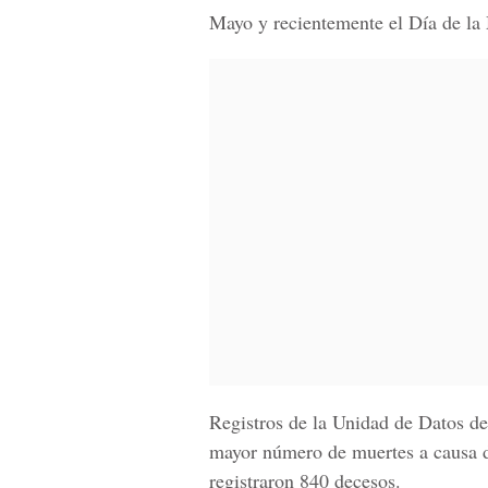
Mayo y recientemente el Día de la
Registros de la
Unidad de Datos 
mayor número de muertes a causa d
registraron 840 decesos.