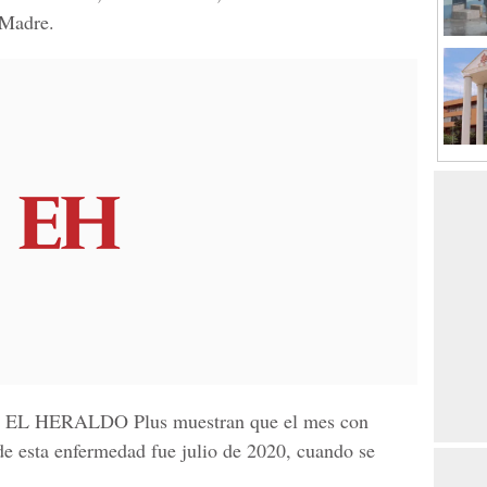
 Madre.
de EL HERALDO Plus
muestran que el mes con
e esta enfermedad fue julio de 2020, cuando se