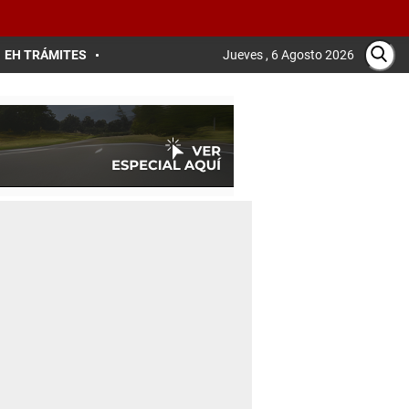
EH TRÁMITES
Jueves , 6 Agosto 2026