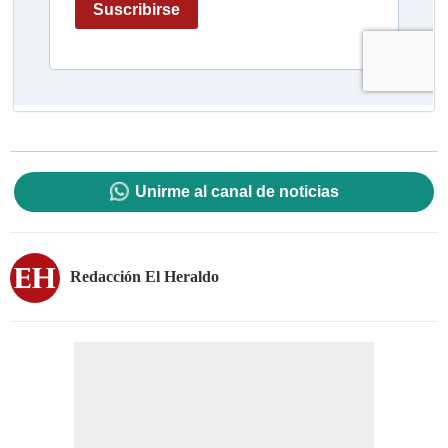
Unirme al canal de noticias
Redacción El Heraldo