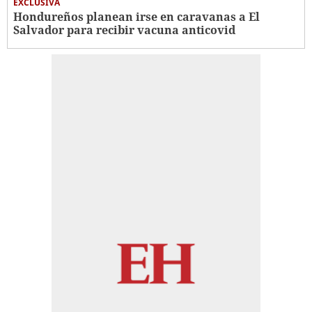
EXCLUSIVA
Hondureños planean irse en caravanas a El
Salvador para recibir vacuna anticovid