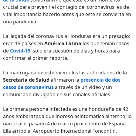
crucial para prevenir el contagio del coronavirus, es de
vital importancia hacerlo antes que este se convierta en
una pandemia.
La llegada del coronavirus a Honduras era un presagio:
eran 15 países en
América Latina
los que tenían casos
de
Covid-19
, solo era cuestión de días y horas para
confirmar el primer reporte.
La madrugada de este miércoles las autoridades de la
Secretaría de Salud
afirmaron la
presencia de dos
casos de coronavirus
a través de un video y un
comunicado divulgado en sus canales oficiales.
La primera persona infectada es una hondureña de 42
años embarazada que ingresó asintomática al territorio
nacional el pasado 4 de marzo procedente de España.
Ella arribó al Aeropuerto Internacional Toncontín.