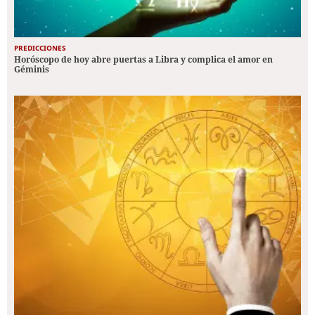
PREDICCIONES
Horóscopo de hoy abre puertas a Libra y complica el amor en
Géminis