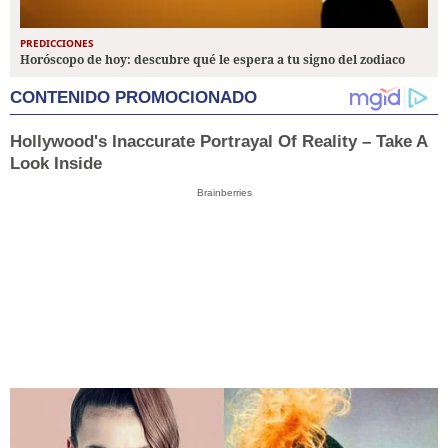
PREDICCIONES
Horóscopo de hoy: descubre qué le espera a tu signo del zodiaco
CONTENIDO PROMOCIONADO
Hollywood's Inaccurate Portrayal Of Reality – Take A
Look Inside
Brainberries