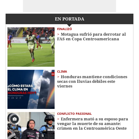
EN PORTADA
FINALIZÓ
Motagua sufrió para derrotar al
FAS en Copa Centroamericana
CLIMA
Honduras mantiene condiciones
secas con lluvias débiles este
viernes
CONFLICTO PASIONAL
Enfermera mató a su esposo para
vengar la muerte de su amante:
crimen en la Centroamérica Oeste