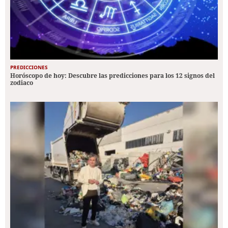
PREDICCIONES
Horóscopo de hoy: Descubre las predicciones para los 12 signos del
zodiaco