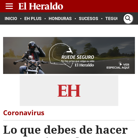
INICIO
EH PLUS
HONDURAS
SUCESOS
TEGUCIGALPA
Coronavirus
Lo que debes de hacer