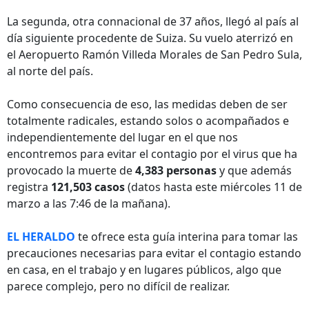
La segunda, otra connacional de 37 años, llegó al país al
día siguiente procedente de Suiza. Su vuelo aterrizó en
el Aeropuerto Ramón Villeda Morales de San Pedro Sula,
al norte del país.
Como consecuencia de eso, las medidas deben de ser
totalmente radicales, estando solos o acompañados e
independientemente del lugar en el que nos
encontremos para evitar el contagio por el virus que ha
provocado la muerte de
4,383 personas
y que además
registra
121,503 casos
(datos hasta este miércoles 11 de
marzo a las 7:46 de la mañana).
EL HERALDO
te ofrece esta guía interina para tomar las
precauciones necesarias para evitar el contagio estando
en casa, en el trabajo y en lugares públicos, algo que
parece complejo, pero no difícil de realizar.