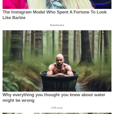
The Instagram Model Who Spent A Fortune To Look
Like Barbie
Brainberries
Why everything you thought you knew about water
might be wrong
CTA Love