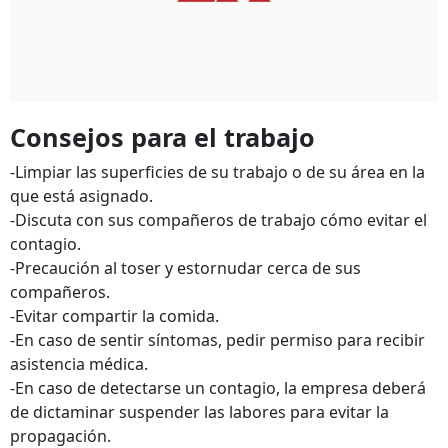
Consejos para el trabajo
-Limpiar las superficies de su trabajo o de su área en la
que está asignado.
-Discuta con sus compañeros de trabajo cómo evitar el
contagio.
-Precaución al toser y estornudar cerca de sus
compañeros.
-Evitar compartir la comida.
-En caso de sentir síntomas, pedir permiso para recibir
asistencia médica.
-En caso de detectarse un contagio, la empresa deberá
de dictaminar suspender las labores para evitar la
propagación.