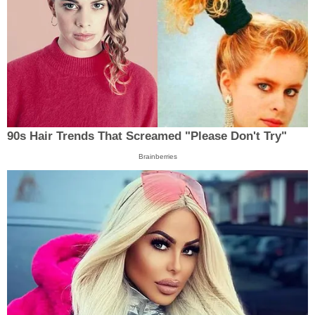
90s Hair Trends That Screamed "Please Don't Try"
Brainberries