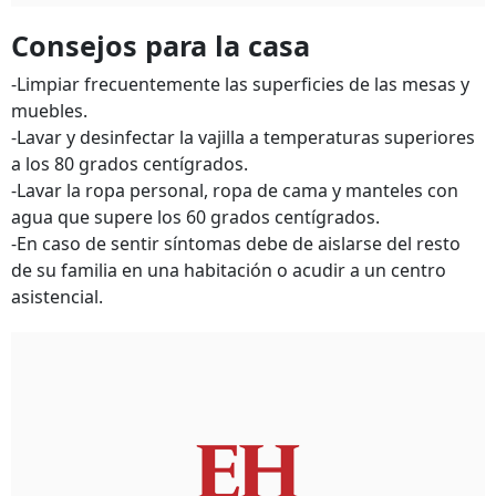
Consejos para la casa
-Limpiar frecuentemente las superficies de las mesas y
muebles.
-Lavar y desinfectar la vajilla a temperaturas superiores
a los 80 grados centígrados.
-Lavar la ropa personal, ropa de cama y manteles con
agua que supere los 60 grados centígrados.
-En caso de sentir síntomas debe de aislarse del resto
de su familia en una habitación o acudir a un centro
asistencial.