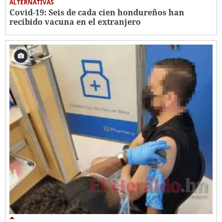
ALTERNATIVAS
Covid-19: Seis de cada cien hondureños han
recibido vacuna en el extranjero