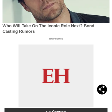
Who Will Take On The Iconic Role Next? Bond
Casting Rumors
Brainberries