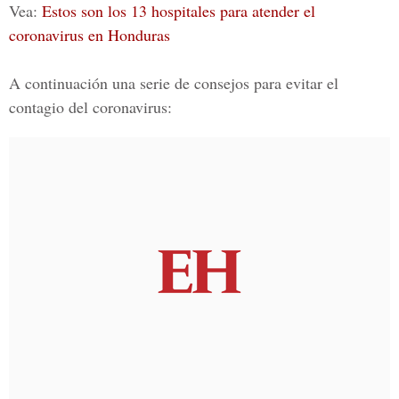
Vea:
Estos son los 13 hospitales para atender el
coronavirus en Honduras
A continuación una serie de consejos para evitar el
contagio del coronavirus: