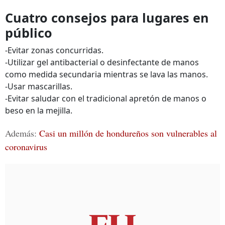
Cuatro consejos para lugares en
público
-Evitar zonas concurridas.
-Utilizar gel antibacterial o desinfectante de manos
como medida secundaria mientras se lava las manos.
-Usar mascarillas.
-Evitar saludar con el tradicional apretón de manos o
beso en la mejilla.
Además:
Casi un millón de hondureños son vulnerables al
coronavirus