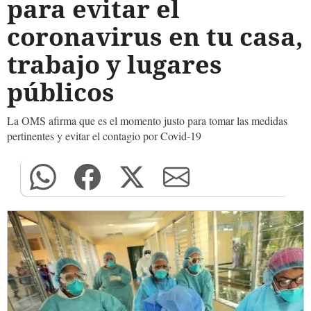
para evitar el
coronavirus en tu casa,
trabajo y lugares
públicos
La OMS afirma que es el momento justo para tomar las medidas
pertinentes y evitar el contagio por Covid-19