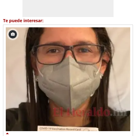
Te puede interesar: