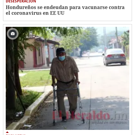
DESESPERACIÓN
Hondureños se endeudan para vacunarse contra
el coronavirus en EE UU