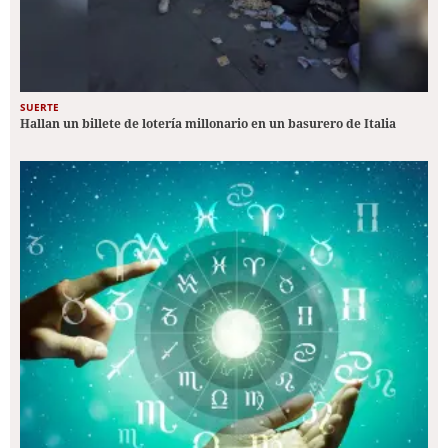
SUERTE
Hallan un billete de lotería millonario en un basurero de Italia