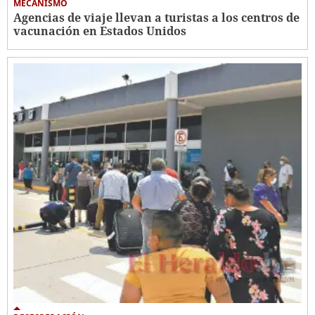
MECANISMO
Agencias de viaje llevan a turistas a los centros de
vacunación en Estados Unidos