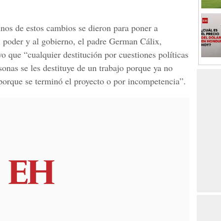
nos de estos cambios se dieron para poner a
el poder y al gobierno, el padre
German Cálix
,
vo que “cualquier destitución por cuestiones políticas
sonas se les destituye de un trabajo porque ya no
 porque se terminó el proyecto o por incompetencia”.