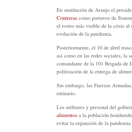
En sustitución de Araujo el presid
Contreras
como portavoz de Sistem
el rostro más visible de la crisis 
evolución de la pandemia.
Posteriormente, el 10 de abril tras
así como en las redes sociales, la 
comandante de la 101 Brigada de In
politización de la entrega de alime
Sin embargo, las Fuerzas Armadas, 
rutinario.
Los militares y personal del gobie
alimentos
a la población hondureña
evitar la expansión de la pandemia