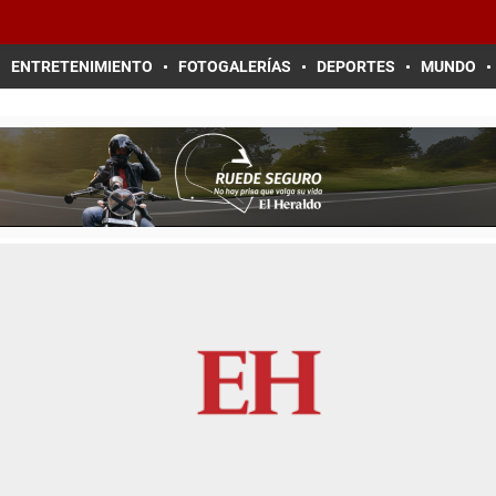
ENTRETENIMIENTO
FOTOGALERÍAS
DEPORTES
MUNDO