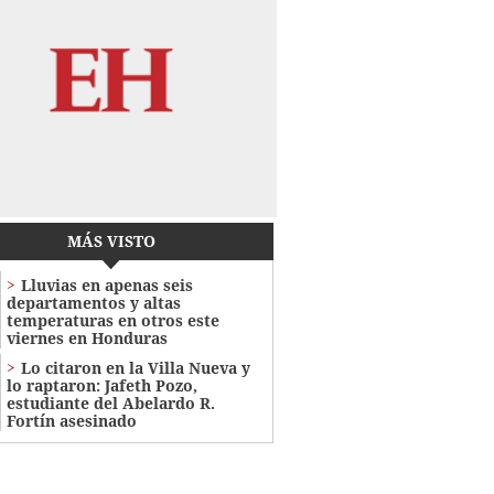
MÁS VISTO
Lluvias en apenas seis
departamentos y altas
temperaturas en otros este
viernes en Honduras
Lo citaron en la Villa Nueva y
lo raptaron: Jafeth Pozo,
estudiante del Abelardo R.
Fortín asesinado