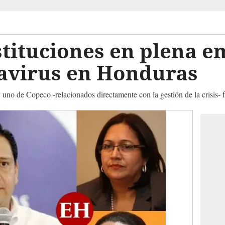
stituciones en plena 
navirus en Honduras
 uno de Copeco -relacionados directamente con la gestión de la crisis-