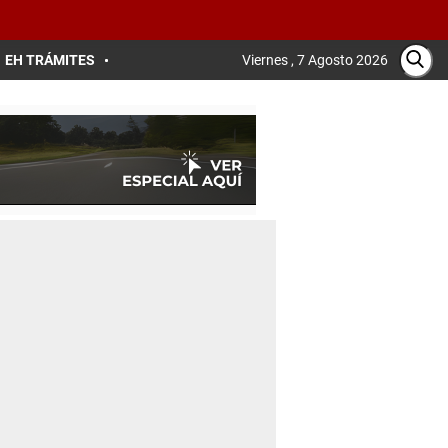
EH TRÁMITES
Viernes , 7 Agosto 2026