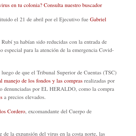
irus en tu colonia? Consulta nuestro buscador
ituido el 21 de abril por el Ejecutivo fue
Gabriel
 Rubí ya habían sido reducidas con la entrada de
especial para la atención de la emergencia Covid-
o luego de que el
Tribunal Superior de Cuentas
(TSC)
al manejo de los fondos y las compras
realizadas por
sido denunciadas por EL HERALDO, como la compra
as
a precios elevados.
los Cordero
, excomandante del Cuerpo de
 de la expansión del virus en la costa norte, las