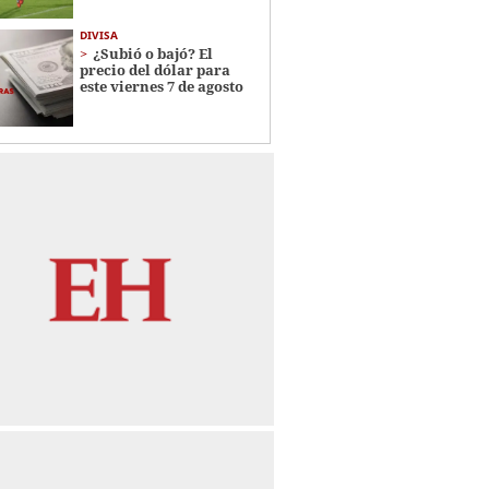
DIVISA
¿Subió o bajó? El
precio del dólar para
este viernes 7 de agosto