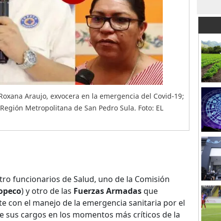
 Roxana Araujo, exvocera en la emergencia del Covid-19;
 Región Metropolitana de San Pedro Sula. Foto: EL
ro funcionarios de Salud, uno de la Comisión
opeco
) y otro de las
Fuerzas Armadas
que
e con el manejo de la emergencia sanitaria por el
e sus cargos en los momentos más críticos de la