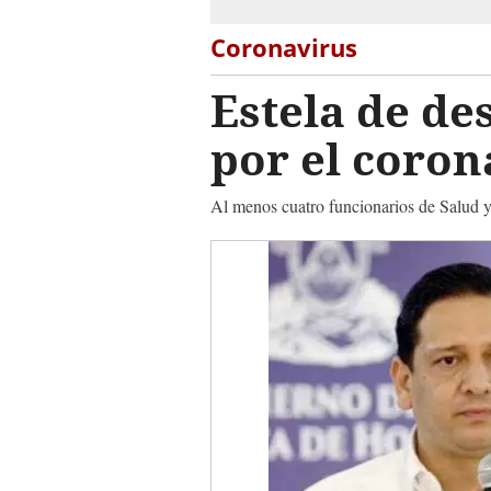
Coronavirus
Estela de de
por el coro
Al menos cuatro funcionarios de Salud y