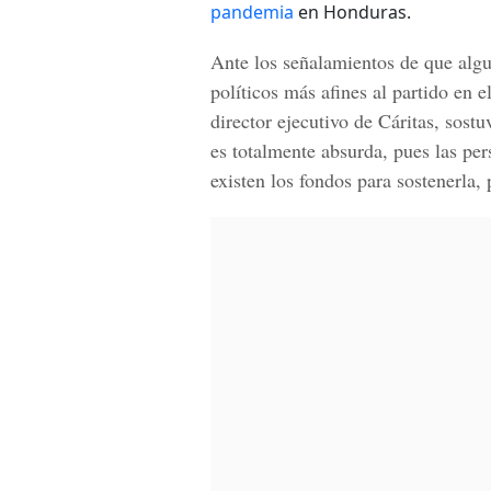
pandemia
en Honduras.
Ante los señalamientos de que algu
políticos más afines al partido en 
director ejecutivo de Cáritas, sostu
es totalmente absurda, pues las per
existen los fondos para sostenerla,