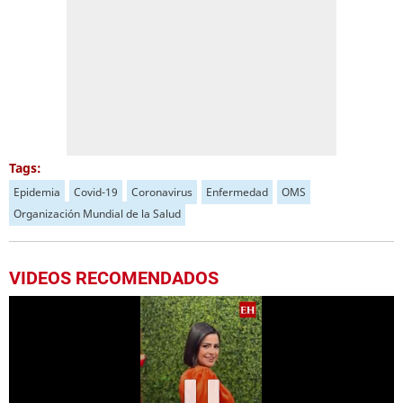
Tags:
Epidemia
Covid-19
Coronavirus
Enfermedad
OMS
Organización Mundial de la Salud
VIDEOS RECOMENDADOS