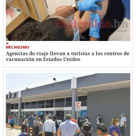
MECANISMO
Agencias de viaje llevan a turistas a los centros de
vacunación en Estados Unidos