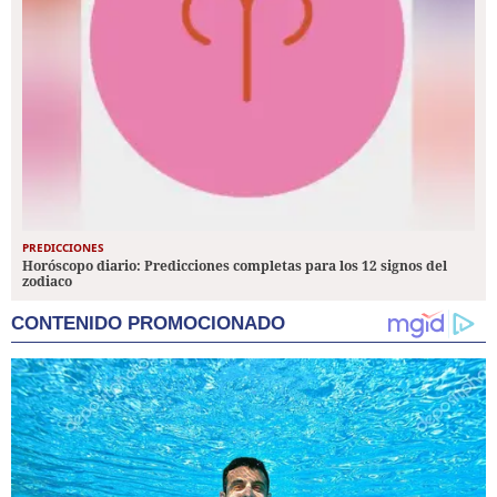
PREDICCIONES
Horóscopo diario: Predicciones completas para los 12 signos del
zodiaco
CONTENIDO PROMOCIONADO