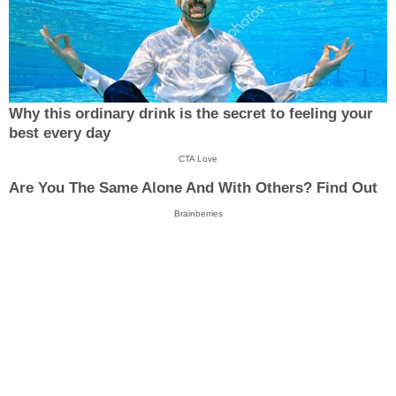
Why this ordinary drink is the secret to feeling your
best every day
CTA Love
Are You The Same Alone And With Others? Find Out
Brainberries