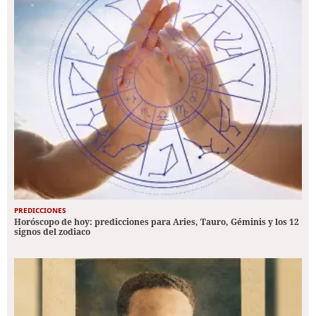
PREDICCIONES
Horóscopo de hoy: predicciones para Aries, Tauro, Géminis y los 12
signos del zodiaco