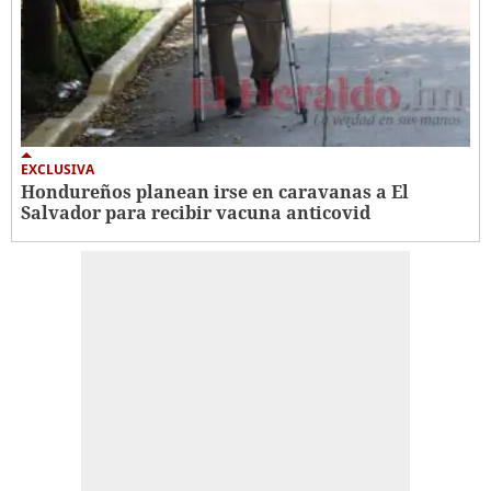
EXCLUSIVA
Hondureños planean irse en caravanas a El
Salvador para recibir vacuna anticovid