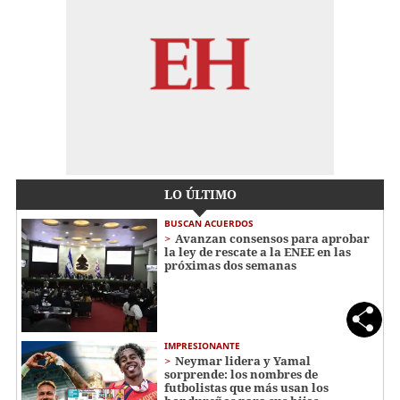
LO ÚLTIMO
BUSCAN ACUERDOS
Avanzan consensos para aprobar
la ley de rescate a la ENEE en las
próximas dos semanas
IMPRESIONANTE
Neymar lidera y Yamal
sorprende: los nombres de
futbolistas que más usan los