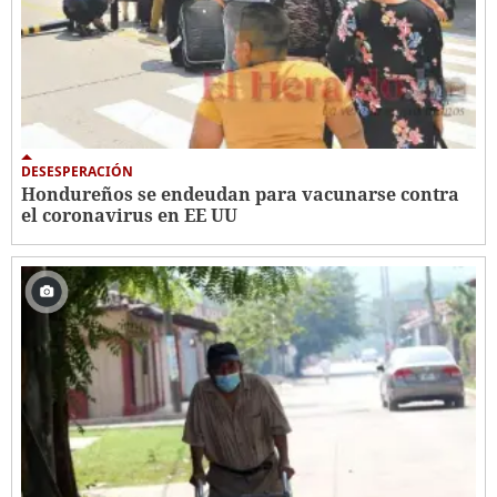
DESESPERACIÓN
Hondureños se endeudan para vacunarse contra
el coronavirus en EE UU