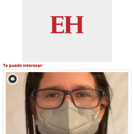
Te puede interesar: