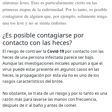
síntomas leves. Esto es particularmente cierto en las
primeras etapas de la enfermedad. Por lo tanto, es posible
contagiarse de alguien que, por ejemplo, solamente tenga
una tos leve y no se sienta enfermo.
¿Es posible contagiarse por
contacto con las heces?
El riesgo de contraer la
Covid-19
por contacto con las
heces de una persona infectada parece ser bajo.
Aunque las investigaciones iniciales apuntan a que el
virus puede estar presente en algunos casos en las
heces, la propagación por esta vía no es uno de los
rasgos característicos del brote.
No obstante, se trata de un riesgo y por lo tanto es una
razón más para lavarse las manos con frecuencia,
después de ir al baño y antes de comer.