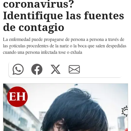
coronavirus?
Identifique las fuentes
de contagio
La enfermedad puede propagarse de persona a persona a través de
las gotículas procedentes de la nariz o la boca que salen despedidas
cuando una persona infectada tose o exhala