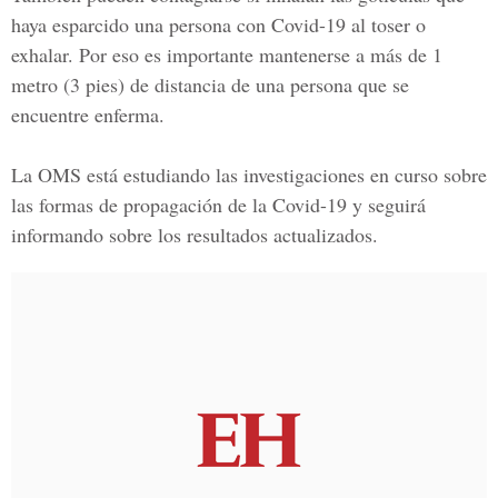
haya esparcido una persona con Covid-19 al toser o
exhalar. Por eso es importante mantenerse a más de 1
metro (3 pies) de distancia de una persona que se
encuentre enferma.
La
OMS
está estudiando las investigaciones en curso sobre
las formas de propagación de la Covid-19 y seguirá
informando sobre los resultados actualizados.