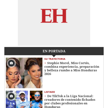
EN PORTADA
SU TRAYECTORIA
Stephie Morel, Miss Cortés,
combina experiencia, preparación
y belleza rumbo a Miss Honduras
2026
LISTADO
De TikTok a la Liga Nacional:
creadores de contenido fichados
por clubes profesionales en
Honduras