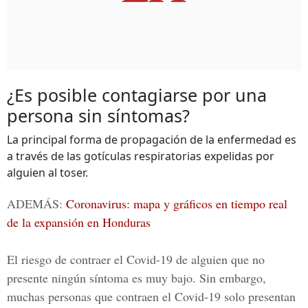
¿Es posible contagiarse por una
persona sin síntomas?
La principal forma de propagación de la enfermedad es
a través de las gotículas respiratorias expelidas por
alguien al toser.
ADEMÁS:
Coronavirus: mapa y gráficos en tiempo real
de la expansión en Honduras
El riesgo de contraer el
Covid-19
de alguien que no
presente ningún síntoma es muy bajo. Sin embargo,
muchas personas que contraen el Covid-19 solo presentan