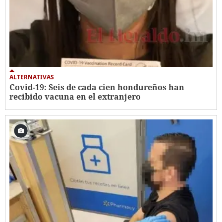
ALTERNATIVAS
Covid-19: Seis de cada cien hondureños han
recibido vacuna en el extranjero