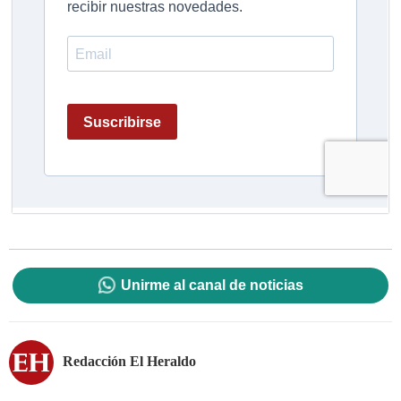
Unirme al canal de noticias
Redacción El Heraldo