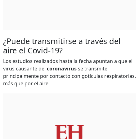
¿Puede transmitirse a través del
aire el Covid-19?
Los estudios realizados hasta la fecha apuntan a que el
virus causante del
coronavirus
se transmite
principalmente por contacto con gotículas respiratorias,
más que por el aire.