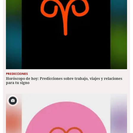
PREDICCIONES
Horóscopo de hoy: Predicciones sobre trabajo, viajes y relaciones
para tu signo