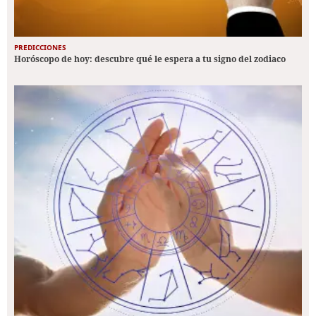
PREDICCIONES
Horóscopo de hoy: descubre qué le espera a tu signo del zodiaco