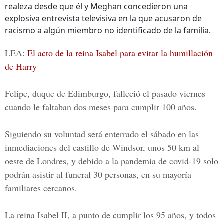
realeza desde que él y Meghan concedieron una
explosiva entrevista televisiva en la que acusaron de
racismo a algún miembro no identificado de la familia.
LEA:
El acto de la reina Isabel para evitar la humillación
de Harry
Felipe, duque de Edimburgo, falleció el pasado viernes
cuando le faltaban dos meses para cumplir 100 años.
Siguiendo su voluntad será enterrado el sábado en las
inmediaciones del castillo de Windsor, unos 50 km al
oeste de Londres, y debido a la pandemia de covid-19 solo
podrán asistir al funeral 30 personas, en su mayoría
familiares cercanos.
La
reina Isabel II,
a punto de cumplir los 95 años, y todos