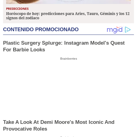
PREDICCIONES
Horóscopo de hoy: predicciones para Aries, Tauro, Géminis y los 12
signos del zodiaco
CONTENIDO PROMOCIONADO
Plastic Surgery Splurge: Instagram Model's Quest
For Barbie Looks
Brainberries
Take A Look At Demi Moore's Most Iconic And
Provocative Roles