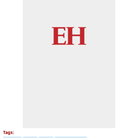
Tags: