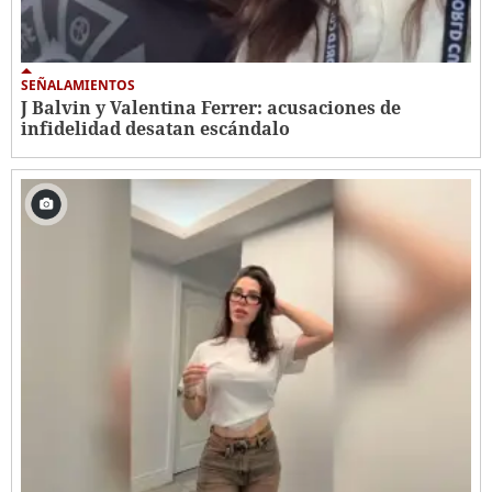
SEÑALAMIENTOS
J Balvin y Valentina Ferrer: acusaciones de
infidelidad desatan escándalo