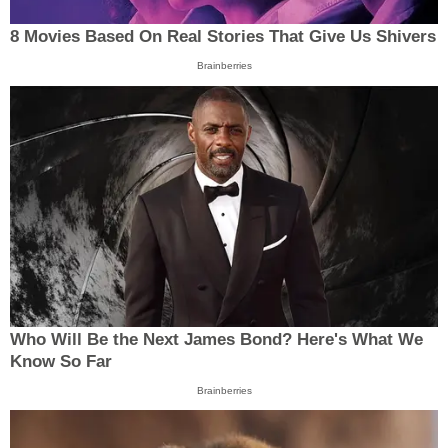
8 Movies Based On Real Stories That Give Us Shivers
Brainberries
Who Will Be the Next James Bond? Here's What We
Know So Far
Brainberries