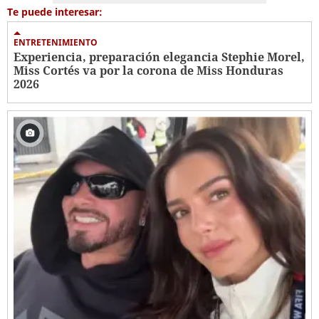
Te puede interesar:
ENTRETENIMIENTO
Experiencia, preparación elegancia Stephie Morel,
Miss Cortés va por la corona de Miss Honduras
2026