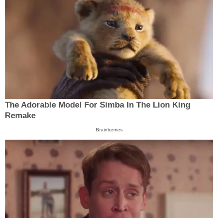
The Adorable Model For Simba In The Lion King
Remake
Brainberries