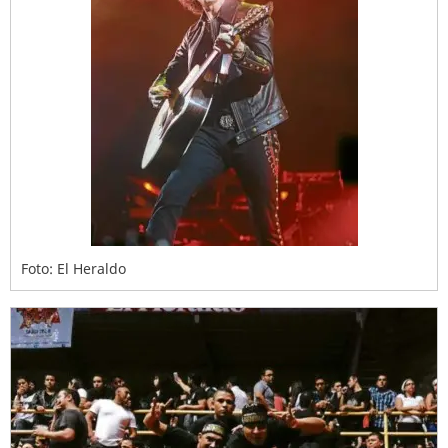
Foto: El Heraldo