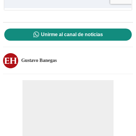
Unirme al canal de noticias
Gustavo Banegas