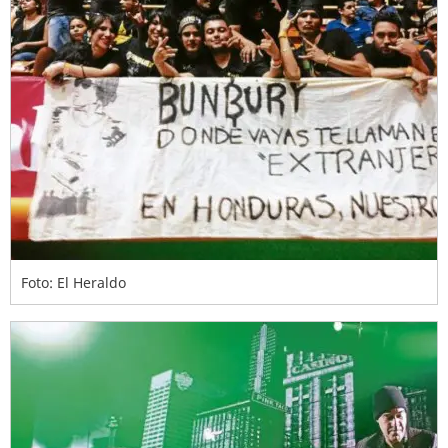
Foto: El Heraldo