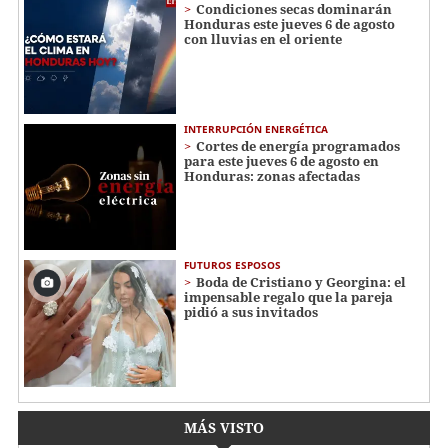
Condiciones secas dominarán
Honduras este jueves 6 de agosto
con lluvias en el oriente
INTERRUPCIÓN ENERGÉTICA
Cortes de energía programados
para este jueves 6 de agosto en
Honduras: zonas afectadas
FUTUROS ESPOSOS
Boda de Cristiano y Georgina: el
impensable regalo que la pareja
pidió a sus invitados
MÁS VISTO