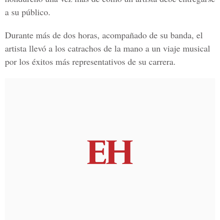
a su público.
Durante más de dos horas, acompañado de su banda, el
artista llevó a los catrachos de la mano a un viaje musical
por los éxitos más representativos de su carrera.