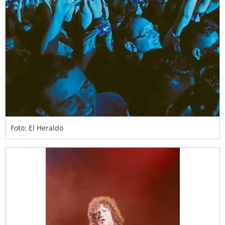
Foto: El Heraldo