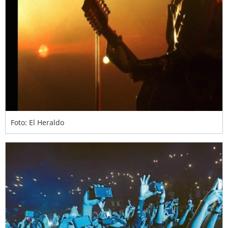
Foto: El Heraldo