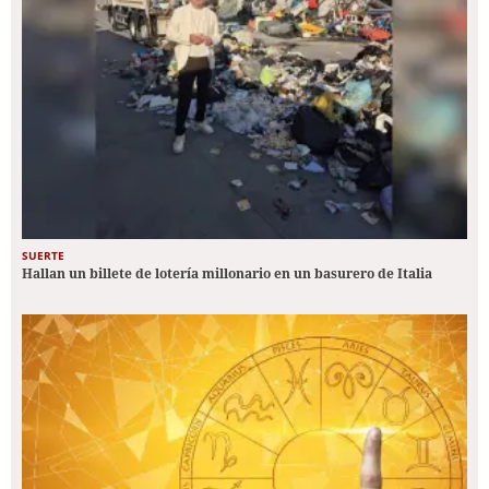
SUERTE
Hallan un billete de lotería millonario en un basurero de Italia