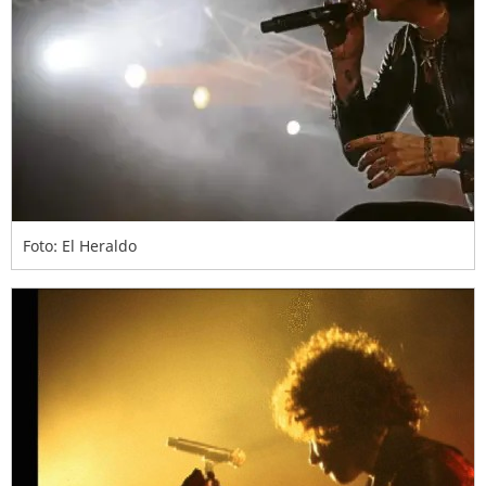
Foto: El Heraldo