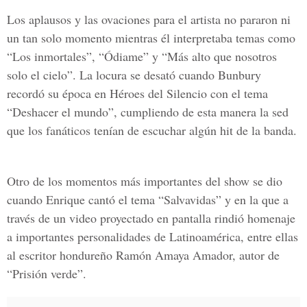
Los aplausos y las ovaciones para el artista no pararon ni
un tan solo momento mientras él interpretaba temas como
“Los inmortales”, “Ódiame” y “Más alto que nosotros
solo el cielo”. La locura se desató cuando Bunbury
recordó su época en Héroes del Silencio con el tema
“Deshacer el mundo”, cumpliendo de esta manera la sed
que los fanáticos tenían de escuchar algún hit de la banda.
Otro de los momentos más importantes del show se dio
cuando Enrique cantó el tema “Salvavidas” y en la que a
través de un video proyectado en pantalla rindió homenaje
a importantes personalidades de Latinoamérica, entre ellas
al escritor hondureño Ramón Amaya Amador, autor de
“Prisión verde”.