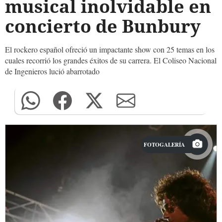
musical inolvidable en
concierto de Bunbury
El rockero español ofreció un impactante show con 25 temas en los
cuales recorrió los grandes éxitos de su carrera. El Coliseo Nacional
de Ingenieros lució abarrotado
FOTOGALERÍA