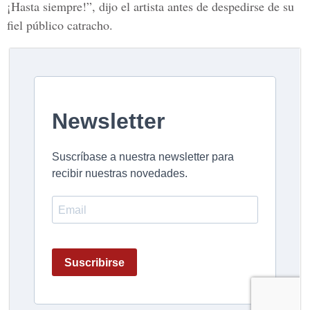
¡Hasta siempre!”, dijo el artista antes de despedirse de su
fiel público catracho.