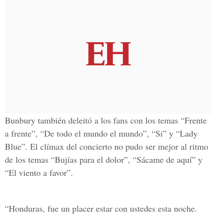
Bunbury también deleitó a los fans con los temas “Frente
a frente”, “De todo el mundo el mundo”, “Si” y “Lady
Blue”. El clímax del concierto no pudo ser mejor al ritmo
de los temas “Bujías para el dolor”, “Sácame de aquí” y
“El viento a favor”.
“Honduras, fue un placer estar con ustedes esta noche.