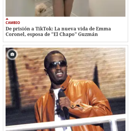
CAMBIO
De prisión a TikTok: La nueva vida de Emma
Coronel, esposa de "El Chapo" Guzmán