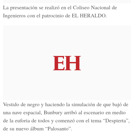
La presentación se realizó en el Coliseo Nacional de
Ingenieros con el patrocinio de EL HERALDO.
Vestido de negro y haciendo la simulación de que bajó de
una nave espacial, Bunbury arribó al escenario en medio
de la euforia de todos y comenzó con el tema “Despierta”,
de su nuevo álbum “Palosanto”.