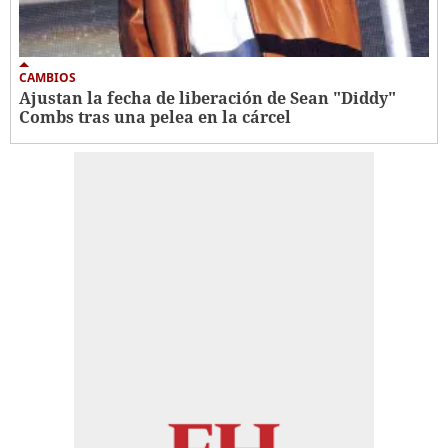
CAMBIOS
Ajustan la fecha de liberación de Sean "Diddy"
Combs tras una pelea en la cárcel