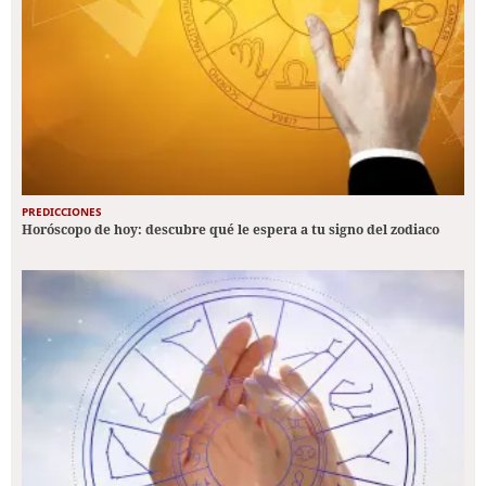
PREDICCIONES
Horóscopo de hoy: descubre qué le espera a tu signo del zodiaco