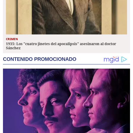
CRIMEN
1935: Los "cuatro jinetes del apocalipsis" asesinaron al doctor
Sánchez
CONTENIDO PROMOCIONADO