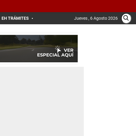
EH TRÁMITES
Jueves , 6 Agosto 2026