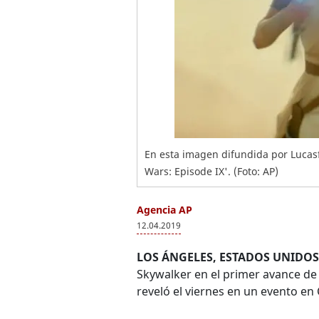
En esta imagen difundida por Lucasf
Wars: Episode IX'. (Foto: AP)
Agencia AP
12.04.2019
LOS ÁNGELES, ESTADOS UNIDOS
Skywalker en el primer avance d
reveló el viernes en un evento en 