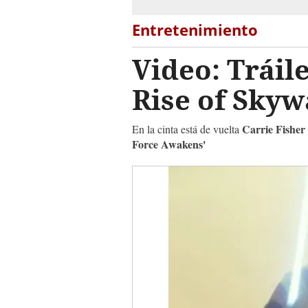
Entretenimiento
Video: Tráil
Rise of Skyw
Carrie Fisher
En la cinta está de vuelta
Force Awakens'