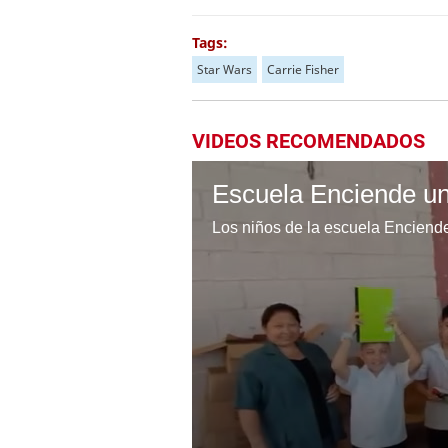
Tags:
Star Wars
Carrie Fisher
VIDEOS RECOMENDADOS