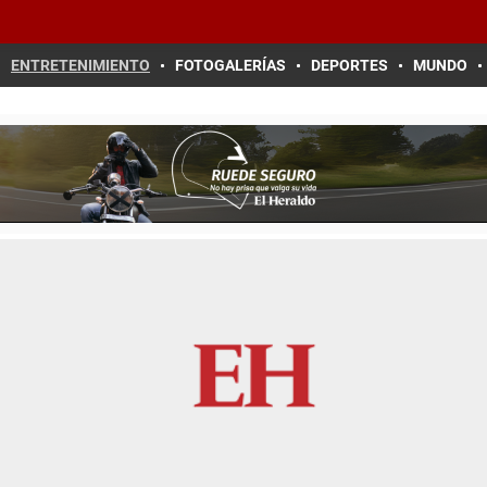
ENTRETENIMIENTO
FOTOGALERÍAS
DEPORTES
MUNDO