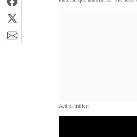
Acá el tráiler: