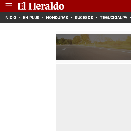
INICIO
EH PLUS
HONDURAS
SUCESOS
TEGUCIGALPA