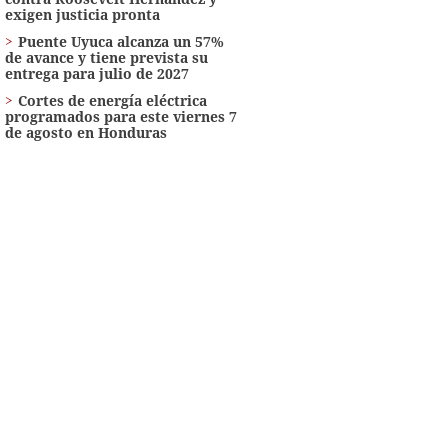
exigen justicia pronta
Puente Uyuca alcanza un 57%
de avance y tiene prevista su
entrega para julio de 2027
Cortes de energía eléctrica
programados para este viernes 7
de agosto en Honduras