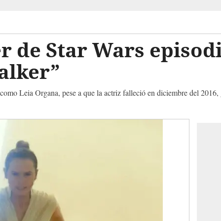
er de Star Wars episodi
alker”
como Leia Organa, pese a que la actriz falleció en diciembre del 2016,