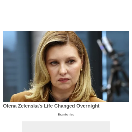
Olena Zelenska's Life Changed Overnight
Brainberries