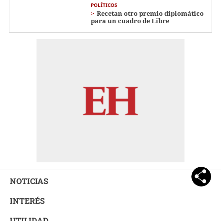
POLÍTICOS
Recetan otro premio diplomático
para un cuadro de Libre
NOTICIAS
INTERÉS
UTILIDAD