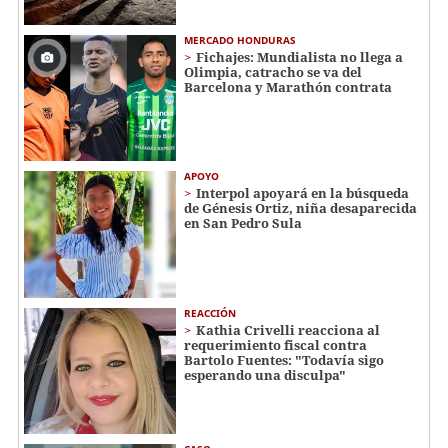
MERCADO HONDURAS
Fichajes: Mundialista no llega a
Olimpia, catracho se va del
Barcelona y Marathón contrata
APOYO
Interpol apoyará en la búsqueda
de Génesis Ortiz, niña desaparecida
en San Pedro Sula
REACCIÓN
Kathia Crivelli reacciona al
requerimiento fiscal contra
Bartolo Fuentes: "Todavía sigo
esperando una disculpa"