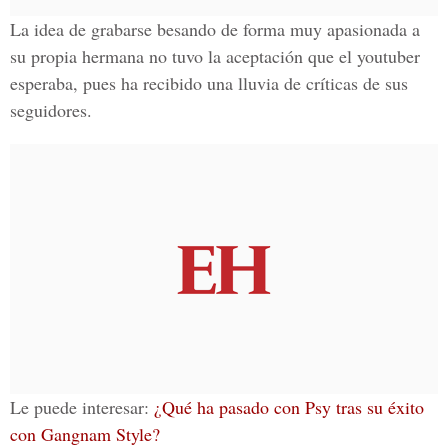
La idea de grabarse besando de forma muy apasionada a
su propia hermana no tuvo la aceptación que el
youtuber
esperaba, pues ha recibido una lluvia de críticas de sus
seguidores.
Le puede interesar:
¿Qué ha pasado con Psy tras su éxito
con Gangnam Style?