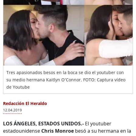
Tres apasionados besos en la boca se dio el youtuber con
su medio hermana Kaitlyn O’Connor. FOTO: Captura vídeo
de Youtube
Redacción El Heraldo
12.04.2019
LOS ÁNGELES, ESTADOS UNIDOS.-
El youtuber
estadounidense
Chris Monroe
besó a su hermana en la