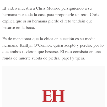
El vídeo muestra a
Chris Monroe
persiguiendo a su
hermana por toda la casa para proponerle un reto,
Chris
explica que si su hermana pierde el reto tendrán que
besarse en la boca.
Es de mencionar que la chica en cuestión es su media
hermana,
Kaitlyn O’Connor
, quien aceptó y perdió, por lo
que ambos tuvieron que besarse. El reto consistía en una
ronda de muerte súbita de piedra, papel y tijera.