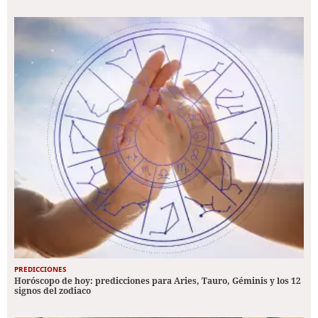
PREDICCIONES
Horóscopo de hoy: predicciones para Aries, Tauro, Géminis y los 12
signos del zodiaco