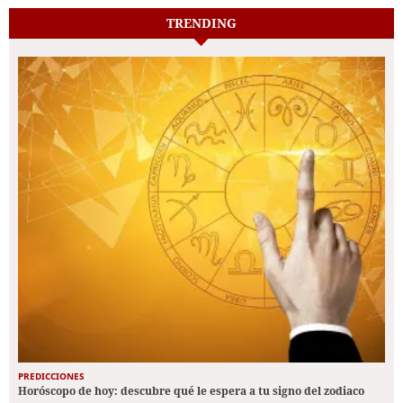
TRENDING
PREDICCIONES
Horóscopo de hoy: descubre qué le espera a tu signo del zodiaco