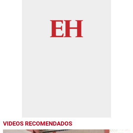
VIDEOS RECOMENDADOS