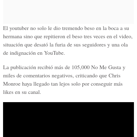
El
youtuber
no solo le dio tremendo beso en la boca a su
hermana sino que repitieron el beso tres veces en el video,
situación que desató la furia de sus seguidores y una ola
de indignación en
YouTube.
La publicación recibió más de 105,000
No Me Gusta
y
miles de comentarios negativos, criticando que
Chris
Monroe
haya llegado tan lejos solo por conseguir más
likes
en su
canal
.