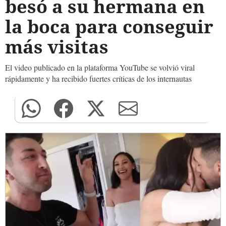
besó a su hermana en
la boca para conseguir
más visitas
El video publicado en la plataforma YouTube se volvió viral
rápidamente y ha recibido fuertes críticas de los internautas