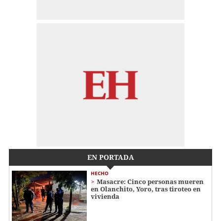
EN PORTADA
HECHO
Masacre: Cinco personas mueren
en Olanchito, Yoro, tras tiroteo en
vivienda