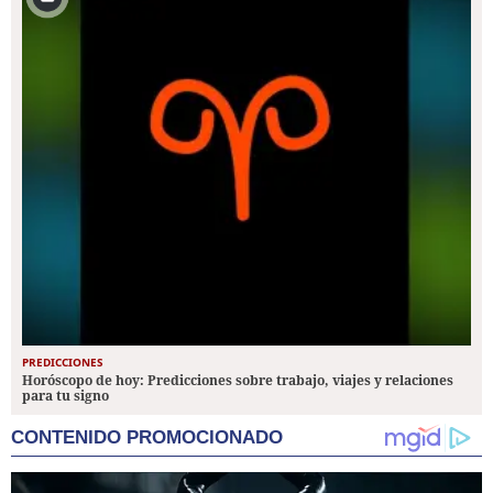
PREDICCIONES
Horóscopo de hoy: Predicciones sobre trabajo, viajes y relaciones
para tu signo
CONTENIDO PROMOCIONADO