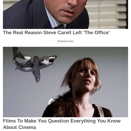
The Real Reason Steve Carell Left 'The Office'
Brainberries
Films To Make You Question Everything You Know
About Cinema