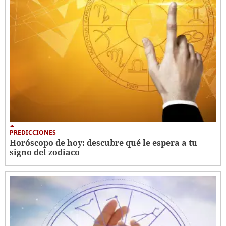
PREDICCIONES
Horóscopo de hoy: descubre qué le espera a tu
signo del zodiaco