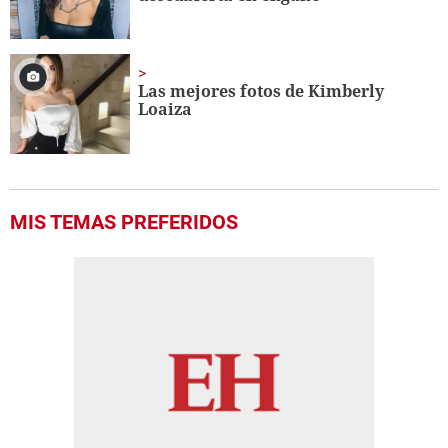
Las mejores fotos de Kimberly
Loaiza
MIS TEMAS PREFERIDOS