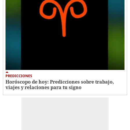
PREDICCIONES
Horóscopo de hoy: Predicciones sobre trabajo,
viajes y relaciones para tu signo