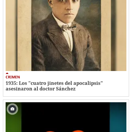
CRIMEN
1935: Los "cuatro jinetes del apocalipsis"
asesinaron al doctor Sánchez