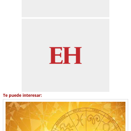
Te puede interesar: