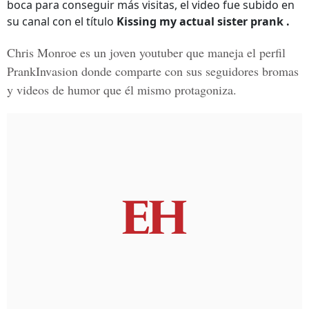
boca para conseguir más visitas, el video fue subido en
su canal con el título
Kissing my actual sister prank
.
Chris Monroe es un joven youtuber que maneja el perfil
PrankInvasion
donde comparte con sus seguidores bromas
y videos de humor que él mismo protagoniza.