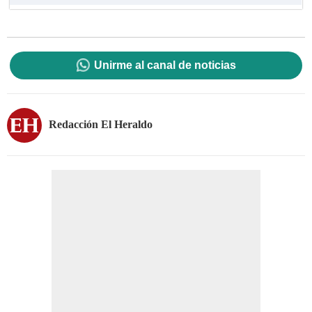
Unirme al canal de noticias
Redacción El Heraldo