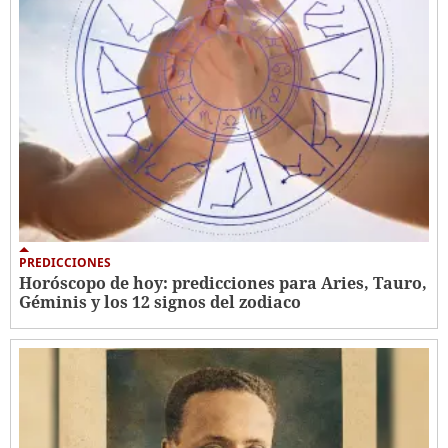
PREDICCIONES
Horóscopo de hoy: predicciones para Aries, Tauro,
Géminis y los 12 signos del zodiaco