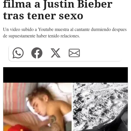
filma a Justin Bieber
tras tener sexo
Un video subido a Youtube muestra al cantante durmiendo despues
de supuestamente haber tenido relaciones.