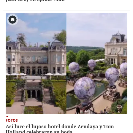
FOTOS
Así luce el lujoso hotel donde Zendaya y Tom
Holland celebraron su boda