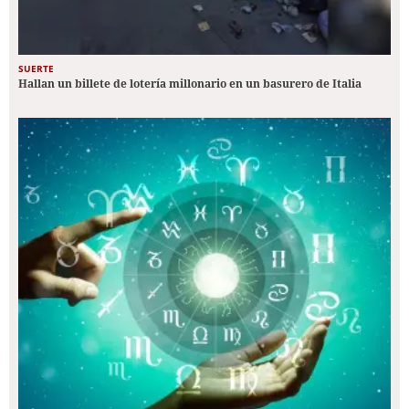
SUERTE
Hallan un billete de lotería millonario en un basurero de Italia