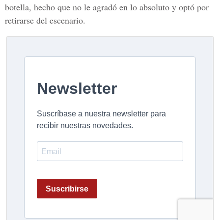
botella, hecho que no le agradó en lo absoluto y optó por
retirarse del escenario.