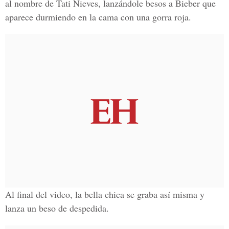
al nombre de Tati Nieves, lanzándole besos a Bieber que
aparece durmiendo en la cama con una gorra roja.
Al final del video, la bella chica se graba así misma y
lanza un beso de despedida.