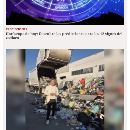
PREDICCIONES
Horóscopo de hoy: Descubre las predicciones para los 12 signos del
zodiaco