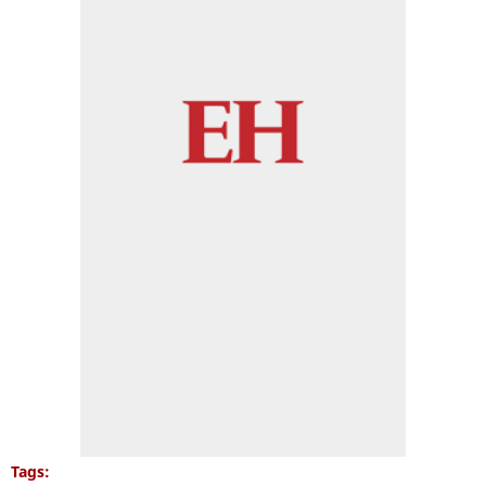
Tags: