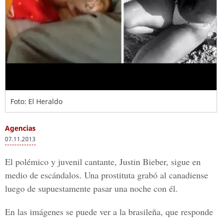
Foto: El Heraldo
Agencias
07.11.2013
El polémico y juvenil cantante, Justin Bieber, sigue en
medio de escándalos. Una prostituta grabó al canadiense
luego de supuestamente pasar una noche con él.
En las imágenes se puede ver a la brasileña, que responde