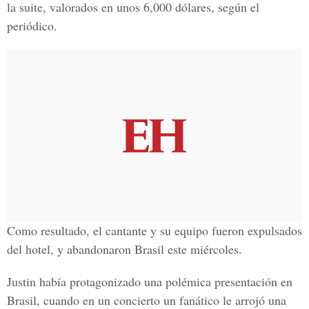
la suite, valorados en unos 6,000 dólares, según el
periódico.
Como resultado, el cantante y su equipo fueron expulsados
del hotel, y abandonaron Brasil este miércoles.
Justin había protagonizado una polémica presentación en
Brasil, cuando en un concierto un fanático le arrojó una