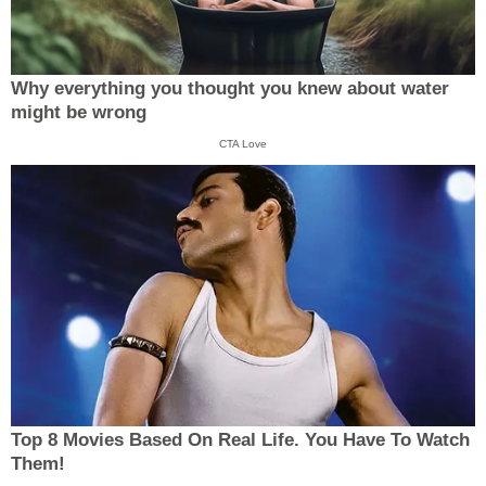
Why everything you thought you knew about water
might be wrong
CTA Love
Top 8 Movies Based On Real Life. You Have To Watch
Them!