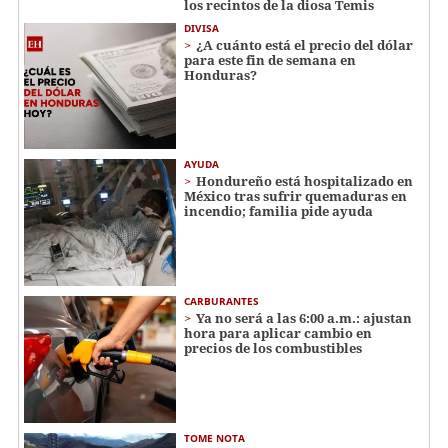
los recintos de la diosa Temis
DIVISA
¿A cuánto está el precio del dólar
para este fin de semana en
Honduras?
AYUDA
Hondureño está hospitalizado en
México tras sufrir quemaduras en
incendio; familia pide ayuda
CARBURANTES
Ya no será a las 6:00 a.m.: ajustan
hora para aplicar cambio en
precios de los combustibles
TOME NOTA