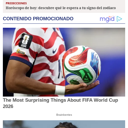
PREDICCIONES
Horóscopo de hoy: descubre qué le espera a tu signo del zodiaco
CONTENIDO PROMOCIONADO
The Most Surprising Things About FIFA World Cup
2026
Brainberries