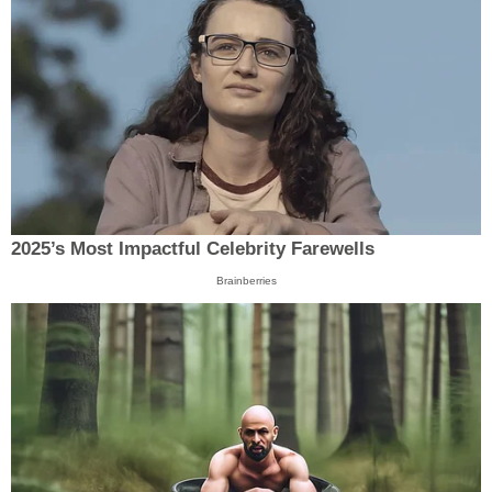
2025’s Most Impactful Celebrity Farewells
Brainberries