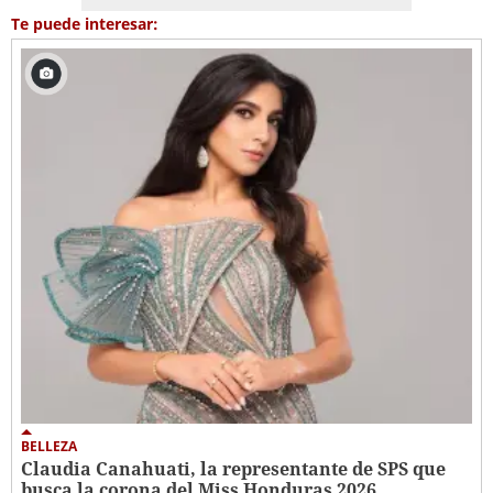
Te puede interesar:
BELLEZA
Claudia Canahuati, la representante de SPS que
busca la corona del Miss Honduras 2026