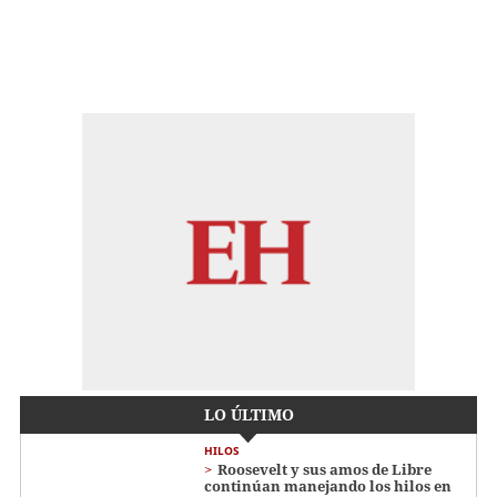
LO ÚLTIMO
HILOS
Roosevelt y sus amos de Libre
continúan manejando los hilos en