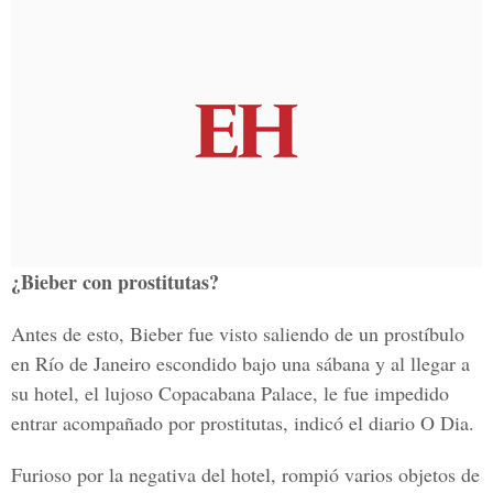
¿Bieber con prostitutas?
Antes de esto, Bieber fue visto saliendo de un prostíbulo
en Río de Janeiro escondido bajo una sábana y al llegar a
su hotel, el lujoso Copacabana Palace, le fue impedido
entrar acompañado por prostitutas, indicó el diario O Dia.
Furioso por la negativa del hotel, rompió varios objetos de