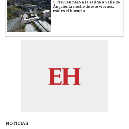
Cierran paso a la salida a Valle de
Ángeles la noche de este viernes:
este es el horario
NOTICIAS