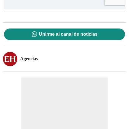
Unirme al canal de noticias
Agencias