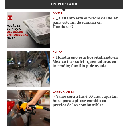
EN PORTADA
DIVISA
¿A cuánto está el precio del dólar
para este fin de semana en
Honduras?
AYUDA
Hondureño está hospitalizado en
México tras sufrir quemaduras en
incendio; familia pide ayuda
CARBURANTES
Ya no será a las 6:00 a.m.: ajustan
hora para aplicar cambio en
precios de los combustibles