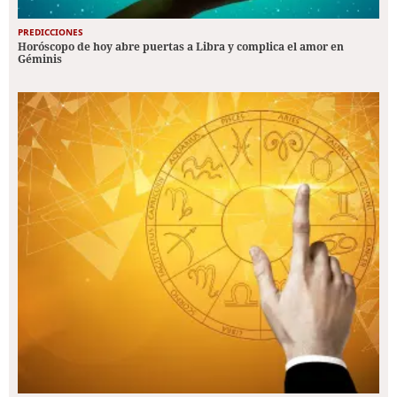
PREDICCIONES
Horóscopo de hoy abre puertas a Libra y complica el amor en
Géminis