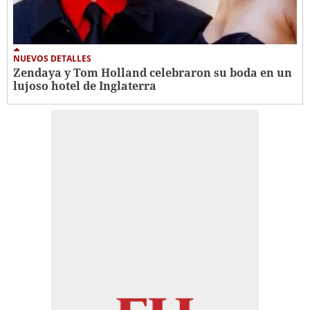
NUEVOS DETALLES
Zendaya y Tom Holland celebraron su boda en un
lujoso hotel de Inglaterra