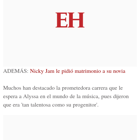
ADEMÁS:
Nicky Jam le pidió matrimonio a su novia
Muchos han destacado la prometedora carrera que le
espera a Alyssa en el mundo de la música, pues dijeron
que era 'tan talentosa como su progenitor'.