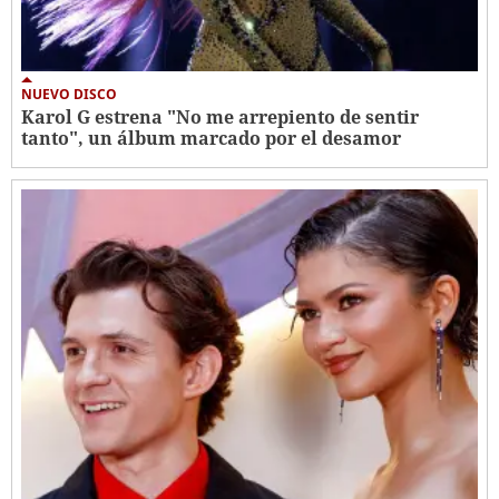
NUEVO DISCO
Karol G estrena "No me arrepiento de sentir
tanto", un álbum marcado por el desamor