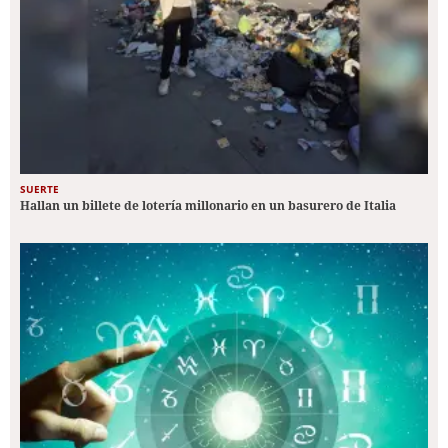
SUERTE
Hallan un billete de lotería millonario en un basurero de Italia