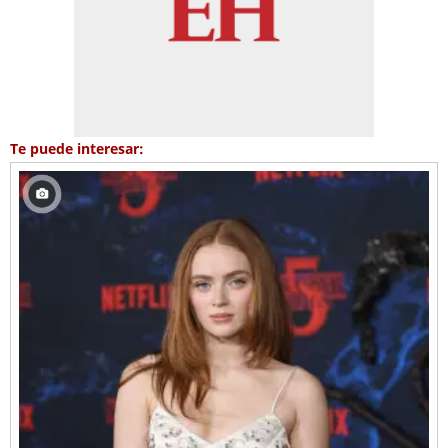
Te puede interesar: