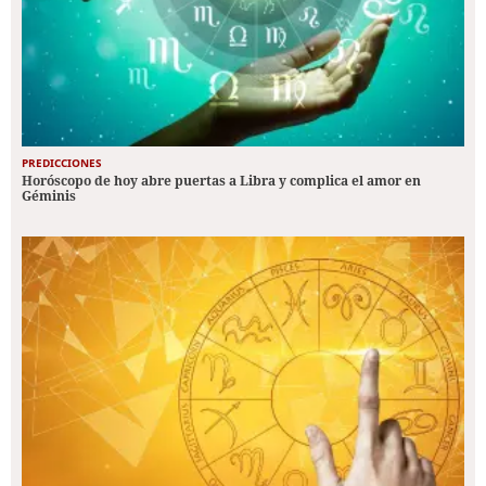
PREDICCIONES
Horóscopo de hoy abre puertas a Libra y complica el amor en
Géminis