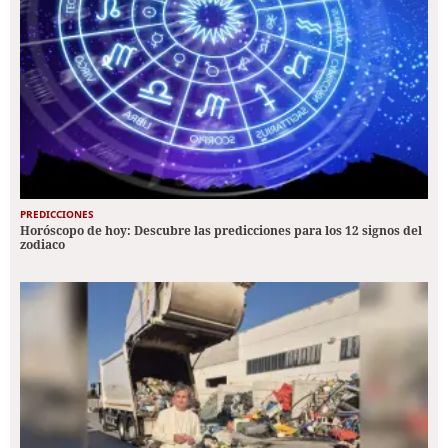
PREDICCIONES
Horóscopo de hoy: Descubre las predicciones para los 12 signos del
zodiaco