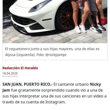
El reguetonero junto a sus hijas mayores, una de ellas es
Alyssa (izquierda). Foto: @nickyjampr
Redacción El Heraldo
18.04.2020
SAN JUAN, PUERTO RICO.-
El cantante urbano
Nicky
Jam
fue gratamente sorprendido cuando vio a una de
sus hijas interpretar una de sus canciones en un video a
través de su cuenta de Instagram.