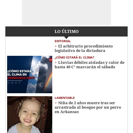
LO ÚLTIMO
EDITORIAL
El arbitrario procedimiento
legislativo de la dictadura
¿CÓMO ESTARÁ EL CLIMA?
Lluvias débiles aisladas y calor de
hasta 40 C° marcarán el sábado
LAMENTABLE
Niña de 2 años muere tras ser
arrastrada al bosque por un perro
en Arkansas