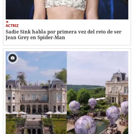
ACTRIZ
Sadie Sink habla por primera vez del reto de ser
Jean Grey en Spider-Man