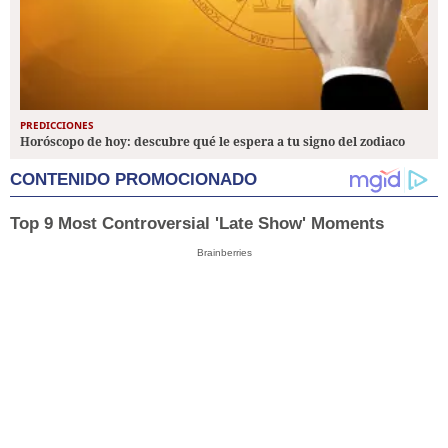
PREDICCIONES
Horóscopo de hoy: descubre qué le espera a tu signo del zodiaco
CONTENIDO PROMOCIONADO
Top 9 Most Controversial 'Late Show' Moments
Brainberries