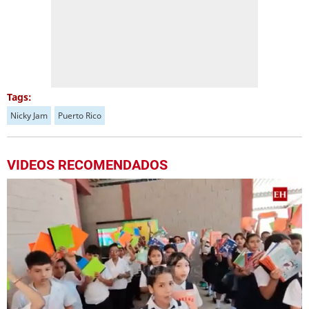
Tags:
Nicky Jam
Puerto Rico
VIDEOS RECOMENDADOS