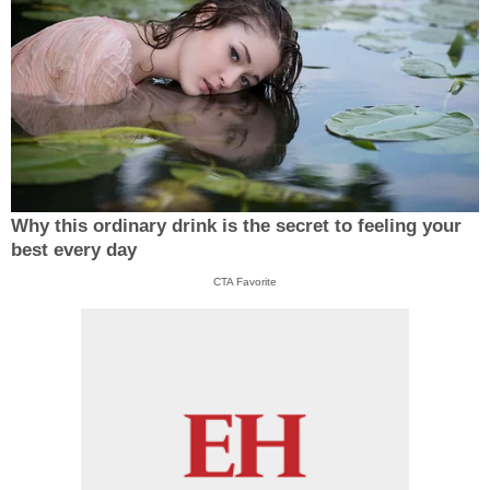
Why this ordinary drink is the secret to feeling your
best every day
CTA Favorite