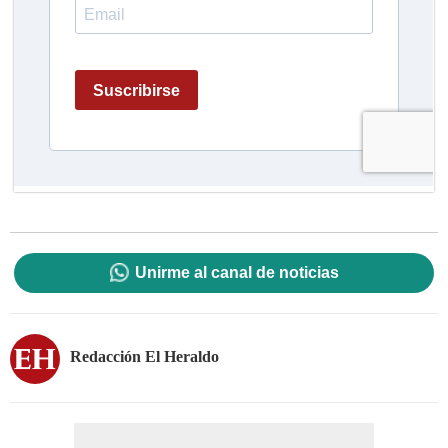
Unirme al canal de noticias
Redacción El Heraldo