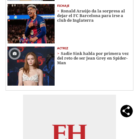
FICHAJE
Ronald Araújo da la sorpresa al
dejar el FC Barcelona para irse a
club de Inglaterra
ACTRIZ
Sadie Sink habla por primera vez
del reto de ser Jean Grey en Spider-
Man