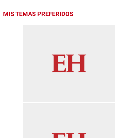
MIS TEMAS PREFERIDOS