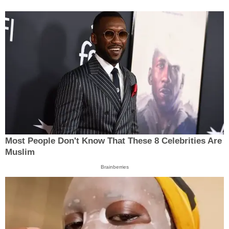
Most People Don't Know That These 8 Celebrities Are
Muslim
Brainberries