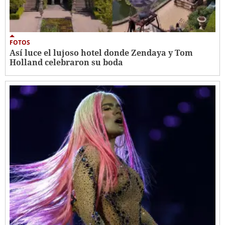
FOTOS
Así luce el lujoso hotel donde Zendaya y Tom
Holland celebraron su boda