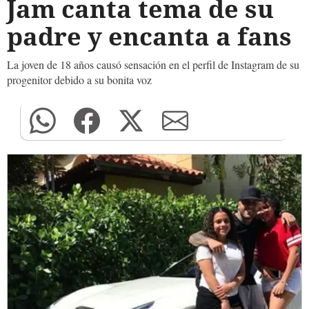
Jam canta tema de su
padre y encanta a fans
La joven de 18 años causó sensación en el perfil de Instagram de su
progenitor debido a su bonita voz