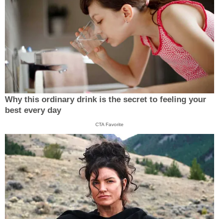
Why this ordinary drink is the secret to feeling your
best every day
CTA Favorite