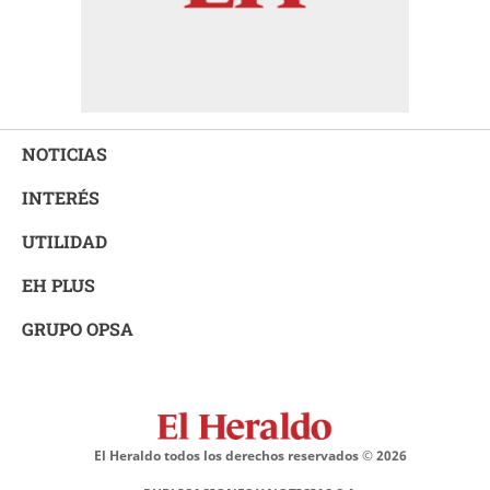
NOTICIAS
INTERÉS
UTILIDAD
EH PLUS
GRUPO OPSA
El Heraldo todos los derechos reservados ©
2026