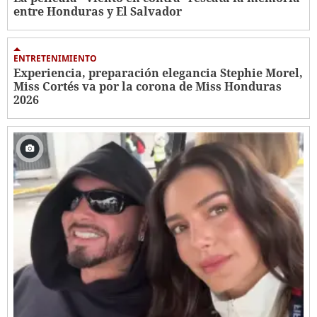
entre Honduras y El Salvador
ENTRETENIMIENTO
Experiencia, preparación elegancia Stephie Morel,
Miss Cortés va por la corona de Miss Honduras
2026