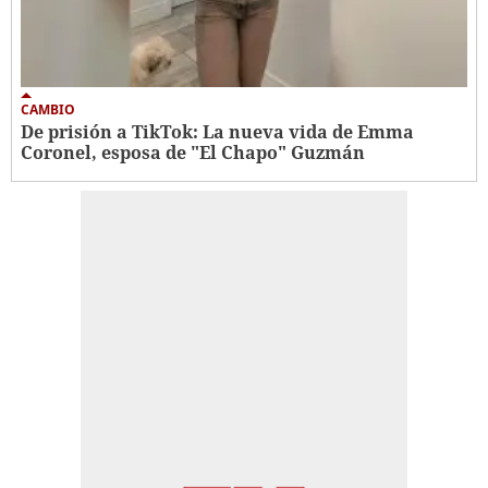
CAMBIO
De prisión a TikTok: La nueva vida de Emma
Coronel, esposa de "El Chapo" Guzmán