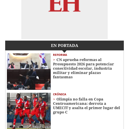
EN PORTADA
REFORMA
CN aprueba reformas al
Presupuesto 2026 para potenciar
conectividad escolar, industria
militar y eliminar plazas
fantasmas
CRÓNICA
Olimpia no falla en Copa
Centroamericana: derrota a
UMECIT y asalta el primer lugar del
grupo C