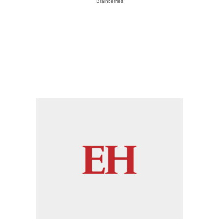
Brainberries