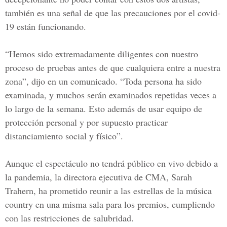
también es una señal de que las precauciones por el
covid-
19
están funcionando.
“Hemos sido extremadamente diligentes con nuestro
proceso de pruebas antes de que cualquiera entre a nuestra
zona”, dijo en un comunicado. “Toda persona ha sido
examinada, y muchos serán examinados repetidas veces a
lo largo de la semana. Esto además de usar equipo de
protección personal y por supuesto practicar
distanciamiento social y físico”.
Aunque el espectáculo no tendrá público en vivo debido a
la pandemia, la directora ejecutiva de CMA, Sarah
Trahern, ha prometido reunir a las estrellas de la música
country en una misma sala para los premios, cumpliendo
con las restricciones de salubridad.