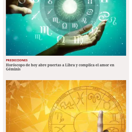
PREDICCIONES
Horóscopo de hoy abre puertas a Libra y complica el amor en
Géminis