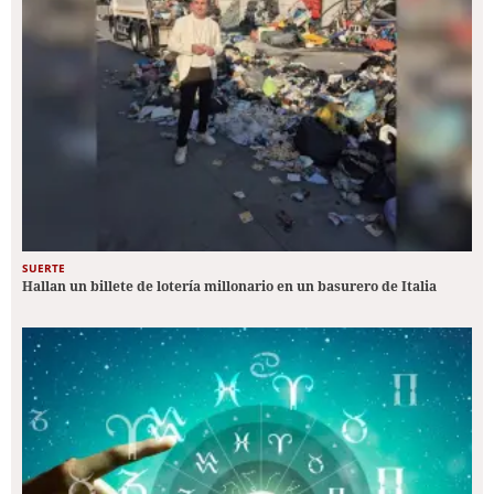
SUERTE
Hallan un billete de lotería millonario en un basurero de Italia