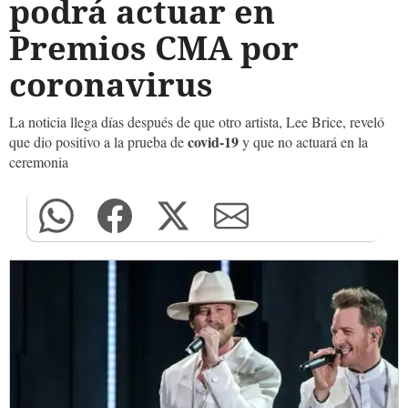
podrá actuar en
Premios CMA por
coronavirus
La noticia llega días después de que otro artista, Lee Brice, reveló
covid-19
que dio positivo a la prueba de
y que no actuará en la
ceremonia