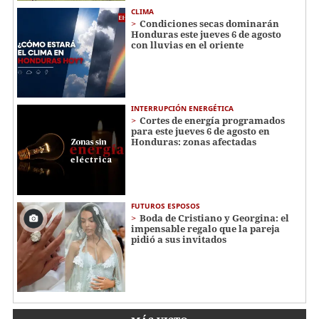
CLIMA
Condiciones secas dominarán
Honduras este jueves 6 de agosto
con lluvias en el oriente
INTERRUPCIÓN ENERGÉTICA
Cortes de energía programados
para este jueves 6 de agosto en
Honduras: zonas afectadas
FUTUROS ESPOSOS
Boda de Cristiano y Georgina: el
impensable regalo que la pareja
pidió a sus invitados