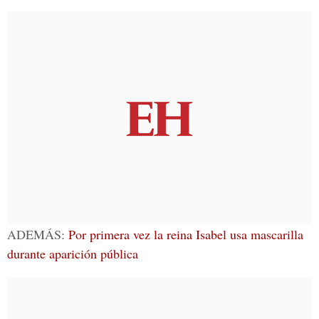
ADEMÁS:
Por primera vez la reina Isabel usa mascarilla
durante aparición pública