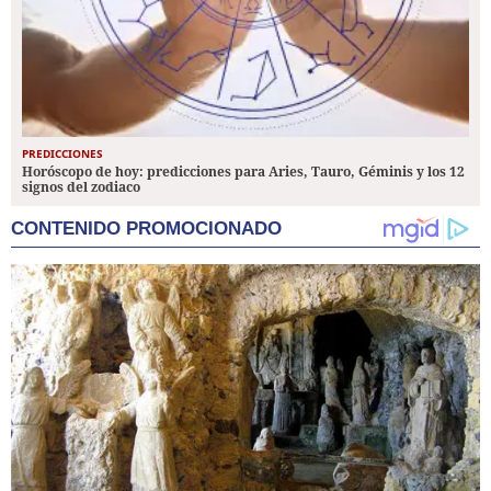
PREDICCIONES
Horóscopo de hoy: predicciones para Aries, Tauro, Géminis y los 12
signos del zodiaco
CONTENIDO PROMOCIONADO