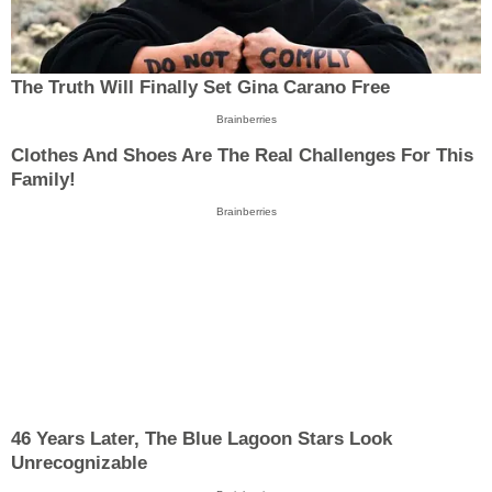
The Truth Will Finally Set Gina Carano Free
Brainberries
Clothes And Shoes Are The Real Challenges For This
Family!
Brainberries
46 Years Later, The Blue Lagoon Stars Look
Unrecognizable