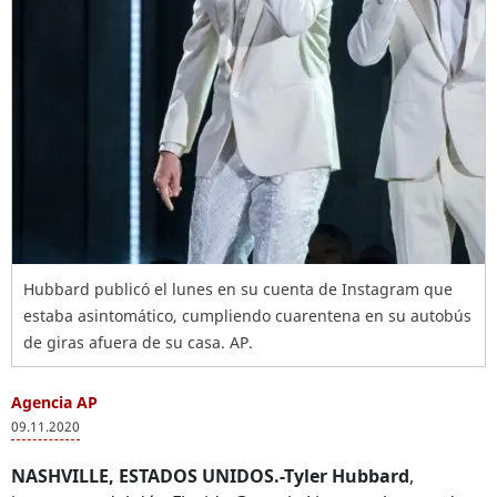
Hubbard publicó el lunes en su cuenta de Instagram que
estaba asintomático, cumpliendo cuarentena en su autobús
de giras afuera de su casa. AP.
Agencia AP
09.11.2020
NASHVILLE, ESTADOS UNIDOS.-Tyler Hubbard
,