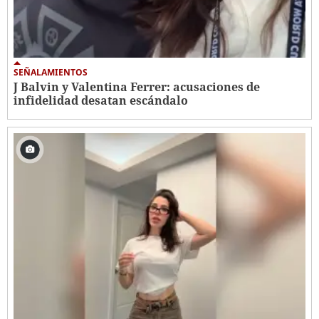
SEÑALAMIENTOS
J Balvin y Valentina Ferrer: acusaciones de
infidelidad desatan escándalo